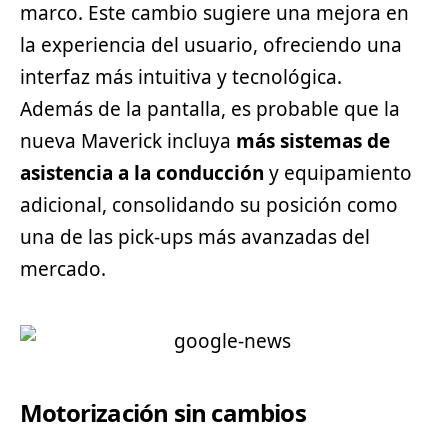
marco. Este cambio sugiere una mejora en
la experiencia del usuario, ofreciendo una
interfaz más intuitiva y tecnológica.
Además de la pantalla, es probable que la
nueva Maverick incluya
más sistemas de
asistencia a la conducción
y equipamiento
adicional, consolidando su posición como
una de las pick-ups más avanzadas del
mercado.
Motorización sin cambios