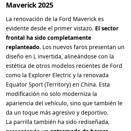
Maverick 2025
La renovación de la Ford Maverick es
evidente desde el primer vistazo.
El sector
frontal ha sido completamente
replanteado
. Los nuevos faros presentan un
diseño en L invertida, alineándose con la
estética de otros modelos recientes de Ford
como la Explorer Electric y la renovada
Equator Sport (Territory) en China. Esta
modificación no solo moderniza la
apariencia del vehículo, sino que también le
da un toque más agresivo y
deportivo
.
La parrilla también ha sido rediseñada,