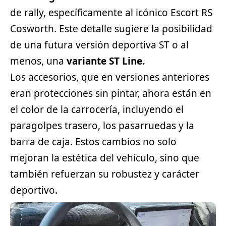
de rally, específicamente al icónico Escort RS
Cosworth. Este detalle sugiere la posibilidad
de una futura versión deportiva ST o al
menos, una
variante ST Line.
Los accesorios, que en versiones anteriores
eran protecciones sin pintar, ahora están en
el color de la carrocería, incluyendo el
paragolpes trasero, los pasarruedas y la
barra de caja. Estos cambios no solo
mejoran la estética del vehículo, sino que
también refuerzan su robustez y carácter
deportivo.