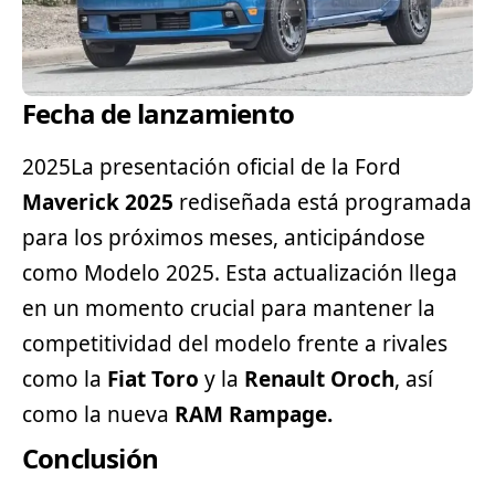
Fecha de lanzamiento
2025La presentación oficial de la Ford
Maverick 2025
rediseñada está programada
para los próximos meses, anticipándose
como Modelo 2025. Esta actualización llega
en un momento crucial para mantener la
competitividad del modelo frente a rivales
como la
Fiat
Toro
y la
Renault Oroch
, así
como la nueva
RAM Rampage.
Conclusión