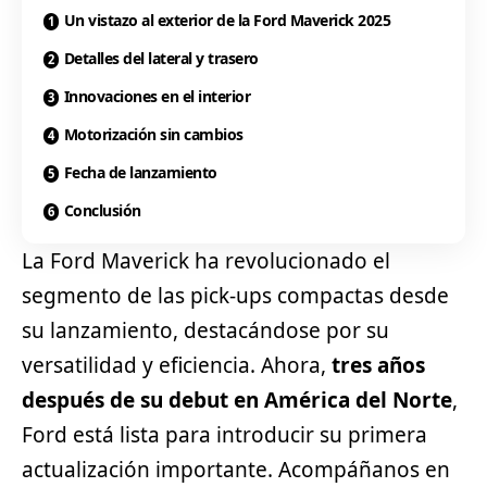
Un vistazo al exterior de la Ford Maverick 2025
Detalles del lateral y trasero
Innovaciones en el interior
Motorización sin cambios
Fecha de lanzamiento
Conclusión
La Ford Maverick ha revolucionado el
segmento
de las pick-ups compactas desde
su lanzamiento, destacándose por su
versatilidad y eficiencia. Ahora,
tres años
después de su debut en América del Norte
,
Ford
está lista para introducir su primera
actualización importante. Acompáñanos en