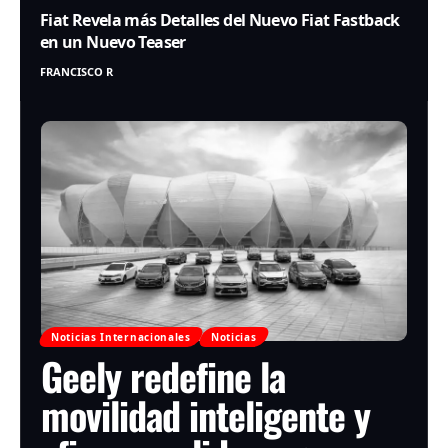
Fiat Revela más Detalles del Nuevo Fiat Fastback
en un Nuevo Teaser
FRANCISCO R
Noticias Internacionales
Noticias
Geely redefine la
movilidad inteligente y