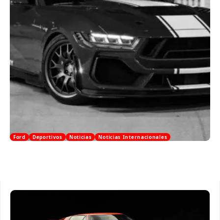
Ford
Deportivos
Noticias
Noticias Internacionales