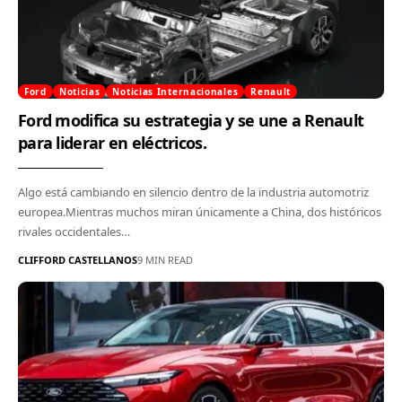
Ford
Noticias
Noticias Internacionales
Renault
Ford modifica su estrategia y se une a Renault
para liderar en eléctricos.
Algo está cambiando en silencio dentro de la industria automotriz
europea.Mientras muchos miran únicamente a China, dos históricos
rivales occidentales…
CLIFFORD CASTELLANOS
9 MIN READ