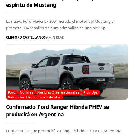
espíritu de Mustang
La nueva Ford Maverick 300T hereda el motor del Mustang y
promete 304 caballos de pura adrenalina en una pick-up…
CLIFFORD CASTELLANOS
9 MIN READ
Ford
Noticias
Noticias Internacionales
Pick-Ups
Vehículos Eléctricos e Híbridos
Confirmado: Ford Ranger Híbrida PHEV se
producirá en Argentina
Ford anuncia que producirá la Ranger híbrida PHEV en Argentina