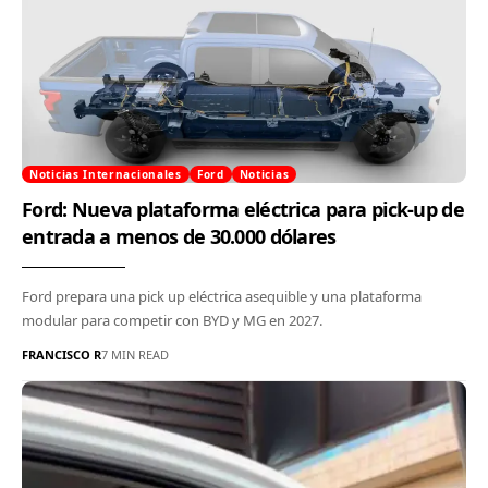
Noticias Internacionales
Ford
Noticias
Ford: Nueva plataforma eléctrica para pick-up de
entrada a menos de 30.000 dólares
Ford prepara una pick up eléctrica asequible y una plataforma
modular para competir con BYD y MG en 2027.
FRANCISCO R
7 MIN READ