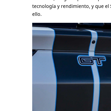
tecnología y rendimiento, y que el
ello.