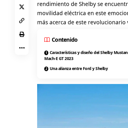
rendimiento de Shelby se encuentr
movilidad eléctrica en este emocio
más acerca de este revolucionario 
Contenido
Características y diseño del Shelby Musta
Mach-E GT 2023
Una alianza entre Ford y Shelby