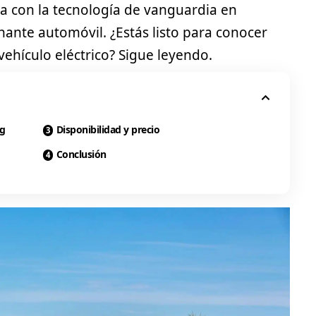
a con la tecnología de vanguardia en
nante automóvil. ¿Estás listo para conocer
vehículo eléctrico? Sigue leyendo.
ng
Disponibilidad y precio
Conclusión