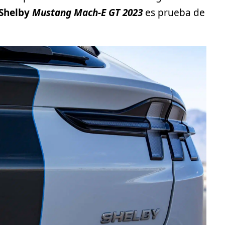
Shelby
Mustang Mach-E GT 2023
es prueba de