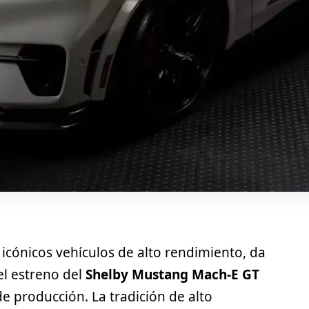
icónicos vehículos de alto rendimiento, da
el estreno del
Shelby Mustang Mach-E GT
de producción. La tradición de alto