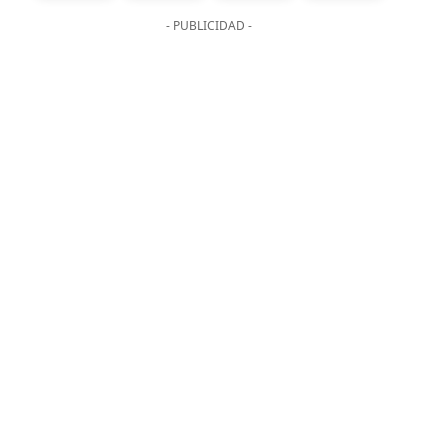
- PUBLICIDAD -