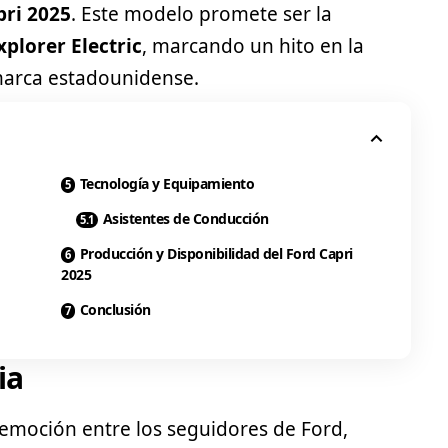
pri 2025
. Este modelo promete ser la
xplorer Electric
, marcando un hito en la
 marca estadounidense.
Tecnología y Equipamiento
Asistentes de Conducción
Producción y Disponibilidad del Ford Capri
2025
Conclusión
ia
 emoción entre los seguidores de
Ford
,