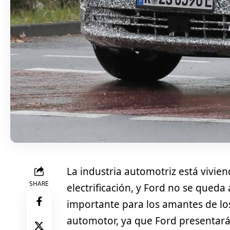
La industria automotriz está vivien
SHARE
electrificación, y Ford no se queda 
importante para los amantes de los 
automotor, ya que Ford presentar