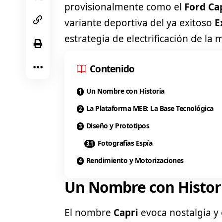
provisionalmente como el
Ford Ca
variante deportiva del ya exitoso
E
estrategia de electrificación de la
Contenido
Un Nombre con Historia
La Plataforma MEB: La Base Tecnológica
Diseño y Prototipos
Fotografías Espía
Rendimiento y Motorizaciones
Un Nombre con Histor
El nombre
Capri
evoca nostalgia y