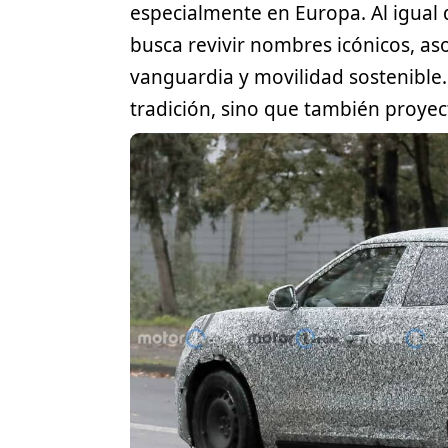
especialmente en Europa. Al igual 
busca revivir nombres icónicos, as
vanguardia y movilidad sostenible.
tradición, sino que también proyec