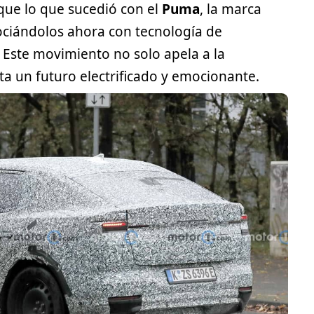
que lo que sucedió con el
Puma
, la marca
ociándolos ahora con tecnología de
 Este movimiento no solo apela a la
ta un futuro electrificado y emocionante.