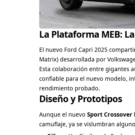
La Plataforma MEB: La
El nuevo Ford Capri 2025 comparti
Matrix) desarrollada por
Volkswag
Esta colaboración entre gigantes 
confiable para el nuevo modelo, i
rendimiento probado.
Diseño y Prototipos
Aunque el nuevo
Sport Crossover
camuflaje, ya se vislumbran algunos