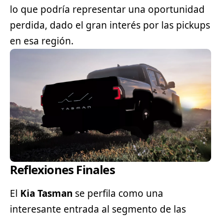
lo que podría representar una oportunidad
perdida, dado el gran interés por las pickups
en esa región.
Reflexiones Finales
El
Kia Tasman
se perfila como una
interesante entrada al
segmento
de las