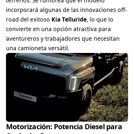
terrenos. Se rumorea que el modelo
incorporará algunas de las innovaciones off-
road del exitoso
Kia Telluride
, lo que lo
convierte en una opción atractiva para
aventureros y trabajadores que necesitan
una camioneta versátil.
Motorización: Potencia Diesel para