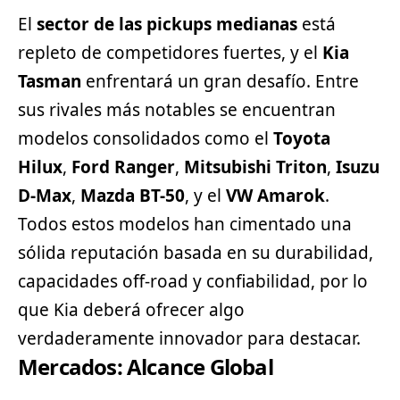
El
sector de las pickups medianas
está
repleto de competidores fuertes, y el
Kia
Tasman
enfrentará un gran desafío. Entre
sus rivales más notables se encuentran
modelos consolidados como el
Toyota
Hilux
,
Ford Ranger
,
Mitsubishi
Triton
,
Isuzu
D-Max
,
Mazda BT-50
, y el
VW Amarok
.
Todos estos modelos han cimentado una
sólida reputación basada en su durabilidad,
capacidades off-road y confiabilidad, por lo
que Kia deberá ofrecer algo
verdaderamente innovador para destacar.
Mercados: Alcance Global