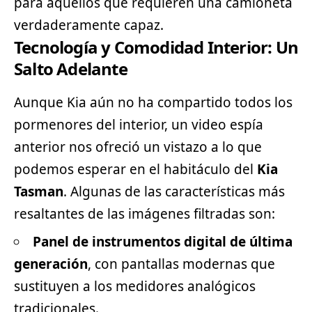
para aquellos que requieren una camioneta
verdaderamente capaz.
Tecnología y Comodidad Interior: Un
Salto Adelante
Aunque Kia aún no ha compartido todos los
pormenores del interior, un video espía
anterior nos ofreció un vistazo a lo que
podemos esperar en el habitáculo del
Kia
Tasman
. Algunas de las características más
resaltantes de las imágenes filtradas son:
Panel de instrumentos digital de última
generación
, con pantallas modernas que
sustituyen a los medidores analógicos
tradicionales.