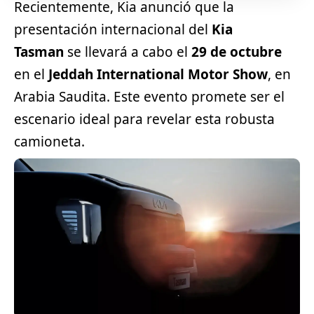
Recientemente, Kia anunció que la
presentación internacional del
Kia
Tasman
se llevará a cabo el
29 de octubre
en el
Jeddah International Motor Show
, en
Arabia Saudita. Este evento promete ser el
escenario ideal para revelar esta robusta
camioneta.