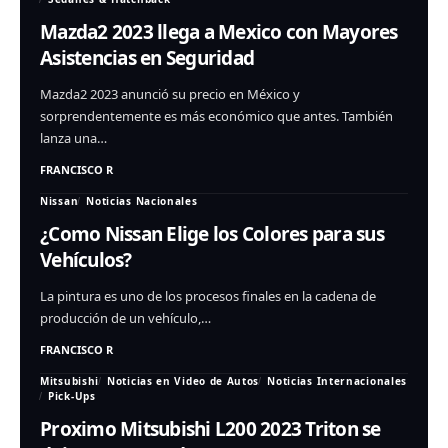
Mazda2 2023 llega a Mexico con Mayores
Asistencias en Seguridad
Mazda2 2023 anunció su precio en México y
sorprendentemente es más económico que antes. También
lanza una…
FRANCISCO R
Nissan
Noticias Nacionales
¿Como Nissan Elige los Colores para sus
Vehículos?
La pintura es uno de los procesos finales en la cadena de
producción de un vehículo,…
FRANCISCO R
Mitsubishi
Noticias en Video de Autos
Noticias Internacionales
Pick-Ups
Proximo Mitsubishi L200 2023 Triton se