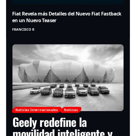
Fiat Revela más Detalles del Nuevo Fiat Fastback
en un Nuevo Teaser
FRANCISCO R
Noticias Internacionales
Noticias
Geely redefine la
movilidad inteligente y