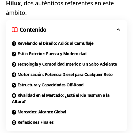
Hilux
, dos auténticos referentes en este
ámbito.
Contenido
Revelando el Diseño: Adiós al Camuflaje
Estilo Exterior: Fuerza y Modernidad
Tecnología y Comodidad Interior: Un Salto Adelante
Motorización: Potencia Diesel para Cualquier Reto
Estructura y Capacidades Off-Road
Rivalidad en el Mercado: ¿Está el Kia Tasman a la
Altura?
Mercados: Alcance Global
Reflexiones Finales