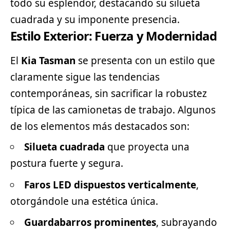
todo su esplendor, destacando su silueta
cuadrada y su imponente presencia.
Estilo Exterior: Fuerza y Modernidad
El
Kia Tasman
se presenta con un estilo que
claramente sigue las tendencias
contemporáneas, sin sacrificar la robustez
típica de las camionetas de trabajo. Algunos
de los elementos más destacados son:
Silueta cuadrada
que proyecta una
postura fuerte y segura.
Faros LED dispuestos verticalmente
,
otorgándole una estética única.
Guardabarros prominentes
, subrayando