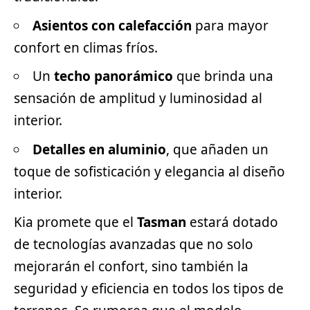
Asientos con calefacción
para mayor
confort en climas fríos.
Un
techo panorámico
que brinda una
sensación de amplitud y luminosidad al
interior.
Detalles en aluminio
, que añaden un
toque de sofisticación y elegancia al diseño
interior.
Kia promete que el
Tasman
estará dotado
de tecnologías avanzadas que no solo
mejorarán el confort, sino también la
seguridad y eficiencia en todos los tipos de