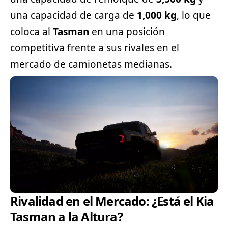
una capacidad de carga de
1,000 kg
, lo que
coloca al
Tasman
en una posición
competitiva frente a sus rivales en el
mercado de camionetas medianas.
Rivalidad en el Mercado: ¿Está el Kia
Tasman a la Altura?