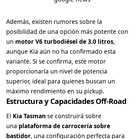
Además, existen rumores sobre la
posibilidad de una opción más potente con
un
motor V6 turbodiésel de 3.0 litros
,
aunque Kia aún no ha confirmado esta
variante. Si se confirma, este motor
proporcionaría un nivel de potencia
superior, ideal para quienes buscan un
máximo rendimiento en su
pickup
.
Estructura y Capacidades Off-Road
El
Kia Tasman
se construirá sobre
una
plataforma de carrocería sobre
bastidor
, una configuración perfecta para