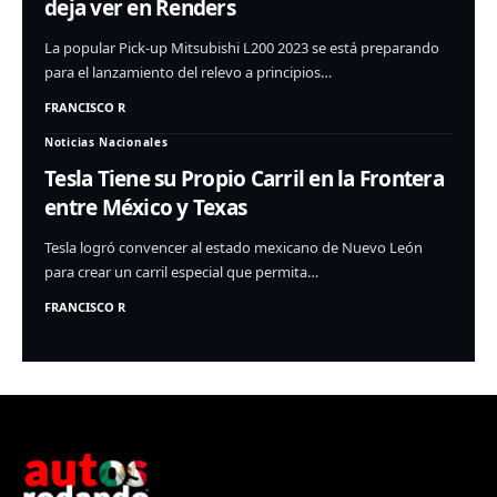
deja ver en Renders
La popular Pick-up Mitsubishi L200 2023 se está preparando
para el lanzamiento del relevo a principios…
FRANCISCO R
Noticias Nacionales
Tesla Tiene su Propio Carril en la Frontera
entre México y Texas
Tesla logró convencer al estado mexicano de Nuevo León
para crear un carril especial que permita…
FRANCISCO R