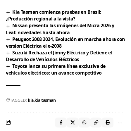
Kia Tasman comienza pruebas en Brasil:
¿Producción regional a la vista?
Nissan presenta las imágenes del Micra 2026 y
Leaf: novedades hasta ahora
Peugeot 2008 2024, Evolución en marcha ahora con
version Eléctrica el e-2008
Suzuki Rechaza el Jimny Eléctrico y Detiene el
Desarrollo de Vehículos Eléctricos
Toyota lanza su primera línea exclusiva de
vehículos eléctricos: un avance competitivo
TAGGED:
kia
kia tasman