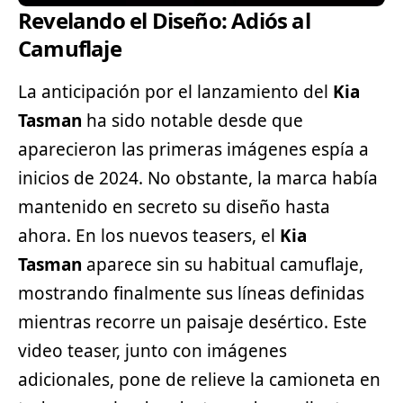
Revelando el Diseño: Adiós al
Camuflaje
La anticipación por el lanzamiento del
Kia
Tasman
ha sido notable desde que
aparecieron las primeras imágenes espía a
inicios de 2024. No obstante, la marca había
mantenido en secreto su diseño hasta
ahora. En los nuevos teasers, el
Kia
Tasman
aparece sin su habitual camuflaje,
mostrando finalmente sus líneas definidas
mientras recorre un paisaje desértico. Este
video teaser, junto con imágenes
adicionales, pone de relieve la camioneta en