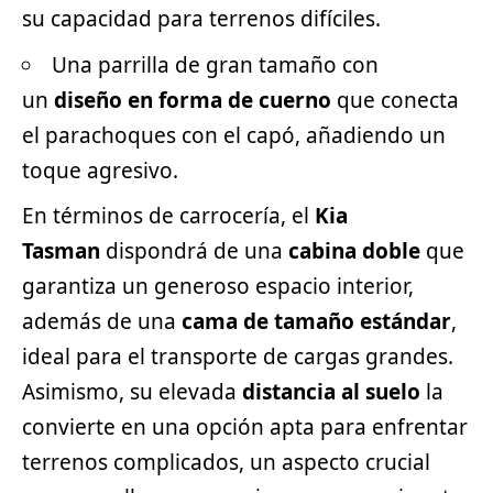
su capacidad para terrenos difíciles.
Una parrilla de gran tamaño con
un
diseño en forma de cuerno
que conecta
el parachoques con el capó, añadiendo un
toque agresivo.
En términos de carrocería, el
Kia
Tasman
dispondrá de una
cabina doble
que
garantiza un generoso espacio interior,
además de una
cama de tamaño estándar
,
ideal para el transporte de cargas grandes.
Asimismo, su elevada
distancia al suelo
la
convierte en una opción apta para enfrentar
terrenos complicados, un aspecto crucial