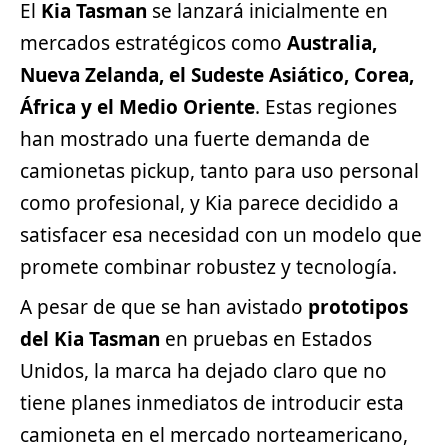
El
Kia Tasman
se lanzará inicialmente en
mercados estratégicos como
Australia,
Nueva Zelanda, el Sudeste Asiático, Corea,
África y el Medio Oriente
. Estas regiones
han mostrado una fuerte demanda de
camionetas pickup, tanto para uso personal
como profesional, y Kia parece decidido a
satisfacer esa necesidad con un modelo que
promete combinar robustez y tecnología.
A pesar de que se han avistado
prototipos
del Kia Tasman
en pruebas en Estados
Unidos, la marca ha dejado claro que no
tiene planes inmediatos de introducir esta
camioneta en el mercado norteamericano,