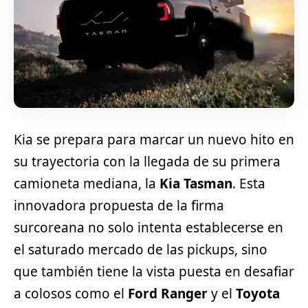
Kia se prepara para marcar un nuevo hito en
su trayectoria con la llegada de su primera
camioneta mediana, la
Kia Tasman
. Esta
innovadora propuesta de la firma
surcoreana no solo intenta establecerse en
el saturado mercado de las pickups, sino
que también tiene la vista puesta en desafiar
a colosos como el
Ford Ranger
y el
Toyota