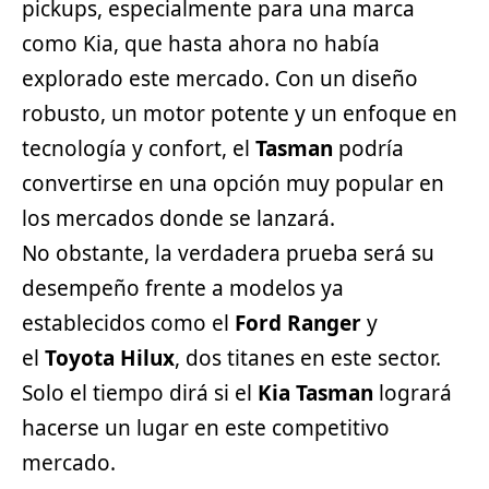
pickups, especialmente para una marca
como Kia, que hasta ahora no había
explorado este mercado. Con un diseño
robusto, un motor potente y un enfoque en
tecnología y confort, el
Tasman
podría
convertirse en una opción muy popular en
los mercados donde se lanzará.
No obstante, la verdadera prueba será su
desempeño frente a modelos ya
establecidos como el
Ford
Ranger
y
el
Toyota Hilux
, dos titanes en este sector.
Solo el tiempo dirá si el
Kia Tasman
logrará
hacerse un lugar en este competitivo
mercado.