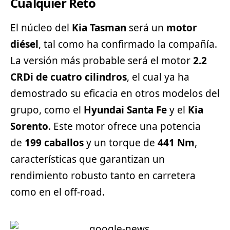
Cualquier Reto
El núcleo del
Kia Tasman
será un
motor
diésel
, tal como ha confirmado la compañía.
La versión más probable será el motor
2.2
CRDi de cuatro cilindros
, el cual ya ha
demostrado su eficacia en otros modelos del
grupo, como el
Hyundai
Santa Fe
y el
Kia
Sorento
. Este motor ofrece una potencia
de
199 caballos
y un torque de
441 Nm
,
características que garantizan un
rendimiento robusto tanto en carretera
como en el off-road.