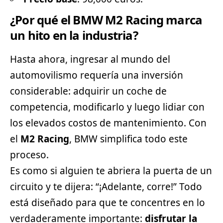
¿Por qué el BMW M2 Racing marca
un hito en la industria?
Hasta ahora, ingresar al mundo del
automovilismo requería una inversión
considerable: adquirir un coche de
competencia, modificarlo y luego lidiar con
los elevados costos de mantenimiento. Con
el
M2 Racing
, BMW simplifica todo este
proceso.
Es como si alguien te abriera la puerta de un
circuito y te dijera: “¡Adelante, corre!” Todo
está diseñado para que te concentres en lo
verdaderamente importante:
disfrutar la