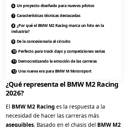
Un proyecto diseñado para nuevos pilotos
Características técnicas destacadas
¿Por qué el BMW M2 Racing marca un hito en la
industria?
De la concesionaria al circuito
Perfecto para track days y competiciones serias
Democratizando la emoción de las carreras
Una nueva era para BMW M Motorsport
¿Qué representa el BMW M2 Racing
2026?
El
BMW M2 Racing
es la respuesta a la
necesidad de hacer las carreras más
asequibles
. Basado en el chasis del
BMW M2