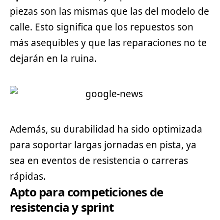
piezas son las mismas que las del modelo de
calle. Esto significa que los repuestos son
más asequibles y que las reparaciones no te
dejarán en la ruina.
Además, su durabilidad ha sido optimizada
para soportar largas jornadas en pista, ya
sea en eventos de resistencia o carreras
rápidas.
Apto para competiciones de
resistencia y sprint