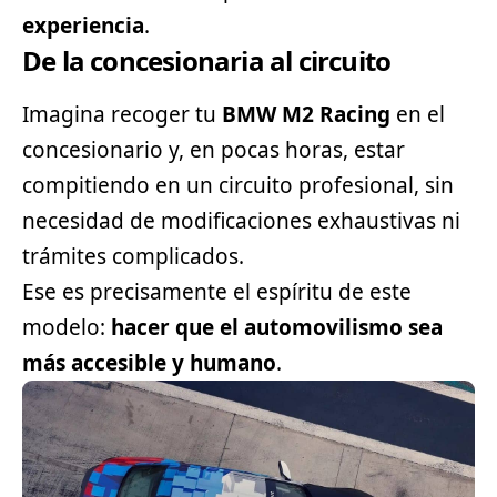
experiencia
.
De la concesionaria al circuito
Imagina recoger tu
BMW M2 Racing
en el
concesionario y, en pocas horas, estar
compitiendo en un circuito profesional, sin
necesidad de modificaciones exhaustivas ni
trámites complicados.
Ese es precisamente el espíritu de este
modelo:
hacer que el automovilismo sea
más accesible y humano
.