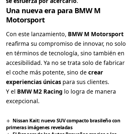
se esfuerza por acercarlo
.
Una nueva era para BMW M
Motorsport
Con este lanzamiento,
BMW M Motorsport
reafirma su compromiso de innovar, no solo
en términos de tecnología, sino también en
accesibilidad. Ya no se trata solo de fabricar
el coche más potente, sino de
crear
experiencias únicas
para sus clientes.
Y el
BMW M2 Racing
lo logra de manera
excepcional.
Nissan Kait: nuevo SUV compacto brasileño con
primeras imágenes reveladas