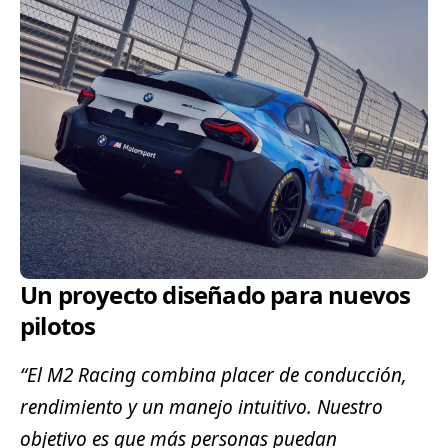
Un proyecto diseñado para nuevos
pilotos
“El M2 Racing combina placer de conducción,
rendimiento y un manejo intuitivo. Nuestro
objetivo es que más personas puedan