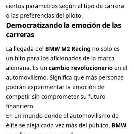
ciertos parámetros según el tipo de carrera
o las preferencias del piloto.
Democratizando la emoción de las
carreras
La llegada del
BMW M2 Racing
no solo es
un hito para los aficionados de la marca
alemana. Es un
cambio revolucionario
en el
automovilismo. Significa que más personas
podrán experimentar la emoción de
competir sin comprometer su futuro
financiero.
En un mundo donde el automovilismo de
élite se aleja cada vez más del público,
BMW