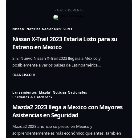
- ADVERTISEMENT -
Nissan
Noticias Nacionales
SUVs
Nissan X-Trail 2023 Estaría Listo para su
Estreno en Mexico
Si El Nuevo Nissan X-Trail 2023 llegara a Mexico y
posiblemente a varios paises de Latinoamérica…
FRANCISCO R
Lanzamientos
Mazda
Noticias Nacionales
Sedanes & Hatchback
Mazda2 2023 llega a Mexico con Mayores
Asistencias en Seguridad
Mazda2 2023 anunció su precio en México y
sorprendentemente es más económico que antes. También