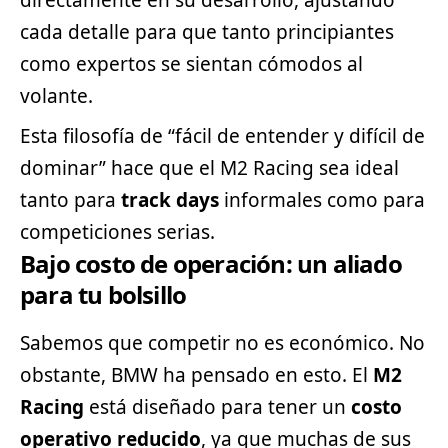
cada detalle para que tanto principiantes
como expertos se sientan cómodos al
volante.
Esta filosofía de “fácil de entender y difícil de
dominar” hace que el M2 Racing sea ideal
tanto para
track days
informales como para
competiciones serias.
Bajo costo de operación: un aliado
para tu bolsillo
Sabemos que competir no es económico. No
obstante, BMW ha pensado en esto. El
M2
Racing
está diseñado para tener un
costo
operativo reducido
, ya que muchas de sus