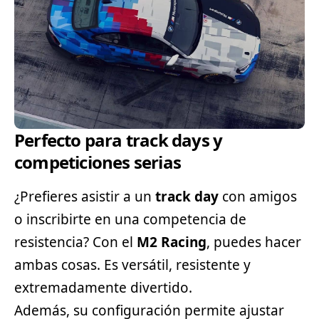
Perfecto para track days y
competiciones serias
¿Prefieres asistir a un
track day
con amigos
o inscribirte en una competencia de
resistencia? Con el
M2 Racing
, puedes hacer
ambas cosas. Es versátil, resistente y
extremadamente divertido.
Además, su configuración permite ajustar