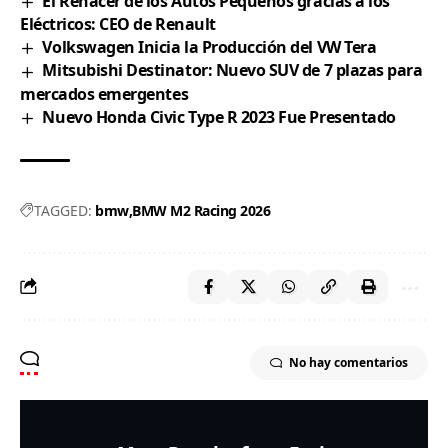
El Renacer de los Autos Pequeños gracias a los
Eléctricos: CEO de Renault
Volkswagen Inicia la Producción del VW Tera
Mitsubishi Destinator: Nuevo SUV de 7 plazas para
mercados emergentes
Nuevo Honda Civic Type R 2023 Fue Presentado
TAGGED:
bmw
BMW M2 Racing 2026
No hay comentarios