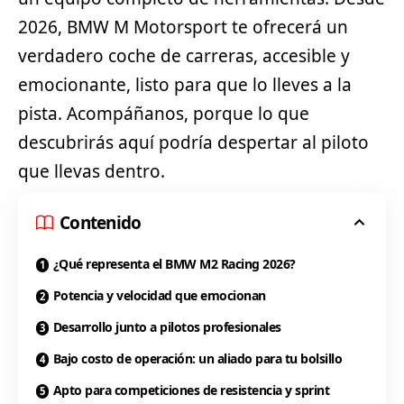
2026,
BMW
M Motorsport te ofrecerá un
verdadero coche de carreras, accesible y
emocionante, listo para que lo lleves a la
pista. Acompáñanos, porque lo que
descubrirás aquí podría despertar al piloto
que llevas dentro.
Contenido
¿Qué representa el BMW M2 Racing 2026?
Potencia y velocidad que emocionan
Desarrollo junto a pilotos profesionales
Bajo costo de operación: un aliado para tu bolsillo
Apto para competiciones de resistencia y sprint