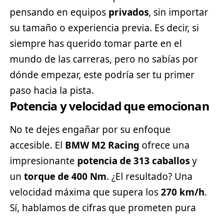
pensando en equipos
privados
, sin importar
su tamaño o experiencia previa. Es decir, si
siempre has querido tomar parte en el
mundo de las carreras, pero no sabías por
dónde empezar, este podría ser tu primer
paso hacia la pista.
Potencia y velocidad que emocionan
No te dejes engañar por su enfoque
accesible. El
BMW M2 Racing
ofrece una
impresionante
potencia de 313 caballos
y
un
torque de 400 Nm
. ¿El resultado? Una
velocidad máxima que supera los
270 km/h
.
Sí, hablamos de cifras que prometen pura