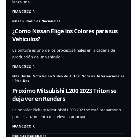
lanza una…
FRANCISCO R
Nissan
Noticias Nacionales
¿Como Nissan Elige los Colores para sus
Vehículos?
La pintura es uno de los procesos finales en la cadena de
producción de un vehículo,…
FRANCISCO R
Mitsubishi
Noticias en Video de Autos
Noticias Internacionales
Pick-Ups
Proximo Mitsubishi L200 2023 Triton se
deja ver en Renders
La popular Pick-up Mitsubishi L200 2023 se está preparando
para el lanzamiento del relevo a principios…
FRANCISCO R
Noticias Nacionales