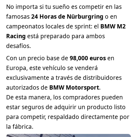
No importa si tu sueño es competir en las
famosas
24 Horas de Nürburgring
o en
campeonatos locales de sprint: el
BMW M2
Racing
está preparado para ambos
desafíos.
Con un precio base de
98,000 euros
en
Europa, este vehículo se venderá
exclusivamente a través de distribuidores
autorizados de
BMW Motorsport
.
De esta manera, los compradores pueden
estar seguros de adquirir un producto listo
para competir, respaldado directamente por
la fábrica.