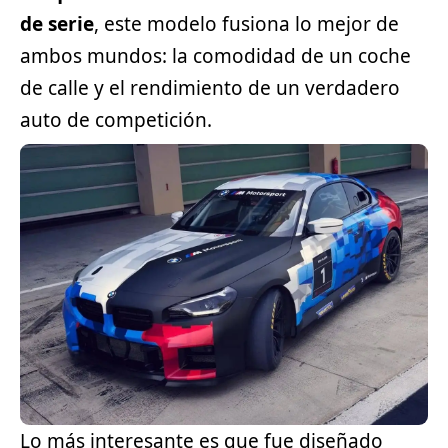
de serie
, este modelo fusiona lo mejor de
ambos mundos: la comodidad de un coche
de calle y el rendimiento de un verdadero
auto de competición.
Lo más interesante es que fue diseñado