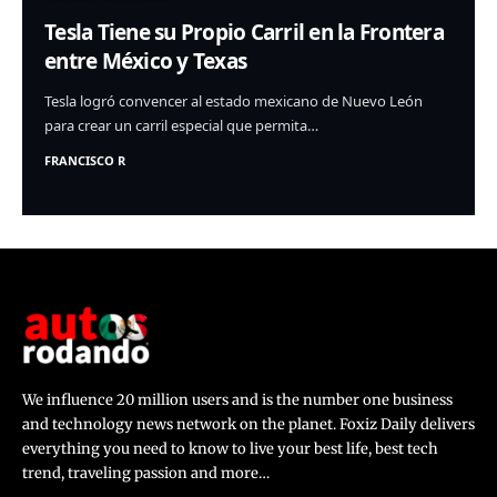
Tesla Tiene su Propio Carril en la Frontera
entre México y Texas
Tesla logró convencer al estado mexicano de Nuevo León
para crear un carril especial que permita…
FRANCISCO R
We influence 20 million users and is the number one business
and technology news network on the planet. Foxiz Daily delivers
everything you need to know to live your best life, best tech
trend, traveling passion and more…