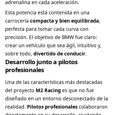
adrenalina en cada aceleración.
Esta potencia está contenida en una
carrocería
compacta y bien equilibrada
,
perfecta para tomar cada curva con
precisión. El objetivo de BMW fue claro:
crear un vehículo que sea ágil, intuitivo y,
sobre todo,
divertido de conducir
.
Desarrollo junto a pilotos
profesionales
Una de las características más destacadas
del proyecto
M2 Racing
es que no fue
diseñado en un entorno desconectado de la
realidad.
Pilotos profesionales
colaboraron
directamente en su desarrollo, ajustando