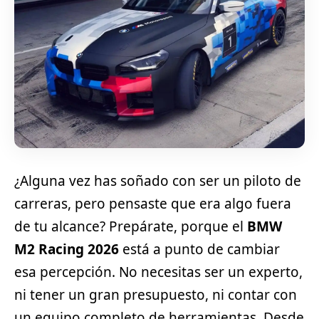
¿Alguna vez has soñado con ser un piloto de
carreras, pero pensaste que era algo fuera
de tu alcance? Prepárate, porque el
BMW
M2 Racing 2026
está a punto de cambiar
esa percepción. No necesitas ser un experto,
ni tener un gran presupuesto, ni contar con
un equipo completo de herramientas. Desde