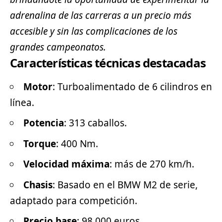
adrenalina de las carreras a un precio más
accesible y sin las complicaciones de los
grandes campeonatos.
Características técnicas destacadas
Motor
: Turboalimentado de 6 cilindros en
línea.
Potencia
: 313 caballos.
Torque
: 400 Nm.
Velocidad máxima
: más de 270 km/h.
Chasis
: Basado en el BMW M2 de serie,
adaptado para competición.
Precio base
: 98,000 euros.