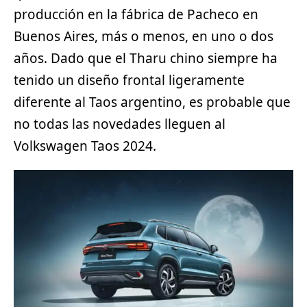
producción en la fábrica de Pacheco en
Buenos Aires, más o menos, en uno o dos
años. Dado que el Tharu chino siempre ha
tenido un diseño frontal ligeramente
diferente al Taos argentino, es probable que
no todas las novedades lleguen al
Volkswagen Taos 2024.