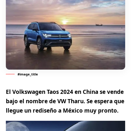
#image_title
El Volkswagen Taos 2024 en China se vende
bajo el nombre de VW Tharu. Se espera que
llegue un rediseño a México muy pronto.