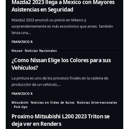
Mazda2 2023 llega a Mexico con Mayores
Asistencias en Seguridad
Mazda2 2023 anunció su precio en México y
sorprendentemente es más económico que antes. También
lanza una…
FRANCISCO R
Nissan
Noticias Nacionales
¿Como Nissan Elige los Colores para sus
Vehículos?
La pintura es uno de los procesos finales en la cadena de
producción de un vehículo,…
FRANCISCO R
Mitsubishi
Noticias en Video de Autos
Noticias Internacionales
Pick-Ups
Proximo Mitsubishi L200 2023 Triton se
deja ver en Renders