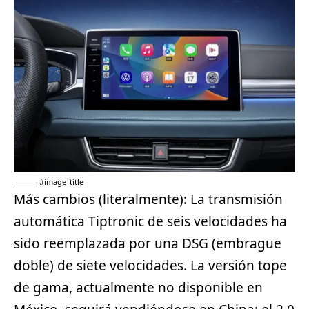
#image_title
Más cambios (literalmente): La transmisión
automática Tiptronic de seis velocidades ha
sido reemplazada por una DSG (embrague
doble) de siete velocidades. La versión tope
de gama, actualmente no disponible en