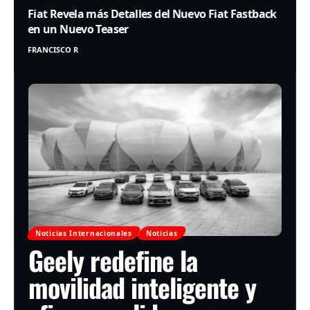
Fiat Revela más Detalles del Nuevo Fiat Fastback
en un Nuevo Teaser
FRANCISCO R
Noticias Internacionales
Noticias
Geely redefine la
movilidad inteligente y