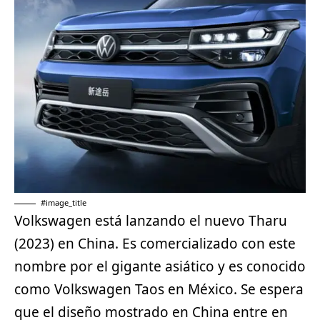
#image_title
Volkswagen está lanzando el nuevo Tharu
(2023) en China. Es comercializado con este
nombre por el gigante asiático y es conocido
como
Volkswagen
Taos en México. Se espera
que el diseño mostrado en China entre en