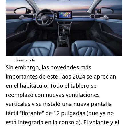
#image_title
Sin embargo, las novedades más
importantes de este Taos 2024 se aprecian
en el habitáculo. Todo el tablero se
reemplazó con nuevas ventilaciones
verticales y se instaló una nueva pantalla
táctil “flotante” de 12 pulgadas (que ya no
está integrada en la consola). El volante y el