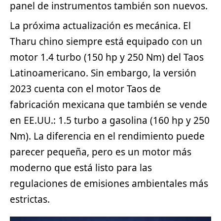
panel de instrumentos también son nuevos.
La próxima actualización es mecánica. El
Tharu chino siempre está equipado con un
motor 1.4 turbo (150 hp y 250 Nm) del Taos
Latinoamericano. Sin embargo, la versión
2023 cuenta con el motor Taos de
fabricación mexicana que también se vende
en EE.UU.: 1.5 turbo a gasolina (160 hp y 250
Nm). La diferencia en el rendimiento puede
parecer pequeña, pero es un motor más
moderno que está listo para las
regulaciones de emisiones ambientales más
estrictas.