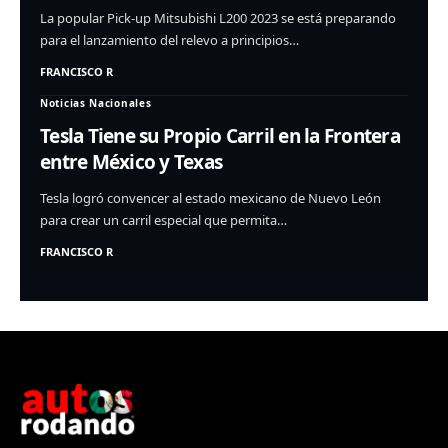
La popular Pick-up Mitsubishi L200 2023 se está preparando
para el lanzamiento del relevo a principios…
FRANCISCO R
Noticias Nacionales
Tesla Tiene su Propio Carril en la Frontera
entre México y Texas
Tesla logró convencer al estado mexicano de Nuevo León
para crear un carril especial que permita…
FRANCISCO R