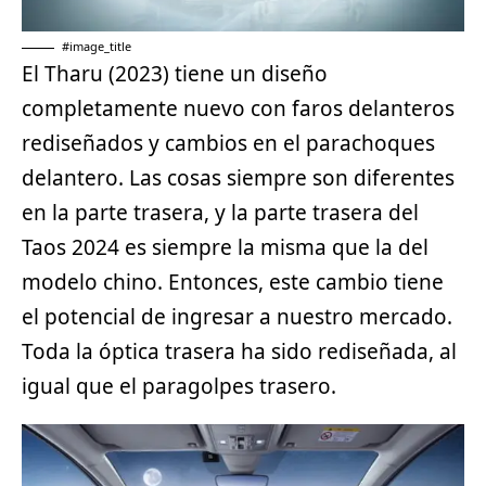
#image_title
El Tharu (2023) tiene un diseño
completamente nuevo con faros delanteros
rediseñados y cambios en el parachoques
delantero. Las cosas siempre son diferentes
en la parte trasera, y la parte trasera del
Taos 2024 es siempre la misma que la del
modelo chino. Entonces, este cambio tiene
el potencial de ingresar a nuestro mercado.
Toda la óptica trasera ha sido rediseñada, al
igual que el paragolpes trasero.