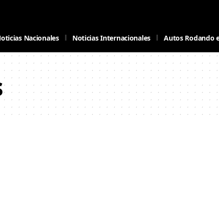
oticias Nacionales
Noticias Internacionales
Autos Rodando 
s