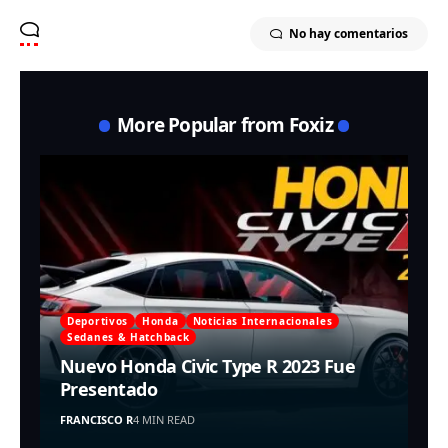
No hay comentarios
More Popular from Foxiz
Deportivos
Honda
Noticias Internacionales
Sedanes & Hatchback
Nuevo Honda Civic Type R 2023 Fue
Presentado
FRANCISCO R
4 MIN READ