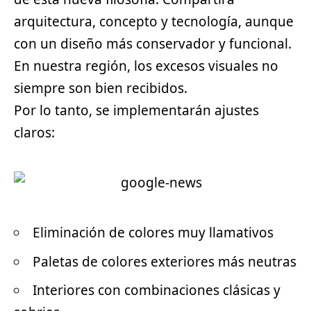
arquitectura, concepto y tecnología, aunque
con un diseño más conservador y funcional.
En nuestra región, los excesos visuales no
siempre son bien recibidos.
Por lo tanto, se implementarán ajustes
claros:
Eliminación de colores muy llamativos
Paletas de colores exteriores más neutras
Interiores con combinaciones clásicas y