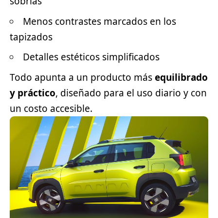
sobrias
Menos contrastes marcados en los
tapizados
Detalles estéticos simplificados
Todo apunta a un producto más
equilibrado
y práctico
, diseñado para el uso diario y con
un costo accesible.