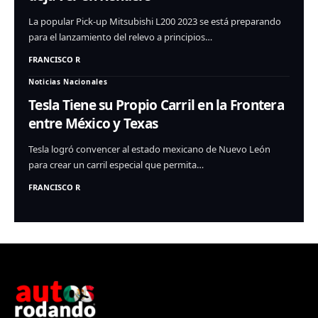
La popular Pick-up Mitsubishi L200 2023 se está preparando
para el lanzamiento del relevo a principios…
FRANCISCO R
Noticias Nacionales
Tesla Tiene su Propio Carril en la Frontera
entre México y Texas
Tesla logró convencer al estado mexicano de Nuevo León
para crear un carril especial que permita…
FRANCISCO R