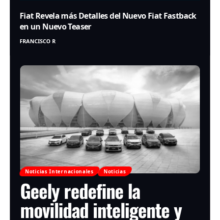
Fiat Revela más Detalles del Nuevo Fiat Fastback
en un Nuevo Teaser
FRANCISCO R
Noticias Internacionales
Noticias
Geely redefine la
movilidad inteligente y