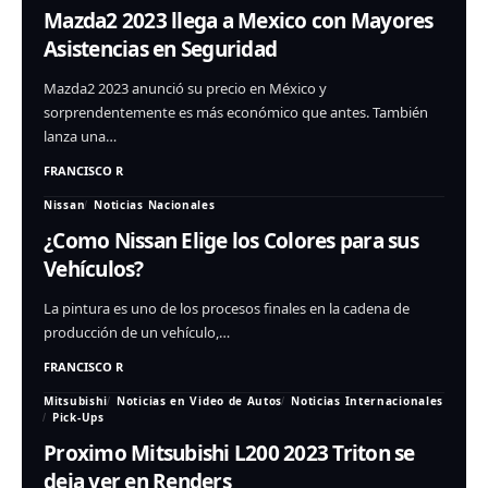
Mazda2 2023 llega a Mexico con Mayores
Asistencias en Seguridad
Mazda2 2023 anunció su precio en México y
sorprendentemente es más económico que antes. También
lanza una…
FRANCISCO R
Nissan
Noticias Nacionales
¿Como Nissan Elige los Colores para sus
Vehículos?
La pintura es uno de los procesos finales en la cadena de
producción de un vehículo,…
FRANCISCO R
Mitsubishi
Noticias en Video de Autos
Noticias Internacionales
Pick-Ups
Proximo Mitsubishi L200 2023 Triton se
deja ver en Renders