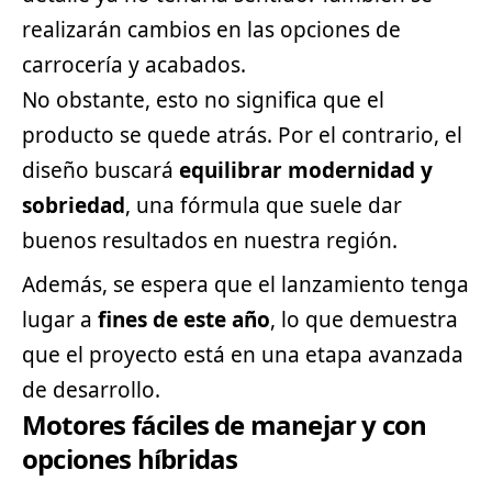
realizarán cambios en las opciones de
carrocería y acabados.
No obstante, esto no significa que el
producto se quede atrás. Por el contrario, el
diseño buscará
equilibrar modernidad y
sobriedad
, una fórmula que suele dar
buenos resultados en nuestra región.
Además, se espera que el lanzamiento tenga
lugar a
fines de este año
, lo que demuestra
que el proyecto está en una etapa avanzada
de desarrollo.
Motores fáciles de manejar y con
opciones híbridas