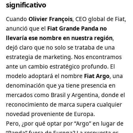
significativo
Cuando
Olivier François
, CEO global de Fiat,
anunció que el
Fiat Grande Panda no
llevaría ese nombre en nuestra región
,
dejó claro que no solo se trataba de una
estrategia de marketing. Nos encontramos
ante un cambio estratégico profundo. El
modelo adoptará el nombre
Fiat Argo
, una
denominación que ya tiene presencia en
mercados como Brasil y Argentina, donde el
reconocimiento de marca supera cualquier
novedad proveniente de Europa.
Pero, ¿por qué optar por “Argo” en lugar de