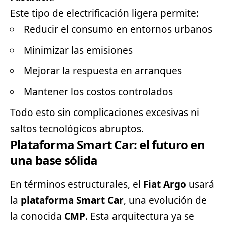
Este tipo de electrificación ligera permite:
Reducir el consumo en entornos urbanos
Minimizar las emisiones
Mejorar la respuesta en arranques
Mantener los costos controlados
Todo esto sin complicaciones excesivas ni
saltos tecnológicos abruptos.
Plataforma Smart Car: el futuro en
una base sólida
En términos estructurales, el
Fiat Argo
usará
la
plataforma Smart Car
, una evolución de
la conocida
CMP
. Esta arquitectura ya se