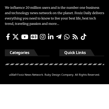
We influence 20 million users and is the number one business
and technology news network on the planet. Foxiz Daily delivers
everything you need to know to live your best life, best tech
trend, traveling passion and more…
Categories
Quick Links
u00a9 Foxiz News Network. Ruby Design Company. All Rights Reserved.