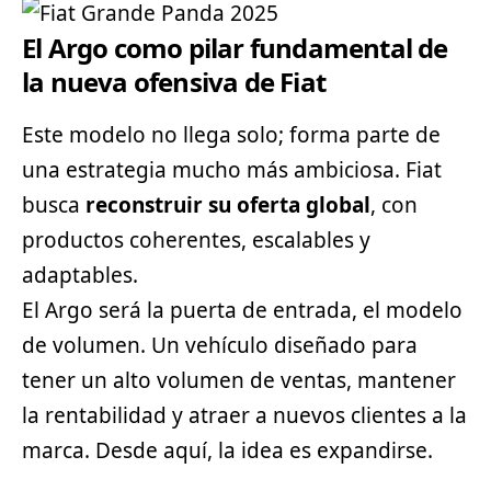
El Argo como pilar fundamental de
la nueva ofensiva de Fiat
Este modelo no llega solo; forma parte de
una estrategia mucho más ambiciosa. Fiat
busca
reconstruir su oferta global
, con
productos coherentes, escalables y
adaptables.
El Argo será la puerta de entrada, el modelo
de volumen. Un vehículo diseñado para
tener un alto volumen de ventas, mantener
la rentabilidad y atraer a nuevos clientes a la
marca. Desde aquí, la idea es expandirse.