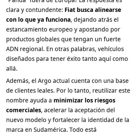
“Panda” fuera de Europa? La respuesta es
clara y contundente:
Fiat busca alinearse
con lo que ya funciona
, dejando atrás el
estancamiento europeo y apostando por
productos globales que tengan un fuerte
ADN regional. En otras palabras, vehículos
diseñados para tener éxito tanto aquí como
allá.
Además, el Argo actual cuenta con una base
de clientes leales. Por lo tanto, reutilizar este
nombre ayuda a
minimizar los riesgos
comerciales
, acelerar la aceptación del
nuevo modelo y fortalecer la identidad de la
marca en Sudamérica. Todo está