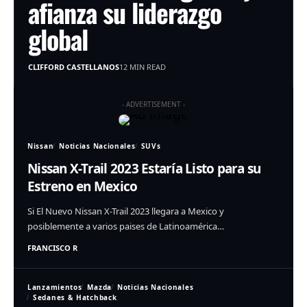
afianza su liderazgo
global
CLIFFORD CASTELLANOS
12 MIN READ
- ADVERTISEMENT -
Nissan
Noticias Nacionales
SUVs
Nissan X-Trail 2023 Estaría Listo para su
Estreno en Mexico
Si El Nuevo Nissan X-Trail 2023 llegara a Mexico y
posiblemente a varios paises de Latinoamérica…
FRANCISCO R
Lanzamientos
Mazda
Noticias Nacionales
Sedanes & Hatchback