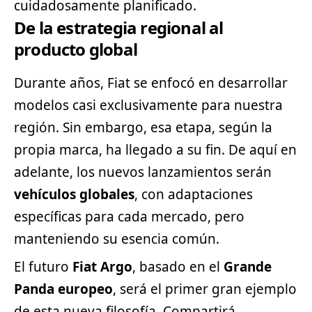
cuidadosamente planificado.
De la estrategia regional al
producto global
Durante años, Fiat se enfocó en desarrollar
modelos casi exclusivamente para nuestra
región. Sin embargo, esa etapa, según la
propia marca, ha llegado a su fin. De aquí en
adelante, los nuevos lanzamientos serán
vehículos globales
, con adaptaciones
específicas para cada mercado, pero
manteniendo su esencia común.
El futuro
Fiat Argo
, basado en el
Grande
Panda europeo
, será el primer gran ejemplo
de esta nueva filosofía. Compartirá