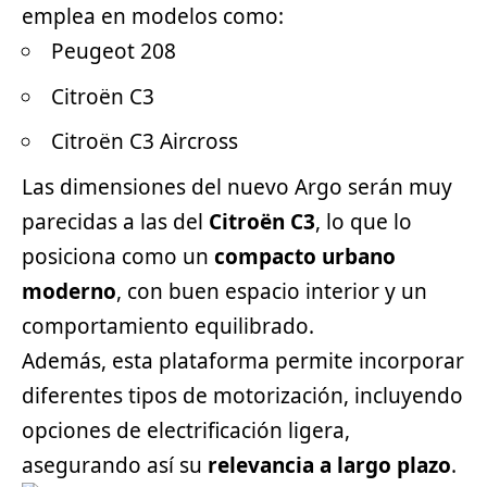
emplea en modelos como:
Peugeot 208
Citroën C3
Citroën C3 Aircross
Las dimensiones del nuevo Argo serán muy
parecidas a las del
Citroën C3
, lo que lo
posiciona como un
compacto urbano
moderno
, con buen espacio interior y un
comportamiento equilibrado.
Además, esta plataforma permite incorporar
diferentes tipos de motorización, incluyendo
opciones de electrificación ligera,
asegurando así su
relevancia a largo plazo
.