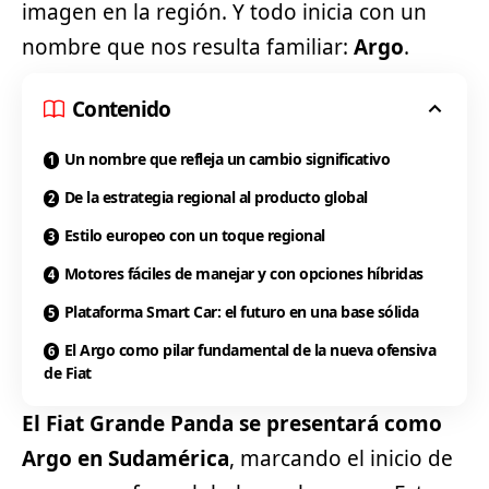
imagen en la región. Y todo inicia con un
nombre que nos resulta familiar:
Argo
.
Contenido
Un nombre que refleja un cambio significativo
De la estrategia regional al producto global
Estilo europeo con un toque regional
Motores fáciles de manejar y con opciones híbridas
Plataforma Smart Car: el futuro en una base sólida
El Argo como pilar fundamental de la nueva ofensiva
de Fiat
El
Fiat
Grande Panda se presentará como
Argo en Sudamérica
, marcando el inicio de