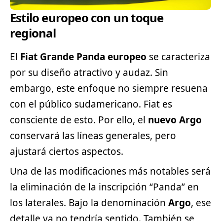
Estilo europeo con un toque
regional
El
Fiat Grande Panda europeo
se caracteriza
por su diseño atractivo y audaz. Sin
embargo, este enfoque no siempre resuena
con el público sudamericano. Fiat es
consciente de esto. Por ello, el
nuevo Argo
conservará las líneas generales, pero
ajustará ciertos aspectos.
Una de las modificaciones más notables será
la eliminación de la inscripción “Panda” en
los laterales. Bajo la denominación
Argo
, ese
detalle ya no tendría sentido. También se