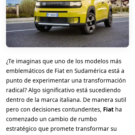
¿Te imaginas que uno de los modelos más
emblemáticos de Fiat en Sudamérica está a
punto de experimentar una transformación
radical? Algo significativo está sucediendo
dentro de la marca italiana. De manera sutil
pero con decisiones contundentes,
Fiat
ha
comenzado un cambio de rumbo
estratégico que promete transformar su