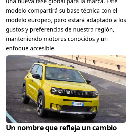
una nueva fase global para la marca. Este
modelo compartirá su base técnica con el
modelo europeo, pero estará adaptado a los
gustos y preferencias de nuestra región,
manteniendo motores conocidos y un
enfoque accesible.
Un nombre que refleja un cambio