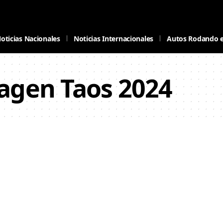
oticias Nacionales
Noticias Internacionales
Autos Rodando 
agen Taos 2024