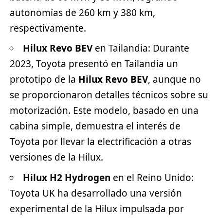
autonomías de 260 km y 380 km,
respectivamente.
Hilux Revo BEV
en Tailandia: Durante
2023, Toyota presentó en Tailandia un
prototipo de la
Hilux Revo BEV
, aunque no
se proporcionaron detalles técnicos sobre su
motorización. Este modelo, basado en una
cabina simple, demuestra el interés de
Toyota por llevar la electrificación a otras
versiones de la Hilux.
Hilux H2 Hydrogen
en el Reino Unido:
Toyota UK ha desarrollado una versión
experimental de la Hilux impulsada por