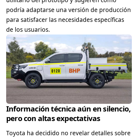
utilitario del prototipo y sugieren cómo
podría adaptarse una versión de producción
para satisfacer las necesidades específicas
de los usuarios.
Información técnica aún en silencio,
pero con altas expectativas
Toyota ha decidido no revelar detalles sobre