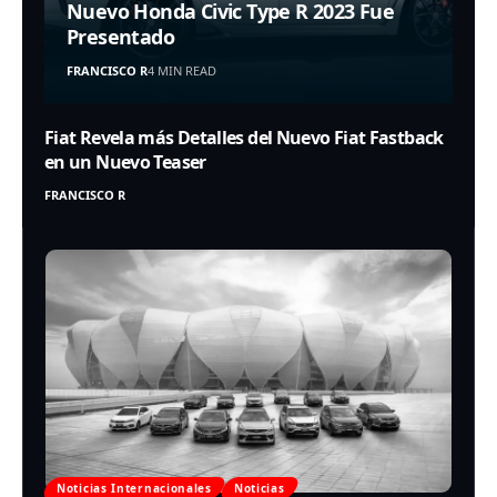
Nuevo Honda Civic Type R 2023 Fue
Presentado
FRANCISCO R
4 MIN READ
Fiat Revela más Detalles del Nuevo Fiat Fastback
en un Nuevo Teaser
FRANCISCO R
Noticias Internacionales
Noticias