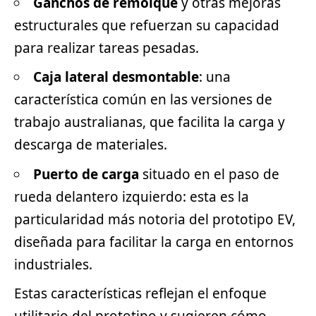
Ganchos de remolque
y otras mejoras
estructurales que refuerzan su capacidad
para realizar tareas pesadas.
Caja lateral desmontable
: una
característica común en las versiones de
trabajo australianas, que facilita la carga y
descarga de materiales.
Puerto de carga
situado en el paso de
rueda delantero izquierdo: esta es la
particularidad más notoria del prototipo EV,
diseñada para facilitar la carga en entornos
industriales.
Estas características reflejan el enfoque