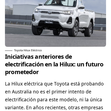
Toyota Hilux Eléctrico
Iniciativas anteriores de
electrificación en la Hilux: un futuro
prometedor
La Hilux eléctrica que Toyota está probando
en Australia no es el primer intento de
electrificación para este modelo, ni la única
variante. En años recientes, otras empresas