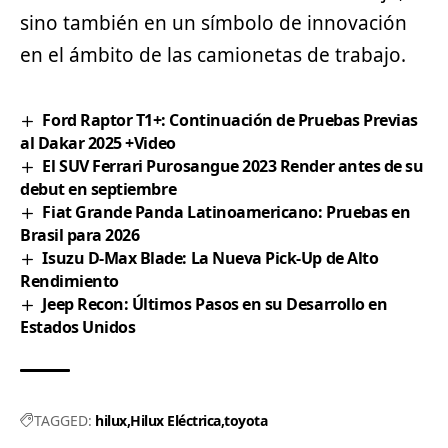
sino también en un símbolo de innovación
en el ámbito de las camionetas de trabajo.
Ford Raptor T1+: Continuación de Pruebas Previas
al Dakar 2025 +Video
El SUV Ferrari Purosangue 2023 Render antes de su
debut en septiembre
Fiat Grande Panda Latinoamericano: Pruebas en
Brasil para 2026
Isuzu D-Max Blade: La Nueva Pick-Up de Alto
Rendimiento
Jeep Recon: Últimos Pasos en su Desarrollo en
Estados Unidos
TAGGED:
hilux
Hilux Eléctrica
toyota