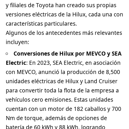
y filiales de Toyota han creado sus propias
versiones eléctricas de la Hilux, cada una con
características particulares.
Algunos de los antecedentes más relevantes
incluyen:
Conversiones de Hilux por MEVCO y SEA
Electric
: En 2023, SEA Electric, en asociación
con MEVCO, anunció la producción de 8,500
unidades eléctricas de Hilux y Land Cruiser
para convertir toda la flota de la empresa a
vehículos cero emisiones. Estas unidades
cuentan con un motor de 182 caballos y 700
Nm de torque, además de opciones de
batería de 60 kWh y 88 kWh, logrando