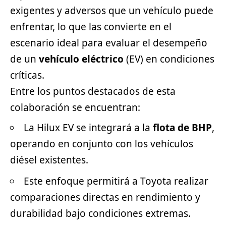
exigentes y adversos que un vehículo puede
enfrentar, lo que las convierte en el
escenario ideal para evaluar el desempeño
de un
vehículo eléctrico
(EV) en condiciones
críticas.
Entre los puntos destacados de esta
colaboración se encuentran:
La Hilux EV se integrará a la
flota de BHP
,
operando en conjunto con los vehículos
diésel existentes.
Este enfoque permitirá a
Toyota
realizar
comparaciones directas en rendimiento y
durabilidad bajo condiciones extremas.