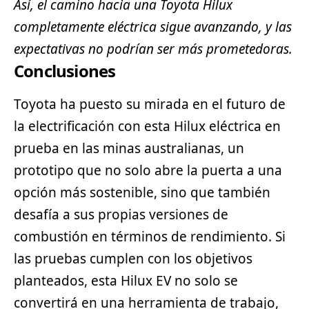
Así, el camino hacia una Toyota Hilux
completamente eléctrica sigue avanzando, y las
expectativas no podrían ser más prometedoras.
Conclusiones
Toyota ha puesto su mirada en el futuro de
la electrificación con esta Hilux eléctrica en
prueba en las minas australianas, un
prototipo que no solo abre la puerta a una
opción más sostenible, sino que también
desafía a sus propias versiones de
combustión en términos de rendimiento. Si
las pruebas cumplen con los objetivos
planteados, esta Hilux EV no solo se
convertirá en una herramienta de trabajo,