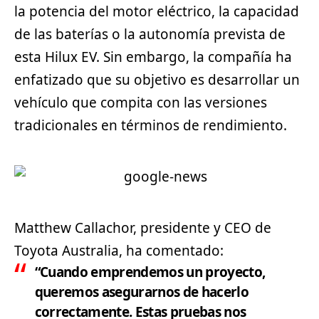
la potencia del motor eléctrico, la capacidad
de las baterías o la autonomía prevista de
esta Hilux EV. Sin embargo, la compañía ha
enfatizado que su objetivo es desarrollar un
vehículo que compita con las versiones
tradicionales en términos de rendimiento.
Matthew Callachor, presidente y CEO de
Toyota Australia, ha comentado:
“Cuando emprendemos un proyecto,
queremos asegurarnos de hacerlo
correctamente. Estas pruebas nos