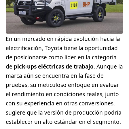
En un mercado en rápida evolución hacia la
electrificación, Toyota tiene la oportunidad
de posicionarse como líder en la categoría
de
pick-ups eléctricas de trabajo
. Aunque la
marca aún se encuentra en la fase de
pruebas, su meticuloso enfoque en evaluar
el rendimiento en condiciones reales, junto
con su experiencia en otras conversiones,
sugiere que la versión de producción podría
establecer un alto estándar en el segmento.