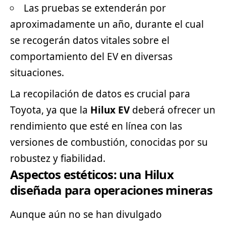
Las pruebas se extenderán por
aproximadamente un año, durante el cual
se recogerán datos vitales sobre el
comportamiento del EV en diversas
situaciones.
La recopilación de datos es crucial para
Toyota, ya que la
Hilux EV
deberá ofrecer un
rendimiento que esté en línea con las
versiones de combustión, conocidas por su
robustez y fiabilidad.
Aspectos estéticos: una Hilux
diseñada para operaciones mineras
Aunque aún no se han divulgado