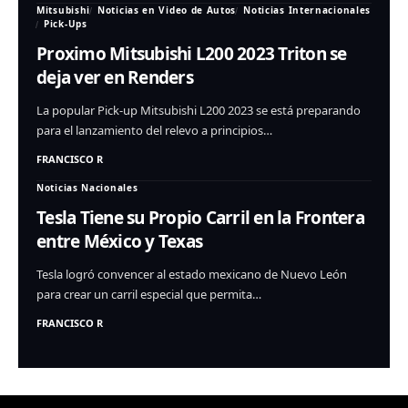
Mitsubishi
Noticias en Video de Autos
Noticias Internacionales
Pick-Ups
Proximo Mitsubishi L200 2023 Triton se
deja ver en Renders
La popular Pick-up Mitsubishi L200 2023 se está preparando
para el lanzamiento del relevo a principios…
FRANCISCO R
Noticias Nacionales
Tesla Tiene su Propio Carril en la Frontera
entre México y Texas
Tesla logró convencer al estado mexicano de Nuevo León
para crear un carril especial que permita…
FRANCISCO R