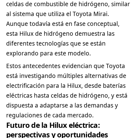
celdas de combustible de hidrógeno, similar
al sistema que utiliza el Toyota Mirai.
Aunque todavía está en fase conceptual,
esta Hilux de hidrógeno demuestra las
diferentes tecnologías que se están
explorando para este modelo.
Estos antecedentes evidencian que Toyota
está investigando múltiples alternativas de
electrificación para la Hilux, desde baterías
eléctricas hasta celdas de hidrógeno, y está
dispuesta a adaptarse a las demandas y
regulaciones de cada mercado.
Futuro de la Hilux eléctrica:
perspectivas y oportunidades