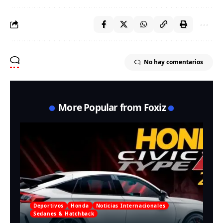
No hay comentarios
More Popular from Foxiz
Deportivos
Honda
Noticias Internacionales
Sedanes & Hatchback