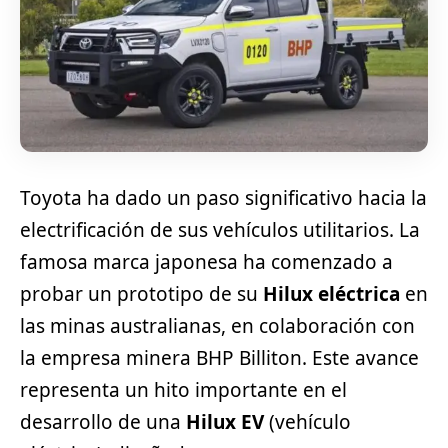
Toyota ha dado un paso significativo hacia la
electrificación de sus vehículos utilitarios. La
famosa marca japonesa ha comenzado a
probar un prototipo de su
Hilux eléctrica
en
las minas australianas, en colaboración con
la empresa minera BHP Billiton. Este avance
representa un hito importante en el
desarrollo de una
Hilux EV
(vehículo