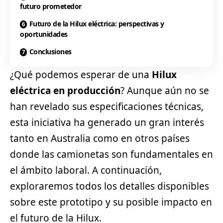
futuro prometedor
Futuro de la Hilux eléctrica: perspectivas y
oportunidades
Conclusiones
¿Qué podemos esperar de una
Hilux
eléctrica en producción
? Aunque aún no se
han revelado sus especificaciones técnicas,
esta iniciativa ha generado un gran interés
tanto en Australia como en otros países
donde las camionetas son fundamentales en
el ámbito laboral. A continuación,
exploraremos todos los detalles disponibles
sobre este prototipo y su posible impacto en
el futuro de la Hilux.