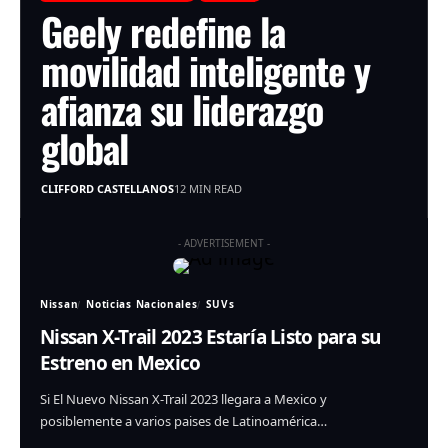
Geely redefine la
movilidad inteligente y
afianza su liderazgo
global
CLIFFORD CASTELLANOS
12 MIN READ
- ADVERTISEMENT -
Nissan
Noticias Nacionales
SUVs
Nissan X-Trail 2023 Estaría Listo para su
Estreno en Mexico
Si El Nuevo Nissan X-Trail 2023 llegara a Mexico y
posiblemente a varios paises de Latinoamérica…