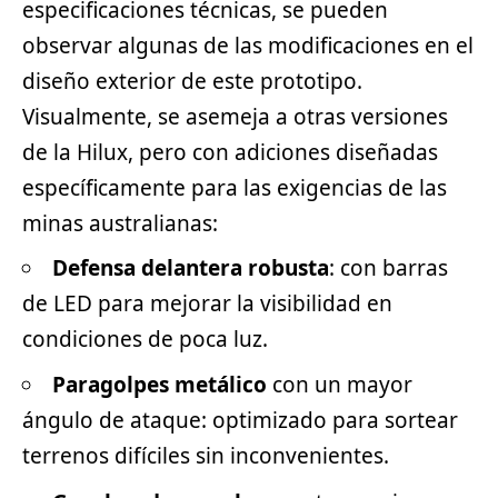
especificaciones técnicas, se pueden
observar algunas de las modificaciones en el
diseño exterior de este prototipo.
Visualmente, se asemeja a otras versiones
de la Hilux, pero con adiciones diseñadas
específicamente para las exigencias de las
minas australianas:
Defensa delantera robusta
: con barras
de LED para mejorar la visibilidad en
condiciones de poca luz.
Paragolpes metálico
con un mayor
ángulo de ataque: optimizado para sortear
terrenos difíciles sin inconvenientes.