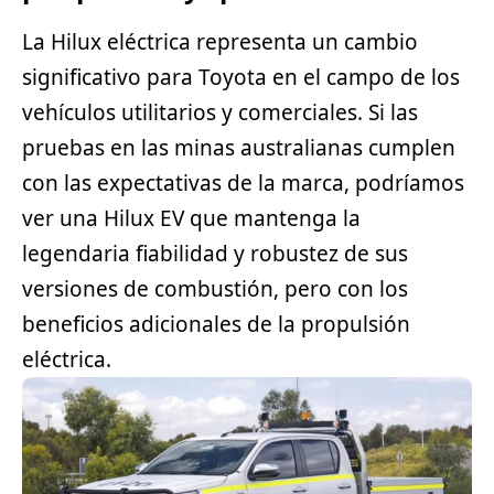
La Hilux eléctrica representa un cambio
significativo para Toyota en el campo de los
vehículos utilitarios y comerciales. Si las
pruebas en las minas australianas cumplen
con las expectativas de la marca, podríamos
ver una Hilux EV que mantenga la
legendaria fiabilidad y robustez de sus
versiones de combustión, pero con los
beneficios adicionales de la propulsión
eléctrica.