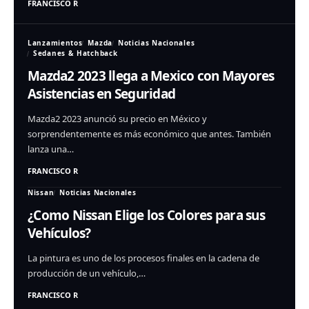
FRANCISCO R
Lanzamientos
Mazda
Noticias Nacionales
Sedanes & Hatchback
Mazda2 2023 llega a Mexico con Mayores
Asistencias en Seguridad
Mazda2 2023 anunció su precio en México y
sorprendentemente es más económico que antes. También
lanza una…
FRANCISCO R
Nissan
Noticias Nacionales
¿Como Nissan Elige los Colores para sus
Vehículos?
La pintura es uno de los procesos finales en la cadena de
producción de un vehículo,…
FRANCISCO R