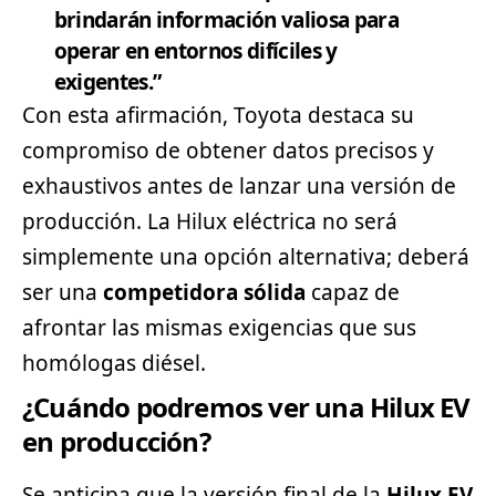
brindarán información valiosa para
operar en entornos difíciles y
exigentes.”
Con esta afirmación, Toyota destaca su
compromiso de obtener datos precisos y
exhaustivos antes de lanzar una versión de
producción. La Hilux eléctrica no será
simplemente una opción alternativa; deberá
ser una
competidora sólida
capaz de
afrontar las mismas exigencias que sus
homólogas diésel.
¿Cuándo podremos ver una Hilux EV
en producción?
Se anticipa que la versión final de la
Hilux EV