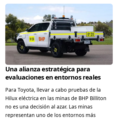
Una alianza estratégica para
evaluaciones en entornos reales
Para
Toyota
, llevar a cabo pruebas de la
Hilux eléctrica en las minas de BHP Billiton
no es una decisión al azar. Las minas
representan uno de los entornos más