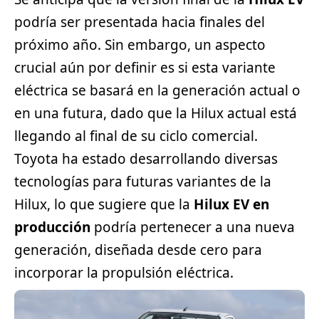
podría ser presentada hacia finales del
próximo año. Sin embargo, un aspecto
crucial aún por definir es si esta variante
eléctrica se basará en la generación actual o
en una futura, dado que la Hilux actual está
llegando al final de su ciclo comercial.
Toyota ha estado desarrollando diversas
tecnologías para futuras variantes de la
Hilux, lo que sugiere que la
Hilux EV en
producción
podría pertenecer a una nueva
generación, diseñada desde cero para
incorporar la propulsión eléctrica.