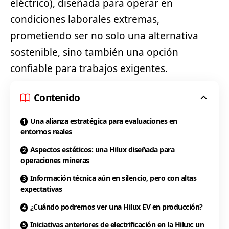
eléctrico), diseñada para operar en
condiciones laborales extremas,
prometiendo ser no solo una alternativa
sostenible, sino también una opción
confiable para trabajos exigentes.
Contenido
Una alianza estratégica para evaluaciones en
entornos reales
Aspectos estéticos: una Hilux diseñada para
operaciones mineras
Información técnica aún en silencio, pero con altas
expectativas
¿Cuándo podremos ver una Hilux EV en producción?
Iniciativas anteriores de electrificación en la Hilux: un