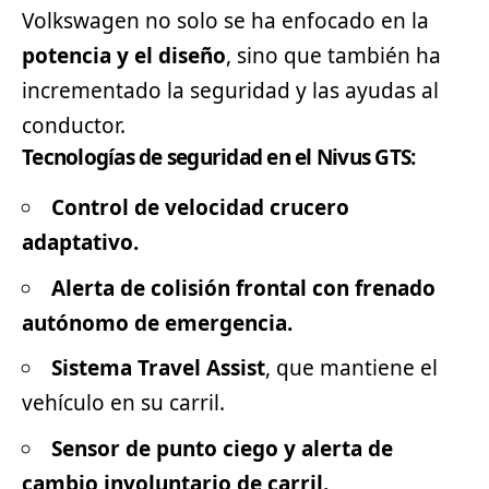
Volkswagen no solo se ha enfocado en la
potencia y el diseño
, sino que también ha
incrementado la seguridad y las ayudas al
conductor.
Tecnologías de seguridad en el Nivus GTS:
Control de velocidad crucero
adaptativo.
Alerta de colisión frontal con frenado
autónomo de emergencia.
Sistema Travel Assist
, que mantiene el
vehículo en su carril.
Sensor de punto ciego y alerta de
cambio involuntario de carril.