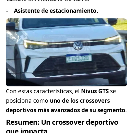
Asistente de estacionamiento.
Con estas características, el
Nivus GTS
se
posiciona como
uno de los crossovers
deportivos más avanzados de su segmento
.
Resumen: Un crossover deportivo
que impacta