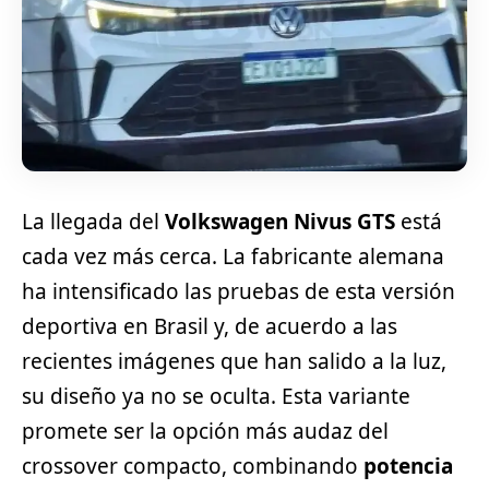
La llegada del
Volkswagen Nivus GTS
está
cada vez más cerca. La fabricante alemana
ha intensificado las pruebas de esta versión
deportiva en Brasil y, de acuerdo a las
recientes imágenes que han salido a la luz,
su diseño ya no se oculta. Esta variante
promete ser la opción más audaz del
crossover compacto, combinando
potencia