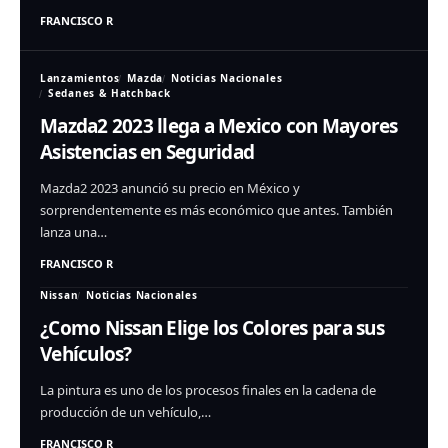
FRANCISCO R
Lanzamientos
Mazda
Noticias Nacionales
Sedanes & Hatchback
Mazda2 2023 llega a Mexico con Mayores
Asistencias en Seguridad
Mazda2 2023 anunció su precio en México y
sorprendentemente es más económico que antes. También
lanza una…
FRANCISCO R
Nissan
Noticias Nacionales
¿Como Nissan Elige los Colores para sus
Vehículos?
La pintura es uno de los procesos finales en la cadena de
producción de un vehículo,…
FRANCISCO R