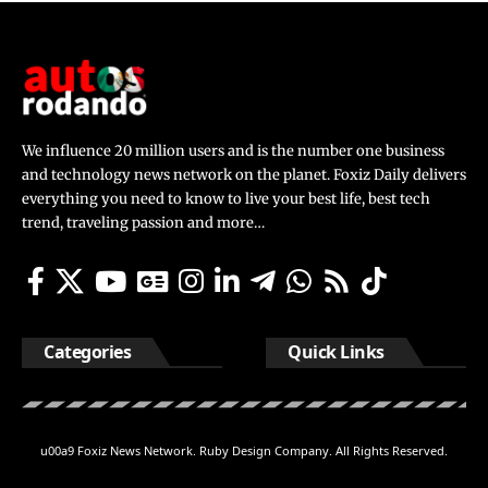
We influence 20 million users and is the number one business
and technology news network on the planet. Foxiz Daily delivers
everything you need to know to live your best life, best tech
trend, traveling passion and more…
Categories
Quick Links
u00a9 Foxiz News Network. Ruby Design Company. All Rights Reserved.