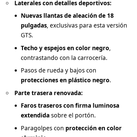
Laterales con detalles deportivos:
Nuevas llantas de aleación de 18
pulgadas
, exclusivas para esta versión
GTS.
Techo y espejos en color negro
,
contrastando con la carrocería.
Pasos de rueda y bajos con
protecciones en plástico negro
.
Parte trasera renovada:
Faros traseros con firma luminosa
extendida
sobre el portón.
Paragolpes con
protección en color