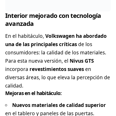
Interior mejorado con tecnología
avanzada
En el habitáculo,
Volkswagen ha abordado
una de las principales críticas
de los
consumidores: la calidad de los materiales.
Para esta nueva versión, el
Nivus GTS
incorpora
revestimientos suaves
en
diversas áreas, lo que eleva la percepción de
calidad.
Mejoras en el habitáculo:
Nuevos materiales de calidad superior
en el tablero y paneles de las puertas.