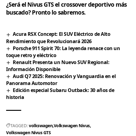
¿Será el Nivus GTS el crossover deportivo más
buscado?
Pronto lo sabremos.
Acura RSX Concept: El SUV Eléctrico de Alto
Rendimiento que Revolucionará 2026
Porsche 911 Spirit 70: La leyenda renace con un
toque retro y eléctrico
Renault Presenta un Nuevo SUV Regional:
Información Disponible
Audi Q7 2025: Renovación y Vanguardia en el
Panorama Automotor
Edición especial Subaru Outback: 30 años de
historia
TAGGED:
volkswagen
Volkswagen Nivus
Volkswagen Nivus GTS