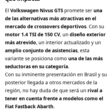
El
Volkswagen Nivus GTS
promete ser
una
de las alternativas más atractivas en el
mercado de crossovers deportivos
. Con su
motor 1.4 TSI de 150 CV
, un
diseño exterior
más atrevido
, un interior actualizado y un
amplio conjunto de asistencias
, esta
variante se posiciona como
una de las más
seductoras en su categoría
.
Con su inminente presentación en Brasil y su
posterior llegada a otros mercados de la
región, no hay duda de que será un
rival a
tener en cuenta frente a modelos como el
Fiat Fastback Abarth
.