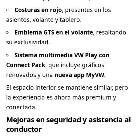
Costuras en rojo
, presentes en los
asientos, volante y tablero.
Emblema GTS en el volante
, resaltando
su exclusividad.
Sistema multimedia VW Play con
Connect Pack
, que incluye gráficos
renovados y una
nueva app MyVW
.
El espacio interior se mantiene similar, pero
la experiencia es ahora más premium y
conectada.
Mejoras en seguridad y asistencia al
conductor