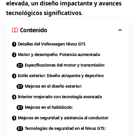
elevada, un diseño impactante y avances
tecnológicos significativos
.
Contenido
Detalles del Volkswagen Nivus GTS
Motor y desempeño: Potencia aumentada
Especificaciones del motor y transmisión:
Estilo exterior: Diseño atrapante y deportivo
Mejoras en el diseño exterior:
Interior mejorado con tecnología avanzada
Mejoras en el habitáculo:
Mejoras en seguridad y asistencia al conductor
Tecnologías de seguridad en el Nivus GTS: