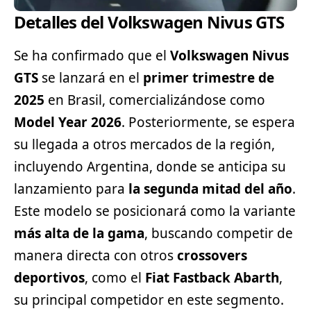
Detalles del Volkswagen Nivus GTS
Se ha confirmado que el
Volkswagen Nivus
GTS
se lanzará en el
primer trimestre de
2025
en Brasil, comercializándose como
Model Year 2026
. Posteriormente, se espera
su llegada a otros mercados de la región,
incluyendo Argentina, donde se anticipa su
lanzamiento para
la segunda mitad del año
.
Este modelo se posicionará como la variante
más alta de la gama
, buscando competir de
manera directa con otros
crossovers
deportivos
, como el
Fiat
Fastback Abarth
,
su principal competidor en este segmento.