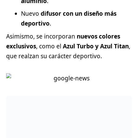
aluminio
.
Nuevo
difusor con un diseño más
deportivo
.
Asimismo, se incorporan
nuevos colores
exclusivos
, como el
Azul Turbo y Azul Titan
,
que realzan su carácter deportivo.