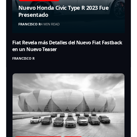
Nuevo Honda Civic Type R 2023 Fue
Presentado
FRANCISCO R
4 MIN READ
Fiat Revela más Detalles del Nuevo Fiat Fastback
en un Nuevo Teaser
FRANCISCO R