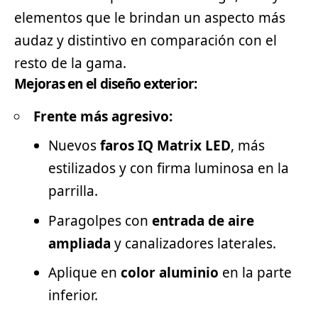
elementos que le brindan un aspecto más
audaz y distintivo en comparación con el
resto de la gama.
Mejoras en el diseño exterior:
Frente más agresivo:
Nuevos
faros IQ Matrix LED
, más
estilizados y con firma luminosa en la
parrilla.
Paragolpes con
entrada de aire
ampliada
y canalizadores laterales.
Aplique en
color aluminio
en la parte
inferior.