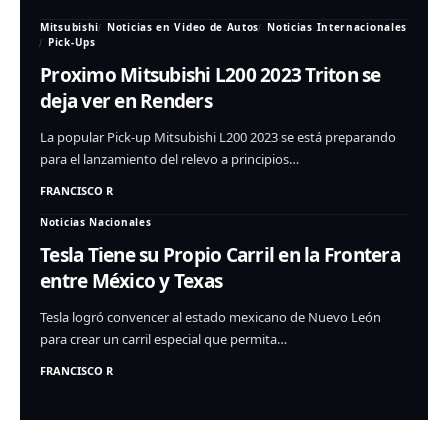
Mitsubishi
Noticias en Video de Autos
Noticias Internacionales
Pick-Ups
Proximo Mitsubishi L200 2023 Triton se
deja ver en Renders
La popular Pick-up Mitsubishi L200 2023 se está preparando
para el lanzamiento del relevo a principios…
FRANCISCO R
Noticias Nacionales
Tesla Tiene su Propio Carril en la Frontera
entre México y Texas
Tesla logró convencer al estado mexicano de Nuevo León
para crear un carril especial que permita…
FRANCISCO R