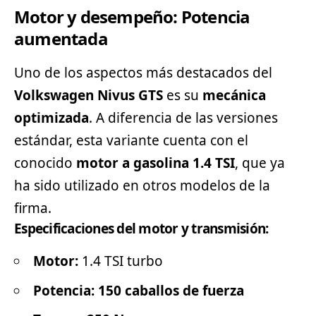
Motor y desempeño: Potencia
aumentada
Uno de los aspectos más destacados del
Volkswagen Nivus GTS
es su
mecánica
optimizada
. A diferencia de las versiones
estándar, esta variante cuenta con el
conocido
motor a gasolina 1.4 TSI
, que ya
ha sido utilizado en otros modelos de la
firma.
Especificaciones del motor y transmisión:
Motor:
1.4 TSI turbo
Potencia:
150 caballos de fuerza