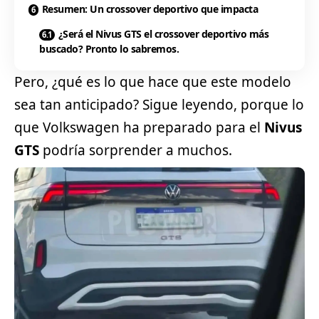
Resumen: Un crossover deportivo que impacta
¿Será el Nivus GTS el crossover deportivo más
buscado? Pronto lo sabremos.
Pero, ¿qué es lo que hace que este modelo
sea tan anticipado? Sigue leyendo, porque lo
que
Volkswagen
ha preparado para el
Nivus
GTS
podría sorprender a muchos.