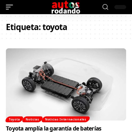
Etiqueta:
toyota
Toyota
Noticias
Noticias Internacionales
Toyota amplía la garantía de baterías