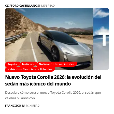
CLIFFORD CASTELLANOS
5 MIN READ
Toyota
Noticias
Noticias Internacionales
Vehículos Eléctricos e Híbridos
Nuevo Toyota Corolla 2026: la evolución del
sedán más icónico del mundo
Descubre cómo será el nuevo Toyota Corolla 2026, el sedán que
celebra 60 años con…
FRANCISCO R
7 MIN READ