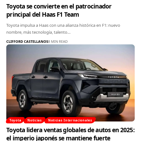
Toyota se convierte en el patrocinador
principal del Haas F1 Team
Toyota impulsa a Haas con una alianza histórica en F1: nuevo
nombre, más tecnología, talento…
CLIFFORD CASTELLANOS
8 MIN READ
Toyota
Noticias
Noticias Internacionales
Toyota lidera ventas globales de autos en 2025:
el imperio japonés se mantiene fuerte