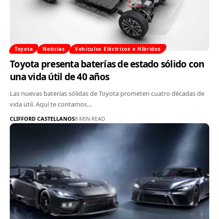
Toyota
Noticias
Vehículos Eléctricos e Híbridos
Toyota presenta baterías de estado sólido con
una vida útil de 40 años
Las nuevas baterías sólidas de Toyota prometen cuatro décadas de
vida útil. Aquí te contamos…
CLIFFORD CASTELLANOS
8 MIN READ