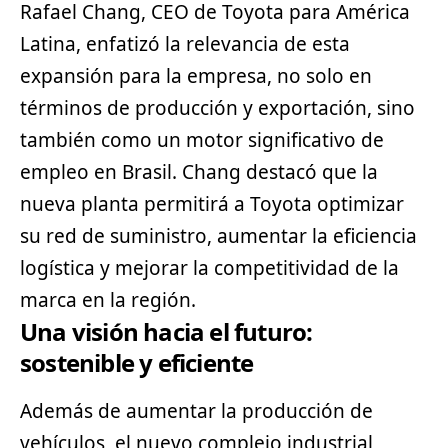
Rafael Chang, CEO de Toyota para América
Latina, enfatizó la relevancia de esta
expansión para la empresa, no solo en
términos de producción y exportación, sino
también como un motor significativo de
empleo en Brasil. Chang destacó que la
nueva planta permitirá a Toyota optimizar
su red de suministro, aumentar la eficiencia
logística y mejorar la competitividad de la
marca en la región.
Una visión hacia el futuro:
sostenible y eficiente
Además de aumentar la producción de
vehículos, el nuevo complejo industrial