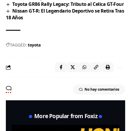
Toyota GR86 Rally Legacy: Tributo al Celica GT-Four
Nissan GT-R: El Legendario Deportivo se Retira Tras
18 Años
TAGGED:
toyota
No hay comentarios
More Popular from Foxiz