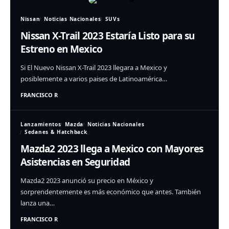
Nissan
Noticias Nacionales
SUVs
Nissan X-Trail 2023 Estaría Listo para su
Estreno en Mexico
Si El Nuevo Nissan X-Trail 2023 llegara a Mexico y
posiblemente a varios paises de Latinoamérica…
FRANCISCO R
Lanzamientos
Mazda
Noticias Nacionales
Sedanes & Hatchback
Mazda2 2023 llega a Mexico con Mayores
Asistencias en Seguridad
Mazda2 2023 anunció su precio en México y
sorprendentemente es más económico que antes. También
lanza una…
FRANCISCO R