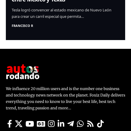
Tesla logró convencer al estado mexicano de Nuevo León
para crear un carril especial que permita…
FRANCISCO R
We influence 20 million users and is the number one business
and technology news network on the planet. Foxiz Daily delivers
everything you need to know to live your best life, best tech
trend, traveling passion and more…