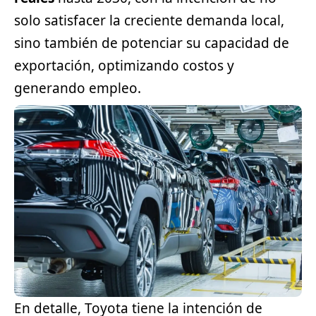
solo satisfacer la creciente demanda local,
sino también de potenciar su capacidad de
exportación, optimizando costos y
generando empleo.
En detalle, Toyota tiene la intención de