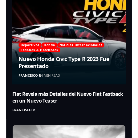
Deportivos
Honda
Noticias Internacionales
Sedanes & Hatchback
Nuevo Honda Civic Type R 2023 Fue
Presentado
FRANCISCO R
4 MIN READ
Fiat Revela más Detalles del Nuevo Fiat Fastback
en un Nuevo Teaser
FRANCISCO R