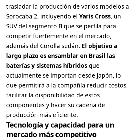
trasladar la producción de varios modelos a
Sorocaba 2, incluyendo el
Yaris Cross
, un
SUV
del segmento B que se perfila para
competir fuertemente en el mercado,
además del Corolla sedán.
El objetivo a
largo plazo es ensamblar en Brasil las
baterías y sistemas híbridos
que
actualmente se importan desde Japón, lo
que permitirá a la compañía reducir costos,
facilitar la disponibilidad de estos
componentes y hacer su cadena de
producción más eficiente.
Tecnología y capacidad para un
mercado más competitivo