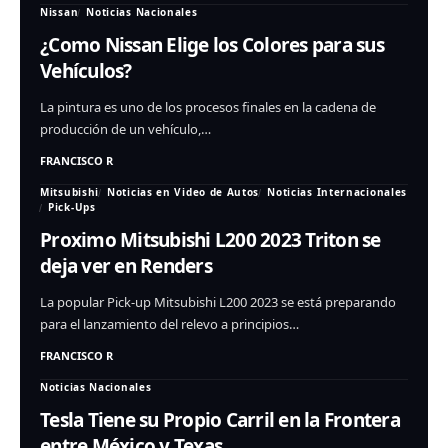
Nissan
Noticias Nacionales
¿Como Nissan Elige los Colores para sus
Vehículos?
La pintura es uno de los procesos finales en la cadena de
producción de un vehículo,…
FRANCISCO R
Mitsubishi
Noticias en Video de Autos
Noticias Internacionales
Pick-Ups
Proximo Mitsubishi L200 2023 Triton se
deja ver en Renders
La popular Pick-up Mitsubishi L200 2023 se está preparando
para el lanzamiento del relevo a principios…
FRANCISCO R
Noticias Nacionales
Tesla Tiene su Propio Carril en la Frontera
entre México y Texas