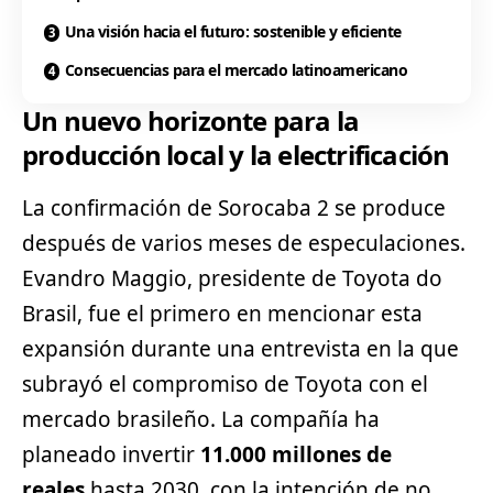
Una visión hacia el futuro: sostenible y eficiente
Consecuencias para el mercado latinoamericano
Un nuevo horizonte para la
producción local y la electrificación
La confirmación de Sorocaba 2 se produce
después de varios meses de especulaciones.
Evandro Maggio, presidente de
Toyota
do
Brasil, fue el primero en mencionar esta
expansión durante una entrevista en la que
subrayó el compromiso de Toyota con el
mercado brasileño. La compañía ha
planeado invertir
11.000 millones de
reales
hasta 2030, con la intención de no