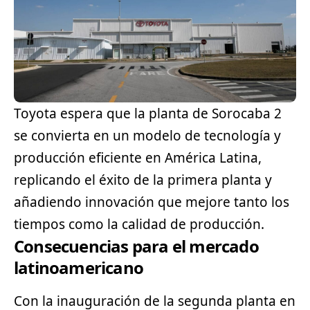
Toyota espera que la planta de Sorocaba 2
se convierta en un modelo de tecnología y
producción eficiente en América Latina,
replicando el éxito de la primera planta y
añadiendo innovación que mejore tanto los
tiempos como la calidad de producción.
Consecuencias para el mercado
latinoamericano
Con la inauguración de la segunda planta en