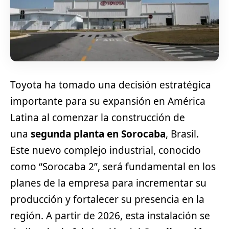
Toyota ha tomado una decisión estratégica
importante para su expansión en América
Latina al comenzar la construcción de
una
segunda planta en Sorocaba
, Brasil.
Este nuevo complejo industrial, conocido
como “Sorocaba 2”, será fundamental en los
planes de la empresa para incrementar su
producción y fortalecer su presencia en la
región. A partir de 2026, esta instalación se