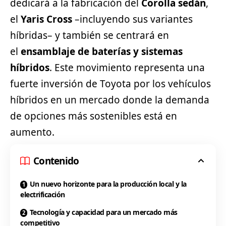
dedicará a la fabricación del
Corolla sedán
,
el
Yaris Cross
–incluyendo sus variantes
híbridas– y también se centrará en
el
ensamblaje de baterías y sistemas
híbridos
. Este movimiento representa una
fuerte inversión de
Toyota
por los vehículos
híbridos en un mercado donde la demanda
de opciones más sostenibles está en
aumento.
Contenido
Un nuevo horizonte para la producción local y la
electrificación
Tecnología y capacidad para un mercado más
competitivo