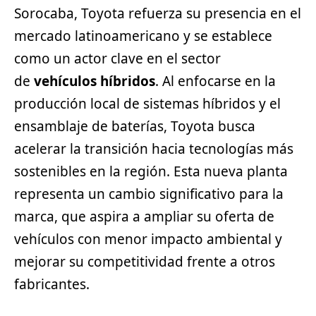
Sorocaba, Toyota refuerza su presencia en el
mercado latinoamericano y se establece
como un actor clave en el sector
de
vehículos híbridos
. Al enfocarse en la
producción local de sistemas híbridos y el
ensamblaje de baterías, Toyota busca
acelerar la transición hacia tecnologías más
sostenibles en la región. Esta nueva planta
representa un cambio significativo para la
marca, que aspira a ampliar su oferta de
vehículos con menor impacto ambiental y
mejorar su competitividad frente a otros
fabricantes.