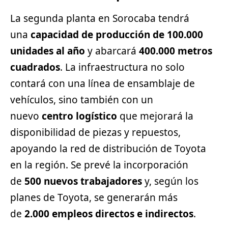
La segunda planta en Sorocaba tendrá
una
capacidad de producción de 100.000
unidades al año
y abarcará
400.000 metros
cuadrados
. La infraestructura no solo
contará con una línea de ensamblaje de
vehículos, sino también con un
nuevo
centro logístico
que mejorará la
disponibilidad de piezas y repuestos,
apoyando la red de distribución de Toyota
en la región. Se prevé la incorporación
de
500 nuevos trabajadores
y, según los
planes de Toyota, se generarán más
de
2.000 empleos directos e indirectos
.