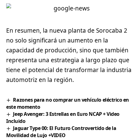
En resumen, la nueva planta de Sorocaba 2
no solo significará un aumento en la
capacidad de producción, sino que también
representa una estrategia a largo plazo que
tiene el potencial de transformar la industria
automotriz en la región.
Razones para no comprar un vehículo eléctrico en
este momento
Jeep Avenger: 3 Estrellas en Euro NCAP + Video
Incluido
Jaguar Type 00: El Futuro Controvertido de la
Movilidad de Lujo +VIDEO