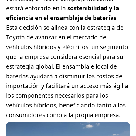
estará enfocado en la
sostenibilidad y la
eficiencia en el ensamblaje de baterías
.
Esta decisión se alinea con la estrategia de
Toyota de avanzar en el mercado de
vehículos híbridos y eléctricos, un
segmento
que la empresa considera esencial para su
estrategia global. El ensamblaje local de
baterías ayudará a disminuir los costos de
importación y facilitará un acceso más ágil a
los componentes necesarios para los
vehículos híbridos, beneficiando tanto a los
consumidores como a la propia empresa.