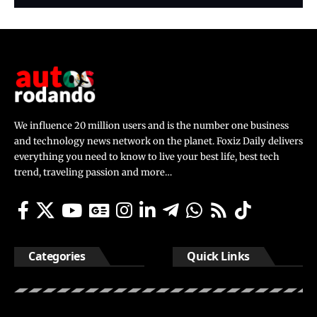
We influence 20 million users and is the number one business
and technology news network on the planet. Foxiz Daily delivers
everything you need to know to live your best life, best tech
trend, traveling passion and more…
Categories
Quick Links