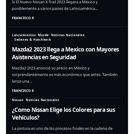
Si El Nuevo Nissan X-Trail 2023 llegara a Mexico y
posiblemente a varios paises de Latinoamérica…
FRANCISCO R
Lanzamientos
Mazda
Noticias Nacionales
Sedanes & Hatchback
Mazda2 2023 llega a Mexico con Mayores
Asistencias en Seguridad
Mazda2 2023 anunció su precio en México y
sorprendentemente es más económico que antes. También
lanza una…
FRANCISCO R
Nissan
Noticias Nacionales
¿Como Nissan Elige los Colores para sus
Vehículos?
La pintura es uno de los procesos finales en la cadena de