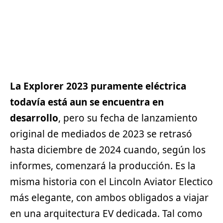
La Explorer 2023 puramente eléctrica
todavía está aun se encuentra en
desarrollo
, pero su fecha de
lanzamiento
original de mediados de 2023 se retrasó
hasta diciembre de 2024 cuando, según los
informes, comenzará la producción. Es la
misma historia con el Lincoln Aviator Electico
más elegante, con ambos obligados a viajar
en una arquitectura
EV
dedicada. Tal como