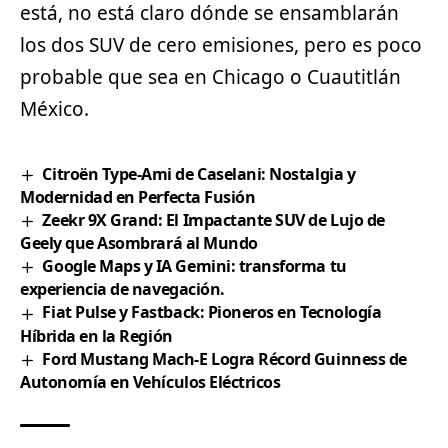
está, no está claro dónde se ensamblarán
los dos
SUV
de cero emisiones, pero es poco
probable que sea en Chicago o Cuautitlán
México.
Citroën Type-Ami de Caselani: Nostalgia y
Modernidad en Perfecta Fusión
Zeekr 9X Grand: El Impactante SUV de Lujo de
Geely que Asombrará al Mundo
Google Maps y IA Gemini: transforma tu
experiencia de navegación.
Fiat Pulse y Fastback: Pioneros en Tecnología
Híbrida en la Región
Ford Mustang Mach-E Logra Récord Guinness de
Autonomía en Vehículos Eléctricos