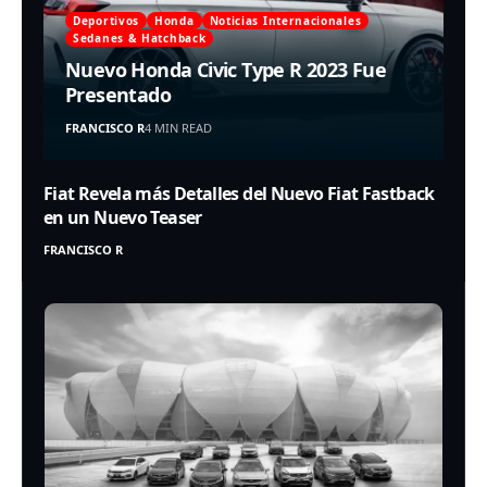
Deportivos
Honda
Noticias Internacionales
Sedanes & Hatchback
Nuevo Honda Civic Type R 2023 Fue
Presentado
FRANCISCO R
4 MIN READ
Fiat Revela más Detalles del Nuevo Fiat Fastback
en un Nuevo Teaser
FRANCISCO R