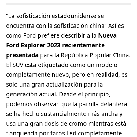
“La sofisticación estadounidense se
encuentra con la sofisticación china” Así es
como Ford prefiere describir a la
Nueva
Ford Explorer 2023 recientemente
presentada
para la República Popular China.
El SUV está etiquetado como un modelo
completamente nuevo, pero en realidad, es
solo una gran actualización para la
generación actual. Desde el principio,
podemos observar que la parrilla delantera
se ha hecho sustancialmente más ancha y
usa una gran dosis de cromo mientras está
flanqueada por faros Led completamente