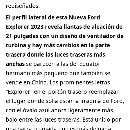
rediseñados.
El perfil lateral de esta Nueva
Ford
Explorer 2023 revela llantas de aleación de
21 pulgadas con un diseño de ventilador de
turbina y hay más cambios en la parte
trasera donde las luces traseras más
anchas
se parecen a las del Equator
hermano más pequeño que también se
vende en China. Las prominentes letras
“Explorer” en el portón trasero reemplazan
el lugar donde solía estar la insignia de Ford,
con el óvalo azul ahora ligeramente más
bajo entre las luces traseras. Está unido por
una barra cromada que es más delgada