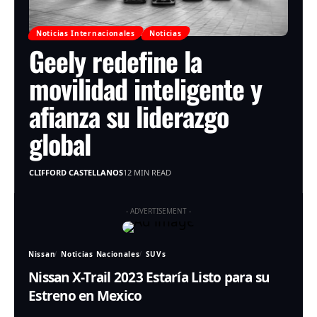
Noticias Internacionales
Noticias
Geely redefine la
movilidad inteligente y
afianza su liderazgo
global
CLIFFORD CASTELLANOS
12 MIN READ
- ADVERTISEMENT -
Nissan
Noticias Nacionales
SUVs
Nissan X-Trail 2023 Estaría Listo para su
Estreno en Mexico