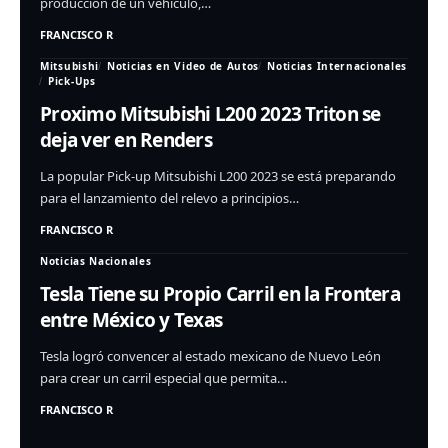
producción de un vehículo,…
FRANCISCO R
Mitsubishi
Noticias en Video de Autos
Noticias Internacionales
Pick-Ups
Proximo Mitsubishi L200 2023 Triton se
deja ver en Renders
La popular Pick-up Mitsubishi L200 2023 se está preparando
para el lanzamiento del relevo a principios…
FRANCISCO R
Noticias Nacionales
Tesla Tiene su Propio Carril en la Frontera
entre México y Texas
Tesla logró convencer al estado mexicano de Nuevo León
para crear un carril especial que permita…
FRANCISCO R