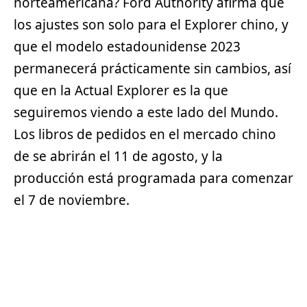
norteamericana? Ford Authority afirma que
los ajustes son solo para el Explorer chino, y
que el modelo estadounidense 2023
permanecerá prácticamente sin cambios, así
que en la Actual Explorer es la que
seguiremos viendo a este lado del Mundo.
Los libros de pedidos en el mercado chino
de se abrirán el 11 de agosto, y la
producción está programada para comenzar
el 7 de noviembre.