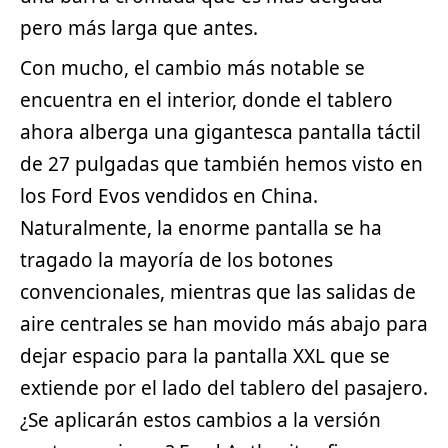
pero más larga que antes.
Con mucho, el cambio más notable se
encuentra en el interior, donde el tablero
ahora alberga una gigantesca pantalla táctil
de 27 pulgadas que también hemos visto en
los Ford Evos vendidos en China.
Naturalmente, la enorme pantalla se ha
tragado la mayoría de los botones
convencionales, mientras que las salidas de
aire centrales se han movido más abajo para
dejar espacio para la pantalla XXL que se
extiende por el lado del tablero del pasajero.
¿Se aplicarán estos cambios a la versión