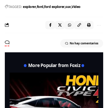
TAGGED:
explorer
ford
ford explorer
suv
Video
No hay comentarios
More Popular from Foxiz