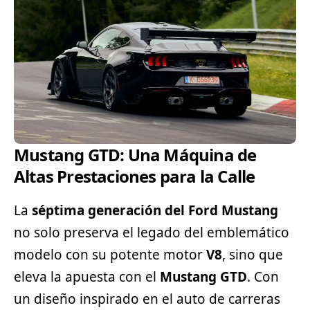
Mustang GTD: Una Máquina de
Altas Prestaciones para la Calle
La
séptima generación del
Ford
Mustang
no solo preserva el legado del emblemático
modelo con su potente motor
V8
, sino que
eleva la apuesta con el
Mustang GTD
. Con
un diseño inspirado en el auto de carreras