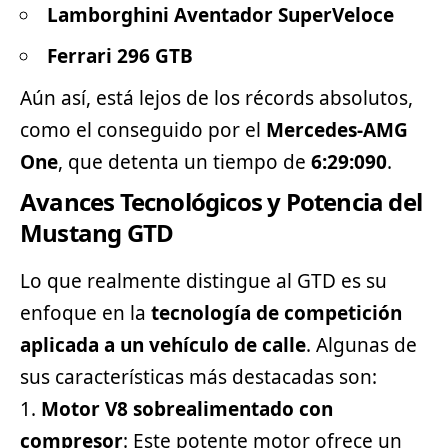
Lamborghini Aventador SuperVeloce
Ferrari 296 GTB
Aún así, está lejos de los récords absolutos,
como el conseguido por el
Mercedes-AMG
One
, que detenta un tiempo de
6:29:090
.
Avances Tecnológicos y Potencia del
Mustang GTD
Lo que realmente distingue al GTD es su
enfoque en la
tecnología de competición
aplicada a un vehículo de calle
. Algunas de
sus características más destacadas son:
Motor V8 sobrealimentado con
compresor
: Este potente motor ofrece un