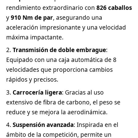
rendimiento extraordinario con
826 caballos
y
910 Nm de par
, asegurando una
aceleración impresionante y una velocidad
máxima impactante.
Transmisión de doble embrague
:
Equipado con una caja automática de 8
velocidades que proporciona cambios
rápidos y precisos.
Carrocería ligera
: Gracias al uso
extensivo de fibra de carbono, el peso se
reduce y se mejora la aerodinámica.
Suspensión avanzada
: Inspirada en el
ámbito de la competición, permite un