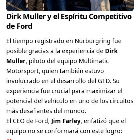
Dirk Muller y el Espíritu Competitivo
de Ford
El tiempo registrado en Nürburgring fue
posible gracias a la experiencia de
Dirk
Muller
, piloto del equipo Multimatic
Motorsport, quien también estuvo
involucrado en el desarrollo del GTD. Su
experiencia fue crucial para maximizar el
potencial del vehículo en uno de los circuitos
más desafiantes del mundo.
El CEO de Ford,
Jim Farley
, enfatizó que el
equipo no se conformará con este logro: