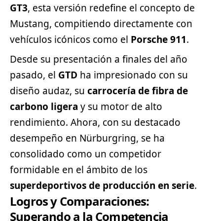
GT3
, esta versión redefine el concepto de
Mustang, compitiendo directamente con
vehículos icónicos como el
Porsche
911
.
Desde su presentación a finales del año
pasado, el
GTD
ha impresionado con su
diseño audaz, su
carrocería de fibra de
carbono ligera
y su motor de alto
rendimiento. Ahora, con su destacado
desempeño en Nürburgring, se ha
consolidado como un competidor
formidable en el ámbito de los
superdeportivos de producción en serie
.
Logros y Comparaciones:
Superando a la Competencia