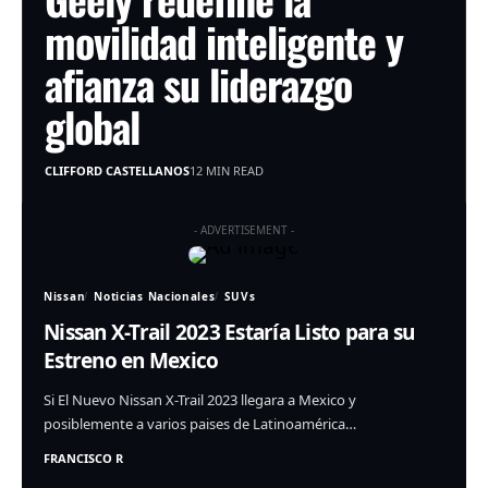
movilidad inteligente y
afianza su liderazgo
global
CLIFFORD CASTELLANOS
12 MIN READ
- ADVERTISEMENT -
Nissan
Noticias Nacionales
SUVs
Nissan X-Trail 2023 Estaría Listo para su
Estreno en Mexico
Si El Nuevo Nissan X-Trail 2023 llegara a Mexico y
posiblemente a varios paises de Latinoamérica…
FRANCISCO R