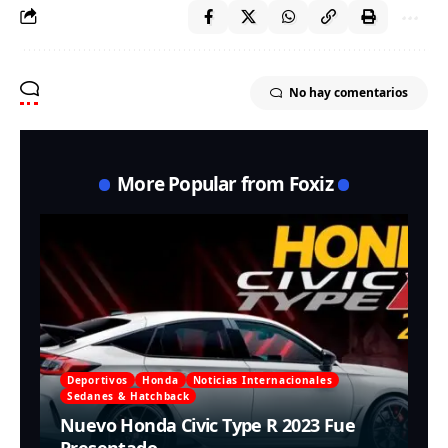
No hay comentarios
More Popular from Foxiz
Deportivos
Honda
Noticias Internacionales
Sedanes & Hatchback
Nuevo Honda Civic Type R 2023 Fue