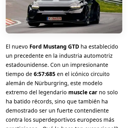
El nuevo
Ford Mustang GTD
ha establecido
un precedente en la industria automotriz
estadounidense. Con un impresionante
tiempo de
6:57:685
en el icónico circuito
alemán de Nürburgring, este modelo
extremo del legendario
muscle car
no solo
ha batido récords, sino que también ha
demostrado ser un fuerte contendiente
contra los superdeportivos europeos más