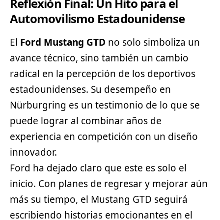
Reflexión Final: Un Hito para el
Automovilismo Estadounidense
El
Ford Mustang GTD
no solo simboliza un
avance técnico, sino también un cambio
radical en la percepción de los
deportivos
estadounidenses. Su desempeño en
Nürburgring es un testimonio de lo que se
puede lograr al combinar años de
experiencia en competición con un diseño
innovador.
Ford ha dejado claro que este es solo el
inicio. Con planes de regresar y mejorar aún
más su tiempo, el Mustang GTD seguirá
escribiendo historias emocionantes en el