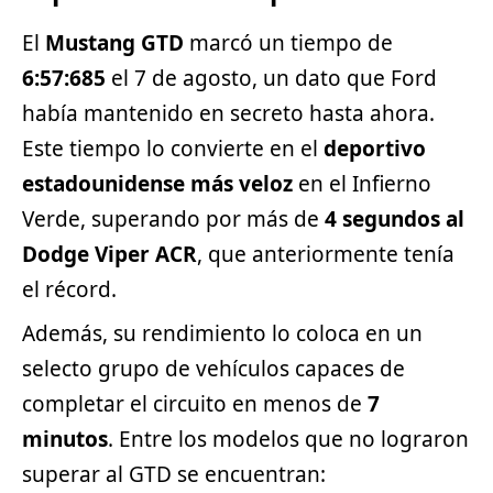
El
Mustang GTD
marcó un tiempo de
6:57:685
el 7 de agosto, un dato que Ford
había mantenido en secreto hasta ahora.
Este tiempo lo convierte en el
deportivo
estadounidense más veloz
en el Infierno
Verde, superando por más de
4 segundos al
Dodge
Viper ACR
, que anteriormente tenía
el récord.
Además, su rendimiento lo coloca en un
selecto grupo de vehículos capaces de
completar el circuito en menos de
7
minutos
. Entre los modelos que no lograron
superar al GTD se encuentran: