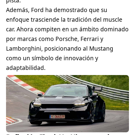
pista.
Además, Ford ha demostrado que su
enfoque trasciende la tradición del muscle
car. Ahora compiten en un ámbito dominado
por marcas como Porsche, Ferrari y
Lamborghini, posicionando al Mustang
como un símbolo de innovación y
adaptabilidad.