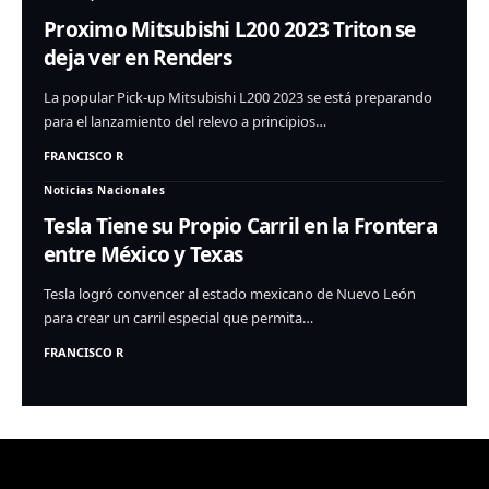
Proximo Mitsubishi L200 2023 Triton se
deja ver en Renders
La popular Pick-up Mitsubishi L200 2023 se está preparando
para el lanzamiento del relevo a principios…
FRANCISCO R
Noticias Nacionales
Tesla Tiene su Propio Carril en la Frontera
entre México y Texas
Tesla logró convencer al estado mexicano de Nuevo León
para crear un carril especial que permita…
FRANCISCO R