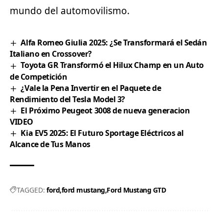
mundo del automovilismo.
Alfa Romeo Giulia 2025: ¿Se Transformará el Sedán
Italiano en Crossover?
Toyota GR Transformó el Hilux Champ en un Auto
de Competición
¿Vale la Pena Invertir en el Paquete de
Rendimiento del Tesla Model 3?
El Próximo Peugeot 3008 de nueva generacion
VIDEO
Kia EV5 2025: El Futuro Sportage Eléctricos al
Alcance de Tus Manos
TAGGED:
ford
ford mustang
Ford Mustang GTD