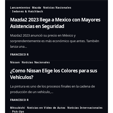
Lanzamientos
Mazda
Noticias Nacionales
Sedanes & Hatchback
Mazda2 2023 llega a Mexico con Mayores
Asistencias en Seguridad
Mazda2 2023 anunció su precio en México y
sorprendentemente es más económico que antes. También
lanza una…
FRANCISCO R
Nissan
Noticias Nacionales
¿Como Nissan Elige los Colores para sus
Vehículos?
La pintura es uno de los procesos finales en la cadena de
producción de un vehículo,…
FRANCISCO R
Mitsubishi
Noticias en Video de Autos
Noticias Internacionales
Pick-Ups