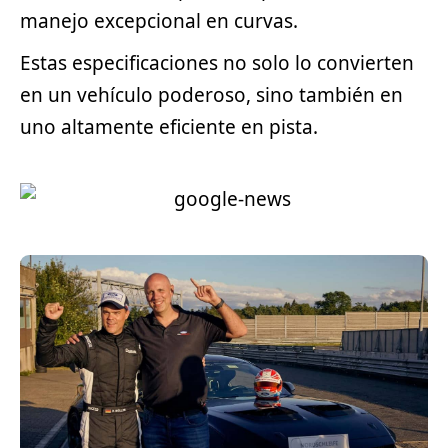
manejo excepcional en curvas.
Estas especificaciones no solo lo convierten
en un vehículo poderoso, sino también en
uno altamente eficiente en pista.