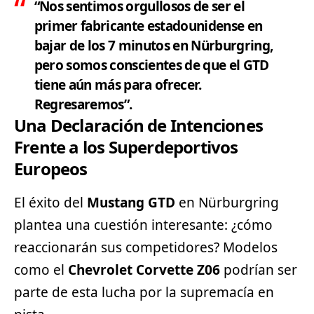
“Nos sentimos orgullosos de ser el
primer fabricante estadounidense en
bajar de los 7 minutos en Nürburgring,
pero somos conscientes de que el GTD
tiene aún más para ofrecer.
Regresaremos”.
Una Declaración de Intenciones
Frente a los Superdeportivos
Europeos
El éxito del
Mustang GTD
en Nürburgring
plantea una cuestión interesante: ¿cómo
reaccionarán sus competidores? Modelos
como el
Chevrolet
Corvette Z06
podrían ser
parte de esta lucha por la supremacía en