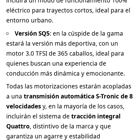
incluirá un modo de funcionamiento 100%
eléctrico para trayectos cortos, ideal para el
entorno urbano.
Versión SQ5
: en la cúspide de la gama
estará la versión más deportiva, con un
motor 3.0 TFSI de 365 caballos, ideal para
quienes buscan una experiencia de
conducción más dinámica y emocionante.
Todas las motorizaciones estarán acopladas
a una
transmisión automática S-Tronic de 8
velocidades
y, en la mayoría de los casos,
incluirán el sistema de
tracción integral
Quattro
, distintivo de la marca y que
garantiza un agarre y estabilidad