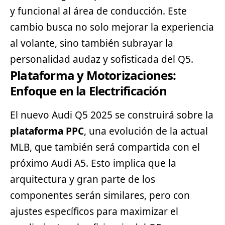
y funcional al área de conducción. Este
cambio busca no solo mejorar la experiencia
al volante, sino también subrayar la
personalidad audaz y sofisticada del Q5.
Plataforma y Motorizaciones:
Enfoque en la Electrificación
El nuevo Audi Q5 2025 se construirá sobre la
plataforma PPC
, una evolución de la actual
MLB, que también será compartida con el
próximo Audi A5. Esto implica que la
arquitectura y gran parte de los
componentes serán similares, pero con
ajustes específicos para maximizar el