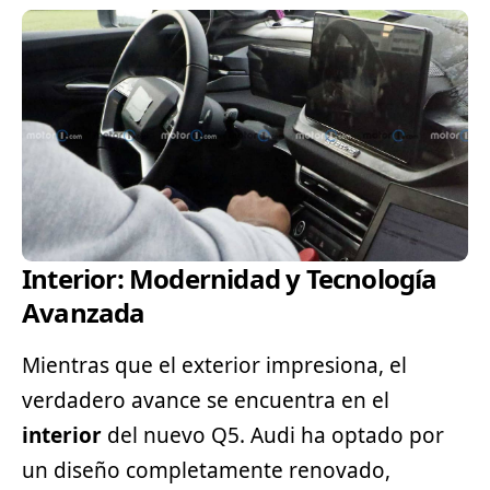
Interior: Modernidad y Tecnología
Avanzada
Mientras que el exterior impresiona, el
verdadero avance se encuentra en el
interior
del nuevo Q5. Audi ha optado por
un diseño completamente renovado,