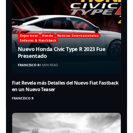
Deportivos
Honda
Noticias Internacionales
Sedanes & Hatchback
Nuevo Honda Civic Type R 2023 Fue
Presentado
FRANCISCO R
4 MIN READ
Fiat Revela más Detalles del Nuevo Fiat Fastback
en un Nuevo Teaser
FRANCISCO R