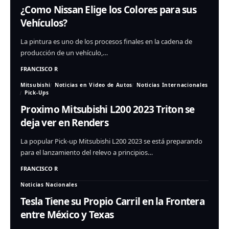
¿Como Nissan Elige los Colores para sus
Vehículos?
La pintura es uno de los procesos finales en la cadena de
producción de un vehículo,…
FRANCISCO R
Mitsubishi
Noticias en Video de Autos
Noticias Internacionales
Pick-Ups
Proximo Mitsubishi L200 2023 Triton se
deja ver en Renders
La popular Pick-up Mitsubishi L200 2023 se está preparando
para el lanzamiento del relevo a principios…
FRANCISCO R
Noticias Nacionales
Tesla Tiene su Propio Carril en la Frontera
entre México y Texas