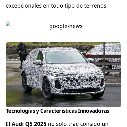
excepcionales en todo tipo de terrenos.
Tecnologías y Características Innovadoras
El
Audi Q5 2025
no solo trae consigo un