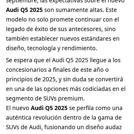
septiembre, las expectativas sobre el nuevo
Audi Q5 2025
son sumamente altas. Este
modelo no solo promete continuar con el
legado de éxito de sus antecesores, sino
también establecer nuevos estándares en
diseño, tecnología y rendimiento.
Se espera que el Audi Q5 2025 llegue a los
concesionarios a finales de este año o
principios de 2025, y sin duda se convertirá
en una de las opciones más codiciadas en el
segmento
de SUVs premium.
El nuevo
Audi Q5 2025
se perfila como una
auténtica revolución dentro de la gama de
SUVs de Audi, fusionando un diseño audaz