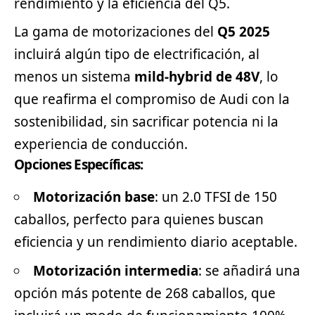
rendimiento y la eficiencia del Q5.
La gama de motorizaciones del
Q5 2025
incluirá algún tipo de electrificación, al
menos un sistema
mild-hybrid de 48V
, lo
que reafirma el compromiso de Audi con la
sostenibilidad, sin sacrificar potencia ni la
experiencia de conducción.
Opciones Específicas:
Motorización base
: un 2.0 TFSI de 150
caballos, perfecto para quienes buscan
eficiencia y un rendimiento diario aceptable.
Motorización intermedia
: se añadirá una
opción más potente de 268 caballos, que