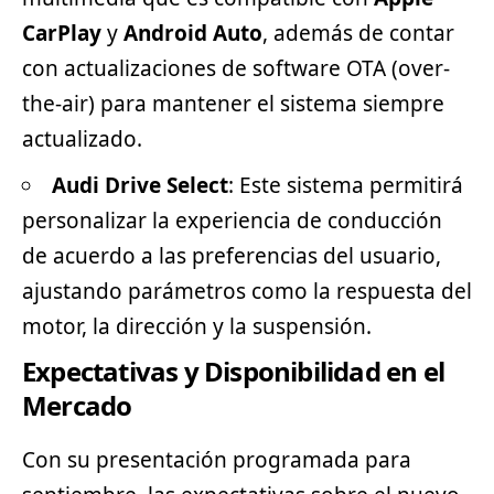
CarPlay
y
Android Auto
, además de contar
con actualizaciones de software OTA (over-
the-air) para mantener el sistema siempre
actualizado.
Audi Drive Select
: Este sistema permitirá
personalizar la experiencia de conducción
de acuerdo a las preferencias del usuario,
ajustando parámetros como la respuesta del
motor, la dirección y la suspensión.
Expectativas y Disponibilidad en el
Mercado
Con su presentación programada para