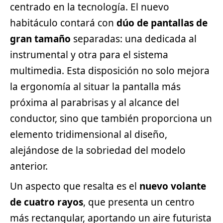
centrado en la tecnología. El nuevo
habitáculo contará con
dúo de pantallas de
gran tamaño
separadas: una dedicada al
instrumental y otra para el sistema
multimedia. Esta disposición no solo mejora
la ergonomía al situar la pantalla más
próxima al parabrisas y al alcance del
conductor, sino que también proporciona un
elemento tridimensional al diseño,
alejándose de la sobriedad del modelo
anterior.
Un aspecto que resalta es el
nuevo volante
de cuatro rayos
, que presenta un centro
más rectangular, aportando un aire futurista