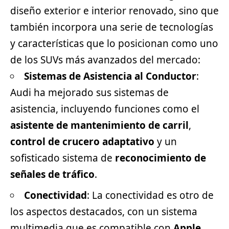
diseño exterior e interior renovado, sino que
también incorpora una serie de tecnologías
y características que lo posicionan como uno
de los SUVs más avanzados del mercado:
Sistemas de Asistencia al Conductor
:
Audi ha mejorado sus sistemas de
asistencia, incluyendo funciones como el
asistente de mantenimiento de carril
,
control de crucero adaptativo
y un
sofisticado sistema de
reconocimiento de
señales de tráfico
.
Conectividad
: La conectividad es otro de
los aspectos destacados, con un sistema
multimedia que es compatible con
Apple