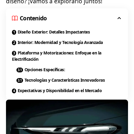
diseño? ¡Vamos a explorarlo juntos!
Contenido
Diseño Exterior: Detalles Impactantes
Interior: Modernidad y Tecnología Avanzada
Plataforma y Motorizaciones: Enfoque en la
Electrificación
Opciones Específicas:
Tecnologías y Características Innovadoras
Expectativas y Disponibilidad en el Mercado