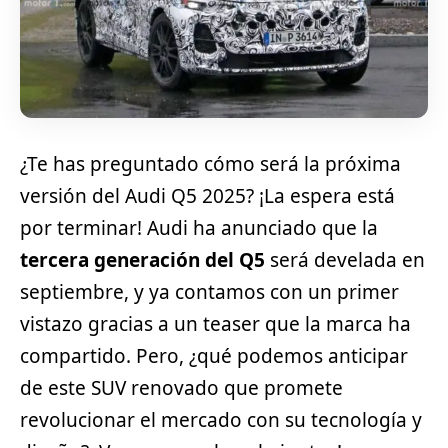
¿Te has preguntado cómo será la próxima
versión del Audi Q5 2025? ¡La espera está
por terminar! Audi ha anunciado que la
tercera generación del Q5
será develada en
septiembre, y ya contamos con un primer
vistazo gracias a un teaser que la marca ha
compartido. Pero, ¿qué podemos anticipar
de este
SUV
renovado que promete
revolucionar el mercado con su tecnología y