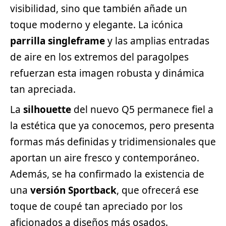
visibilidad, sino que también añade un
toque moderno y elegante. La icónica
parrilla singleframe
y las amplias entradas
de aire en los extremos del paragolpes
refuerzan esta imagen robusta y dinámica
tan apreciada.
La
silhouette
del nuevo Q5 permanece fiel a
la estética que ya conocemos, pero presenta
formas más definidas y tridimensionales que
aportan un aire fresco y contemporáneo.
Además, se ha confirmado la existencia de
una
versión Sportback
, que ofrecerá ese
toque de coupé tan apreciado por los
aficionados a diseños más osados.