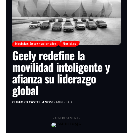
Noticias Internacionales
Noticias
Geely redefine la
movilidad inteligente y
afianza su liderazgo
global
CLIFFORD CASTELLANOS
12 MIN READ
- ADVERTISEMENT -