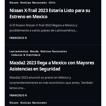
Nissan
Noticias Nacionales
SUVs
Nissan X-Trail 2023 Estaría Listo para su
Estreno en Mexico
Si El Nuevo Nissan X-Trail 2023 llegara a Mexico y
posiblemente a varios paises de Latinoamérica…
FRANCISCO R
Lanzamientos
Mazda
Noticias Nacionales
Sedanes & Hatchback
Mazda2 2023 llega a Mexico con Mayores
Asistencias en Seguridad
Mazda2 2023 anunció su precio en México y
sorprendentemente es más económico que antes. También
lanza una…
FRANCISCO R
Nissan
Noticias Nacionales