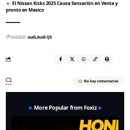
El Nissan Kicks 2025 Causa Sensación en Venta y
pronto en Mexico
TAGGED:
audi
Audi Q5
No hay comentarios
More Popular from Foxiz