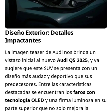
Diseño Exterior: Detalles
Impactantes
La imagen teaser de Audi nos brinda un
vistazo inicial al nuevo
Audi Q5 2025
, y ya
sugiere que este SUV se presenta con un
diseño más audaz y
deportivo
que sus
predecesores. Entre las características
destacadas se encuentran los
faros con
tecnología OLED
y una firma luminosa en su
parte superior que no solo mejora la