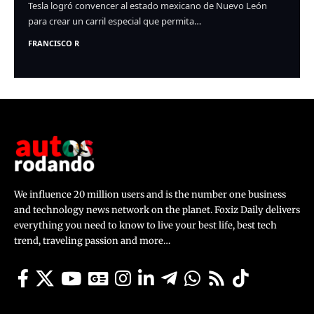
Tesla logró convencer al estado mexicano de Nuevo León
para crear un carril especial que permita…
FRANCISCO R
We influence 20 million users and is the number one business
and technology news network on the planet. Foxiz Daily delivers
everything you need to know to live your best life, best tech
trend, traveling passion and more…