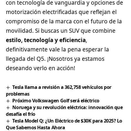
con tecnología de vanguardia y opciones de
motorización electrificadas que reflejan el
compromiso de la marca con el futuro de la
movilidad. Si buscas un SUV que combine
estilo, tecnología y eficiencia
,
definitivamente vale la pena esperar la
llegada del Q5. ¡Nosotros ya estamos
deseando verlo en acción!
Tesla llama a revisión a 362,758 vehículos por
problemas
Próximo Volkswagen Golf será eléctrico
Noruega y su revolución eléctrica: innovación que
desafía el frío
Tesla Model Q: ¿Un Eléctrico de $30K para 2025? Lo
Que Sabemos Hasta Ahora