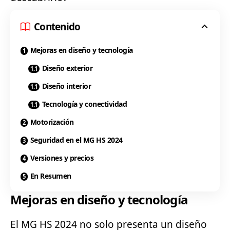
Contenido
Mejoras en diseño y tecnología
Diseño exterior
Diseño interior
Tecnología y conectividad
Motorización
Seguridad en el MG HS 2024
Versiones y precios
En Resumen
Mejoras en diseño y tecnología
El
MG
HS 2024 no solo presenta un diseño