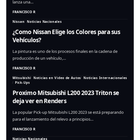
lanza una…
FRANCISCO R
Nissan
Noticias Nacionales
¿Como Nissan Elige los Colores para sus
Vehículos?
La pintura es uno de los procesos finales en la cadena de
producción de un vehículo,…
FRANCISCO R
Mitsubishi
Noticias en Video de Autos
Noticias Internacionales
Pick-Ups
Proximo Mitsubishi L200 2023 Triton se
deja ver en Renders
La popular Pick-up Mitsubishi L200 2023 se está preparando
para el lanzamiento del relevo a principios…
FRANCISCO R
Noticias Nacionales