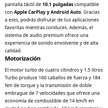
pantalla táctil de
10.1 pulgadas
compatible
con
Apple CarPlay y Android Auto
. Gracias
a esto, podrás disfrutar de tus aplicaciones
favoritas mientras conduces. Además, el
sistema de audio premium ofrece una
experiencia de sonido envolvente y de alta
calidad.
Motorización
El motor turbo de cuatro cilindros y 1.5 litros
Turbo produce 160 caballos de fuerza y ​​184
Nm de torque y la transmisión de doble
embrague de 7 velocidades que ofrece una
economía de combustible de 14 km/h en