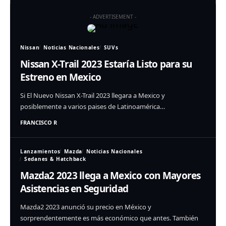
- ADVERTISEMENT -
Nissan
Noticias Nacionales
SUVs
Nissan X-Trail 2023 Estaría Listo para su
Estreno en Mexico
Si El Nuevo Nissan X-Trail 2023 llegara a Mexico y
posiblemente a varios paises de Latinoamérica…
FRANCISCO R
Lanzamientos
Mazda
Noticias Nacionales
Sedanes & Hatchback
Mazda2 2023 llega a Mexico con Mayores
Asistencias en Seguridad
Mazda2 2023 anunció su precio en México y
sorprendentemente es más económico que antes. También