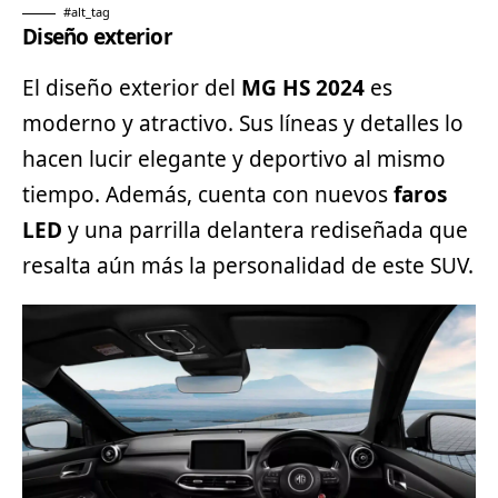
#alt_tag
Diseño exterior
El diseño exterior del
MG HS 2024
es
moderno y atractivo. Sus líneas y detalles lo
hacen lucir elegante y
deportivo
al mismo
tiempo. Además, cuenta con nuevos
faros
LED
y una parrilla delantera rediseñada que
resalta aún más la personalidad de este
SUV
.