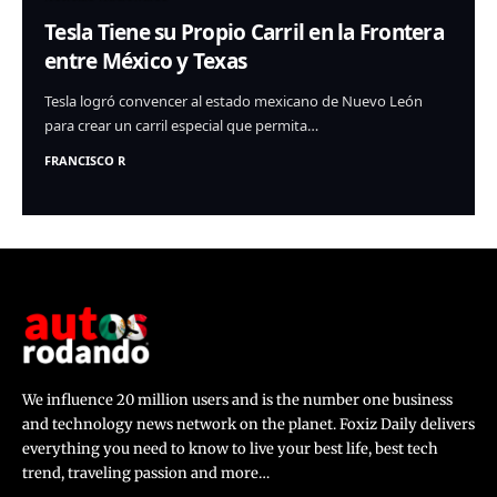
Tesla Tiene su Propio Carril en la Frontera
entre México y Texas
Tesla logró convencer al estado mexicano de Nuevo León
para crear un carril especial que permita…
FRANCISCO R
We influence 20 million users and is the number one business
and technology news network on the planet. Foxiz Daily delivers
everything you need to know to live your best life, best tech
trend, traveling passion and more…