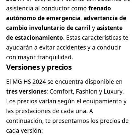
asistencia al conductor como
frenado
autónomo de emergencia
,
advertencia de
cambio involuntario de carril
y
asistente
de estacionamiento
. Estas características te
ayudarán a evitar accidentes y a conducir
con mayor tranquilidad.
Versiones y precios
El MG HS 2024 se encuentra disponible en
tres versiones
: Comfort, Fashion y Luxury.
Los precios varían según el equipamiento y
las prestaciones de cada una. A
continuación, te presentamos los precios de
cada versión: