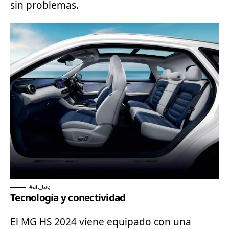
sin problemas.
#alt_tag
Tecnología y conectividad
El MG HS 2024 viene equipado con una