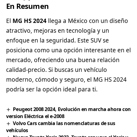
En Resumen
El
MG HS 2024
llega a México con un diseño
atractivo, mejoras en tecnología y un
enfoque en la seguridad. Este SUV se
posiciona como una opción interesante en el
mercado, ofreciendo una buena relación
calidad-precio. Si buscas un vehículo
moderno, cómodo y seguro, el MG HS 2024
podría ser la opción ideal para ti.
Peugeot 2008 2024, Evolución en marcha ahora con
version Eléctrica el e-2008
Volvo Cars cambia las nomenclaturas de sus
vehículos