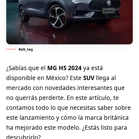
#alt_tag
¿Sabías que el
MG HS 2024
ya está
disponible en México? Este
SUV
llega al
mercado con novedades interesantes que
no querrás perderte. En este artículo, te
contamos todo lo que necesitas saber sobre
este lanzamiento y cómo la marca británica
ha mejorado este modelo. ¿Estás listo para
descubrirlo?