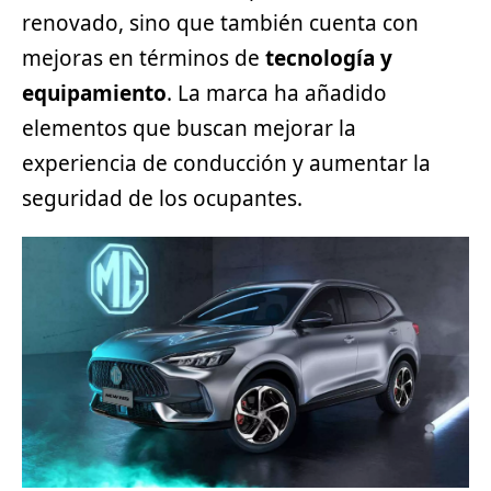
renovado, sino que también cuenta con
mejoras en términos de
tecnología y
equipamiento
. La marca ha añadido
elementos que buscan mejorar la
experiencia de conducción y aumentar la
seguridad de los ocupantes.