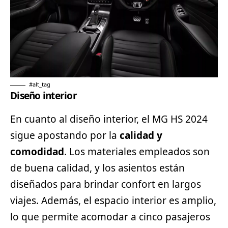
#alt_tag
Diseño interior
En cuanto al diseño interior, el MG HS 2024
sigue apostando por la
calidad y
comodidad
. Los materiales empleados son
de buena calidad, y los asientos están
diseñados para brindar confort en largos
viajes. Además, el espacio interior es amplio,
lo que permite acomodar a cinco pasajeros