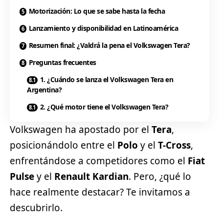
Motorización: Lo que se sabe hasta la fecha
Lanzamiento y disponibilidad en Latinoamérica
Resumen final: ¿Valdrá la pena el Volkswagen Tera?
Preguntas frecuentes
1. ¿Cuándo se lanza el Volkswagen Tera en
Argentina?
2. ¿Qué motor tiene el Volkswagen Tera?
Volkswagen
ha apostado por el
Tera
,
posicionándolo entre el
Polo
y el
T-Cross
,
enfrentándose a competidores como el
Fiat
Pulse
y el
Renault Kardian
. Pero, ¿qué lo
hace realmente destacar? Te invitamos a
descubrirlo.