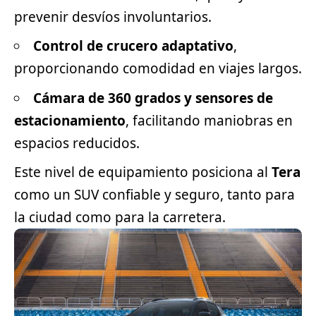
prevenir desvíos involuntarios.
Control de crucero adaptativo
,
proporcionando comodidad en viajes largos.
Cámara de 360 grados y sensores de
estacionamiento
, facilitando maniobras en
espacios reducidos.
Este nivel de equipamiento posiciona al
Tera
como un SUV confiable y seguro, tanto para
la ciudad como para la carretera.