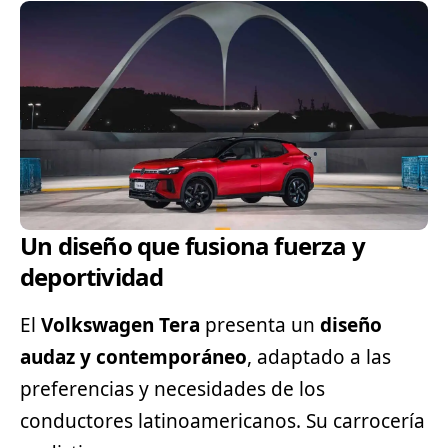
Un diseño que fusiona fuerza y
deportividad
El
Volkswagen Tera
presenta un
diseño
audaz y contemporáneo
, adaptado a las
preferencias y necesidades de los
conductores latinoamericanos. Su carrocería