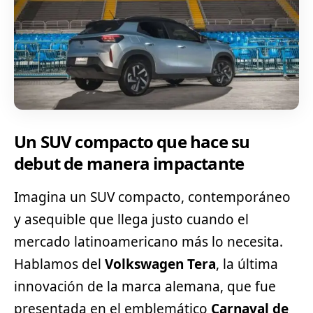
Un SUV compacto que hace su
debut de manera impactante
Imagina un SUV compacto, contemporáneo
y asequible que llega justo cuando el
mercado latinoamericano más lo necesita.
Hablamos del
Volkswagen Tera
, la última
innovación de la marca alemana, que fue
presentada en el emblemático
Carnaval de