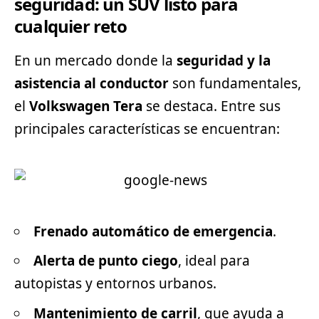
seguridad: un SUV listo para
cualquier reto
En un mercado donde la
seguridad y la
asistencia al conductor
son fundamentales,
el
Volkswagen Tera
se destaca. Entre sus
principales características se encuentran:
Frenado automático de emergencia
.
Alerta de punto ciego
, ideal para
autopistas y entornos urbanos.
Mantenimiento de carril
, que ayuda a