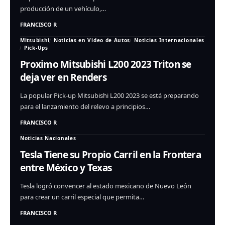
producción de un vehículo,…
FRANCISCO R
Mitsubishi
Noticias en Video de Autos
Noticias Internacionales
Pick-Ups
Proximo Mitsubishi L200 2023 Triton se
deja ver en Renders
La popular Pick-up Mitsubishi L200 2023 se está preparando
para el lanzamiento del relevo a principios…
FRANCISCO R
Noticias Nacionales
Tesla Tiene su Propio Carril en la Frontera
entre México y Texas
Tesla logró convencer al estado mexicano de Nuevo León
para crear un carril especial que permita…
FRANCISCO R