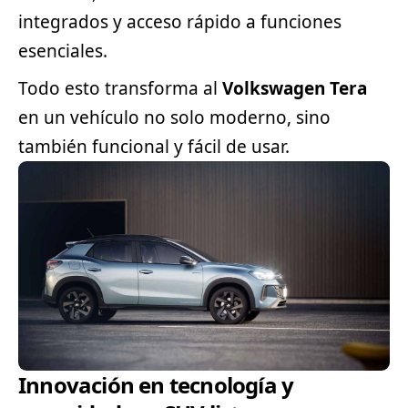
integrados y acceso rápido a funciones
esenciales.
Todo esto transforma al
Volkswagen Tera
en un vehículo no solo moderno, sino
también funcional y fácil de usar.
Innovación en tecnología y