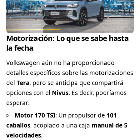
Motorización: Lo que se sabe hasta
la fecha
Volkswagen aún no ha proporcionado
detalles específicos sobre las motorizaciones
del
Tera
, pero se anticipa que compartirá
opciones con el
Nivus
. Es decir, podríamos
esperar:
Motor 170 TSI
: Un propulsor de
101
caballos
, acoplado a una caja
manual de 5
velocidades
.