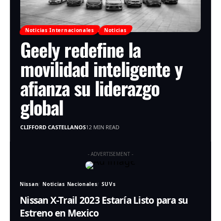
Noticias Internacionales
Noticias
Geely redefine la
movilidad inteligente y
afianza su liderazgo
global
CLIFFORD CASTELLANOS
12 MIN READ
- ADVERTISEMENT -
Nissan
Noticias Nacionales
SUVs
Nissan X-Trail 2023 Estaría Listo para su
Estreno en Mexico