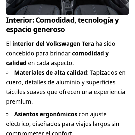
Interior: Comodidad, tecnología y
espacio generoso
El
interior del Volkswagen Tera
ha sido
concebido para brindar
comodidad y
calidad
en cada aspecto.
Materiales de alta calidad
: Tapizados en
cuero, detalles de aluminio y superficies
táctiles suaves que ofrecen una experiencia
premium.
Asientos ergonómicos
con ajuste
eléctrico, diseñados para viajes largos sin
comprometer el confort.