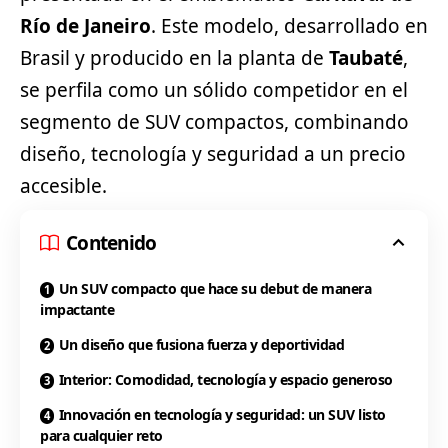
Río de Janeiro
. Este modelo, desarrollado en
Brasil y producido en la planta de
Taubaté
,
se perfila como un sólido competidor en el
segmento de SUV compactos, combinando
diseño, tecnología y seguridad a un precio
accesible.
Contenido
Un SUV compacto que hace su debut de manera
impactante
Un diseño que fusiona fuerza y deportividad
Interior: Comodidad, tecnología y espacio generoso
Innovación en tecnología y seguridad: un SUV listo
para cualquier reto