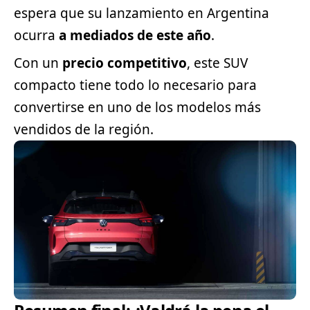
espera que su lanzamiento en Argentina
ocurra
a mediados de este año
.
Con un
precio competitivo
, este SUV
compacto tiene todo lo necesario para
convertirse en uno de los modelos más
vendidos de la región.