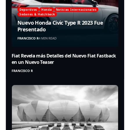
Deportivos
Honda
Noticias Internacionales
Sedanes & Hatchback
Nuevo Honda Civic Type R 2023 Fue
Presentado
FRANCISCO R
4 MIN READ
Fiat Revela más Detalles del Nuevo Fiat Fastback
en un Nuevo Teaser
FRANCISCO R