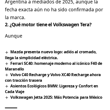
Argentina a mediados de 2025, aunque la
fecha exacta aún no ha sido confirmada por
la marca.
2. ¿Qué motor tiene el Volkswagen Tera?
Aunque
Mazda presenta nuevo logo: adiós al cromado,
llega la simplicidad eléctrica.
Ferrari SC40: homenaje moderno al icónico F40 de
Maranello
Volvo C40 Recharge y Volvo XC40 Recharge ahora
con tracción trasera
Asientos Ecológicos BMW: Ligereza y Confort en
Cada Viaje
Volkswagen Jetta 2025: Más Potencia para México