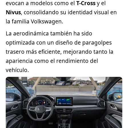
evocan a modelos como el
T-Cross
y el
Nivus
, consolidando su identidad visual en
la familia Volkswagen.
La aerodinámica también ha sido
optimizada con un diseño de paragolpes
trasero más eficiente, mejorando tanto la
apariencia como el rendimiento del
vehículo.