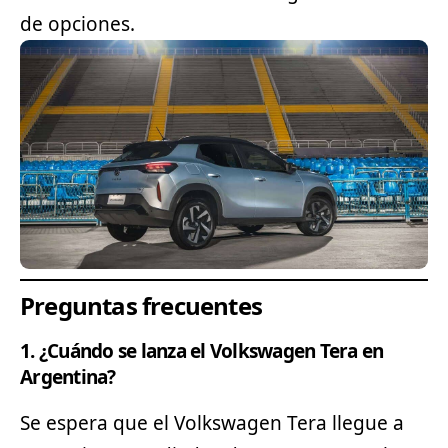
de opciones.
Preguntas frecuentes
1. ¿Cuándo se lanza el Volkswagen Tera en
Argentina?
Se espera que el Volkswagen Tera llegue a