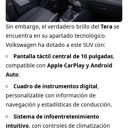
Sin embargo, el verdadero brillo del
Tera
se
encuentra en su apartado tecnológico.
Volkswagen ha dotado a este
SUV
con:
Pantalla táctil central de 10 pulgadas
,
compatible con
Apple CarPlay y Android
Auto
.
Cuadro de instrumentos digital
,
personalizable con información de
navegación y estadísticas de conducción.
Sistema de infoentretenimiento
intuitivo
, con controles de climatización