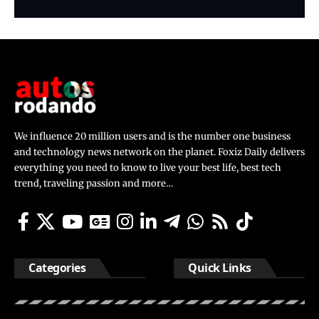
We influence 20 million users and is the number one business
and technology news network on the planet. Foxiz Daily delivers
everything you need to know to live your best life, best tech
trend, traveling passion and more…
Categories
Quick Links