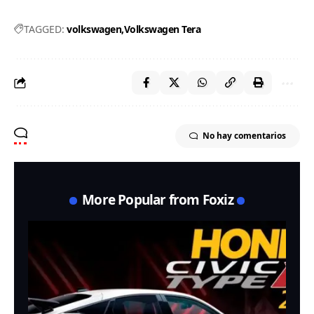
TAGGED:
volkswagen
Volkswagen Tera
No hay comentarios
More Popular from Foxiz