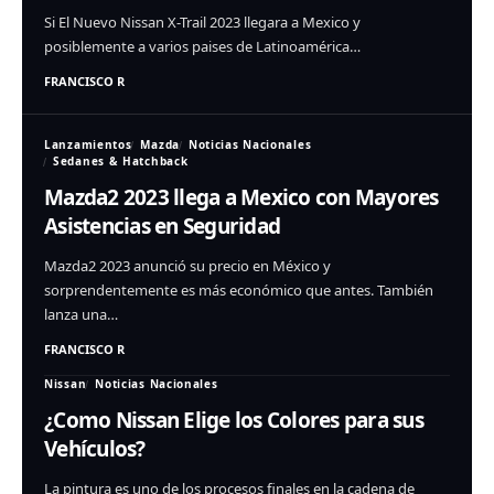
Si El Nuevo Nissan X-Trail 2023 llegara a Mexico y
posiblemente a varios paises de Latinoamérica…
FRANCISCO R
Lanzamientos
Mazda
Noticias Nacionales
Sedanes & Hatchback
Mazda2 2023 llega a Mexico con Mayores
Asistencias en Seguridad
Mazda2 2023 anunció su precio en México y
sorprendentemente es más económico que antes. También
lanza una…
FRANCISCO R
Nissan
Noticias Nacionales
¿Como Nissan Elige los Colores para sus
Vehículos?
La pintura es uno de los procesos finales en la cadena de