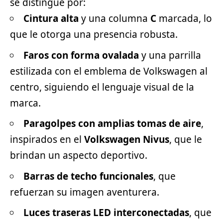
se distingue por:
Cintura alta
y una columna
C
marcada, lo
que le otorga una presencia robusta.
Faros con forma ovalada
y una parrilla
estilizada con el emblema de Volkswagen al
centro, siguiendo el lenguaje visual de la
marca.
Paragolpes con amplias tomas de aire
,
inspirados en el
Volkswagen Nivus
, que le
brindan un aspecto
deportivo
.
Barras de techo funcionales
, que
refuerzan su imagen aventurera.
Luces traseras LED interconectadas
, que