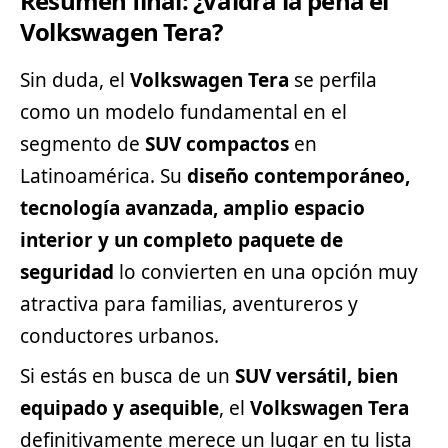
Resumen final: ¿Valdrá la pena el
Volkswagen Tera?
Sin duda, el
Volkswagen Tera
se perfila
como un modelo fundamental en el
segmento
de
SUV compactos
en
Latinoamérica. Su
diseño contemporáneo,
tecnología avanzada, amplio espacio
interior y un completo paquete de
seguridad
lo convierten en una opción muy
atractiva para familias, aventureros y
conductores urbanos.
Si estás en busca de un
SUV versátil, bien
equipado y asequible
, el
Volkswagen Tera
definitivamente merece un lugar en tu lista