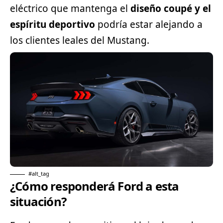
eléctrico que mantenga el
diseño coupé y el
espíritu deportivo
podría estar alejando a
los clientes leales del Mustang.
#alt_tag
¿Cómo responderá Ford a esta
situación?