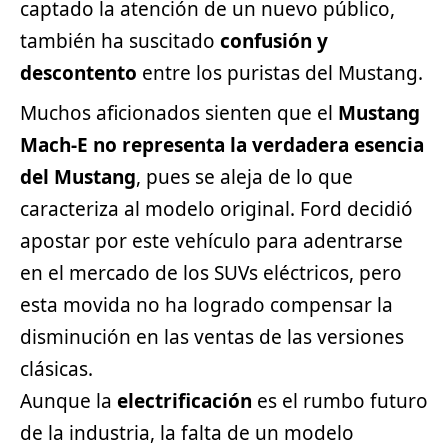
captado la atención de un nuevo público,
también ha suscitado
confusión y
descontento
entre los puristas del Mustang.
Muchos aficionados sienten que el
Mustang
Mach-E no representa la verdadera esencia
del Mustang
, pues se aleja de lo que
caracteriza al modelo original. Ford decidió
apostar por este vehículo para adentrarse
en el mercado de los SUVs eléctricos, pero
esta movida no ha logrado compensar la
disminución en las ventas de las versiones
clásicas.
Aunque la
electrificación
es el rumbo futuro
de la industria, la falta de un modelo