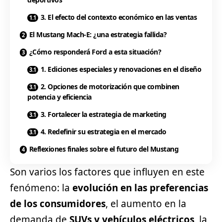
3. El efecto del contexto económico en las ventas
El Mustang Mach-E: ¿una estrategia fallida?
¿Cómo responderá Ford a esta situación?
1. Ediciones especiales y renovaciones en el diseño
2. Opciones de motorización que combinen
potencia y eficiencia
3. Fortalecer la estrategia de marketing
4. Redefinir su estrategia en el mercado
Reflexiones finales sobre el futuro del Mustang
Son varios los factores que influyen en este
fenómeno: la
evolución en las preferencias
de los consumidores
, el aumento en la
demanda de
SUVs y
vehículos eléctricos
, la