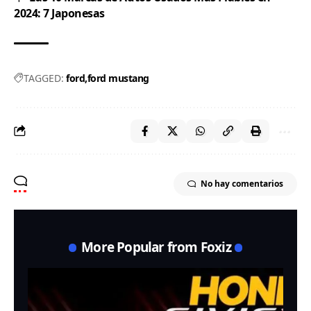
2024: 7 Japonesas
TAGGED:
ford
ford mustang
No hay comentarios
More Popular from Foxiz