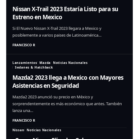
Nissan X-Trail 2023 Estaría Listo para su
Estreno en Mexico
Si El Nuevo Nissan X-Trail 2023 llegara a Mexico y
posiblemente a varios paises de Latinoamérica…
FRANCISCO R
Lanzamientos
Mazda
Noticias Nacionales
Sedanes & Hatchback
Mazda2 2023 llega a Mexico con Mayores
Asistencias en Seguridad
Mazda2 2023 anunció su precio en México y
sorprendentemente es más económico que antes. También
lanza una…
FRANCISCO R
Nissan
Noticias Nacionales