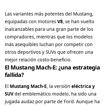
Las variantes más potentes del Mustang,
equipadas con motores
V8
, se han vuelto
inalcanzables para una gran parte de los
compradores, mientras que los modelos
más asequibles luchan por competir con
otros deportivos y SUVs que ofrecen una
mejor relación costo-beneficio.
El Mustang Mach-E: ¿una estrategia
fallida?
El
Mustang Mach-E
, la versión
eléctrica y
SUV
del emblemático modelo, ha sido una
jugada audaz por parte de Ford. Aunque ha