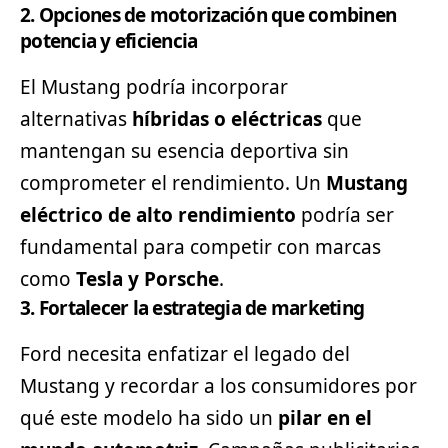
2. Opciones de motorización que combinen
potencia y eficiencia
El Mustang podría incorporar
alternativas
híbridas o eléctricas
que
mantengan su esencia deportiva sin
comprometer el rendimiento. Un
Mustang
eléctrico de alto rendimiento
podría ser
fundamental para competir con marcas
como
Tesla y
Porsche
.
3. Fortalecer la estrategia de marketing
Ford necesita enfatizar el legado del
Mustang y recordar a los consumidores por
qué este modelo ha sido un
pilar en el