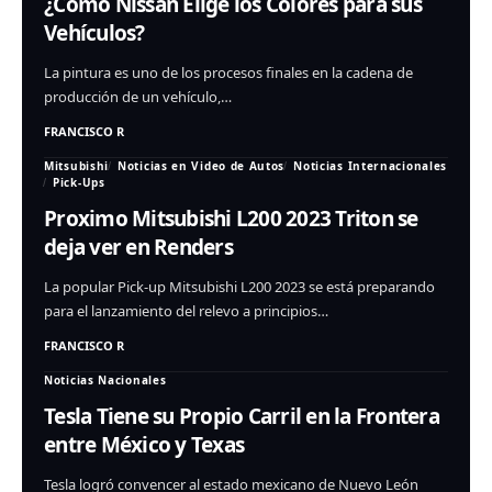
¿Como Nissan Elige los Colores para sus
Vehículos?
La pintura es uno de los procesos finales en la cadena de
producción de un vehículo,…
FRANCISCO R
Mitsubishi
Noticias en Video de Autos
Noticias Internacionales
Pick-Ups
Proximo Mitsubishi L200 2023 Triton se
deja ver en Renders
La popular Pick-up Mitsubishi L200 2023 se está preparando
para el lanzamiento del relevo a principios…
FRANCISCO R
Noticias Nacionales
Tesla Tiene su Propio Carril en la Frontera
entre México y Texas
Tesla logró convencer al estado mexicano de Nuevo León