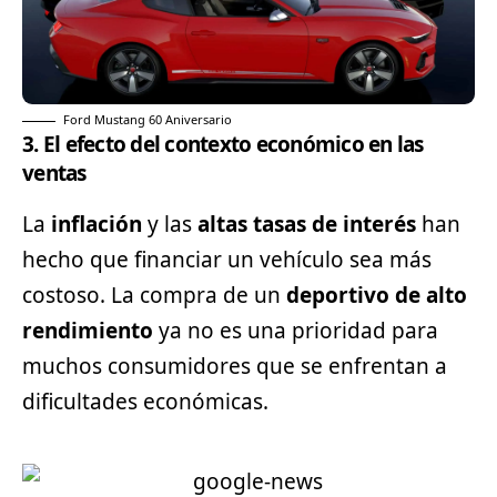
Ford Mustang 60 Aniversario
3. El efecto del contexto económico en las
ventas
La
inflación
y las
altas tasas de interés
han
hecho que financiar un vehículo sea más
costoso. La compra de un
deportivo de alto
rendimiento
ya no es una prioridad para
muchos consumidores que se enfrentan a
dificultades económicas.