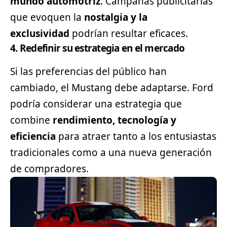
mundo automotriz
. Campañas publicitarias
que evoquen la
nostalgia y la
exclusividad
podrían resultar eficaces.
4. Redefinir su estrategia en el mercado
Si las preferencias del público han
cambiado, el Mustang debe adaptarse. Ford
podría considerar una estrategia que
combine
rendimiento, tecnología y
eficiencia
para atraer tanto a los entusiastas
tradicionales como a una nueva generación
de compradores.