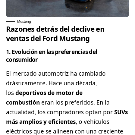
Mustang
Razones detrás del declive en
ventas del Ford Mustang
1. Evolución en las preferencias del
consumidor
El mercado automotriz ha cambiado
drásticamente. Hace una década,
los
deportivos de motor de
combustión
eran los preferidos. En la
actualidad, los compradores optan por
SUVs
más amplios y eficientes
, o vehículos
eléctricos que se alineen con una creciente