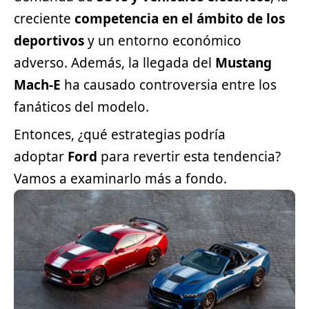
creciente
competencia en el ámbito de los
deportivos
y un entorno económico
adverso. Además, la llegada del
Mustang
Mach-E
ha causado controversia entre los
fanáticos del modelo.
Entonces, ¿qué estrategias podría
adoptar
Ford
para revertir esta tendencia?
Vamos a examinarlo más a fondo.