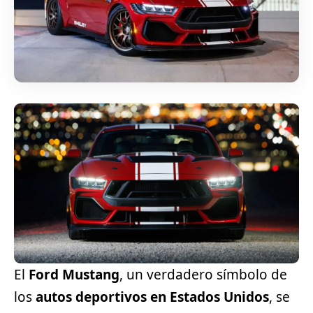
El
Ford Mustang
, un verdadero símbolo de
los
autos deportivos en Estados Unidos
, se