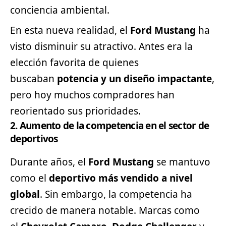
conciencia ambiental.
En esta nueva realidad, el
Ford
Mustang
ha
visto disminuir su atractivo. Antes era la
elección favorita de quienes
buscaban
potencia y un diseño impactante
,
pero hoy muchos compradores han
reorientado sus prioridades.
2. Aumento de la competencia en el sector de
deportivos
Durante años, el
Ford Mustang
se mantuvo
como el
deportivo
más vendido a nivel
global
. Sin embargo, la competencia ha
crecido de manera notable. Marcas como