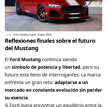
Ford Shelby Super Snake 2024
Reflexiones finales sobre el futuro
del Mustang
El
Ford Mustang
continúa siendo
un
símbolo de potencia y libertad
, pero su
futuro está lleno de interrogantes. La marca
enfrenta un gran reto:
adaptarse a un
mercado en constante evolución sin perder
su esencia
.
Si Ford logra encontrar un equilibrio entre la