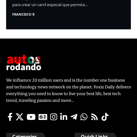
para crear un carril especial que permita…
FRANCISCO R
We influence 20 million users and is the number one business
and technology news network on the planet. Foxiz Daily delivers
everything you need to know to live your best life, best tech
trend, traveling passion and more…
Categories
Quick Links