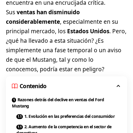
encuentra en una encrucijada crítica.
Sus
ventas han disminuido
considerablemente
, especialmente en su
principal mercado, los
Estados Unidos
. Pero,
¿qué ha llevado a esta situación? ¿Es
simplemente una fase temporal o un aviso
de que el Mustang, tal y como lo
conocemos, podría estar en peligro?
Contenido
Razones detrás del declive en ventas del Ford
Mustang
1. Evolución en las preferencias del consumidor
2. Aumento de la competencia en el sector de
deportivos