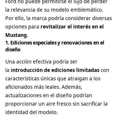
Ford no puede permitirse el lujo de perder
la relevancia de su modelo emblemático.
Por ello, la marca podría considerar diversas
opciones para
revitalizar el interés en el
Mustang
.
1. Ediciones especiales y renovaciones en el
diseño
Una acción efectiva podría ser
la
introducción de ediciones limitadas
con
características únicas que atraigan a los
aficionados más leales. Además,
actualizaciones en el diseño podrían
proporcionar un aire fresco sin sacrificar la
identidad del modelo.