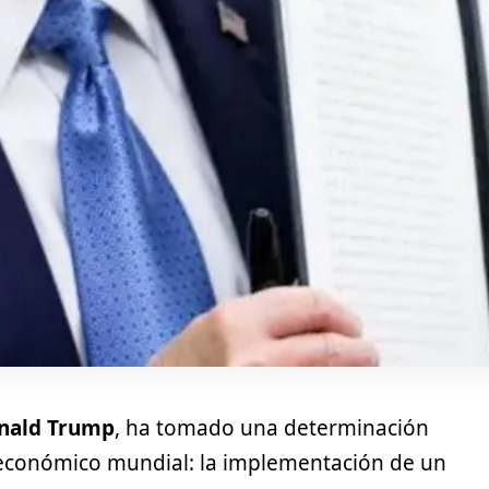
nald Trump
, ha tomado una determinación
económico mundial: la implementación de un