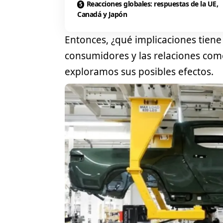
Reacciones globales: respuestas de la UE,
Canadá y Japón
Entonces, ¿qué implicaciones tiene 
consumidores y las relaciones come
exploramos sus posibles efectos.