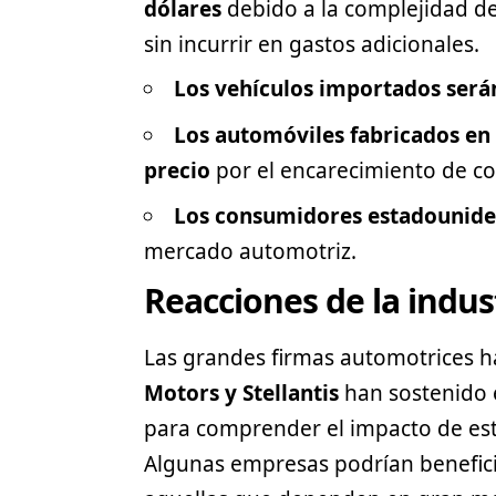
dólares
debido a la complejidad de
sin incurrir en gastos adicionales.
Los vehículos importados será
Los automóviles fabricados en
precio
por el encarecimiento de c
Los consumidores estadouniden
mercado automotriz.
Reacciones de la indus
Las grandes firmas automotrices 
Motors y Stellantis
han sostenido 
para comprender el impacto de esta
Algunas empresas podrían benefici