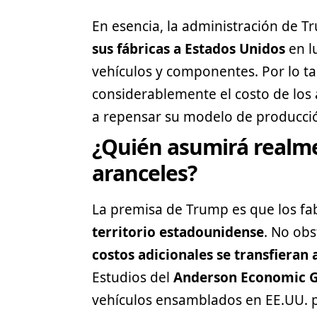
En esencia, la administración de 
sus fábricas a Estados Unidos
en l
vehículos y componentes. Por lo ta
considerablemente el costo de los
a repensar su modelo de producci
¿Quién asumirá realme
aranceles?
La premisa de Trump es que los fa
territorio estadounidense
. No obs
costos adicionales se transfieran
Estudios del
Anderson Economic 
vehículos ensamblados en EE.UU. 