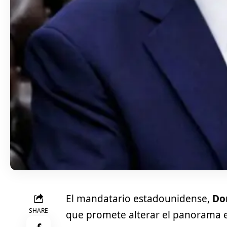
El mandatario estadounidense,
Do
SHARE
que promete alterar el panorama 