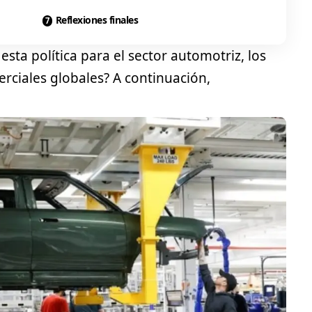
Reflexiones finales
esta política para el sector automotriz, los
rciales globales? A continuación,