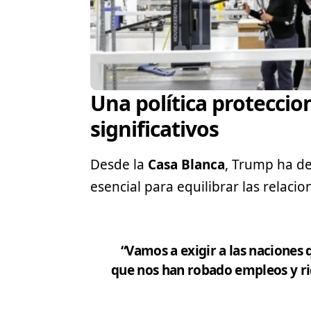
Una política proteccio
significativos
Desde la
Casa Blanca
, Trump ha de
esencial para equilibrar las relaci
“Vamos a exigir a las naciones 
que nos han robado empleos y ri