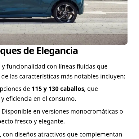
oques de Elegancia
 y funcionalidad con líneas fluidas que
de las características más notables incluyen:
opciones de
115 y 130 caballos
, que
y eficiencia en el consumo.
: Disponible en versiones monocromáticas o
ecto fresco y elegante.
n, con diseños atractivos que complementan