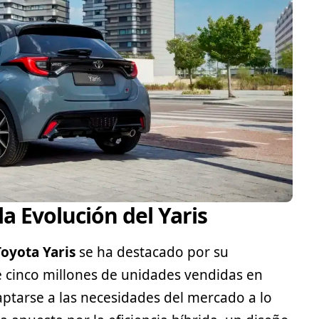
a Evolución del Yaris
Toyota
Yaris
se ha destacado por su
e cinco millones de unidades vendidas en
ptarse a las necesidades del mercado a lo