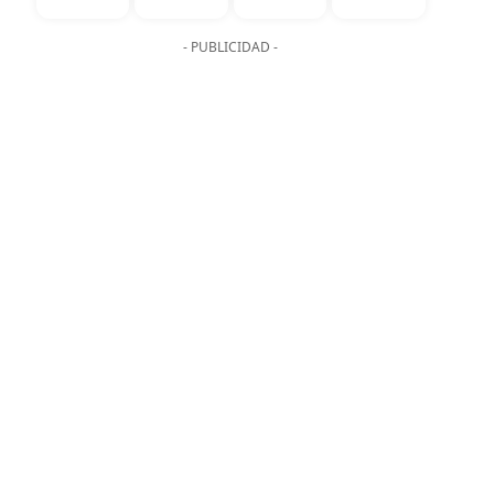
- PUBLICIDAD -