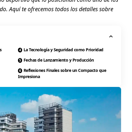
do. Aquí te ofrecemos todos los detalles sobre
s
La Tecnología y Seguridad como Prioridad
Fechas de Lanzamiento y Producción
Reflexiones Finales sobre un Compacto que
Impresiona