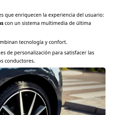
lles que enriquecen la experiencia del usuario:
as
con un sistema multimedia de última
mbinan tecnología y confort.
s de personalización para satisfacer las
s conductores.