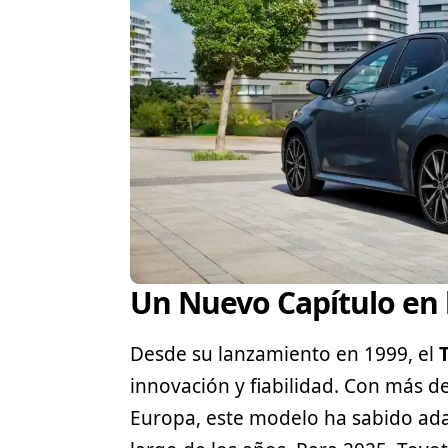
Un Nuevo Capítulo en l
Desde su lanzamiento en 1999, el
innovación y fiabilidad. Con más d
Europa, este modelo ha sabido ada