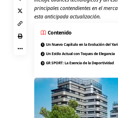
principales contendientes en el merca
esta anticipada actualización.
Contenido
Un Nuevo Capítulo en la Evolución del Yari
Un Estilo Actual con Toques de Elegancia
GR SPORT: La Esencia de la Deportividad