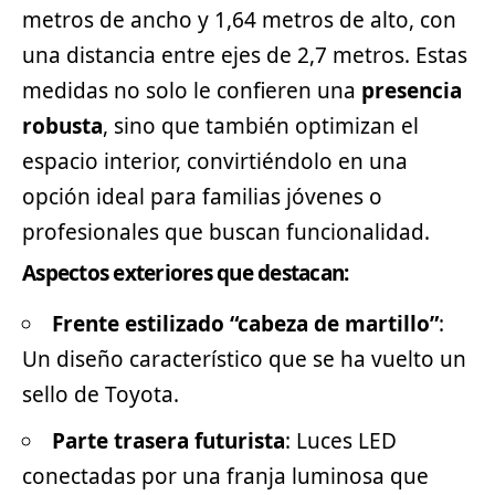
metros de ancho y 1,64 metros de alto, con
una distancia entre ejes de 2,7 metros. Estas
medidas no solo le confieren una
presencia
robusta
, sino que también optimizan el
espacio interior, convirtiéndolo en una
opción ideal para familias jóvenes o
profesionales que buscan funcionalidad.
Aspectos exteriores que destacan:
Frente estilizado “cabeza de martillo”
:
Un diseño característico que se ha vuelto un
sello de Toyota.
Parte trasera futurista
: Luces LED
conectadas por una franja luminosa que