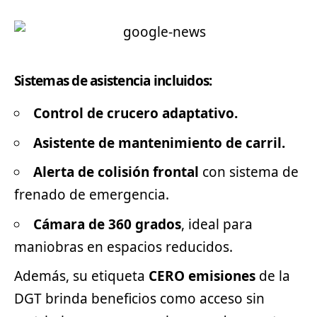
Sistemas de asistencia incluidos:
Control de crucero adaptativo.
Asistente de mantenimiento de carril.
Alerta de colisión frontal
con sistema de
frenado de emergencia.
Cámara de 360 grados
, ideal para
maniobras en espacios reducidos.
Además, su etiqueta
CERO emisiones
de la
DGT brinda beneficios como acceso sin