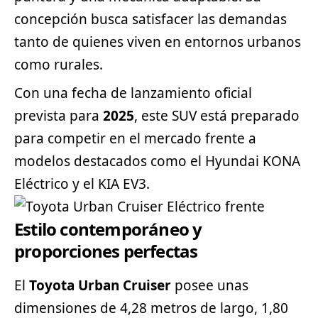
concepción busca satisfacer las demandas
tanto de quienes viven en entornos urbanos
como rurales.
Con una fecha de lanzamiento oficial
prevista para
2025
, este SUV está preparado
para competir en el mercado frente a
modelos destacados como el Hyundai KONA
Eléctrico y el
KIA
EV3.
Estilo contemporáneo y
proporciones perfectas
El
Toyota Urban Cruiser
posee unas
dimensiones de 4,28 metros de largo, 1,80