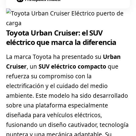
Toyota Urban Cruiser: el SUV
eléctrico que marca la diferencia
La marca
Toyota
ha presentado su
Urban
Cruiser
, un
SUV eléctrico compacto
que
refuerza su compromiso con la
electrificación y el cuidado del medio
ambiente. Este modelo ha sido desarrollado
sobre una plataforma especialmente
diseñada para
vehículos eléctricos
,
fusionando un diseño cautivador, tecnología
puntera y una mecánica adaptable. Su