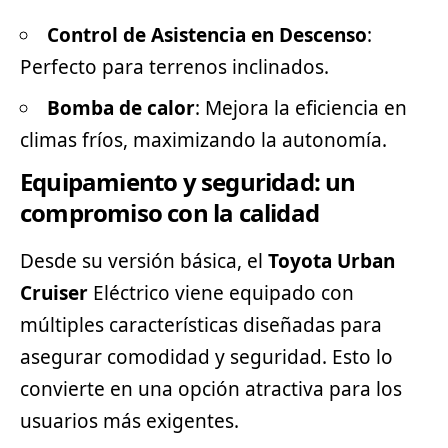
Control de Asistencia en Descenso
:
Perfecto para terrenos inclinados.
Bomba de calor
: Mejora la eficiencia en
climas fríos, maximizando la autonomía.
Equipamiento y seguridad: un
compromiso con la calidad
Desde su versión básica, el
Toyota Urban
Cruiser
Eléctrico viene equipado con
múltiples características diseñadas para
asegurar comodidad y seguridad. Esto lo
convierte en una opción atractiva para los
usuarios más exigentes.