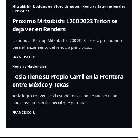
Mitsubishi
Noticias en Video de Autos
Noticias Internacionales
Pick-Ups
Proximo Mitsubishi L200 2023 Triton se
deja ver en Renders
La popular Pick-up Mitsubishi L200 2023 se está preparando
para el lanzamiento del relevo a principios…
FRANCISCO R
Noticias Nacionales
Tesla Tiene su Propio Carril en la Frontera
entre México y Texas
Tesla logró convencer al estado mexicano de Nuevo León
para crear un carril especial que permita…
FRANCISCO R