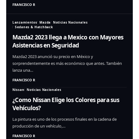
FRANCISCO R
Lanzamientos
Mazda
Noticias Nacionales
Sedanes & Hatchback
Mazda2 2023 llega a Mexico con Mayores
Asistencias en Seguridad
Mazda2 2023 anunció su precio en México y
sorprendentemente es más económico que antes. También
lanza una…
FRANCISCO R
Nissan
Noticias Nacionales
¿Como Nissan Elige los Colores para sus
Vehículos?
La pintura es uno de los procesos finales en la cadena de
producción de un vehículo,…
FRANCISCO R