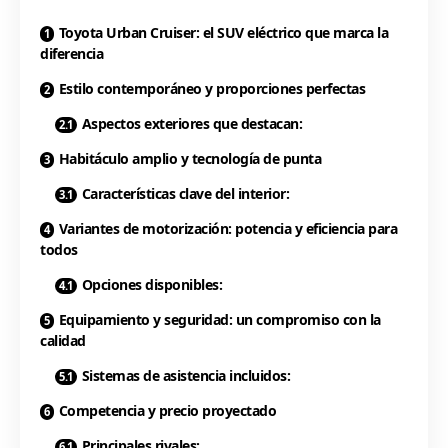
Toyota Urban Cruiser: el SUV eléctrico que marca la
diferencia
Estilo contemporáneo y proporciones perfectas
Aspectos exteriores que destacan:
Habitáculo amplio y tecnología de punta
Características clave del interior:
Variantes de motorización: potencia y eficiencia para
todos
Opciones disponibles:
Equipamiento y seguridad: un compromiso con la
calidad
Sistemas de asistencia incluidos:
Competencia y precio proyectado
Principales rivales: