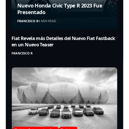
Nuevo Honda Civic Type R 2023 Fue
Presentado
FRANCISCO R
4 MIN READ
Fiat Revela más Detalles del Nuevo Fiat Fastback
en un Nuevo Teaser
FRANCISCO R