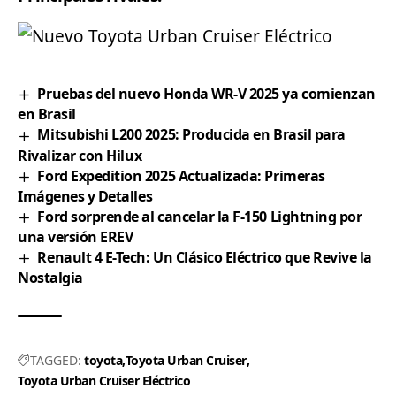
Pruebas del nuevo Honda WR-V 2025 ya comienzan
en Brasil
Mitsubishi L200 2025: Producida en Brasil para
Rivalizar con Hilux
Ford Expedition 2025 Actualizada: Primeras
Imágenes y Detalles
Ford sorprende al cancelar la F-150 Lightning por
una versión EREV
Renault 4 E-Tech: Un Clásico Eléctrico que Revive la
Nostalgia
TAGGED:
toyota
Toyota Urban Cruiser
Toyota Urban Cruiser Eléctrico