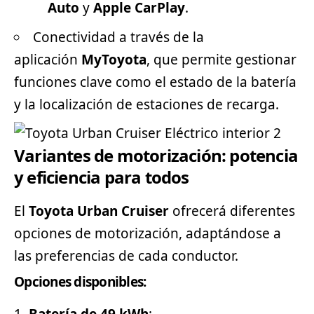
Auto
y
Apple CarPlay
.
Conectividad a través de la
aplicación
MyToyota
, que permite gestionar
funciones clave como el estado de la batería
y la localización de estaciones de recarga.
Variantes de motorización: potencia
y eficiencia para todos
El
Toyota Urban Cruiser
ofrecerá diferentes
opciones de motorización, adaptándose a
las preferencias de cada conductor.
Opciones disponibles: