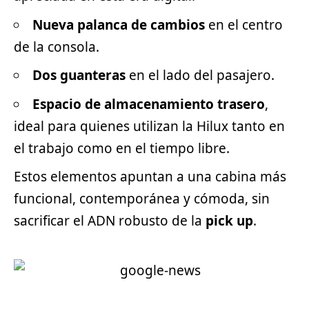
Nueva palanca de cambios
en el centro
de la consola.
Dos guanteras
en el lado del pasajero.
Espacio de almacenamiento trasero
,
ideal para quienes utilizan la Hilux tanto en
el trabajo como en el tiempo libre.
Estos elementos apuntan a una cabina más
funcional, contemporánea y cómoda, sin
sacrificar el ADN robusto de la
pick up
.