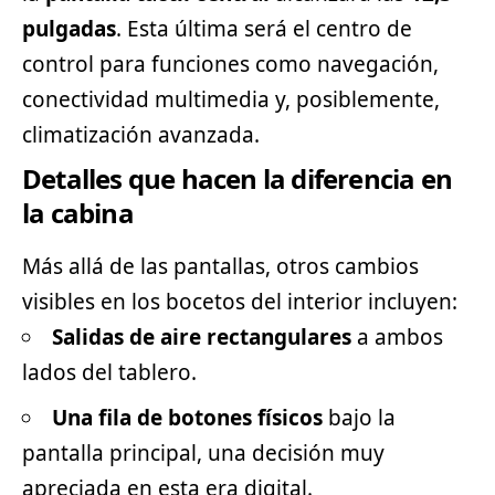
pulgadas
. Esta última será el centro de
control para funciones como navegación,
conectividad multimedia y, posiblemente,
climatización avanzada.
Detalles que hacen la diferencia en
la cabina
Más allá de las pantallas, otros cambios
visibles en los bocetos del interior incluyen:
Salidas de aire rectangulares
a ambos
lados del tablero.
Una fila de botones físicos
bajo la
pantalla principal, una decisión muy
apreciada en esta era digital.