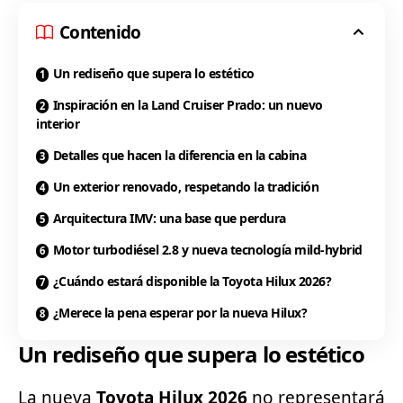
Contenido
Un rediseño que supera lo estético
Inspiración en la Land Cruiser Prado: un nuevo
interior
Detalles que hacen la diferencia en la cabina
Un exterior renovado, respetando la tradición
Arquitectura IMV: una base que perdura
Motor turbodiésel 2.8 y nueva tecnología mild-hybrid
¿Cuándo estará disponible la Toyota Hilux 2026?
¿Merece la pena esperar por la nueva Hilux?
Un rediseño que supera lo estético
La nueva
Toyota
Hilux 2026
no representará