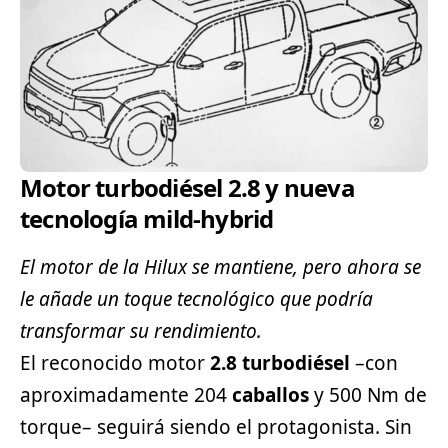
Motor turbodiésel 2.8 y nueva
tecnología mild-hybrid
El motor de la Hilux se mantiene, pero ahora se
le añade un toque tecnológico que podría
transformar su rendimiento.
El reconocido motor
2.8 turbodiésel
–con
aproximadamente 204
caballos
y 500 Nm de
torque– seguirá siendo el protagonista. Sin