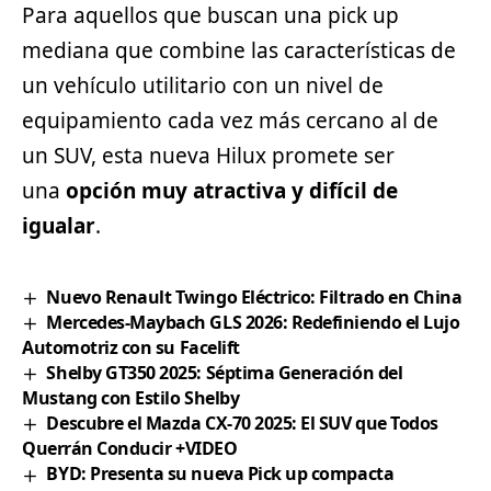
Para aquellos que buscan una pick up
mediana que combine las características de
un vehículo utilitario con un nivel de
equipamiento cada vez más cercano al de
un
SUV
, esta nueva Hilux promete ser
una
opción muy atractiva y difícil de
igualar
.
Nuevo Renault Twingo Eléctrico: Filtrado en China
Mercedes-Maybach GLS 2026: Redefiniendo el Lujo
Automotriz con su Facelift
Shelby GT350 2025: Séptima Generación del
Mustang con Estilo Shelby
Descubre el Mazda CX-70 2025: El SUV que Todos
Querrán Conducir +VIDEO
BYD: Presenta su nueva Pick up compacta