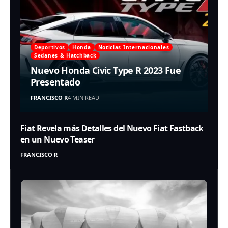
Deportivos
Honda
Noticias Internacionales
Sedanes & Hatchback
Nuevo Honda Civic Type R 2023 Fue
Presentado
FRANCISCO R
4 MIN READ
Fiat Revela más Detalles del Nuevo Fiat Fastback
en un Nuevo Teaser
FRANCISCO R