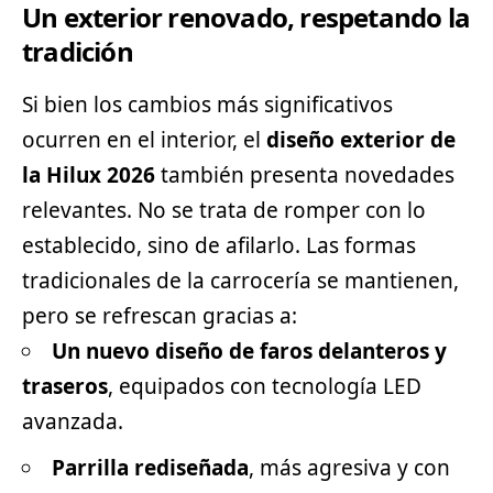
Un exterior renovado, respetando la
tradición
Si bien los cambios más significativos
ocurren en el interior, el
diseño exterior de
la Hilux 2026
también presenta novedades
relevantes. No se trata de romper con lo
establecido, sino de afilarlo. Las formas
tradicionales de la carrocería se mantienen,
pero se refrescan gracias a:
Un nuevo diseño de faros delanteros y
traseros
, equipados con tecnología LED
avanzada.
Parrilla rediseñada
, más agresiva y con