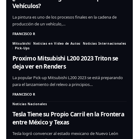
Vehículos?
La pintura es uno de los procesos finales en la cadena de
producción de un vehículo,…
FRANCISCO R
Mitsubishi
Noticias en Video de Autos
Noticias Internacionales
Pick-Ups
Proximo Mitsubishi L200 2023 Triton se
deja ver en Renders
La popular Pick-up Mitsubishi L200 2023 se está preparando
para el lanzamiento del relevo a principios…
FRANCISCO R
Noticias Nacionales
Tesla Tiene su Propio Carril en la Frontera
entre México y Texas
Tesla logró convencer al estado mexicano de Nuevo León