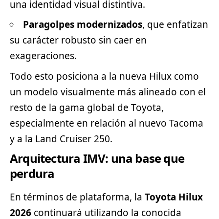
una identidad visual distintiva.
Paragolpes modernizados
, que enfatizan
su carácter robusto sin caer en
exageraciones.
Todo esto posiciona a la nueva Hilux como
un modelo visualmente más alineado con el
resto de la gama global de Toyota,
especialmente en relación al nuevo Tacoma
y a la Land Cruiser 250.
Arquitectura IMV: una base que
perdura
En términos de plataforma, la
Toyota Hilux
2026
continuará utilizando la conocida