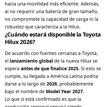
hacia una movilidad más eficiente. Además,
al no requerir una batería de gran tamaño,
no compromete la capacidad de carga ni la
robustez que caracteriza a la Hilux.
¿Cuándo estará disponible la Toyota
Hilux 2026?
De acuerdo con fuentes cercanas a Toyota,
el
lanzamiento global
de la nueva Hilux se
espera
antes de que finalice 2025
. Si esto se
cumple, su llegada a América Latina podría
darse a lo largo de
2026
, probablemente
bajo el nombre de
Model Year 2027
.
Lo que sí está confirmado es que la
producción regional seguirá siendo