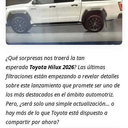
¿Qué sorpresas nos traerá la tan
esperada
Toyota Hilux 2026
? Las últimas
filtraciones están empezando a revelar detalles
sobre este lanzamiento que promete ser uno de
los más destacados en el ámbito automotriz.
Pero, ¿será solo una simple actualización… o
hay más de lo que Toyota está dispuesto a
compartir por ahora?