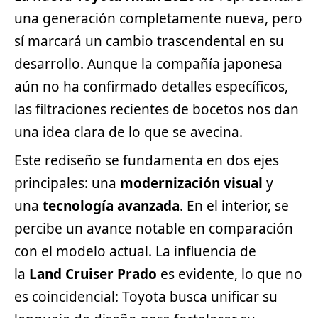
una generación completamente nueva, pero
sí marcará un cambio trascendental en su
desarrollo. Aunque la compañía japonesa
aún no ha confirmado detalles específicos,
las filtraciones recientes de bocetos nos dan
una idea clara de lo que se avecina.
Este rediseño se fundamenta en dos ejes
principales: una
modernización visual
y
una
tecnología avanzada
. En el interior, se
percibe un avance notable en comparación
con el modelo actual. La influencia de
la
Land Cruiser Prado
es evidente, lo que no
es coincidencial: Toyota busca unificar su