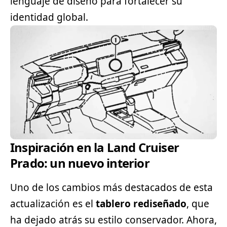
lenguaje de diseño para fortalecer su
identidad global.
Inspiración en la Land Cruiser
Prado: un nuevo interior
Uno de los cambios más destacados de esta
actualización es el
tablero rediseñado
, que
ha dejado atrás su estilo conservador. Ahora,