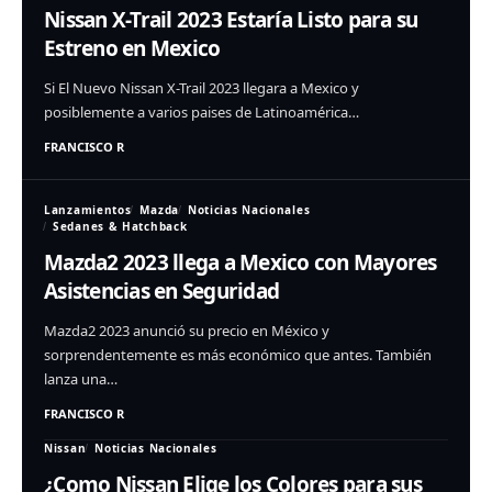
Nissan X-Trail 2023 Estaría Listo para su
Estreno en Mexico
Si El Nuevo Nissan X-Trail 2023 llegara a Mexico y
posiblemente a varios paises de Latinoamérica…
FRANCISCO R
Lanzamientos
Mazda
Noticias Nacionales
Sedanes & Hatchback
Mazda2 2023 llega a Mexico con Mayores
Asistencias en Seguridad
Mazda2 2023 anunció su precio en México y
sorprendentemente es más económico que antes. También
lanza una…
FRANCISCO R
Nissan
Noticias Nacionales
¿Como Nissan Elige los Colores para sus