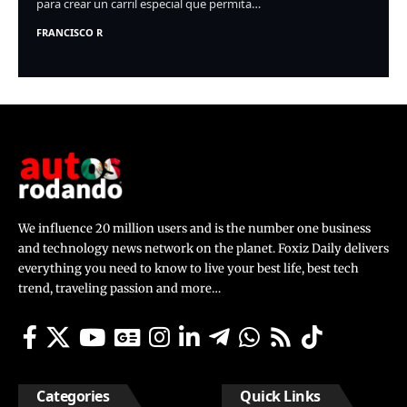
para crear un carril especial que permita…
FRANCISCO R
We influence 20 million users and is the number one business
and technology news network on the planet. Foxiz Daily delivers
everything you need to know to live your best life, best tech
trend, traveling passion and more…
Categories
Quick Links