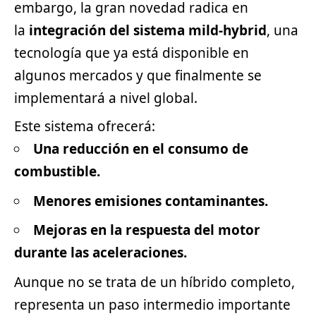
embargo, la gran novedad radica en
la
integración del sistema mild-hybrid
, una
tecnología que ya está disponible en
algunos mercados y que finalmente se
implementará a nivel global.
Este sistema ofrecerá:
Una reducción en el consumo de
combustible.
Menores emisiones contaminantes.
Mejoras en la respuesta del motor
durante las aceleraciones.
Aunque no se trata de un híbrido completo,
representa un paso intermedio importante