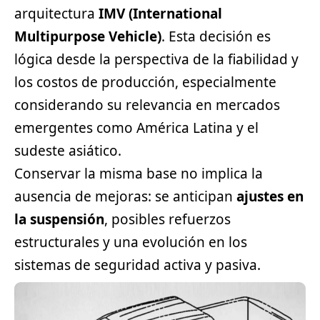
arquitectura
IMV (International
Multipurpose Vehicle)
. Esta decisión es
lógica desde la perspectiva de la fiabilidad y
los costos de producción, especialmente
considerando su relevancia en mercados
emergentes como América Latina y el
sudeste asiático.
Conservar la misma base no implica la
ausencia de mejoras: se anticipan
ajustes en
la suspensión
, posibles refuerzos
estructurales y una evolución en los
sistemas de seguridad activa y pasiva.