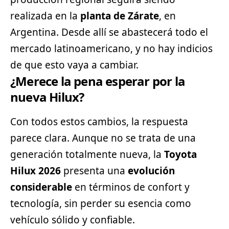
realizada en la
planta de Zárate
, en
Argentina. Desde allí se abastecerá todo el
mercado latinoamericano, y no hay indicios
de que esto vaya a cambiar.
¿Merece la pena esperar por la
nueva Hilux?
Con todos estos cambios, la respuesta
parece clara. Aunque no se trata de una
generación totalmente nueva, la
Toyota
Hilux 2026
presenta una
evolución
considerable
en términos de confort y
tecnología, sin perder su esencia como
vehículo sólido y confiable.