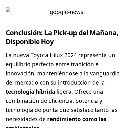
Conclusión: La Pick-up del Mañana,
Disponible Hoy
La nueva Toyota Hilux 2024 representa un
equilibrio perfecto entre tradición e
innovación, manteniéndose a la vanguardia
del mercado con su introducción de la
tecnología híbrida
ligera. Ofrece una
combinación de eficiencia, potencia y
tecnología de punta que satisface tanto las
necesidades de
rendimiento como las