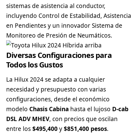
sistemas de asistencia al conductor,
incluyendo Control de Estabilidad, Asistencia
en Pendientes y un innovador Sistema de
Monitoreo de Presión de Neumáticos.
Diversas Configuraciones para
Todos los Gustos
La Hilux 2024 se adapta a cualquier
necesidad y presupuesto con varias
configuraciones, desde el económico
modelo
Chasis Cabina
hasta el lujoso
D-cab
DSL ADV MHEV
, con precios que oscilan
entre los
$495,400
y
$851,400 pesos
.