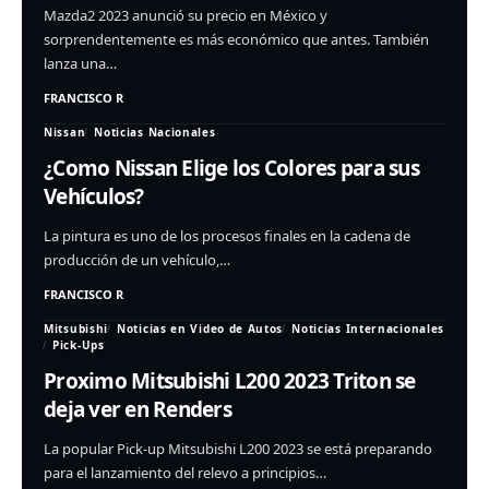
Mazda2 2023 anunció su precio en México y
sorprendentemente es más económico que antes. También
lanza una…
FRANCISCO R
Nissan
Noticias Nacionales
¿Como Nissan Elige los Colores para sus
Vehículos?
La pintura es uno de los procesos finales en la cadena de
producción de un vehículo,…
FRANCISCO R
Mitsubishi
Noticias en Video de Autos
Noticias Internacionales
Pick-Ups
Proximo Mitsubishi L200 2023 Triton se
deja ver en Renders
La popular Pick-up Mitsubishi L200 2023 se está preparando
para el lanzamiento del relevo a principios…