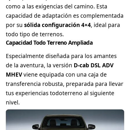
como a las exigencias del camino. Esta
capacidad de adaptación es complementada
por su
sólida configuración
4×4
, ideal para
todo tipo de terrenos.
Capacidad Todo Terreno Ampliada
Especialmente diseñada para los amantes
de la aventura, la versión
D-cab DSL ADV
MHEV
viene equipada con una caja de
transferencia robusta, preparada para llevar
tus experiencias todoterreno al siguiente
nivel.