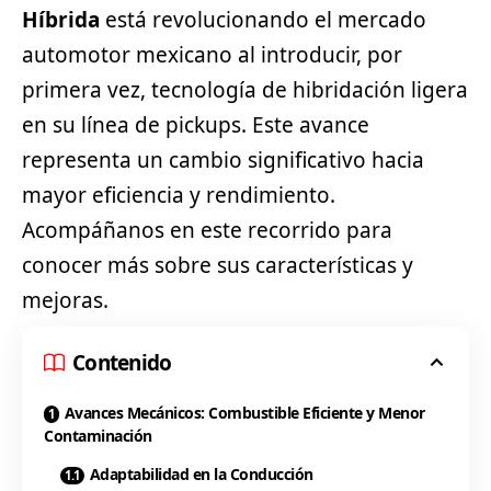
Híbrida
está revolucionando el mercado
automotor mexicano al introducir, por
primera vez, tecnología de hibridación ligera
en su línea de pickups. Este avance
representa un cambio significativo hacia
mayor eficiencia y rendimiento.
Acompáñanos en este recorrido para
conocer más sobre sus características y
mejoras.
Contenido
Avances Mecánicos: Combustible Eficiente y Menor
Contaminación
Adaptabilidad en la Conducción