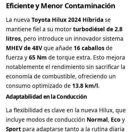
Eficiente y Menor Contaminación
La nueva
Toyota
Hilux 2024 Híbrida
se
mantiene fiel a su motor
turbodiésel de 2.8
litros
, pero introduce un innovador sistema
MHEV de 48V
que añade
16 caballos
de
fuerza y
65 Nm
de torque extra. Esto mejora
notablemente el rendimiento sin sacrificar la
economía de combustible, ofreciendo un
consumo optimizado de
13.8 km/l
.
Adaptabilidad en la Conducción
La flexibilidad es clave en la nueva Hilux, que
incluye modos de conducción
Normal
,
Eco
y
Sport
para adaptarse tanto a la rutina diaria