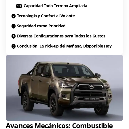
Capacidad Todo Terreno Ampliada
Tecnología y Confort al Volante
Seguridad como Prioridad
Diversas Configuraciones para Todos los Gustos
Conclusión: La Pick-up del Mañana, Disponible Hoy
Avances Mecánicos: Combustible