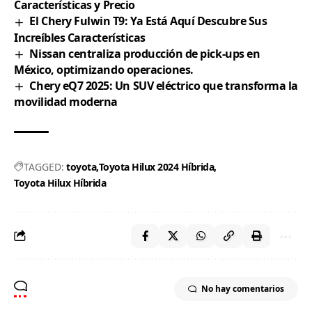
Características y Precio
El Chery Fulwin T9: Ya Está Aquí Descubre Sus
Increíbles Características
Nissan centraliza producción de pick-ups en
México, optimizando operaciones.
Chery eQ7 2025: Un SUV eléctrico que transforma la
movilidad moderna
TAGGED:
toyota
Toyota Hilux 2024 Híbrida
Toyota Hilux Híbrida
No hay comentarios