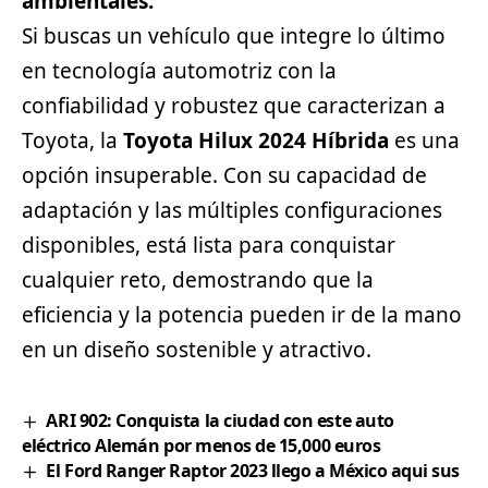
ambientales.
Si buscas un vehículo que integre lo último
en tecnología automotriz con la
confiabilidad y robustez que caracterizan a
Toyota, la
Toyota Hilux 2024 Híbrida
es una
opción insuperable. Con su capacidad de
adaptación y las múltiples configuraciones
disponibles, está lista para conquistar
cualquier reto, demostrando que la
eficiencia y la potencia pueden ir de la mano
en un diseño sostenible y atractivo.
ARI 902: Conquista la ciudad con este auto
eléctrico Alemán por menos de 15,000 euros
El Ford Ranger Raptor 2023 llego a México aqui sus