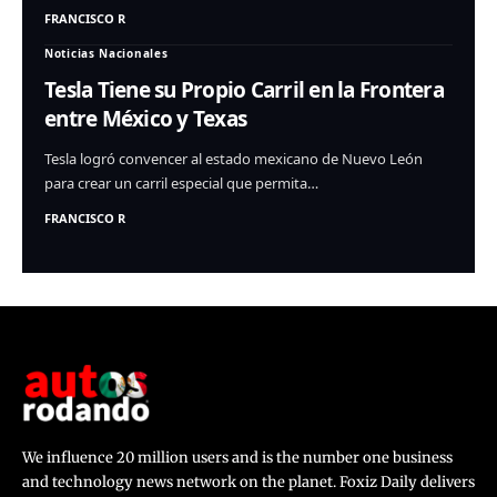
FRANCISCO R
Noticias Nacionales
Tesla Tiene su Propio Carril en la Frontera
entre México y Texas
Tesla logró convencer al estado mexicano de Nuevo León
para crear un carril especial que permita…
FRANCISCO R
We influence 20 million users and is the number one business
and technology news network on the planet. Foxiz Daily delivers