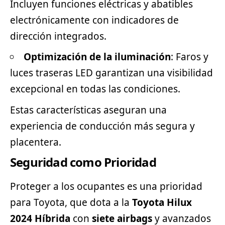
Incluyen funciones eléctricas y abatibles
electrónicamente con indicadores de
dirección integrados.
Optimización de la iluminación
: Faros y
luces traseras LED garantizan una visibilidad
excepcional en todas las condiciones.
Estas características aseguran una
experiencia de conducción más segura y
placentera.
Seguridad como Prioridad
Proteger a los ocupantes es una prioridad
para Toyota, que dota a la
Toyota Hilux
2024 Híbrida
con
siete airbags
y avanzados