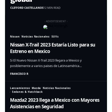
CLIFFORD CASTELLANOS
12 MIN READ
- ADVERTISEMENT -
Nissan
Noticias Nacionales
SUVs
Nissan X-Trail 2023 Estaría Listo para su
Estreno en Mexico
Si El Nuevo Nissan X-Trail 2023 llegara a Mexico y
posiblemente a varios paises de Latinoamérica…
FRANCISCO R
Lanzamientos
Mazda
Noticias Nacionales
Sedanes & Hatchback
Mazda2 2023 llega a Mexico con Mayores
Asistencias en Seguridad