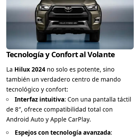
Tecnología y Confort al Volante
La
Hilux 2024
no solo es potente, sino
también un verdadero centro de mando
tecnológico y confort:
Interfaz intuitiva
: Con una pantalla táctil
de 8″, ofrece compatibilidad total con
Android Auto y Apple CarPlay.
Espejos con tecnología avanzada
: