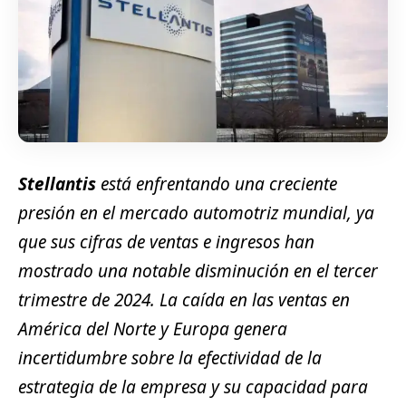
Stellantis
está enfrentando una creciente
presión en el mercado automotriz mundial, ya
que sus cifras de ventas e ingresos han
mostrado una notable disminución en el tercer
trimestre de 2024. La caída en las ventas en
América del Norte y Europa genera
incertidumbre sobre la efectividad de la
estrategia de la empresa y su capacidad para