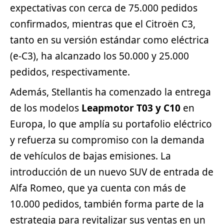
expectativas con cerca de 75.000 pedidos
confirmados, mientras que el Citroën C3,
tanto en su versión estándar como eléctrica
(e-C3), ha alcanzado los 50.000 y 25.000
pedidos, respectivamente.
Además, Stellantis ha comenzado la entrega
de los modelos
Leapmotor T03 y C10
en
Europa, lo que amplía su portafolio eléctrico
y refuerza su compromiso con la demanda
de vehículos de bajas emisiones. La
introducción de un nuevo
SUV
de entrada de
Alfa Romeo, que ya cuenta con más de
10.000 pedidos, también forma parte de la
estrategia para revitalizar sus ventas en un