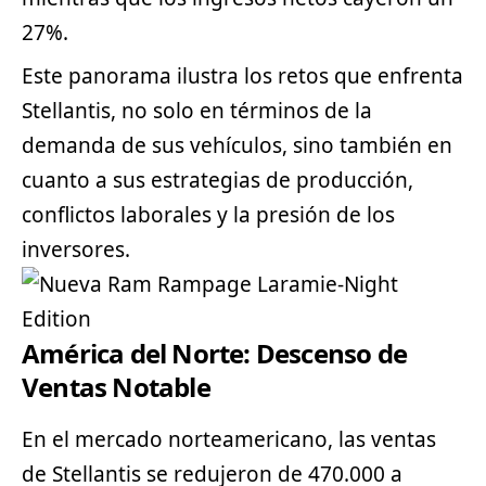
27%.
Este panorama ilustra los retos que enfrenta
Stellantis, no solo en términos de la
demanda de sus vehículos, sino también en
cuanto a sus estrategias de producción,
conflictos laborales y la presión de los
inversores.
América del Norte: Descenso de
Ventas Notable
En el mercado norteamericano, las ventas
de Stellantis se redujeron de 470.000 a