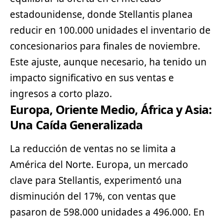
estadounidense, donde Stellantis planea
reducir en 100.000 unidades el inventario de
concesionarios para finales de noviembre.
Este ajuste, aunque necesario, ha tenido un
impacto significativo en sus ventas e
ingresos a corto plazo.
Europa, Oriente Medio, África y Asia:
Una Caída Generalizada
La reducción de ventas no se limita a
América del Norte. Europa, un mercado
clave para Stellantis, experimentó una
disminución del 17%, con ventas que
pasaron de 598.000 unidades a 496.000. En