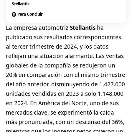
Stellantis
Para Concluir
La empresa automotriz
Stellantis
ha
publicado sus resultados correspondientes
al tercer trimestre de 2024, y los datos
reflejan una situación alarmante. Las ventas
globales de la compañía se redujeron un
20% en comparación con el mismo trimestre
del año anterior, disminuyendo de 1.427.000
unidades vendidas en 2023 a solo 1.148.000
en 2024. En América del Norte, uno de sus
mercados clave, se experimentó la caída
más pronunciada, con un descenso del 36%,
mientras que los ingresos netos cayeron un