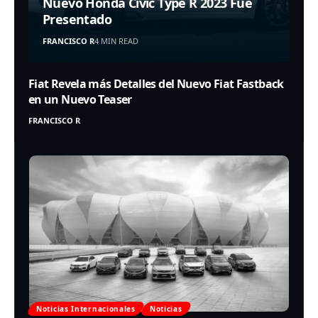
Nuevo Honda Civic Type R 2023 Fue
Presentado
FRANCISCO R
4 MIN READ
Fiat Revela más Detalles del Nuevo Fiat Fastback
en un Nuevo Teaser
FRANCISCO R
Noticias Internacionales
Noticias