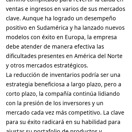
ventas e ingresos en varios de sus mercados
clave. Aunque ha logrado un desempeño
positivo en Sudamérica y ha lanzado nuevos
modelos con éxito en Europa, la empresa
debe atender de manera efectiva las
dificultades presentes en América del Norte
y otros mercados estratégicos.
La reducción de inventarios podría ser una
estrategia beneficiosa a largo plazo, pero a
corto plazo, la compañía continúa lidiando
con la presión de los inversores y un
mercado cada vez más competitivo. La clave
para su éxito radicará en su habilidad para
ajustar su portafolio de productos y