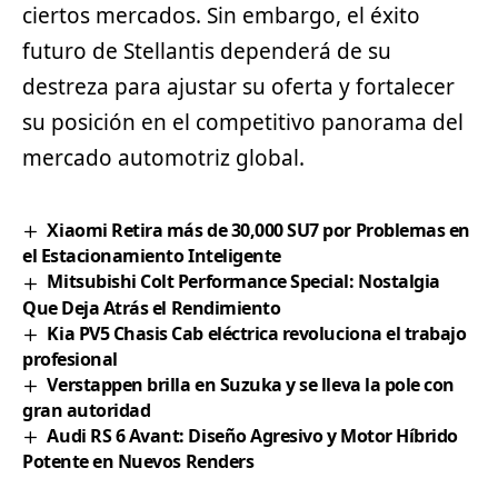
ciertos mercados. Sin embargo, el éxito
futuro de Stellantis dependerá de su
destreza para ajustar su oferta y fortalecer
su posición en el competitivo panorama del
mercado automotriz global.
Xiaomi Retira más de 30,000 SU7 por Problemas en
el Estacionamiento Inteligente
Mitsubishi Colt Performance Special: Nostalgia
Que Deja Atrás el Rendimiento
Kia PV5 Chasis Cab eléctrica revoluciona el trabajo
profesional
Verstappen brilla en Suzuka y se lleva la pole con
gran autoridad
Audi RS 6 Avant: Diseño Agresivo y Motor Híbrido
Potente en Nuevos Renders