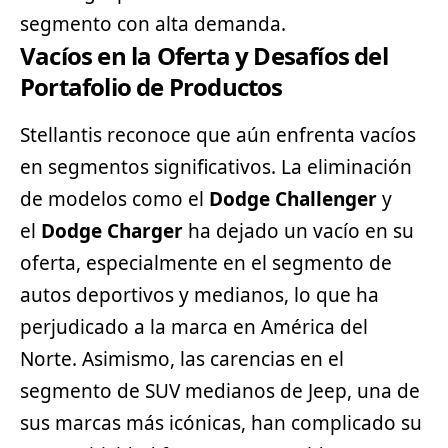
segmento con alta demanda.
Vacíos en la Oferta y Desafíos del
Portafolio de Productos
Stellantis reconoce que aún enfrenta vacíos
en segmentos significativos. La eliminación
de modelos como el
Dodge
Challenger
y
el
Dodge Charger
ha dejado un vacío en su
oferta, especialmente en el segmento de
autos deportivos y medianos, lo que ha
perjudicado a la marca en América del
Norte. Asimismo, las carencias en el
segmento de SUV medianos de
Jeep
, una de
sus marcas más icónicas, han complicado su