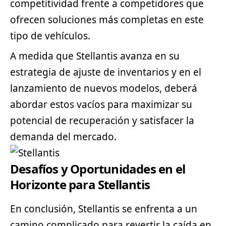
competitividad frente a competidores que
ofrecen soluciones más completas en este
tipo de vehículos.
A medida que Stellantis avanza en su
estrategia de ajuste de inventarios y en el
lanzamiento de nuevos modelos, deberá
abordar estos vacíos para maximizar su
potencial de recuperación y satisfacer la
demanda del mercado.
Desafíos y Oportunidades en el
Horizonte para Stellantis
En conclusión, Stellantis se enfrenta a un
camino complicado para revertir la caída en