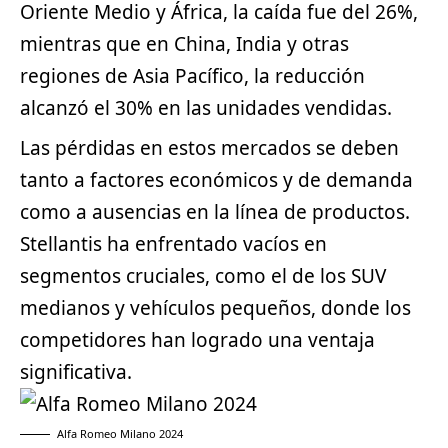
Oriente Medio y África, la caída fue del 26%,
mientras que en China, India y otras
regiones de Asia Pacífico, la reducción
alcanzó el 30% en las unidades vendidas.
Las pérdidas en estos mercados se deben
tanto a factores económicos y de demanda
como a ausencias en la línea de productos.
Stellantis ha enfrentado vacíos en
segmentos cruciales, como el de los
SUV
medianos y vehículos pequeños, donde los
competidores han logrado una ventaja
significativa.
Alfa Romeo Milano 2024