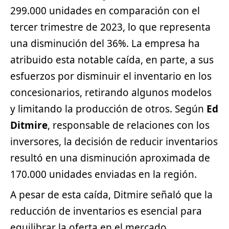
299.000 unidades en comparación con el
tercer trimestre de 2023, lo que representa
una disminución del 36%. La empresa ha
atribuido esta notable caída, en parte, a sus
esfuerzos por disminuir el inventario en los
concesionarios, retirando algunos modelos
y limitando la producción de otros. Según
Ed
Ditmire
, responsable de relaciones con los
inversores, la decisión de reducir inventarios
resultó en una disminución aproximada de
170.000 unidades enviadas en la región.
A pesar de esta caída, Ditmire señaló que la
reducción de inventarios es esencial para
equilibrar la oferta en el mercado