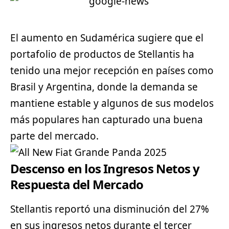
El aumento en Sudamérica sugiere que el
portafolio de productos de Stellantis ha
tenido una mejor recepción en países como
Brasil y Argentina, donde la demanda se
mantiene estable y algunos de sus modelos
más populares han capturado una buena
parte del mercado.
Descenso en los Ingresos Netos y
Respuesta del Mercado
Stellantis reportó una disminución del 27%
en sus ingresos netos durante el tercer