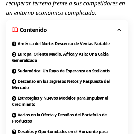
recuperar terreno frente a sus competidores en
un entorno económico complicado.
Contenido
América del Norte: Descenso de Ventas Notable
Europa, Oriente Medio, África y Asia: Una Caída
Generalizada
Sudamérica: Un Rayo de Esperanza en Stellantis
Descenso en los Ingresos Netos y Respuesta del
Mercado
Estrategias y Nuevos Modelos para Impulsar el
Crecimiento
Vacíos en la Oferta y Desafíos del Portafolio de
Productos
Desafíos y Oportunidades en el Horizonte para