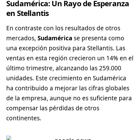
Sudamérica: Un Rayo de Esperanza
en Stellantis
En contraste con los resultados de otros
mercados,
Sudamérica
se presenta como
una excepción positiva para Stellantis. Las
ventas en esta región crecieron un 14% en el
último trimestre, alcanzando las 259.000
unidades. Este crecimiento en Sudamérica
ha contribuido a mejorar las cifras globales
de la empresa, aunque no es suficiente para
compensar las pérdidas de otros
continentes.