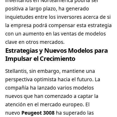
inventarios en Norteamérica podría ser
positiva a largo plazo, ha generado
inquietudes entre los inversores acerca de si
la empresa podrá compensar esta estrategia
con un aumento en las ventas de modelos
clave en otros mercados.
Estrategias y Nuevos Modelos para
Impulsar el Crecimiento
Stellantis, sin embargo, mantiene una
perspectiva optimista hacia el futuro. La
compañía ha lanzado varios modelos
nuevos que han comenzado a captar la
atención en el mercado europeo. El
nuevo
Peugeot
3008
ha superado las