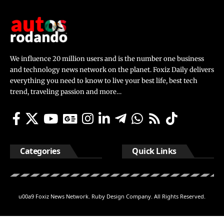
We influence 20 million users and is the number one business
and technology news network on the planet. Foxiz Daily delivers
everything you need to know to live your best life, best tech
trend, traveling passion and more…
Categories
Quick Links
u00a9 Foxiz News Network. Ruby Design Company. All Rights Reserved.