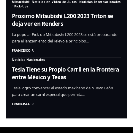
Mitsubishi
Noticias en Video de Autos
Noticias Internacionales
Pick-Ups
Proximo Mitsubishi L200 2023 Triton se
deja ver en Renders
La popular Pick-up Mitsubishi L200 2023 se está preparando
para el lanzamiento del relevo a principios…
FRANCISCO R
Noticias Nacionales
Tesla Tiene su Propio Carril en la Frontera
entre México y Texas
Tesla logró convencer al estado mexicano de Nuevo León
para crear un carril especial que permita…
FRANCISCO R