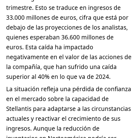
trimestre. Esto se traduce en ingresos de
33.000 millones de euros, cifra que está por
debajo de las proyecciones de los analistas,
quienes esperaban 36.600 millones de
euros. Esta caída ha impactado
negativamente en el valor de las acciones de
la compañía, que han sufrido una caída
superior al 40% en lo que va de 2024.
La situación refleja una pérdida de confianza
en el mercado sobre la capacidad de
Stellantis para adaptarse a las circunstancias
actuales y reactivar el crecimiento de sus
ingresos. Aunque la reducción de