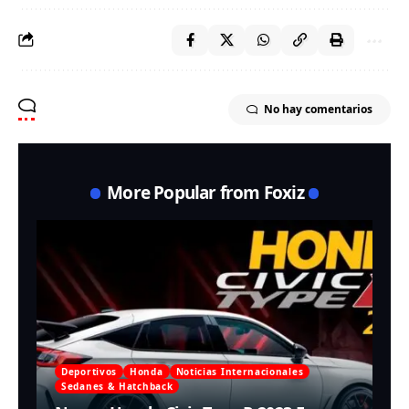
No hay comentarios
More Popular from Foxiz
Deportivos
Honda
Noticias Internacionales
Sedanes & Hatchback