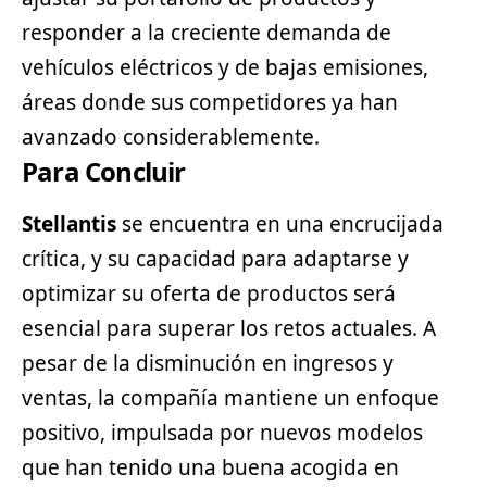
responder a la creciente demanda de
vehículos eléctricos
y de bajas emisiones,
áreas donde sus competidores ya han
avanzado considerablemente.
Para Concluir
Stellantis
se encuentra en una encrucijada
crítica, y su capacidad para adaptarse y
optimizar su oferta de productos será
esencial para superar los retos actuales. A
pesar de la disminución en ingresos y
ventas, la compañía mantiene un enfoque
positivo, impulsada por nuevos modelos
que han tenido una buena acogida en