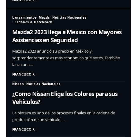
Lanzamientos
Mazda
Noticias Nacionales
Sedanes & Hatchback
Mazda2 2023 llega a Mexico con Mayores
Asistencias en Seguridad
Mazda2 2023 anunció su precio en México y
sorprendentemente es más económico que antes. También
lanza una…
FRANCISCO R
Nissan
Noticias Nacionales
¿Como Nissan Elige los Colores para sus
Vehículos?
La pintura es uno de los procesos finales en la cadena de
producción de un vehículo,…
FRANCISCO R