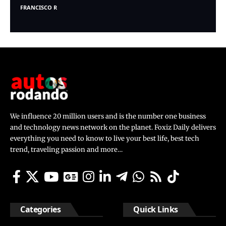
FRANCISCO R
We influence 20 million users and is the number one business
and technology news network on the planet. Foxiz Daily delivers
everything you need to know to live your best life, best tech
trend, traveling passion and more…
Categories
Quick Links