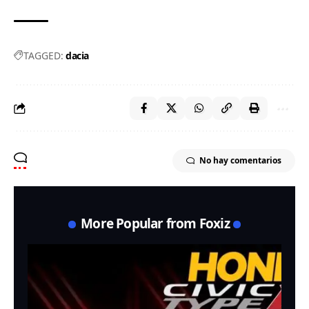
TAGGED:
dacia
No hay comentarios
More Popular from Foxiz