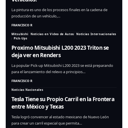
La pintura es uno de los procesos finales en la cadena de
producción de un vehículo,…
FRANCISCO R
Mitsubishi
Noticias en Video de Autos
Noticias Internacionales
Pick-Ups
Proximo Mitsubishi L200 2023 Triton se
deja ver en Renders
La popular Pick-up Mitsubishi L200 2023 se está preparando
para el lanzamiento del relevo a principios…
FRANCISCO R
Noticias Nacionales
Tesla Tiene su Propio Carril en la Frontera
entre México y Texas
Tesla logró convencer al estado mexicano de Nuevo León
para crear un carril especial que permita…