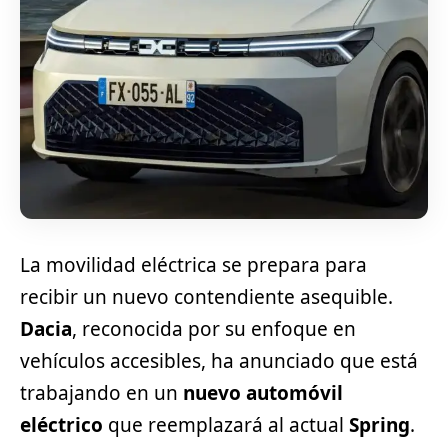
La movilidad eléctrica se prepara para
recibir un nuevo contendiente asequible.
Dacia
, reconocida por su enfoque en
vehículos accesibles, ha anunciado que está
trabajando en un
nuevo automóvil
eléctrico
que reemplazará al actual
Spring
.