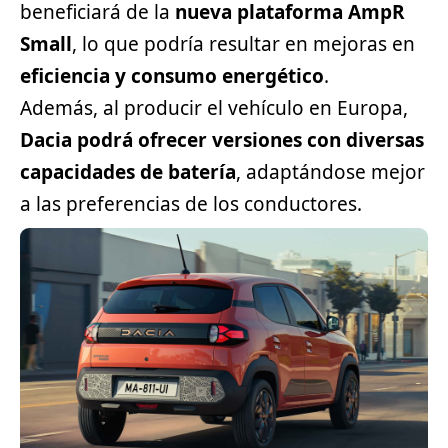
beneficiará de la
nueva plataforma AmpR
Small
, lo que podría resultar en mejoras en
eficiencia y consumo energético
.
Además, al producir el vehículo en Europa,
Dacia podrá ofrecer versiones con diversas
capacidades de batería
, adaptándose mejor
a las preferencias de los conductores.