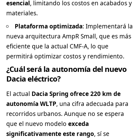
esencial
, limitando los costos en acabados y
materiales.
Plataforma optimizada
: Implementará la
nueva arquitectura AmpR Small, que es más
eficiente que la actual CMF-A, lo que
permitirá optimizar costos y rendimiento.
¿Cuál será la autonomía del nuevo
Dacia eléctrico?
El actual
Dacia Spring ofrece 220 km de
autonomía WLTP
, una cifra adecuada para
recorridos urbanos. Aunque no se espera
que el nuevo modelo
exceda
significativamente este rango
, sí se