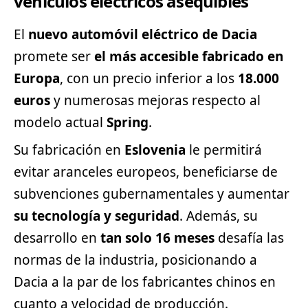
vehículos eléctricos asequibles
El
nuevo automóvil eléctrico de Dacia
promete ser
el más accesible fabricado en
Europa
, con un precio inferior a los
18.000
euros
y numerosas mejoras respecto al
modelo actual
Spring
.
Su fabricación en
Eslovenia
le permitirá
evitar aranceles europeos, beneficiarse de
subvenciones gubernamentales y aumentar
su tecnología y seguridad
. Además, su
desarrollo en
tan solo 16 meses
desafía las
normas de la industria, posicionando a
Dacia a la par de los fabricantes chinos en
cuanto a velocidad de producción.