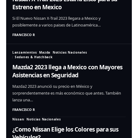
Estreno en Mexico
Si El Nuevo Nissan X-Trail 2023 llegara a Mexico y
posiblemente a varios paises de Latinoamérica…
FRANCISCO R
Lanzamientos
Mazda
Noticias Nacionales
Sedanes & Hatchback
Mazda2 2023 llega a Mexico con Mayores
Asistencias en Seguridad
Mazda2 2023 anunció su precio en México y
sorprendentemente es más económico que antes. También
lanza una…
FRANCISCO R
Nissan
Noticias Nacionales
¿Como Nissan Elige los Colores para sus
Vehículos?