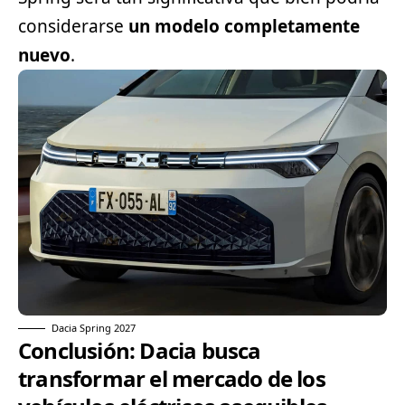
considerarse
un modelo completamente
nuevo
.
Dacia Spring 2027
Conclusión: Dacia busca
transformar el mercado de los