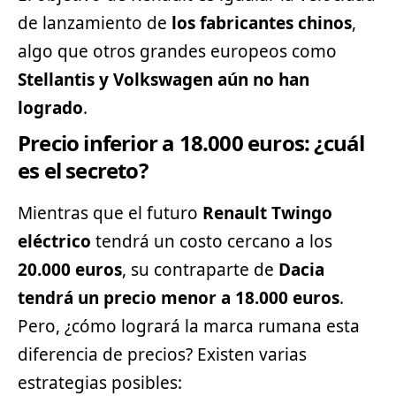
de lanzamiento de
los fabricantes chinos
,
algo que otros grandes europeos como
Stellantis y
Volkswagen
aún no han
logrado
.
Precio inferior a 18.000 euros: ¿cuál
es el secreto?
Mientras que el futuro
Renault Twingo
eléctrico
tendrá un costo cercano a los
20.000 euros
, su contraparte de
Dacia
tendrá un precio menor a 18.000 euros
.
Pero, ¿cómo logrará la marca rumana esta
diferencia de precios? Existen varias
estrategias posibles: