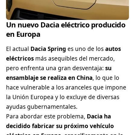
Un nuevo Dacia eléctrico producido
en Europa
El actual
Dacia Spring
es uno de los
autos
eléctricos
más asequibles del mercado,
pero enfrenta una gran desventaja:
su
ensamblaje se realiza en China
, lo que lo
hace vulnerable a los aranceles que impone
la Unión Europea y lo excluye de diversas
ayudas gubernamentales.
Para abordar este problema,
Dacia ha
decidido fabricar su próximo vehículo