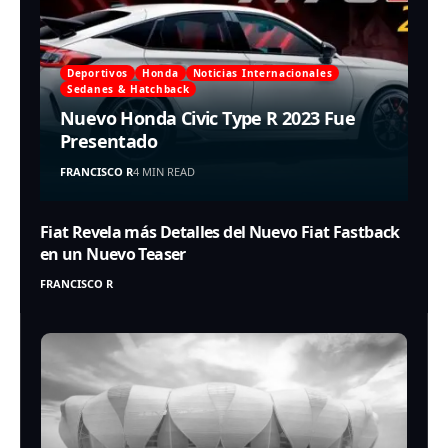
Deportivos
Honda
Noticias Internacionales
Sedanes & Hatchback
Nuevo Honda Civic Type R 2023 Fue
Presentado
FRANCISCO R
4 MIN READ
Fiat Revela más Detalles del Nuevo Fiat Fastback
en un Nuevo Teaser
FRANCISCO R