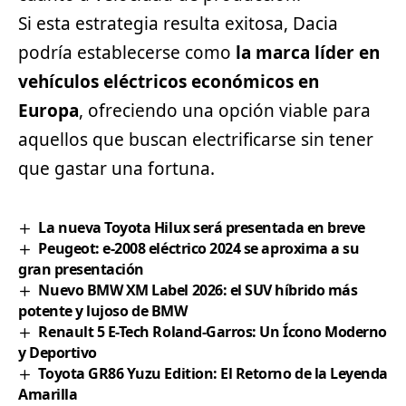
Si esta estrategia resulta exitosa, Dacia
podría establecerse como
la marca líder en
vehículos eléctricos económicos en
Europa
, ofreciendo una opción viable para
aquellos que buscan electrificarse sin tener
que gastar una fortuna.
La nueva Toyota Hilux será presentada en breve
Peugeot: e-2008 eléctrico 2024 se aproxima a su
gran presentación
Nuevo BMW XM Label 2026: el SUV híbrido más
potente y lujoso de BMW
Renault 5 E-Tech Roland-Garros: Un Ícono Moderno
y Deportivo
Toyota GR86 Yuzu Edition: El Retorno de la Leyenda
Amarilla