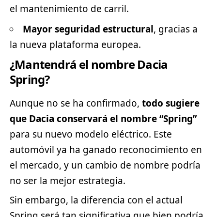
el mantenimiento de carril.
Mayor seguridad estructural
, gracias a
la nueva plataforma europea.
¿Mantendrá el nombre Dacia
Spring?
Aunque no se ha confirmado,
todo sugiere
que Dacia conservará el nombre “Spring”
para su nuevo modelo eléctrico. Este
automóvil ya ha ganado reconocimiento en
el mercado, y un cambio de nombre podría
no ser la mejor estrategia.
Sin embargo, la diferencia con el actual
Spring será tan significativa que bien podría