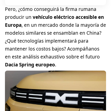
Pero, ¿cómo conseguirá la firma rumana
producir un
vehículo eléctrico
accesible en
Europa
, en un mercado donde la mayoría de
modelos similares se ensamblan en China?
¿Qué tecnologías implementará para
mantener los costos bajos? Acompáñanos
en este análisis exhaustivo sobre el futuro
Dacia Spring europeo
.