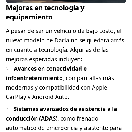
Mejoras en tecnología y
equipamiento
A pesar de ser un vehículo de bajo costo, el
nuevo modelo de Dacia no se quedará atrás
en cuanto a tecnología. Algunas de las
mejoras esperadas incluyen:
Avances en conectividad e
infoentretenimiento
, con pantallas más
modernas y compatibilidad con Apple
CarPlay y Android Auto.
Sistemas avanzados de asistencia a la
conducción (ADAS)
, como frenado
automático de emergencia y asistente para