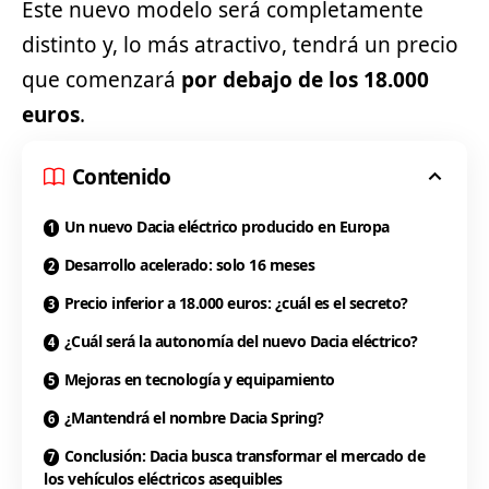
Este nuevo modelo será completamente
distinto y, lo más atractivo, tendrá un precio
que comenzará
por debajo de los 18.000
euros
.
Contenido
Un nuevo Dacia eléctrico producido en Europa
Desarrollo acelerado: solo 16 meses
Precio inferior a 18.000 euros: ¿cuál es el secreto?
¿Cuál será la autonomía del nuevo Dacia eléctrico?
Mejoras en tecnología y equipamiento
¿Mantendrá el nombre Dacia Spring?
Conclusión: Dacia busca transformar el mercado de
los vehículos eléctricos asequibles