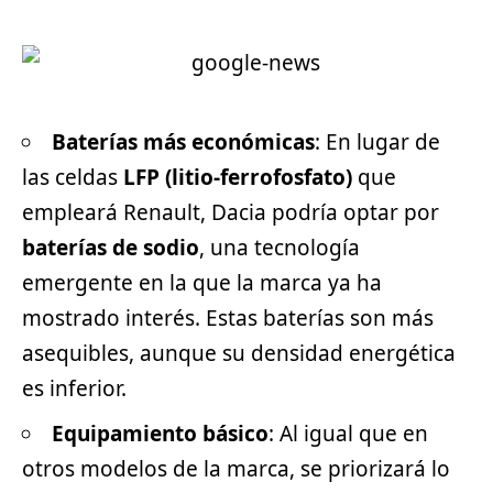
Baterías más económicas
: En lugar de
las celdas
LFP (litio-ferrofosfato)
que
empleará Renault, Dacia podría optar por
baterías de sodio
, una tecnología
emergente en la que la marca ya ha
mostrado interés. Estas baterías son más
asequibles, aunque su densidad energética
es inferior.
Equipamiento básico
: Al igual que en
otros modelos de la marca, se priorizará lo