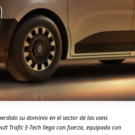
erdido su dominio en el sector de las vans
ult Trafic E-Tech llega con fuerza, equipada con