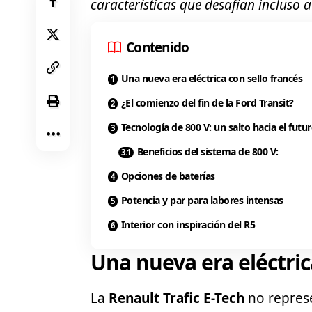
características que desafían incluso a 
Contenido
Una nueva era eléctrica con sello francés
¿El comienzo del fin de la Ford Transit?
Tecnología de 800 V: un salto hacia el futu
Beneficios del sistema de 800 V:
Opciones de baterías
Potencia y par para labores intensas
Interior con inspiración del R5
Una nueva era eléctric
La
Renault
Trafic E-Tech
no represe