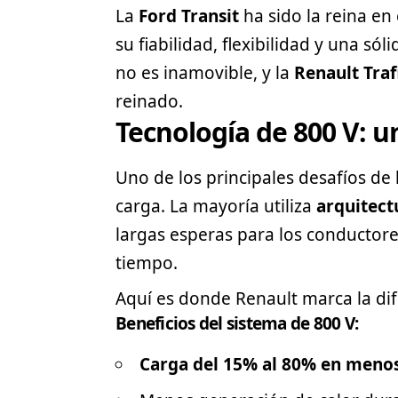
La
Ford
Transit
ha sido la reina en 
su fiabilidad, flexibilidad y una só
no es inamovible, y la
Renault Traf
reinado.
Tecnología de 800 V: un
Uno de los principales desafíos de 
carga. La mayoría utiliza
arquitect
largas esperas para los conductore
tiempo.
Aquí es donde Renault marca la dif
Beneficios del sistema de 800 V:
Carga del 15% al 80% en meno