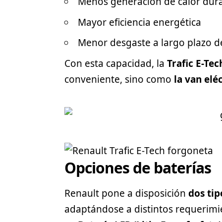
Menos generación de calor dura
Mayor eficiencia energética
Menor desgaste a largo plazo de
Con esta capacidad, la
Trafic E-Tec
conveniente, sino como
la van elé
Opciones de baterías
Renault pone a disposición
dos tip
adaptándose a distintos requerimi