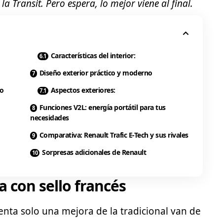
la Transit. Pero espera, lo mejor viene al final.
Características del interior:
Diseño exterior práctico y moderno
ro
Aspectos exteriores:
Funciones V2L: energía portátil para tus
necesidades
Comparativa: Renault Trafic E-Tech y sus rivales
Sorpresas adicionales de Renault
a con sello francés
nta solo una mejora de la tradicional van de