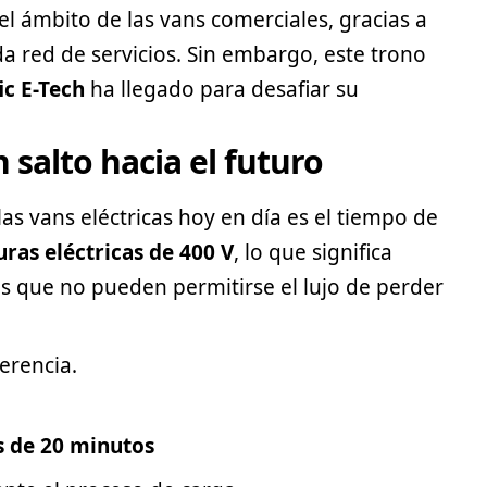
el ámbito de las vans comerciales, gracias a
lida red de servicios. Sin embargo, este trono
ic E-Tech
ha llegado para desafiar su
 salto hacia el futuro
las vans eléctricas hoy en día es el tiempo de
uras eléctricas de 400 V
, lo que significa
s que no pueden permitirse el lujo de perder
erencia.
s de 20 minutos