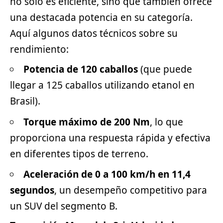
no solo es eficiente, sino que también ofrece
una destacada potencia en su categoría.
Aquí algunos datos técnicos sobre su
rendimiento:
Potencia de 120 caballos
(que puede
llegar a 125 caballos utilizando etanol en
Brasil).
Torque máximo de 200 Nm
, lo que
proporciona una respuesta rápida y efectiva
en diferentes tipos de terreno.
Aceleración de 0 a 100 km/h en 11,4
segundos
, un desempeño competitivo para
un SUV del
segmento
B.