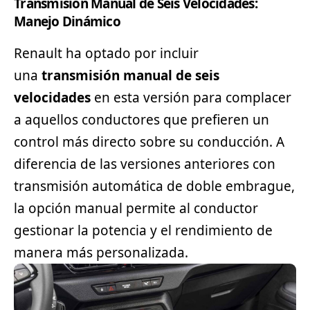
Transmisión Manual de Seis Velocidades:
Manejo Dinámico
Renault ha optado por incluir
una
transmisión manual de seis
velocidades
en esta versión para complacer
a aquellos conductores que prefieren un
control más directo sobre su conducción. A
diferencia de las versiones anteriores con
transmisión automática de doble embrague,
la opción manual permite al conductor
gestionar la potencia y el rendimiento de
manera más personalizada.