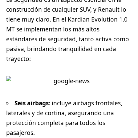
construcción de cualquier
SUV
, y Renault lo
tiene muy claro. En el Kardian Evolution 1.0
MT se implementan los más altos
estándares de seguridad, tanto activa como
pasiva, brindando tranquilidad en cada
trayecto:
Seis airbags
: incluye airbags frontales,
laterales y de cortina, asegurando una
protección completa para todos los
pasajeros.