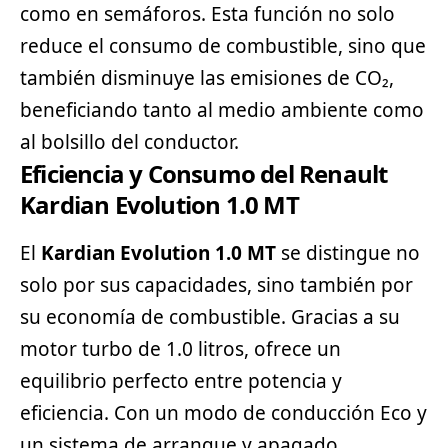
como en semáforos. Esta función no solo
reduce el consumo de combustible, sino que
también disminuye las emisiones de CO₂,
beneficiando tanto al medio ambiente como
al bolsillo del conductor.
Eficiencia y Consumo del Renault
Kardian Evolution 1.0 MT
El
Kardian Evolution 1.0 MT
se distingue no
solo por sus capacidades, sino también por
su economía de combustible. Gracias a su
motor turbo de 1.0 litros, ofrece un
equilibrio perfecto entre potencia y
eficiencia. Con un modo de conducción Eco y
un sistema de arranque y apagado