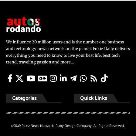
We influence 20 million users and is the number one business
and technology news network on the planet. Foxiz Daily delivers
everything you need to know to live your best life, best tech
trend, traveling passion and more…
Categories
Quick Links
u00a9 Foxiz News Network. Ruby Design Company. All Rights Reserved.