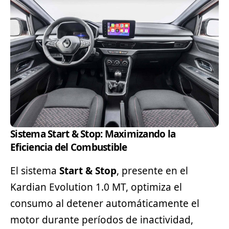
Sistema Start & Stop: Maximizando la
Eficiencia del Combustible
El sistema
Start & Stop
, presente en el
Kardian Evolution 1.0 MT, optimiza el
consumo al detener automáticamente el
motor durante períodos de inactividad,