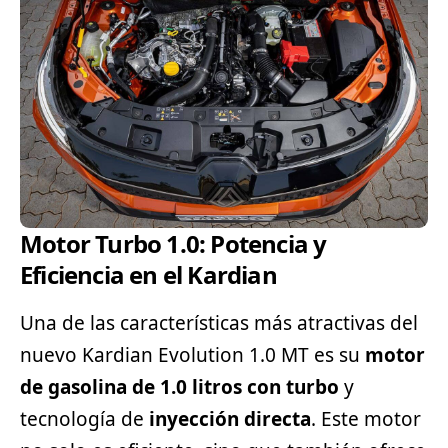
Motor Turbo 1.0: Potencia y
Eficiencia en el Kardian
Una de las características más atractivas del
nuevo Kardian Evolution 1.0 MT es su
motor
de gasolina de 1.0 litros con turbo
y
tecnología de
inyección directa
. Este motor