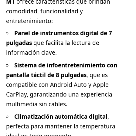
MT
ofrece características que brindan
comodidad, funcionalidad y
entretenimiento:
Panel de instrumentos digital de 7
pulgadas
que facilita la lectura de
información clave.
Sistema de infoentretenimiento con
pantalla táctil de 8 pulgadas
, que es
compatible con Android Auto y Apple
CarPlay, garantizando una experiencia
multimedia sin cables.
Climatización automática digital
,
perfecta para mantener la temperatura