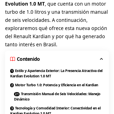
Evolution 1.0 MT
, que cuenta con un motor
turbo de 1.0 litros y una transmisión manual
de seis velocidades. A continuación,
exploraremos qué ofrece esta nueva opción
del
Renault
Kardian y por qué ha generado
tanto interés en Brasil.
Contenido
Estilo y Apariencia Exterior: La Presencia Atractiva del
Kardian Evolution 1.0 MT
Motor Turbo 1.0: Potencia y Eficiencia en el Kardian
Transmisión Manual de Seis Velocidades: Manejo
Dinámico
Tecnología y Comodidad Interior: Conectividad en el
Kardian Evolution 1.0 MT