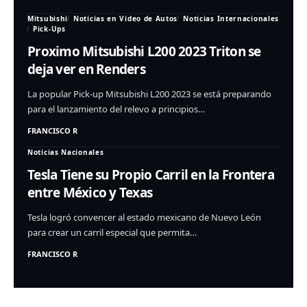
Mitsubishi
Noticias en Video de Autos
Noticias Internacionales
Pick-Ups
Proximo Mitsubishi L200 2023 Triton se
deja ver en Renders
La popular Pick-up Mitsubishi L200 2023 se está preparando
para el lanzamiento del relevo a principios…
FRANCISCO R
Noticias Nacionales
Tesla Tiene su Propio Carril en la Frontera
entre México y Texas
Tesla logró convencer al estado mexicano de Nuevo León
para crear un carril especial que permita…
FRANCISCO R