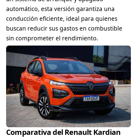
automático, esta versión garantiza una
conducción eficiente, ideal para quienes
buscan reducir sus gastos en combustible
sin comprometer el rendimiento.
Comparativa del Renault Kardian