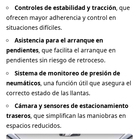
Controles de estabilidad y tracción
, que
ofrecen mayor adherencia y control en
situaciones difíciles.
Asistencia para el arranque en
pendientes
, que facilita el arranque en
pendientes sin riesgo de retroceso.
Sistema de monitoreo de presión de
neumáticos
, una función útil que asegura el
correcto estado de las llantas.
Cámara y sensores de estacionamiento
traseros
, que simplifican las maniobras en
espacios reducidos.