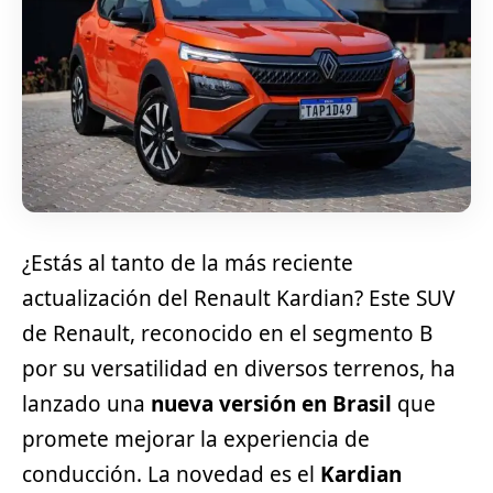
¿Estás al tanto de la más reciente
actualización del Renault Kardian? Este SUV
de Renault, reconocido en el segmento B
por su versatilidad en diversos terrenos, ha
lanzado una
nueva versión en Brasil
que
promete mejorar la experiencia de
conducción. La novedad es el
Kardian