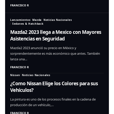
FRANCISCO R
Lanzamientos
Mazda
Noticias Nacionales
Sedanes & Hatchback
Mazda2 2023 llega a Mexico con Mayores
Asistencias en Seguridad
Mazda2 2023 anunció su precio en México y
sorprendentemente es más económico que antes. También
lanza una…
FRANCISCO R
Nissan
Noticias Nacionales
¿Como Nissan Elige los Colores para sus
Vehículos?
La pintura es uno de los procesos finales en la cadena de
producción de un vehículo,…
FRANCISCO R