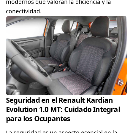
modernos que valoran la eficiencia y la
conectividad.
Seguridad en el Renault Kardian
Evolution 1.0 MT: Cuidado Integral
para los Ocupantes
La seguridad es un aspecto esencial en la