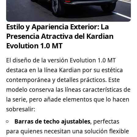
Estilo y Apariencia Exterior: La
Presencia Atractiva del Kardian
Evolution 1.0 MT
El diseño de la versión Evolution 1.0 MT
destaca en la línea Kardian por su estética
contemporánea y detalles prácticos. Este
modelo conserva las líneas características de
la serie, pero añade elementos que lo hacen
sobresalir:
Barras de techo ajustables
, perfectas
para quienes necesitan una solución flexible