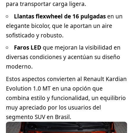
para transportar carga ligera.
Llantas flexwheel de 16 pulgadas
en un
elegante bicolor, que le aportan un aire
sofisticado y robusto.
Faros LED
que mejoran la visibilidad en
diversas condiciones y acentúan su diseño
moderno.
Estos aspectos convierten al Renault Kardian
Evolution 1.0 MT en una opción que
combina estilo y funcionalidad, un equilibrio
muy apreciado por los usuarios del
segmento
SUV
en Brasil.