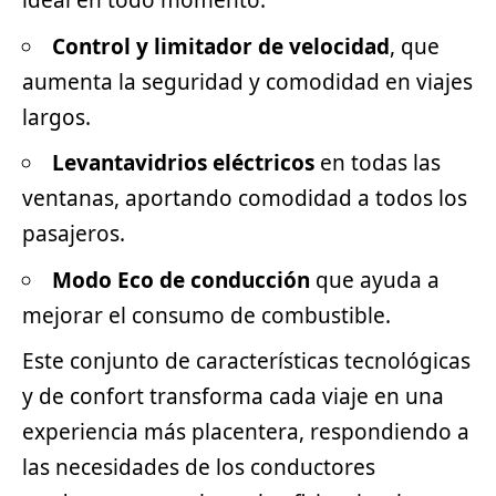
ideal en todo momento.
Control y limitador de velocidad
, que
aumenta la seguridad y comodidad en viajes
largos.
Levantavidrios eléctricos
en todas las
ventanas, aportando comodidad a todos los
pasajeros.
Modo Eco de conducción
que ayuda a
mejorar el consumo de combustible.
Este conjunto de características tecnológicas
y de confort transforma cada viaje en una
experiencia más placentera, respondiendo a
las necesidades de los conductores