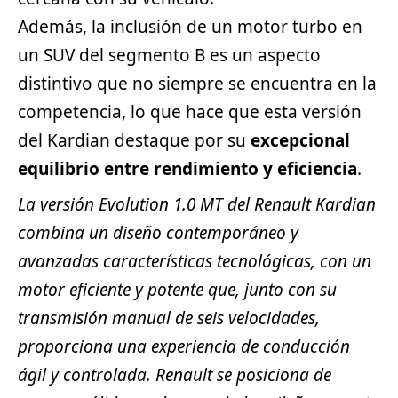
Además, la inclusión de un motor turbo en
un SUV del segmento B es un aspecto
distintivo que no siempre se encuentra en la
competencia, lo que hace que esta versión
del Kardian destaque por su
excepcional
equilibrio entre rendimiento y eficiencia
.
La versión Evolution 1.0 MT del Renault Kardian
combina un diseño contemporáneo y
avanzadas características tecnológicas, con un
motor eficiente y potente que, junto con su
transmisión manual de seis velocidades,
proporciona una experiencia de conducción
ágil y controlada. Renault se posiciona de