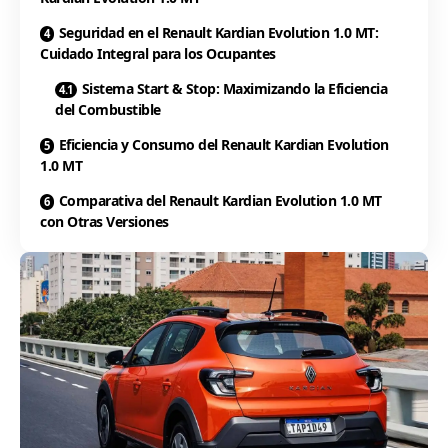
Seguridad en el Renault Kardian Evolution 1.0 MT:
Cuidado Integral para los Ocupantes
Sistema Start & Stop: Maximizando la Eficiencia
del Combustible
Eficiencia y Consumo del Renault Kardian Evolution
1.0 MT
Comparativa del Renault Kardian Evolution 1.0 MT
con Otras Versiones