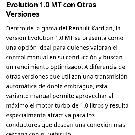
Evolution 1.0 MT con Otras
Versiones
Dentro de la gama del Renault Kardian, la
versión Evolution 1.0 MT se presenta como
una opción ideal para quienes valoran el
control manual en su conducción y buscan
un rendimiento optimizado. A diferencia de
otras versiones que utilizan una transmisión
automática de doble embrague, esta
variante manual permite aprovechar al
máximo el motor turbo de 1.0 litros y resulta
especialmente atractiva para los
conductores que desean una conexión más
cercana con su vehículo.