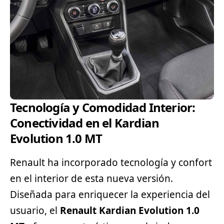
Tecnología y Comodidad Interior:
Conectividad en el Kardian
Evolution 1.0 MT
Renault ha incorporado tecnología y confort
en el interior de esta nueva versión.
Diseñada para enriquecer la experiencia del
usuario, el
Renault Kardian Evolution 1.0