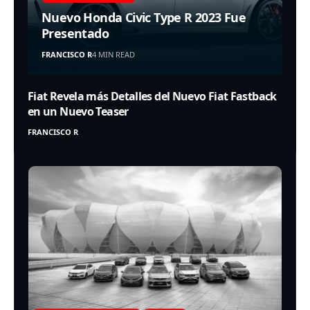
Nuevo Honda Civic Type R 2023 Fue
Presentado
FRANCISCO R
4 MIN READ
Fiat Revela más Detalles del Nuevo Fiat Fastback
en un Nuevo Teaser
FRANCISCO R