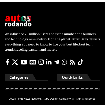
We influence 20 million users and is the number one business
and technology news network on the planet. Foxiz Daily delivers
everything you need to know to live your best life, best tech
trend, traveling passion and more…
Categories
Quick Links
u00a9 Foxiz News Network. Ruby Design Company. All Rights Reserved.