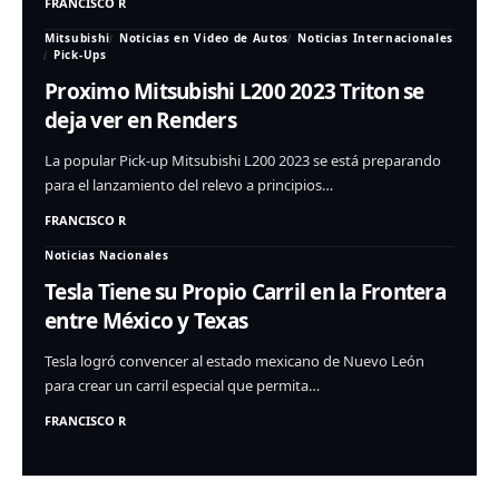
FRANCISCO R
Mitsubishi
Noticias en Video de Autos
Noticias Internacionales
Pick-Ups
Proximo Mitsubishi L200 2023 Triton se
deja ver en Renders
La popular Pick-up Mitsubishi L200 2023 se está preparando
para el lanzamiento del relevo a principios…
FRANCISCO R
Noticias Nacionales
Tesla Tiene su Propio Carril en la Frontera
entre México y Texas
Tesla logró convencer al estado mexicano de Nuevo León
para crear un carril especial que permita…
FRANCISCO R