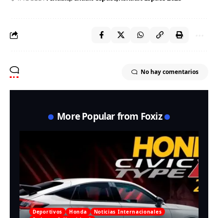
No hay comentarios
More Popular from Foxiz
Deportivos
Honda
Noticias Internacionales