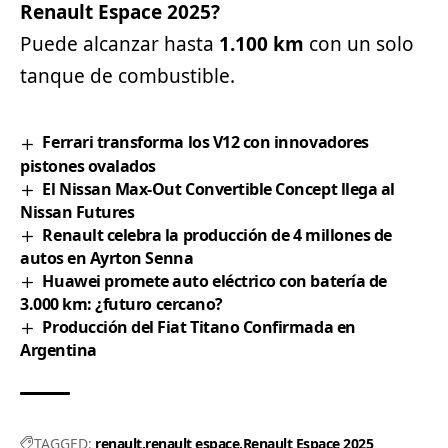
Renault Espace 2025?
Puede alcanzar hasta
1.100 km
con un solo
tanque de combustible.
Ferrari transforma los V12 con innovadores
pistones ovalados
El Nissan Max-Out Convertible Concept llega al
Nissan Futures
Renault celebra la producción de 4 millones de
autos en Ayrton Senna
Huawei promete auto eléctrico con batería de
3.000 km: ¿futuro cercano?
Producción del Fiat Titano Confirmada en
Argentina
TAGGED:
renault
renault espace
Renault Espace 2025