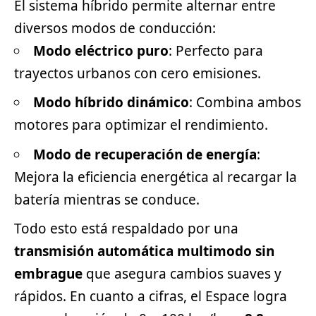
El sistema híbrido permite alternar entre
diversos modos de conducción:
Modo eléctrico puro
: Perfecto para
trayectos urbanos con cero emisiones.
Modo híbrido dinámico
: Combina ambos
motores para optimizar el rendimiento.
Modo de recuperación de energía
:
Mejora la eficiencia energética al recargar la
batería mientras se conduce.
Todo esto está respaldado por una
transmisión automática multimodo sin
embrague
que asegura cambios suaves y
rápidos. En cuanto a cifras, el Espace logra