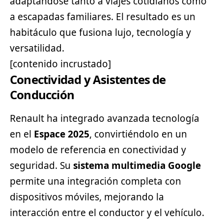
adaptándose tanto a viajes cotidianos como
a escapadas familiares. El resultado es un
habitáculo que fusiona lujo, tecnología y
versatilidad.
[contenido incrustado]
Conectividad y Asistentes de
Conducción
Renault ha integrado avanzada tecnología
en el
Espace 2025
, convirtiéndolo en un
modelo de referencia en conectividad y
seguridad. Su
sistema multimedia Google
permite una integración completa con
dispositivos móviles, mejorando la
interacción entre el conductor y el vehículo.