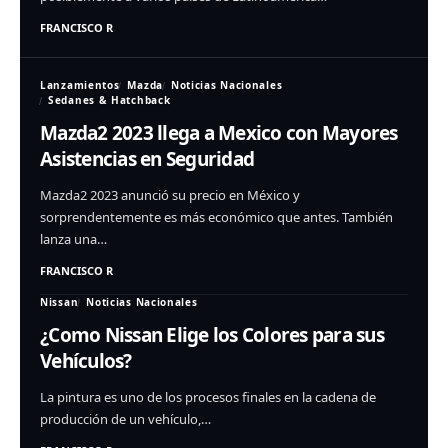
FRANCISCO R
Lanzamientos
Mazda
Noticias Nacionales
Sedanes & Hatchback
Mazda2 2023 llega a Mexico con Mayores
Asistencias en Seguridad
Mazda2 2023 anunció su precio en México y
sorprendentemente es más económico que antes. También
lanza una…
FRANCISCO R
Nissan
Noticias Nacionales
¿Como Nissan Elige los Colores para sus
Vehículos?
La pintura es uno de los procesos finales en la cadena de
producción de un vehículo,…