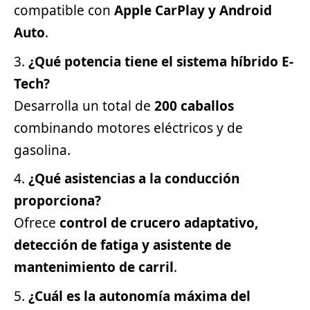
compatible con
Apple CarPlay y Android
Auto
.
¿Qué potencia tiene el sistema híbrido E-
Tech?
Desarrolla un total de
200 caballos
combinando motores eléctricos y de
gasolina.
¿Qué asistencias a la conducción
proporciona?
Ofrece
control de crucero adaptativo,
detección de fatiga y asistente de
mantenimiento de carril
.
¿Cuál es la autonomía máxima del