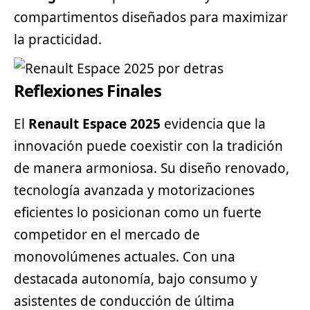
compartimentos diseñados para maximizar
la practicidad.
Reflexiones Finales
El
Renault Espace 2025
evidencia que la
innovación puede coexistir con la tradición
de manera armoniosa. Su diseño renovado,
tecnología avanzada y motorizaciones
eficientes lo posicionan como un fuerte
competidor en el mercado de
monovolúmenes actuales. Con una
destacada autonomía, bajo consumo y
asistentes de conducción de última