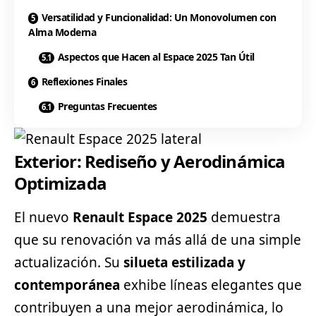
Versatilidad y Funcionalidad: Un Monovolumen con
Alma Moderna
Aspectos que Hacen al Espace 2025 Tan Útil
Reflexiones Finales
Preguntas Frecuentes
Exterior: Rediseño y Aerodinámica
Optimizada
El nuevo
Renault
Espace 2025
demuestra
que su renovación va más allá de una simple
actualización. Su
silueta estilizada y
contemporánea
exhibe líneas elegantes que
contribuyen a una mejor aerodinámica, lo