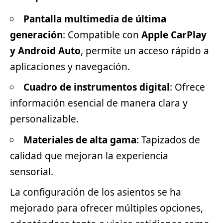
Pantalla multimedia de última
generación
: Compatible con
Apple CarPlay
y Android Auto
, permite un acceso rápido a
aplicaciones y navegación.
Cuadro de instrumentos digital
: Ofrece
información esencial de manera clara y
personalizable.
Materiales de alta gama
: Tapizados de
calidad que mejoran la experiencia
sensorial.
La configuración de los asientos se ha
mejorado para ofrecer múltiples opciones,