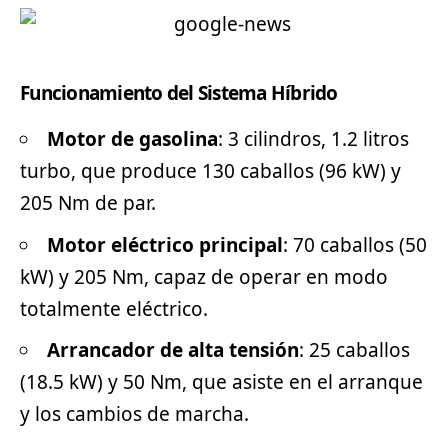
Funcionamiento del Sistema Híbrido
Motor de gasolina
: 3 cilindros, 1.2 litros
turbo, que produce 130 caballos (96 kW) y
205 Nm de par.
Motor eléctrico principal
: 70 caballos (50
kW) y 205 Nm, capaz de operar en modo
totalmente eléctrico.
Arrancador de alta tensión
: 25 caballos
(18.5 kW) y 50 Nm, que asiste en el arranque
y los cambios de marcha.