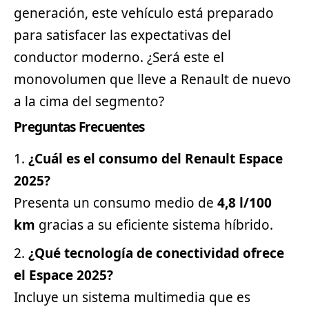
generación, este vehículo está preparado
para satisfacer las expectativas del
conductor moderno. ¿Será este el
monovolumen que lleve a Renault de nuevo
a la cima del segmento?
Preguntas Frecuentes
¿Cuál es el consumo del Renault Espace
2025?
Presenta un consumo medio de
4,8 l/100
km
gracias a su eficiente sistema híbrido.
¿Qué tecnología de conectividad ofrece
el Espace 2025?
Incluye un sistema multimedia que es