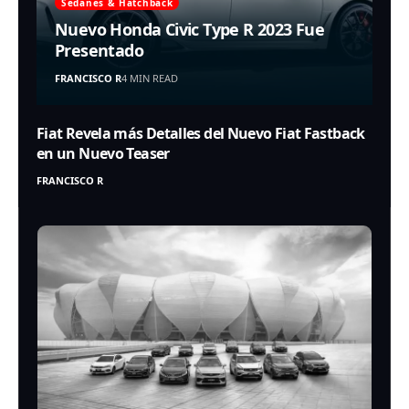
Sedanes & Hatchback
Nuevo Honda Civic Type R 2023 Fue
Presentado
FRANCISCO R
4 MIN READ
Fiat Revela más Detalles del Nuevo Fiat Fastback
en un Nuevo Teaser
FRANCISCO R