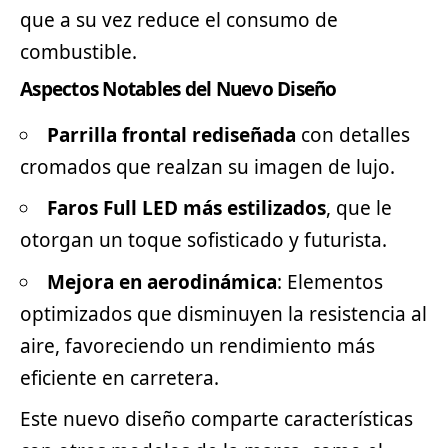
que a su vez reduce el consumo de
combustible.
Aspectos Notables del Nuevo Diseño
Parrilla frontal rediseñada
con detalles
cromados que realzan su imagen de lujo.
Faros Full LED más estilizados
, que le
otorgan un toque sofisticado y futurista.
Mejora en aerodinámica
: Elementos
optimizados que disminuyen la resistencia al
aire, favoreciendo un rendimiento más
eficiente en carretera.
Este nuevo diseño comparte características