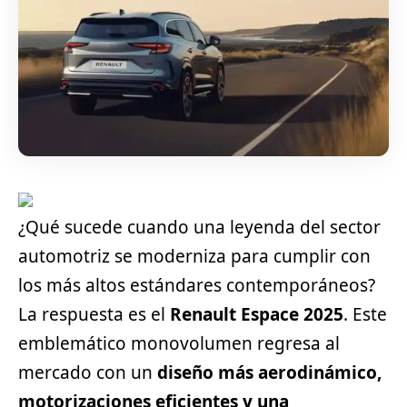
¿Qué sucede cuando una leyenda del sector
automotriz se moderniza para cumplir con
los más altos estándares contemporáneos?
La respuesta es el
Renault Espace 2025
. Este
emblemático monovolumen regresa al
mercado con un
diseño más aerodinámico,
motorizaciones eficientes y una