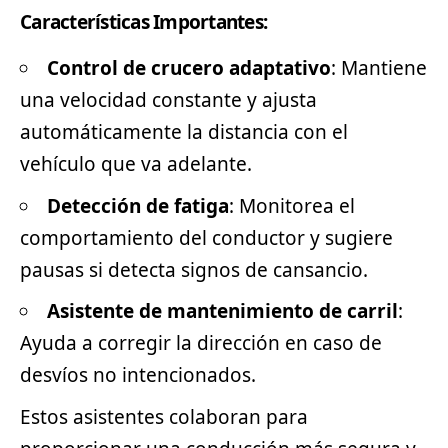
Características Importantes:
Control de crucero adaptativo
: Mantiene
una velocidad constante y ajusta
automáticamente la distancia con el
vehículo que va adelante.
Detección de fatiga
: Monitorea el
comportamiento del conductor y sugiere
pausas si detecta signos de cansancio.
Asistente de mantenimiento de carril
:
Ayuda a corregir la dirección en caso de
desvíos no intencionados.
Estos asistentes colaboran para