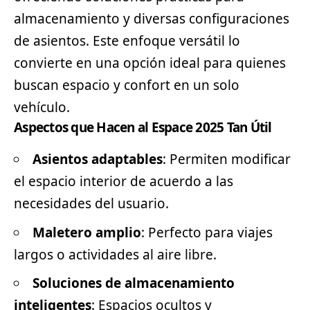
almacenamiento y diversas configuraciones
de asientos. Este enfoque versátil lo
convierte en una opción ideal para quienes
buscan espacio y confort en un solo
vehículo.
Aspectos que Hacen al Espace 2025 Tan Útil
Asientos adaptables
: Permiten modificar
el espacio interior de acuerdo a las
necesidades del usuario.
Maletero amplio
: Perfecto para viajes
largos o actividades al aire libre.
Soluciones de almacenamiento
inteligentes
: Espacios ocultos y