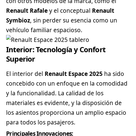
con otros modelos de la marca, como el
Renault Rafale
y el conceptual
Renault
Symbioz
, sin perder su esencia como un
vehículo familiar espacioso.
Interior: Tecnología y Confort
Superior
El interior del
Renault Espace 2025
ha sido
concebido con un enfoque en la comodidad
y la funcionalidad. La calidad de los
materiales es evidente, y la disposición de
los asientos proporciona un amplio espacio
para todos los pasajeros.
Principales Innovaciones: