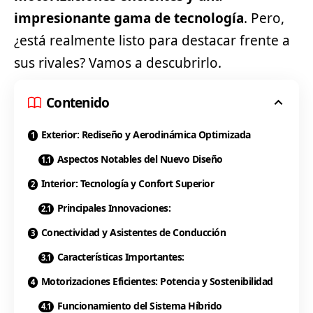
impresionante gama de tecnología
. Pero,
¿está realmente listo para destacar frente a
sus rivales? Vamos a descubrirlo.
Contenido
Exterior: Rediseño y Aerodinámica Optimizada
Aspectos Notables del Nuevo Diseño
Interior: Tecnología y Confort Superior
Principales Innovaciones:
Conectividad y Asistentes de Conducción
Características Importantes:
Motorizaciones Eficientes: Potencia y Sostenibilidad
Funcionamiento del Sistema Híbrido