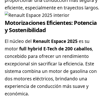
proporcionar una conducción más segura y
eficiente, especialmente en trayectos largos.
Motorizaciones Eficientes: Potencia
y Sostenibilidad
El núcleo del
Renault Espace 2025
es su
motor
full hybrid E-Tech de 200 caballos
,
concebido para ofrecer un rendimiento
excepcional sin sacrificar la eficiencia. Este
sistema combina un motor de gasolina con
dos motores eléctricos, brindando una
experiencia de conducción más suave y
económica.