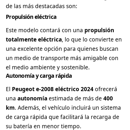
de las más destacadas son:
Propulsión eléctrica
Este modelo contará con una
propulsión
totalmente eléctrica
, lo que lo convierte en
una excelente opción para quienes buscan
un medio de transporte más amigable con
el medio ambiente y sostenible.
Autonomía y carga rápida
El
Peugeot e-2008 eléctrico 2024
ofrecerá
una
autonomía
estimada de más de
400
km
. Además, el vehículo incluirá un sistema
de carga rápida que facilitará la recarga de
su batería en menor tiempo.