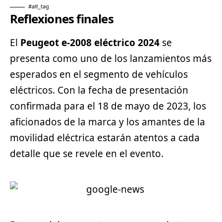
#alt_tag
Reflexiones finales
El
Peugeot e-2008 eléctrico 2024
se
presenta como uno de los lanzamientos más
esperados en el
segmento
de vehículos
eléctricos. Con la fecha de presentación
confirmada para el 18 de mayo de 2023, los
aficionados de la marca y los amantes de la
movilidad eléctrica estarán atentos a cada
detalle que se revele en el evento.