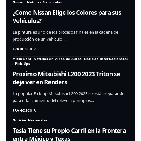
Nissan
Noticias Nacionales
¿Como Nissan Elige los Colores para sus
Vehículos?
La pintura es uno de los procesos finales en la cadena de
producción de un vehículo,…
FRANCISCO R
Mitsubishi
Noticias en Video de Autos
Noticias Internacionales
Pick-Ups
Proximo Mitsubishi L200 2023 Triton se
deja ver en Renders
La popular Pick-up Mitsubishi L200 2023 se está preparando
para el lanzamiento del relevo a principios…
FRANCISCO R
Noticias Nacionales
Tesla Tiene su Propio Carril en la Frontera
entre México y Texas