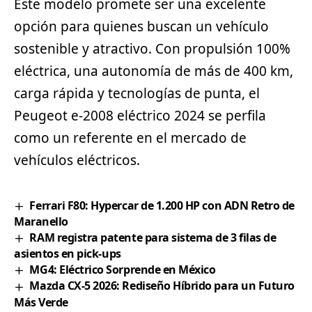
Este modelo promete ser una excelente
opción para quienes buscan un vehículo
sostenible y atractivo. Con propulsión 100%
eléctrica, una autonomía de más de 400 km,
carga rápida y tecnologías de punta, el
Peugeot e-2008 eléctrico 2024 se perfila
como un referente en el mercado de
vehículos eléctricos.
Ferrari F80: Hypercar de 1.200 HP con ADN Retro de
Maranello
RAM registra patente para sistema de 3 filas de
asientos en pick-ups
MG4: Eléctrico Sorprende en México
Mazda CX-5 2026: Rediseño Híbrido para un Futuro
Más Verde