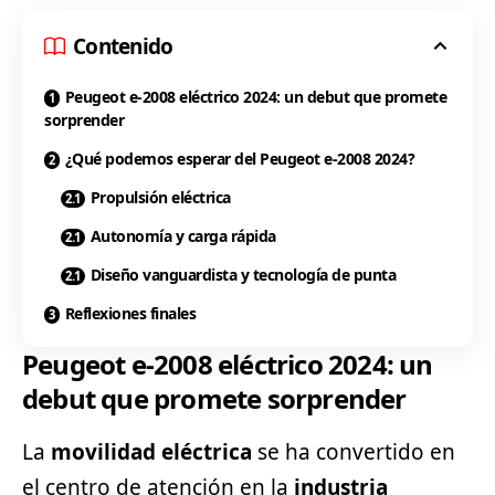
Contenido
Peugeot e-2008 eléctrico 2024: un debut que promete
sorprender
¿Qué podemos esperar del Peugeot e-2008 2024?
Propulsión eléctrica
Autonomía y carga rápida
Diseño vanguardista y tecnología de punta
Reflexiones finales
Peugeot e-2008 eléctrico 2024: un
debut que promete sorprender
La
movilidad eléctrica
se ha convertido en
el centro de atención en la
industria