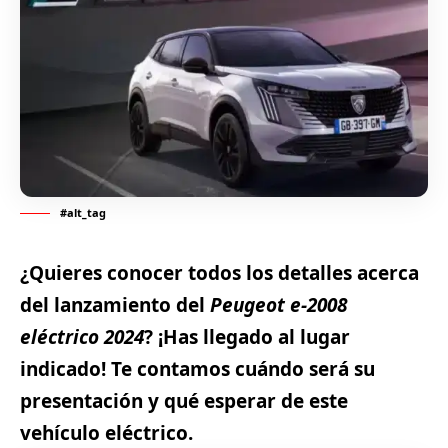
#alt_tag
¿Quieres conocer todos los detalles acerca
del lanzamiento del
Peugeot e-2008
eléctrico 2024
? ¡Has llegado al lugar
indicado! Te contamos cuándo será su
presentación y qué esperar de este
vehículo eléctrico.