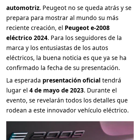
automotriz
. Peugeot no se queda atrás y se
prepara para mostrar al mundo su más
reciente creación, el
Peugeot e-2008
eléctrico 2024
. Para los seguidores de la
marca y los entusiastas de los autos
eléctricos, la buena
noticia
es que ya se ha
confirmado la fecha de su presentación.
La esperada
presentación oficial
tendrá
lugar el
4 de mayo de 2023
. Durante el
evento, se revelarán todos los detalles que
rodean a este innovador vehículo eléctrico.