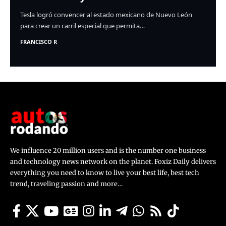
Tesla logró convencer al estado mexicano de Nuevo León
para crear un carril especial que permita…
FRANCISCO R
We influence 20 million users and is the number one business
and technology news network on the planet. Foxiz Daily delivers
everything you need to know to live your best life, best tech
trend, traveling passion and more…