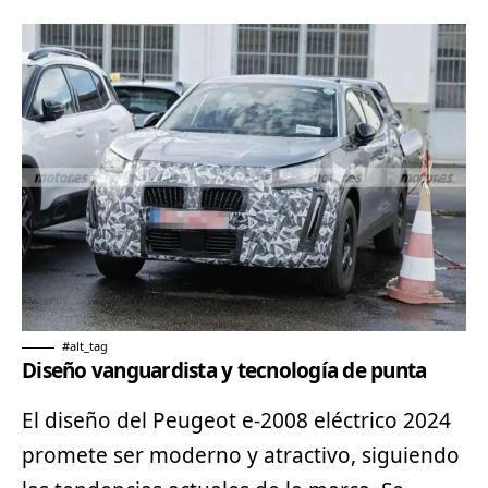
#alt_tag
Diseño vanguardista y tecnología de punta
El diseño del Peugeot e-2008 eléctrico 2024
promete ser moderno y atractivo, siguiendo