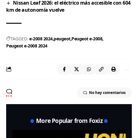
Nissan Leaf 2026: el eléctrico más accesible con 604
km de autonomía vuelve
TAGGED:
e-2008 2024
peugeot
Peugeot e-2008
Peugeot e-2008 2024
No hay comentarios
More Popular from Foxiz