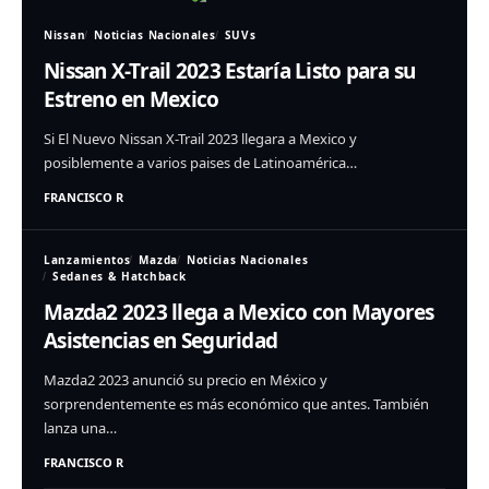
Nissan
Noticias Nacionales
SUVs
Nissan X-Trail 2023 Estaría Listo para su
Estreno en Mexico
Si El Nuevo Nissan X-Trail 2023 llegara a Mexico y
posiblemente a varios paises de Latinoamérica…
FRANCISCO R
Lanzamientos
Mazda
Noticias Nacionales
Sedanes & Hatchback
Mazda2 2023 llega a Mexico con Mayores
Asistencias en Seguridad
Mazda2 2023 anunció su precio en México y
sorprendentemente es más económico que antes. También
lanza una…
FRANCISCO R