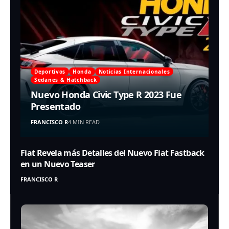
Deportivos
Honda
Noticias Internacionales
Sedanes & Hatchback
Nuevo Honda Civic Type R 2023 Fue
Presentado
FRANCISCO R
4 MIN READ
Fiat Revela más Detalles del Nuevo Fiat Fastback
en un Nuevo Teaser
FRANCISCO R