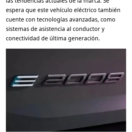
las tendencias actuales de la marca. Se
espera que este vehículo eléctrico también
cuente con tecnologías avanzadas, como
sistemas de asistencia al conductor y
conectividad de última generación.