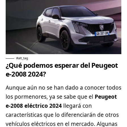
#alt_tag
¿Qué podemos esperar del Peugeot
e-2008 2024?
Aunque aún no se han dado a conocer todos
los pormenores, ya se sabe que el
Peugeot
e-2008 eléctrico 2024
llegará con
características que lo diferenciarán de otros
vehículos eléctricos
en el mercado. Algunas