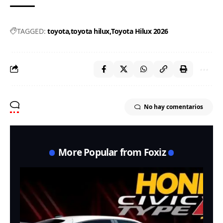
TAGGED:
toyota
toyota hilux
Toyota Hilux 2026
No hay comentarios
More Popular from Foxiz