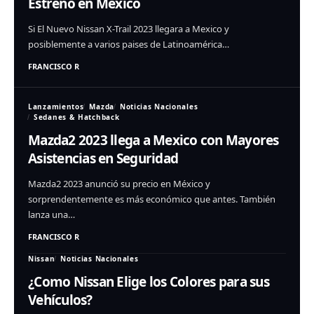
Estreno en Mexico
Si El Nuevo Nissan X-Trail 2023 llegara a Mexico y
posiblemente a varios paises de Latinoamérica…
FRANCISCO R
Lanzamientos
Mazda
Noticias Nacionales
Sedanes & Hatchback
Mazda2 2023 llega a Mexico con Mayores
Asistencias en Seguridad
Mazda2 2023 anunció su precio en México y
sorprendentemente es más económico que antes. También
lanza una…
FRANCISCO R
Nissan
Noticias Nacionales
¿Como Nissan Elige los Colores para sus
Vehículos?