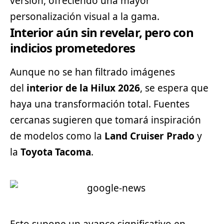
versión, ofreciendo una mayor
personalización visual a la gama.
Interior aún sin revelar, pero con
indicios prometedores
Aunque no se han filtrado imágenes
del
interior de la Hilux 2026
, se espera que
haya una transformación total. Fuentes
cercanas sugieren que tomará inspiración
de modelos como la
Land Cruiser Prado
y
la
Toyota Tacoma
.