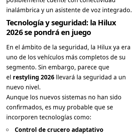
posiblemente cuente con conectividad
inalámbrica y un asistente de voz integrado.
Tecnología y seguridad: la Hilux
2026 se pondrá en juego
En el ámbito de la seguridad, la Hilux ya era
uno de los vehículos más completos de su
segmento
. Sin embargo, parece que
el
restyling 2026
llevará la seguridad a un
nuevo nivel.
Aunque los nuevos sistemas no han sido
confirmados, es muy probable que se
incorporen tecnologías como:
Control de crucero adaptativo