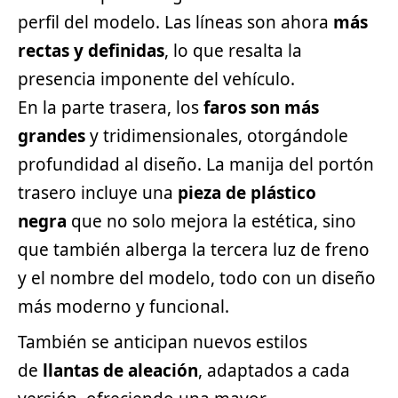
perfil del modelo. Las líneas son ahora
más
rectas y definidas
, lo que resalta la
presencia imponente del vehículo.
En la parte trasera, los
faros son más
grandes
y tridimensionales, otorgándole
profundidad al diseño. La manija del portón
trasero incluye una
pieza de plástico
negra
que no solo mejora la estética, sino
que también alberga la tercera luz de freno
y el nombre del modelo, todo con un diseño
más moderno y funcional.
También se anticipan nuevos estilos
de
llantas de aleación
, adaptados a cada