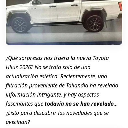
¿Qué sorpresas nos traerá la nueva Toyota
Hilux 2026? No se trata solo de una
actualización estética. Recientemente, una
filtración proveniente de Tailandia ha revelado
información intrigante, y hay aspectos
fascinantes que
todavía no se han revelado
…
¿Listo para descubrir las novedades que se
avecinan?