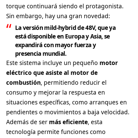
torque continuará siendo el protagonista.
Sin embargo, hay una gran novedad:
La versión
mild-hybrid de 48V
, que ya
está disponible en Europa y Asia, se
expandirá con mayor fuerza y
presencia mundial.
Este sistema incluye un pequeño
motor
eléctrico que asiste al motor de
combustión
, permitiendo reducir el
consumo y mejorar la respuesta en
situaciones específicas, como arranques en
pendientes o movimientos a baja velocidad.
Además de ser
más eficiente
, esta
tecnología permite funciones como