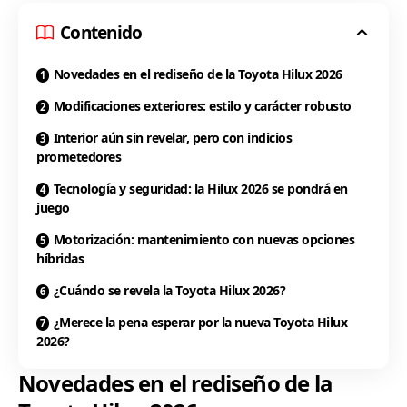
Contenido
Novedades en el rediseño de la Toyota Hilux 2026
Modificaciones exteriores: estilo y carácter robusto
Interior aún sin revelar, pero con indicios
prometedores
Tecnología y seguridad: la Hilux 2026 se pondrá en
juego
Motorización: mantenimiento con nuevas opciones
híbridas
¿Cuándo se revela la Toyota Hilux 2026?
¿Merece la pena esperar por la nueva Toyota Hilux
2026?
Novedades en el rediseño de la