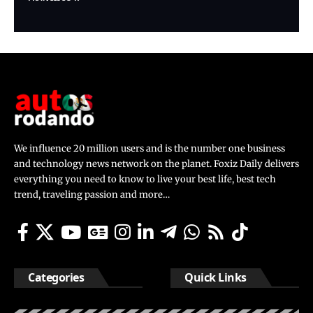
We influence 20 million users and is the number one business
and technology news network on the planet. Foxiz Daily delivers
everything you need to know to live your best life, best tech
trend, traveling passion and more…
Categories
Quick Links