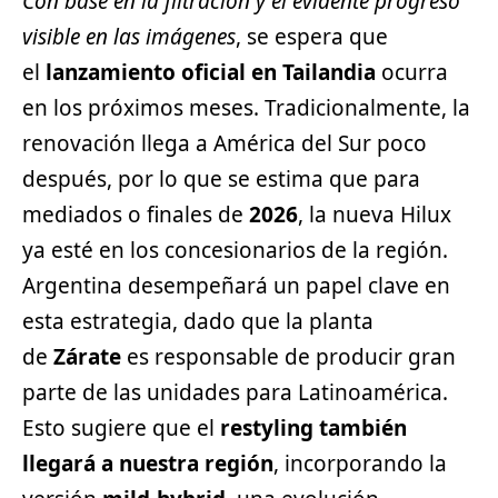
Con base en la filtración y el evidente progreso
visible en las imágenes
, se espera que
el
lanzamiento oficial en Tailandia
ocurra
en los próximos meses. Tradicionalmente, la
renovación llega a América del Sur poco
después, por lo que se estima que para
mediados o finales de
2026
, la nueva Hilux
ya esté en los concesionarios de la región.
Argentina desempeñará un papel clave en
esta estrategia, dado que la planta
de
Zárate
es responsable de producir gran
parte de las unidades para Latinoamérica.
Esto sugiere que el
restyling también
llegará a nuestra región
, incorporando la