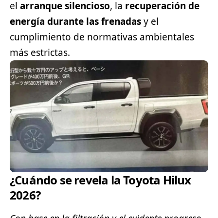
el
arranque silencioso
, la
recuperación de
energía durante las frenadas
y el
cumplimiento de normativas ambientales
más estrictas.
¿Cuándo se revela la Toyota Hilux
2026?