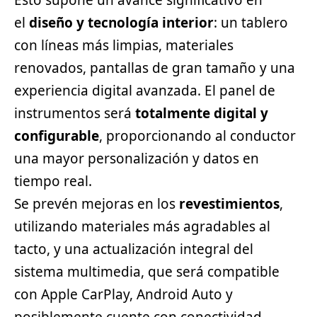
Esto supone un avance significativo en
el
diseño y tecnología interior
: un tablero
con líneas más limpias, materiales
renovados, pantallas de gran tamaño y una
experiencia digital avanzada. El panel de
instrumentos será
totalmente digital y
configurable
, proporcionando al conductor
una mayor personalización y datos en
tiempo real.
Se prevén mejoras en los
revestimientos
,
utilizando materiales más agradables al
tacto, y una actualización integral del
sistema multimedia, que será compatible
con Apple CarPlay, Android Auto y