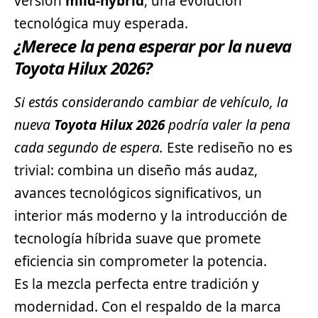
versión
mild-hybrid
, una evolución
tecnológica muy esperada.
¿Merece la pena esperar por la nueva
Toyota Hilux 2026?
Si estás considerando cambiar de vehículo, la
nueva
Toyota Hilux 2026
podría valer la pena
cada segundo de espera.
Este rediseño no es
trivial: combina un diseño más audaz,
avances tecnológicos significativos, un
interior más moderno y la introducción de
tecnología híbrida suave que promete
eficiencia sin comprometer la potencia.
Es la mezcla perfecta entre tradición y
modernidad. Con el respaldo de la marca