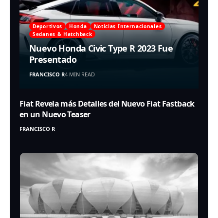
Deportivos
Honda
Noticias Internacionales
Sedanes & Hatchback
Nuevo Honda Civic Type R 2023 Fue
Presentado
FRANCISCO R
4 MIN READ
Fiat Revela más Detalles del Nuevo Fiat Fastback
en un Nuevo Teaser
FRANCISCO R