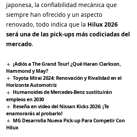
japonesa, la confiabilidad mecánica que
siempre han ofrecido y un aspecto
renovado, todo indica que la
Hilux 2026
será una de las pick-ups más codiciadas del
mercado
.
¡Adiós a The Grand Tour! ¿Qué Haran Clarkson,
Hammond y May?
Toyota Mirai 2024: Renovación y Rivalidad en el
Horizonte Automotriz
Humanoides de Mercedes-Benz sustituirán
empleos en 2030
Reseña en video del Nissan Kicks 2026: ¡Te
enamorarás al probarlo!
MG Desarrolla Nueva Pick-up Para Competir Con
Hilux