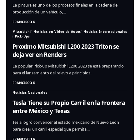
La pintura es uno de los procesos finales en la cadena de
producción de un vehículo,…
FRANCISCO R
Mitsubishi
Noticias en Video de Autos
Noticias Internacionales
Pick-Ups
Proximo Mitsubishi L200 2023 Triton se
deja ver en Renders
La popular Pick-up Mitsubishi L200 2023 se está preparando
para el lanzamiento del relevo a principios…
FRANCISCO R
Noticias Nacionales
Tesla Tiene su Propio Carril en la Frontera
entre México y Texas
Tesla logró convencer al estado mexicano de Nuevo León
para crear un carril especial que permita…
FRANCISCO R