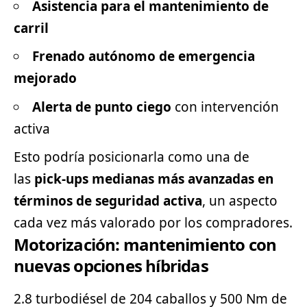
Asistencia para el mantenimiento de
carril
Frenado autónomo de emergencia
mejorado
Alerta de punto ciego
con intervención
activa
Esto podría posicionarla como una de
las
pick-ups medianas más avanzadas en
términos de seguridad activa
, un aspecto
cada vez más valorado por los compradores.
Motorización: mantenimiento con
nuevas opciones híbridas
2.8 turbodiésel de 204 caballos y 500 Nm de