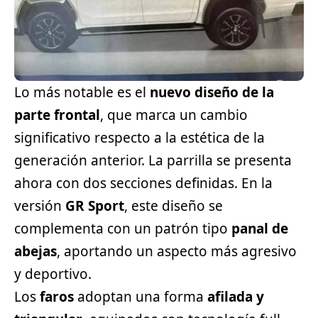
Lo más notable es el
nuevo diseño de la
parte frontal
, que marca un cambio
significativo respecto a la estética de la
generación anterior. La parrilla se presenta
ahora con dos secciones definidas. En la
versión
GR Sport
, este diseño se
complementa con un patrón tipo
panal de
abejas
, aportando un aspecto más agresivo
y
deportivo
.
Los
faros
adoptan una forma
afilada y