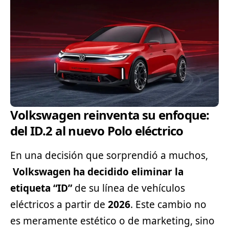
Volkswagen reinventa su enfoque:
del ID.2 al nuevo Polo eléctrico
En una decisión que sorprendió a muchos,
Volkswagen
ha decidido eliminar la
etiqueta “ID”
de su línea de vehículos
eléctricos a partir de
2026
. Este cambio no
es meramente estético o de marketing, sino