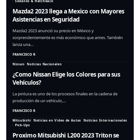
Sedanes & Hatchback
Mazda2 2023 llega a Mexico con Mayores
Asistencias en Seguridad
Mazda2 2023 anunció su precio en México y
sorprendentemente es más económico que antes. También
lanza una…
FRANCISCO R
Nissan
Noticias Nacionales
¿Como Nissan Elige los Colores para sus
Vehículos?
La pintura es uno de los procesos finales en la cadena de
producción de un vehículo,…
FRANCISCO R
Mitsubishi
Noticias en Video de Autos
Noticias Internacionales
Pick-Ups
Proximo Mitsubishi L200 2023 Triton se