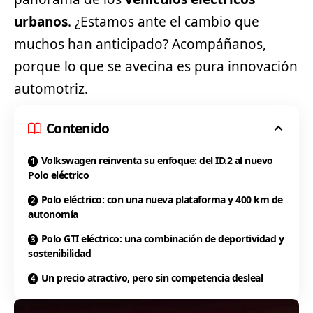
urbanos
. ¿Estamos ante el cambio que
muchos han anticipado? Acompáñanos,
porque lo que se avecina es pura innovación
automotriz.
Contenido
Volkswagen reinventa su enfoque: del ID.2 al nuevo
Polo eléctrico
Polo eléctrico: con una nueva plataforma y 400 km de
autonomía
Polo GTI eléctrico: una combinación de deportividad y
sostenibilidad
Un precio atractivo, pero sin competencia desleal