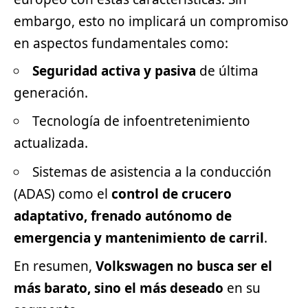
embargo, esto no implicará un compromiso
en aspectos fundamentales como:
Seguridad activa y pasiva
de última
generación.
Tecnología de infoentretenimiento
actualizada.
Sistemas de asistencia a la conducción
(ADAS) como el
control de crucero
adaptativo, frenado autónomo de
emergencia y mantenimiento de carril
.
En resumen,
Volkswagen no busca ser el
más barato, sino el más deseado
en su