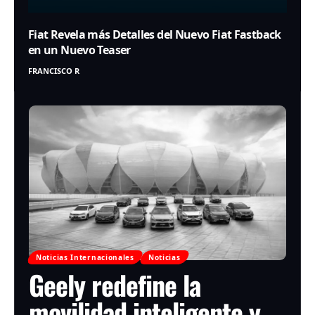
Fiat Revela más Detalles del Nuevo Fiat Fastback
en un Nuevo Teaser
FRANCISCO R
Noticias Internacionales
Noticias
Geely redefine la
movilidad inteligente y