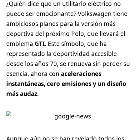
¿Quién dice que un utilitario eléctrico no
puede ser emocionante? Volkswagen tiene
ambiciosos planes para la versión más
deportiva del próximo Polo, que llevará el
emblema
GTI
. Este símbolo, que ha
representado la deportividad accesible
desde los años 70, se renueva sin perder su
esencia, ahora con
aceleraciones
instantáneas, cero emisiones y un diseño
más audaz
.
Aunque aún no se han revelado todos los