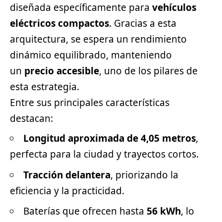
diseñada específicamente para
vehículos
eléctricos
compactos
. Gracias a esta
arquitectura, se espera un rendimiento
dinámico equilibrado, manteniendo
un
precio accesible
, uno de los pilares de
esta estrategia.
Entre sus principales características
destacan:
Longitud aproximada de 4,05 metros
,
perfecta para la ciudad y trayectos cortos.
Tracción delantera
, priorizando la
eficiencia y la practicidad.
Baterías que ofrecen hasta
56 kWh
, lo