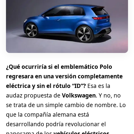
¿Qué ocurriría si el emblemático Polo
regresara en una versión completamente
eléctrica y sin el rótulo “ID”?
Esa es la
audaz propuesta de
Volkswagen
. Y no, no
se trata de un simple cambio de nombre. Lo
que la compañía alemana está
desarrollando podría revolucionar el
panorama de los
vehículos eléctricos