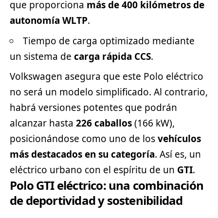
que proporciona
más de 400 kilómetros de
autonomía WLTP
.
Tiempo de carga optimizado mediante
un sistema de
carga rápida CCS
.
Volkswagen asegura que este Polo eléctrico
no será un modelo simplificado. Al contrario,
habrá versiones potentes que podrán
alcanzar hasta
226 caballos
(166 kW),
posicionándose como uno de los
vehículos
más destacados en su categoría
. Así es, un
eléctrico urbano con el espíritu de un
GTI
.
Polo GTI eléctrico: una combinación
de deportividad y sostenibilidad