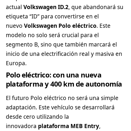
actual
Volkswagen ID.2
, que abandonará su
etiqueta “ID” para convertirse en el
nuevo
Volkswagen Polo eléctrico
. Este
modelo no solo será crucial para el
segmento
B, sino que también marcará el
inicio de una electrificación real y masiva en
Europa.
Polo eléctrico: con una nueva
plataforma y 400 km de autonomía
El futuro Polo eléctrico no será una simple
adaptación. Este vehículo se desarrollará
desde cero utilizando la
innovadora
plataforma MEB Entry
,