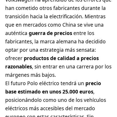
han cometido otros fabricantes durante la
transición hacia la electrificación. Mientras
que en mercados como China se vive una
auténtica
guerra de precios
entre los
fabricantes, la marca alemana ha decidido
optar por una estrategia más sensata:
ofrecer
productos de calidad a precios
razonables
, sin entrar en una carrera por los
márgenes más bajos.
El futuro Polo eléctrico tendrá un
precio
base estimado en unos 25.000 euros
,
posicionándolo como uno de los vehículos
eléctricos más accesibles del mercado
europeo con estas características. Sin