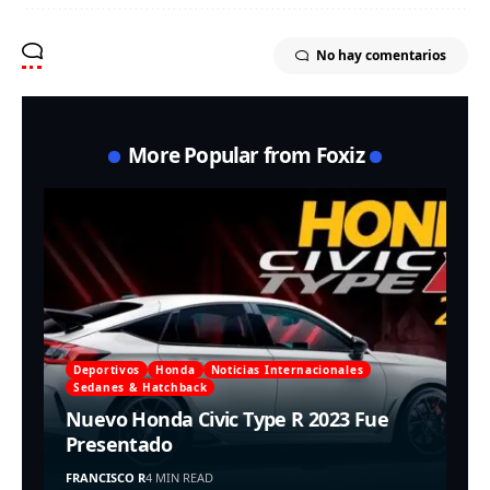
No hay comentarios
More Popular from Foxiz
Deportivos
Honda
Noticias Internacionales
Sedanes & Hatchback
Nuevo Honda Civic Type R 2023 Fue
Presentado
FRANCISCO R
4 MIN READ