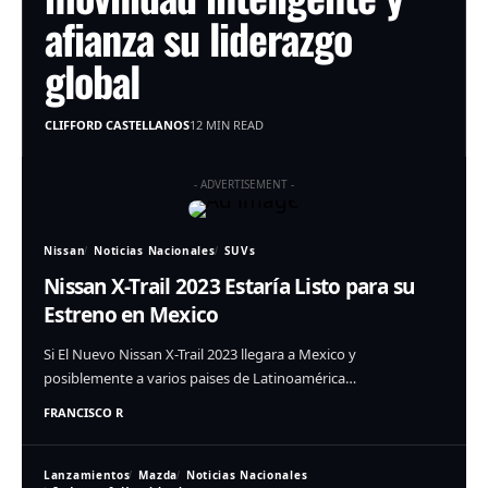
afianza su liderazgo
global
CLIFFORD CASTELLANOS
12 MIN READ
- ADVERTISEMENT -
Nissan
Noticias Nacionales
SUVs
Nissan X-Trail 2023 Estaría Listo para su
Estreno en Mexico
Si El Nuevo Nissan X-Trail 2023 llegara a Mexico y
posiblemente a varios paises de Latinoamérica…
FRANCISCO R
Lanzamientos
Mazda
Noticias Nacionales