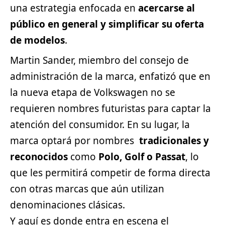
una estrategia enfocada en
acercarse al
público en general y simplificar su oferta
de modelos
.
Martin Sander, miembro del consejo de
administración de la marca, enfatizó que en
la nueva etapa de Volkswagen no se
requieren nombres futuristas para captar la
atención del consumidor. En su lugar, la
marca optará por nombres
tradicionales y
reconocidos
como
Polo, Golf o Passat
, lo
que les permitirá competir de forma directa
con otras marcas que aún utilizan
denominaciones clásicas.
Y aquí es donde entra en escena el