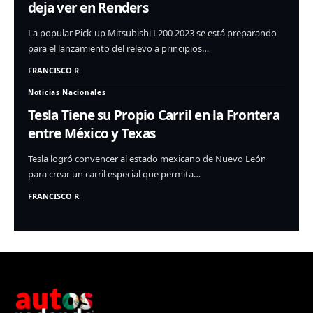
deja ver en Renders
La popular Pick-up Mitsubishi L200 2023 se está preparando
para el lanzamiento del relevo a principios…
FRANCISCO R
Noticias Nacionales
Tesla Tiene su Propio Carril en la Frontera
entre México y Texas
Tesla logró convencer al estado mexicano de Nuevo León
para crear un carril especial que permita…
FRANCISCO R