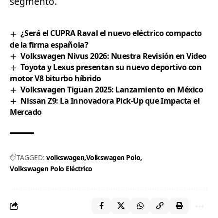
segmento.
¿Será el CUPRA Raval el nuevo eléctrico compacto
de la firma española?
Volkswagen Nivus 2026: Nuestra Revisión en Video
Toyota y Lexus presentan su nuevo deportivo con
motor V8 biturbo híbrido
Volkswagen Tiguan 2025: Lanzamiento en México
Nissan Z9: La Innovadora Pick-Up que Impacta el
Mercado
TAGGED:
volkswagen
Volkswagen Polo
Volkswagen Polo Eléctrico