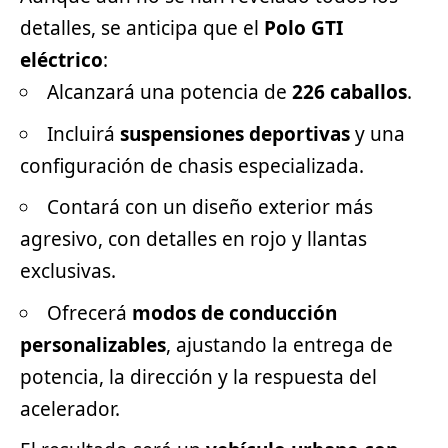
detalles, se anticipa que el
Polo GTI
eléctrico
:
Alcanzará una potencia de
226 caballos
.
Incluirá
suspensiones deportivas
y una
configuración de chasis especializada.
Contará con un diseño exterior más
agresivo, con detalles en rojo y llantas
exclusivas.
Ofrecerá
modos de conducción
personalizables
, ajustando la entrega de
potencia, la dirección y la respuesta del
acelerador.