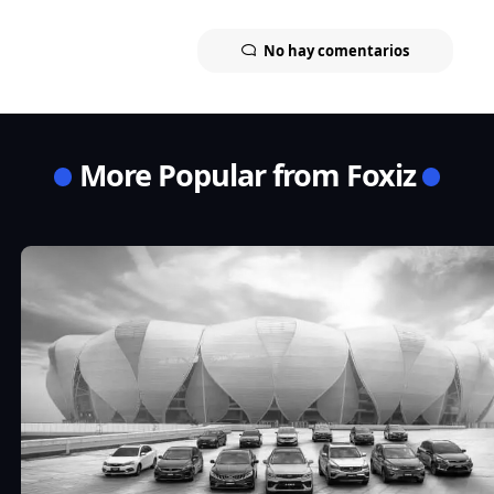
No hay comentarios
More Popular from Foxiz