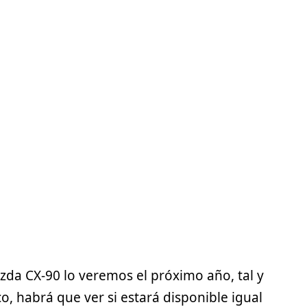
zda CX-90
lo veremos el próximo año, tal y
 habrá que ver si estará disponible igual