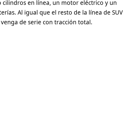
ilindros en línea, un motor eléctrico y un
ías. Al igual que el resto de la línea de
SUV
enga de serie con tracción total.