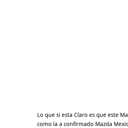
Lo que si esta Claro es que este
Ma
como la a confirmado Mazda Mexico,