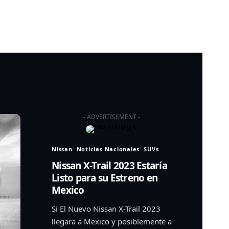
- ADVERTISEMENT -
Nissan
Noticias Nacionales
SUVs
Nissan X-Trail 2023 Estaría
Listo para su Estreno en
Mexico
Si El Nuevo Nissan X-Trail 2023
llegara a Mexico y posiblemente a