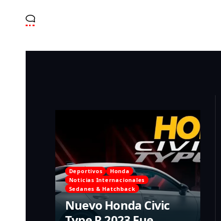
Deportivos
Honda
Noticias Internacionales
Sedanes & Hatchback
Nuevo Honda Civic
Type R 2023 Fue