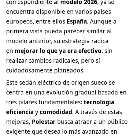
correspondiente al
modelo 2026
, ya se
encuentra disponible en varios países
europeos, entre ellos
España
. Aunque a
primera vista pueda parecer similar al
modelo anterior, su estrategia radica
en
mejorar lo que ya era efectivo
, sin
realizar cambios radicales, pero sí
cuidadosamente planeados.
Este sedán eléctrico de origen sueco se
centra en una evolución gradual basada en
tres pilares fundamentales:
tecnología
,
eficiencia
y
comodidad
. A través de estas
mejoras,
Polestar
busca atraer a un público
exigente que desea lo más avanzado en