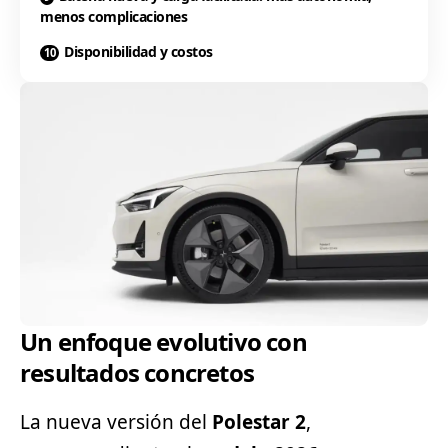
menos complicaciones
Disponibilidad y costos
Un enfoque evolutivo con
resultados concretos
La nueva versión del
Polestar 2
,