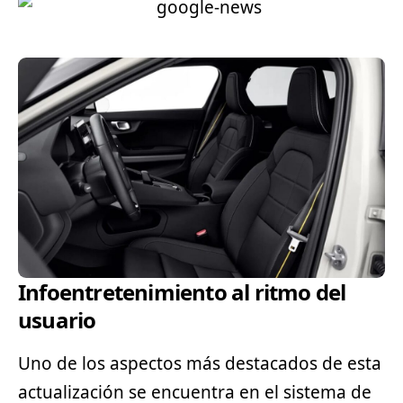
Infoentretenimiento al ritmo del
usuario
Uno de los aspectos más destacados de esta
actualización se encuentra en el sistema de