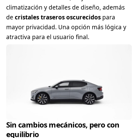
climatización y detalles de diseño, además
de
cristales traseros oscurecidos
para
mayor privacidad. Una opción más lógica y
atractiva para el usuario final.
Sin cambios mecánicos, pero con
equilibrio