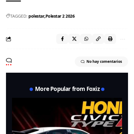
TAGGED:
polestar
Polestar 2 2026
No hay comentarios
More Popular from Foxiz