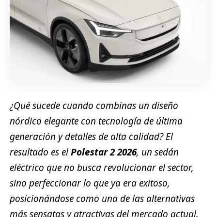
¿Qué sucede cuando combinas un diseño
nórdico elegante con tecnología de última
generación y detalles de alta calidad? El
resultado es el
Polestar 2 2026
, un sedán
eléctrico que no busca revolucionar el sector,
sino perfeccionar lo que ya era exitoso,
posicionándose como una de las alternativas
más sensatas y atractivas del mercado actual.