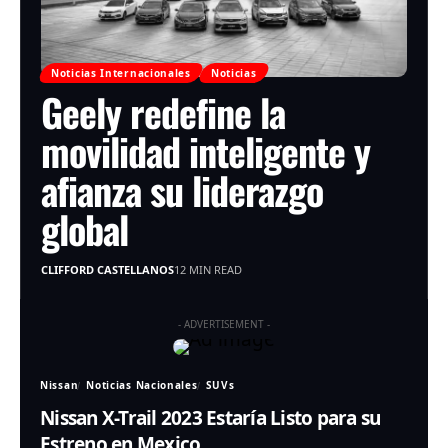
Noticias Internacionales
Noticias
Geely redefine la
movilidad inteligente y
afianza su liderazgo
global
CLIFFORD CASTELLANOS
12 MIN READ
- ADVERTISEMENT -
Nissan
Noticias Nacionales
SUVs
Nissan X-Trail 2023 Estaría Listo para su
Estreno en Mexico