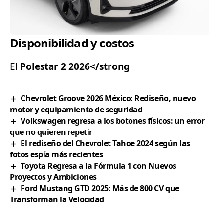
Disponibilidad y costos
El
Polestar 2 2026</strong
Chevrolet Groove 2026 México: Rediseño, nuevo
motor y equipamiento de seguridad
Volkswagen regresa a los botones físicos: un error
que no quieren repetir
El rediseño del Chevrolet Tahoe 2024 según las
fotos espía más recientes
Toyota Regresa a la Fórmula 1 con Nuevos
Proyectos y Ambiciones
Ford Mustang GTD 2025: Más de 800 CV que
Transforman la Velocidad