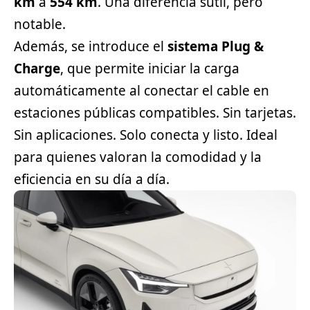
km
a
554 km
. Una diferencia sutil, pero
notable.
Además, se introduce el
sistema Plug &
Charge
, que permite iniciar la carga
automáticamente al conectar el cable en
estaciones públicas compatibles. Sin tarjetas.
Sin aplicaciones. Solo conecta y listo. Ideal
para quienes valoran la comodidad y la
eficiencia en su día a día.