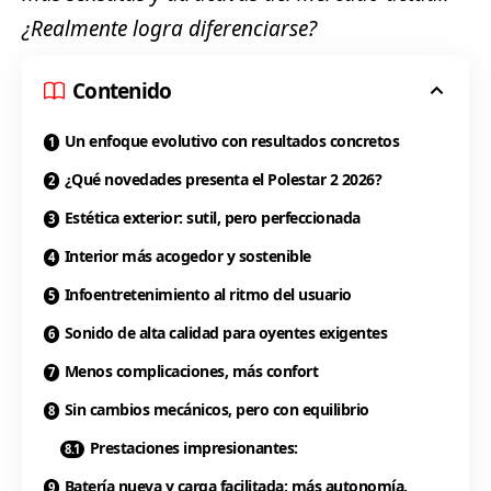
¿Realmente logra diferenciarse?
Contenido
Un enfoque evolutivo con resultados concretos
¿Qué novedades presenta el Polestar 2 2026?
Estética exterior: sutil, pero perfeccionada
Interior más acogedor y sostenible
Infoentretenimiento al ritmo del usuario
Sonido de alta calidad para oyentes exigentes
Menos complicaciones, más confort
Sin cambios mecánicos, pero con equilibrio
Prestaciones impresionantes:
Batería nueva y carga facilitada: más autonomía,