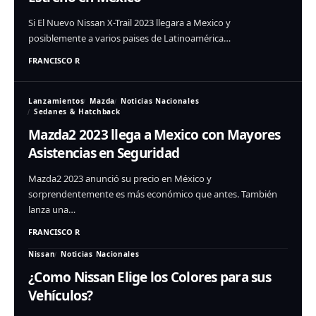
Si El Nuevo Nissan X-Trail 2023 llegara a Mexico y
posiblemente a varios paises de Latinoamérica…
FRANCISCO R
Lanzamientos
Mazda
Noticias Nacionales
Sedanes & Hatchback
Mazda2 2023 llega a Mexico con Mayores
Asistencias en Seguridad
Mazda2 2023 anunció su precio en México y
sorprendentemente es más económico que antes. También
lanza una…
FRANCISCO R
Nissan
Noticias Nacionales
¿Como Nissan Elige los Colores para sus
Vehículos?