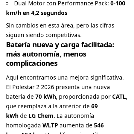
Dual Motor con Performance Pack:
0-100
km/h en 4,2 segundos
Sin cambios en esta área, pero las cifras
siguen siendo competitivas.
Batería nueva y carga facilitada:
más autonomía, menos
complicaciones
Aquí encontramos una mejora significativa.
El Polestar 2 2026 presenta una nueva
batería de
70 kWh
, proporcionada por
CATL
,
que reemplaza a la anterior de
69
kWh
de
LG Chem
. La autonomía
homologada
WLTP
aumenta de
546