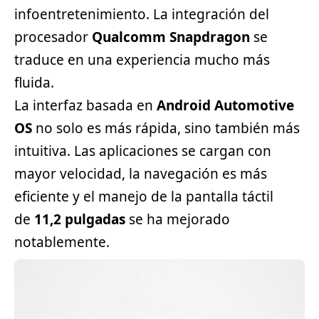
infoentretenimiento. La integración del
procesador
Qualcomm Snapdragon
se
traduce en una experiencia mucho más
fluida.
La interfaz basada en
Android Automotive
OS
no solo es más rápida, sino también más
intuitiva. Las aplicaciones se cargan con
mayor velocidad, la navegación es más
eficiente y el manejo de la pantalla táctil
de
11,2 pulgadas
se ha mejorado
notablemente.