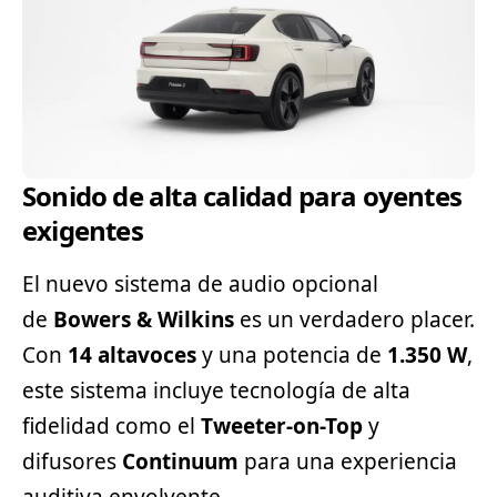
Sonido de alta calidad para oyentes
exigentes
El nuevo sistema de audio opcional
de
Bowers & Wilkins
es un verdadero placer.
Con
14 altavoces
y una potencia de
1.350 W
,
este sistema incluye tecnología de alta
fidelidad como el
Tweeter-on-Top
y
difusores
Continuum
para una experiencia
auditiva envolvente.