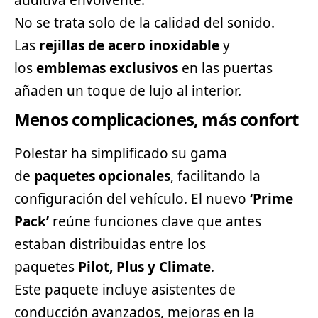
No se trata solo de la calidad del sonido.
Las
rejillas de acero inoxidable
y
los
emblemas exclusivos
en las puertas
añaden un toque de lujo al interior.
Menos complicaciones, más confort
Polestar ha simplificado su gama
de
paquetes opcionales
, facilitando la
configuración del vehículo. El nuevo
‘Prime
Pack’
reúne funciones clave que antes
estaban distribuidas entre los
paquetes
Pilot, Plus y Climate
.
Este paquete incluye asistentes de
conducción avanzados, mejoras en la