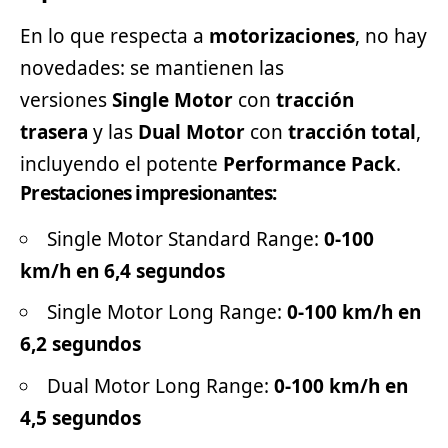
En lo que respecta a
motorizaciones
, no hay
novedades: se mantienen las
versiones
Single Motor
con
tracción
trasera
y las
Dual Motor
con
tracción total
,
incluyendo el potente
Performance Pack
.
Prestaciones impresionantes:
Single Motor Standard Range:
0-100
km/h en 6,4 segundos
Single Motor Long Range:
0-100 km/h en
6,2 segundos
Dual Motor Long Range:
0-100 km/h en
4,5 segundos