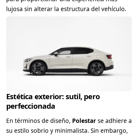
lujosa sin alterar la estructura del vehículo.
Estética exterior: sutil, pero
perfeccionada
En términos de diseño,
Polestar
se adhiere a
su estilo sobrio y minimalista. Sin embargo,