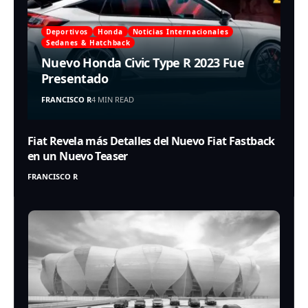
Deportivos
Honda
Noticias Internacionales
Sedanes & Hatchback
Nuevo Honda Civic Type R 2023 Fue
Presentado
FRANCISCO R
4 MIN READ
Fiat Revela más Detalles del Nuevo Fiat Fastback
en un Nuevo Teaser
FRANCISCO R