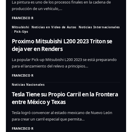
La pintura es uno de los procesos finales en la cadena de
producción de un vehículo,…
FRANCISCO R
Mitsubishi
Noticias en Video de Autos
Noticias Internacionales
Pick-Ups
Proximo Mitsubishi L200 2023 Triton se
deja ver en Renders
La popular Pick-up Mitsubishi L200 2023 se está preparando
para el lanzamiento del relevo a principios…
FRANCISCO R
Noticias Nacionales
Tesla Tiene su Propio Carril en la Frontera
entre México y Texas
Tesla logró convencer al estado mexicano de Nuevo León
para crear un carril especial que permita…
FRANCISCO R