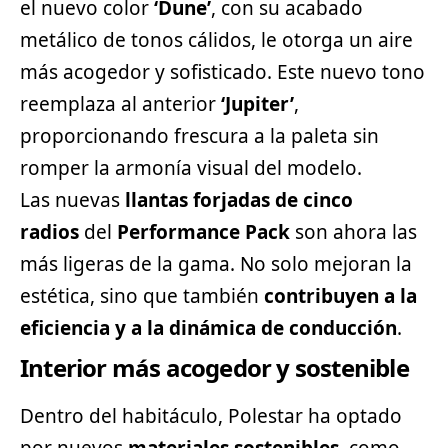
el nuevo color
‘Dune’
, con su acabado
metálico de tonos cálidos, le otorga un aire
más acogedor y sofisticado. Este nuevo tono
reemplaza al anterior
‘Jupiter’
,
proporcionando frescura a la paleta sin
romper la armonía visual del modelo.
Las nuevas
llantas forjadas de cinco
radios
del
Performance Pack
son ahora las
más ligeras de la gama. No solo mejoran la
estética, sino que también
contribuyen a la
eficiencia y a la dinámica de conducción
.
Interior más acogedor y sostenible
Dentro del habitáculo, Polestar ha optado