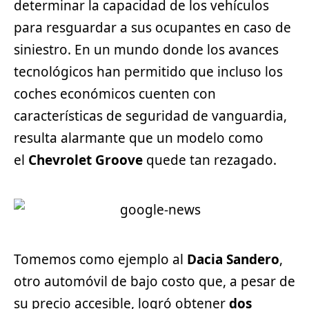
determinar la capacidad de los vehículos
para resguardar a sus ocupantes en caso de
siniestro. En un mundo donde los avances
tecnológicos han permitido que incluso los
coches económicos cuenten con
características de seguridad de vanguardia,
resulta alarmante que un modelo como
el
Chevrolet Groove
quede tan rezagado.
Tomemos como ejemplo al
Dacia Sandero
,
otro automóvil de bajo costo que, a pesar de
su precio accesible, logró obtener
dos