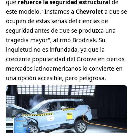
que
refuerce la seguridad estructural
de
este modelo. “Instamos a
Chevrolet
a que se
ocupen de estas serias deficiencias de
seguridad antes de que se produzca una
tragedia mayor”, afirmó Brodziak. Su
inquietud no es infundada, ya que la
creciente popularidad del Groove en ciertos
mercados latinoamericanos lo convierte en
una opción accesible, pero peligrosa.