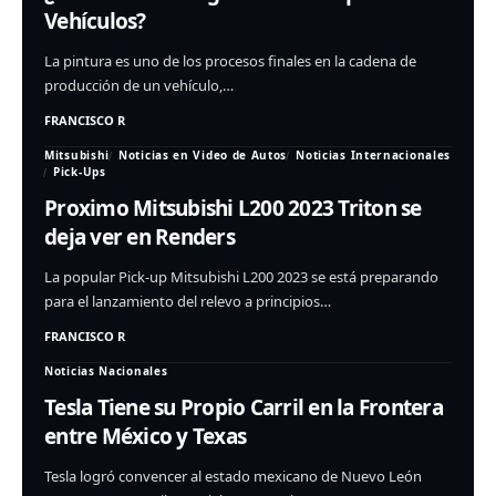
Vehículos?
La pintura es uno de los procesos finales en la cadena de
producción de un vehículo,…
FRANCISCO R
Mitsubishi
Noticias en Video de Autos
Noticias Internacionales
Pick-Ups
Proximo Mitsubishi L200 2023 Triton se
deja ver en Renders
La popular Pick-up Mitsubishi L200 2023 se está preparando
para el lanzamiento del relevo a principios…
FRANCISCO R
Noticias Nacionales
Tesla Tiene su Propio Carril en la Frontera
entre México y Texas
Tesla logró convencer al estado mexicano de Nuevo León