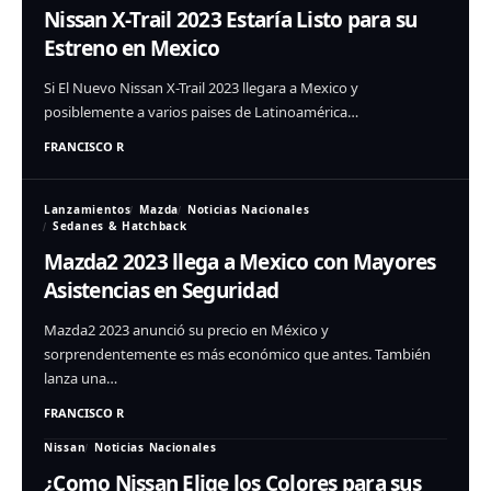
Nissan X-Trail 2023 Estaría Listo para su
Estreno en Mexico
Si El Nuevo Nissan X-Trail 2023 llegara a Mexico y
posiblemente a varios paises de Latinoamérica…
FRANCISCO R
Lanzamientos
Mazda
Noticias Nacionales
Sedanes & Hatchback
Mazda2 2023 llega a Mexico con Mayores
Asistencias en Seguridad
Mazda2 2023 anunció su precio en México y
sorprendentemente es más económico que antes. También
lanza una…
FRANCISCO R
Nissan
Noticias Nacionales
¿Como Nissan Elige los Colores para sus