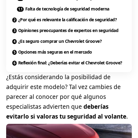
Falta de tecnología de seguridad moderna
¿Por qué es relevante la calificación de seguridad?
Opiniones preocupantes de expertos en seguridad
¿Es seguro comprar un Chevrolet Groove?
Opciones más seguras en el mercado
Reflexión final: ¿Deberías evitar el Chevrolet Groove?
¿Estás considerando la posibilidad de
adquirir este modelo? Tal vez cambies de
parecer al conocer por qué algunos
especialistas advierten que
deberías
evitarlo si valoras tu seguridad al volante
.