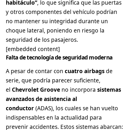
habitáculo”
, lo que significa que las puertas
y otros componentes del vehículo podrían
no mantener su integridad durante un
choque lateral, poniendo en riesgo la
seguridad de los pasajeros.
[embedded content]
Falta de tecnología de seguridad moderna
A pesar de contar con
cuatro airbags
de
serie, que podría parecer suficiente,
el
Chevrolet Groove
no incorpora
sistemas
avanzados de asistencia al
conductor
(ADAS), los cuales se han vuelto
indispensables en la actualidad para
prevenir accidentes. Estos sistemas abarcan: