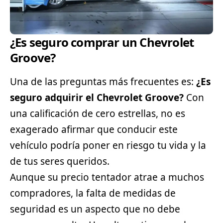
¿Es seguro comprar un Chevrolet
Groove?
Una de las preguntas más frecuentes es:
¿Es
seguro adquirir el Chevrolet Groove?
Con
una calificación de cero estrellas, no es
exagerado afirmar que conducir este
vehículo podría poner en riesgo tu vida y la
de tus
seres
queridos.
Aunque su precio tentador atrae a muchos
compradores, la falta de medidas de
seguridad es un aspecto que no debe