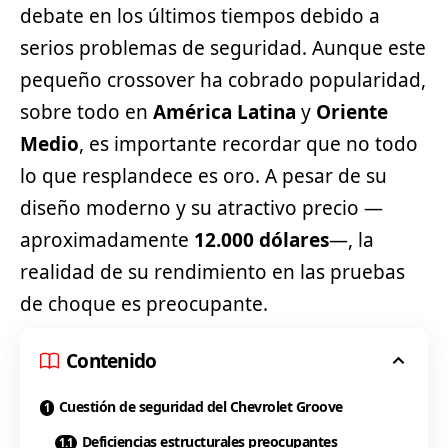
debate en los últimos tiempos debido a
serios problemas de seguridad. Aunque este
pequeño crossover ha cobrado popularidad,
sobre todo en
América Latina
y
Oriente
Medio
, es importante recordar que no todo
lo que resplandece es oro. A pesar de su
diseño moderno y su atractivo precio —
aproximadamente
12.000 dólares
—, la
realidad de su rendimiento en las pruebas
de choque es preocupante.
Contenido
Cuestión de seguridad del Chevrolet Groove
Deficiencias estructurales preocupantes