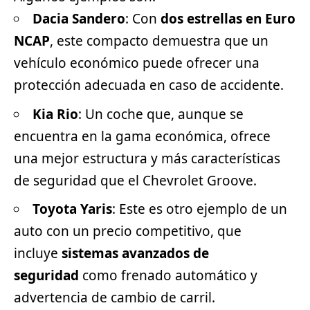
Dacia Sandero
: Con
dos estrellas en Euro
NCAP
, este compacto demuestra que un
vehículo económico puede ofrecer una
protección adecuada en caso de accidente.
Kia
Rio
: Un coche que, aunque se
encuentra en la gama económica, ofrece
una mejor estructura y más características
de seguridad que el Chevrolet Groove.
Toyota
Yaris
: Este es otro ejemplo de un
auto con un precio competitivo, que
incluye
sistemas avanzados de
seguridad
como frenado automático y
advertencia de cambio de carril.