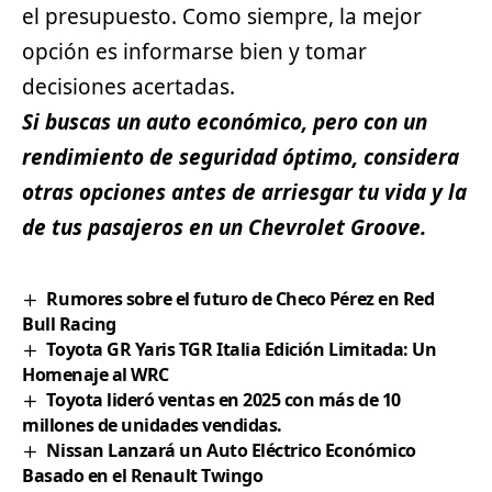
el presupuesto. Como siempre, la mejor
opción es informarse bien y tomar
decisiones acertadas.
Si buscas un auto económico, pero con un
rendimiento de seguridad óptimo, considera
otras opciones antes de arriesgar tu vida y la
de tus pasajeros en un Chevrolet Groove.
Rumores sobre el futuro de Checo Pérez en Red
Bull Racing
Toyota GR Yaris TGR Italia Edición Limitada: Un
Homenaje al WRC
Toyota lideró ventas en 2025 con más de 10
millones de unidades vendidas.
Nissan Lanzará un Auto Eléctrico Económico
Basado en el Renault Twingo