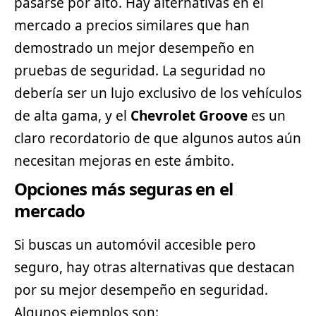
pasarse por alto. Hay alternativas en el
mercado a precios similares que han
demostrado un mejor desempeño en
pruebas de seguridad. La seguridad no
debería ser un lujo exclusivo de los vehículos
de alta gama, y el
Chevrolet Groove
es un
claro recordatorio de que algunos autos aún
necesitan mejoras en este ámbito.
Opciones más seguras en el
mercado
Si buscas un automóvil accesible pero
seguro, hay otras alternativas que destacan
por su mejor desempeño en seguridad.
Algunos ejemplos son: