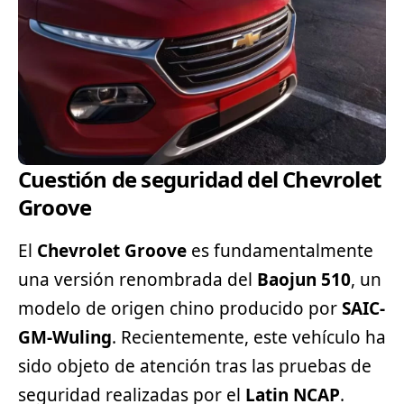
Cuestión de seguridad del Chevrolet
Groove
El
Chevrolet
Groove
es fundamentalmente
una versión renombrada del
Baojun 510
, un
modelo de origen chino producido por
SAIC-
GM-Wuling
. Recientemente, este vehículo ha
sido objeto de atención tras las pruebas de
seguridad realizadas por el
Latin NCAP
.