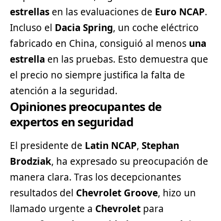
estrellas
en las evaluaciones de
Euro NCAP
.
Incluso el
Dacia Spring
, un coche eléctrico
fabricado en China, consiguió al menos
una
estrella
en las pruebas. Esto demuestra que
el precio no siempre justifica la falta de
atención a la seguridad.
Opiniones preocupantes de
expertos en seguridad
El presidente de
Latin NCAP
,
Stephan
Brodziak
, ha expresado su preocupación de
manera clara. Tras los decepcionantes
resultados del
Chevrolet Groove
, hizo un
llamado urgente a
Chevrolet
para