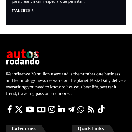
para crear un carril especial que permita…
FRANCISCO R
We influence 20 million users and is the number one business
and technology news network on the planet. Foxiz Daily delivers
everything you need to know to live your best life, best tech
trend, traveling passion and more…
Categories
Quick Links