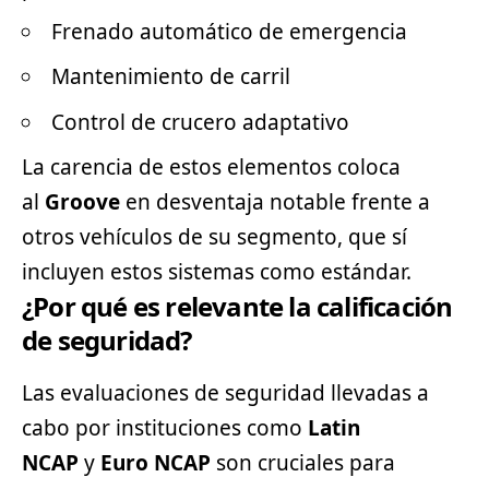
Frenado automático de emergencia
Mantenimiento de carril
Control de crucero adaptativo
La carencia de estos elementos coloca
al
Groove
en desventaja notable frente a
otros vehículos de su segmento, que sí
incluyen estos sistemas como estándar.
¿Por qué es relevante la calificación
de seguridad?
Las evaluaciones de seguridad llevadas a
cabo por instituciones como
Latin
NCAP
y
Euro NCAP
son cruciales para