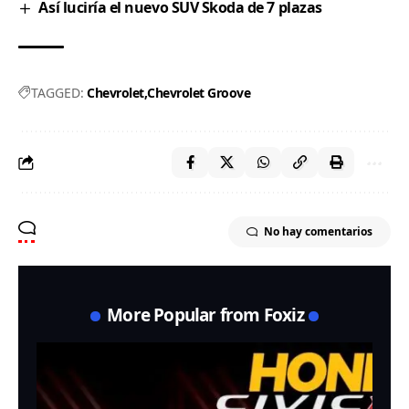
Así luciría el nuevo SUV Skoda de 7 plazas
TAGGED:
Chevrolet
Chevrolet Groove
No hay comentarios
More Popular from Foxiz