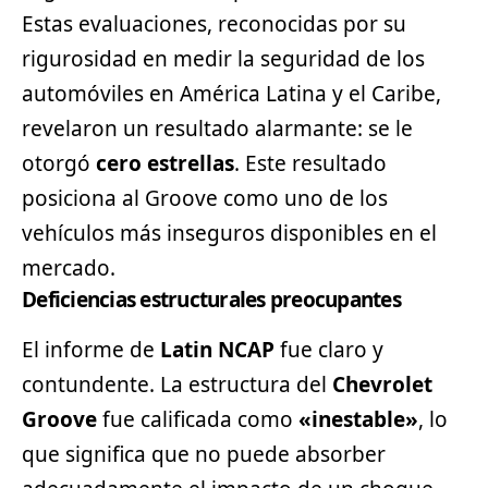
Estas evaluaciones, reconocidas por su
rigurosidad en medir la seguridad de los
automóviles en América Latina y el Caribe,
revelaron un resultado alarmante: se le
otorgó
cero estrellas
. Este resultado
posiciona al Groove como uno de los
vehículos más inseguros disponibles en el
mercado.
Deficiencias estructurales preocupantes
El informe de
Latin NCAP
fue claro y
contundente. La estructura del
Chevrolet
Groove
fue calificada como
«inestable»
, lo
que significa que no puede absorber