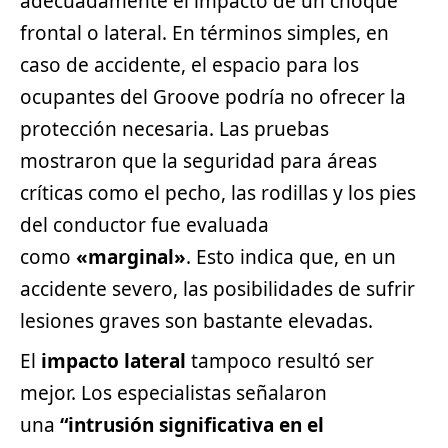
adecuadamente el impacto de un choque
frontal o lateral. En términos simples, en
caso de accidente, el espacio para los
ocupantes del Groove podría no ofrecer la
protección necesaria. Las pruebas
mostraron que la seguridad para áreas
críticas como el pecho, las rodillas y los pies
del conductor fue evaluada
como
«marginal»
. Esto indica que, en un
accidente severo, las posibilidades de sufrir
lesiones graves son bastante elevadas.
El
impacto lateral
tampoco resultó ser
mejor. Los especialistas señalaron
una
“intrusión significativa en el