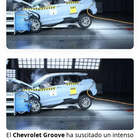
El
Chevrolet Groove
ha suscitado un intenso