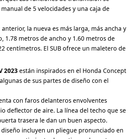
 manual de 5 velocidades y una caja de
anterior, la nueva es más larga, más ancha y
o, 1.78 metros de ancho y 1.60 metros de
 22 centímetros. El SUB ofrece un maletero de
V 2023
están inspirados en el Honda Concept
algunas de sus partes de diseño con el
nta con faros delanteros envolventes
 deflector de aire. La línea del techo que se
 puerta trasera le dan un buen aspecto.
 diseño incluyen un pliegue pronunciado en