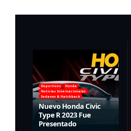
Deportivos
Honda
Noticias Internacionales
Sedanes & Hatchback
Nuevo Honda Civic
Type R 2023 Fue
Presentado