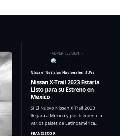
- ADVERTISEMENT -
Nissan
Noticias Nacionales
SUVs
Nissan X-Trail 2023 Estaría
Listo para su Estreno en
Mexico
Si El Nuevo Nissan X-Trail 2023
llegara a Mexico y posiblemente a
varios paises de Latinoamérica…
FRANCISCO R