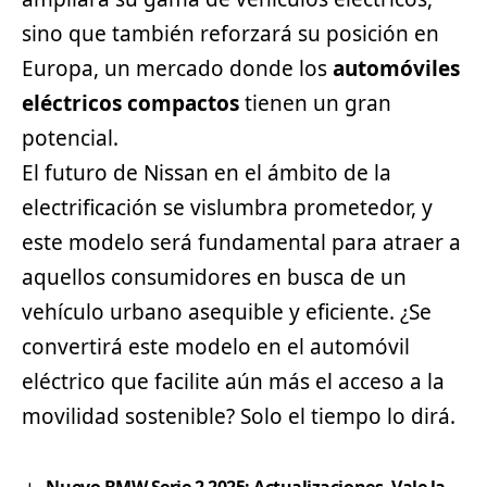
sino que también reforzará su posición en
Europa, un mercado donde los
automóviles
eléctricos compactos
tienen un gran
potencial.
El futuro de Nissan en el ámbito de la
electrificación se vislumbra prometedor, y
este modelo será fundamental para atraer a
aquellos consumidores en busca de un
vehículo urbano asequible y eficiente. ¿Se
convertirá este modelo en el automóvil
eléctrico que facilite aún más el acceso a la
movilidad sostenible? Solo el tiempo lo dirá.
Nuevo BMW Serie 2 2025: Actualizaciones, Vale la