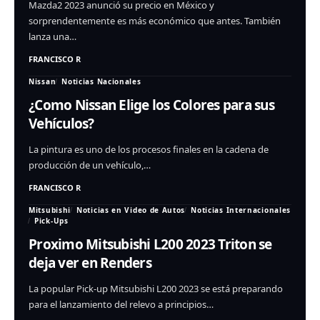
Mazda2 2023 anunció su precio en México y
sorprendentemente es más económico que antes. También
lanza una…
FRANCISCO R
Nissan
Noticias Nacionales
¿Como Nissan Elige los Colores para sus
Vehículos?
La pintura es uno de los procesos finales en la cadena de
producción de un vehículo,…
FRANCISCO R
Mitsubishi
Noticias en Video de Autos
Noticias Internacionales
Pick-Ups
Proximo Mitsubishi L200 2023 Triton se
deja ver en Renders
La popular Pick-up Mitsubishi L200 2023 se está preparando
para el lanzamiento del relevo a principios…