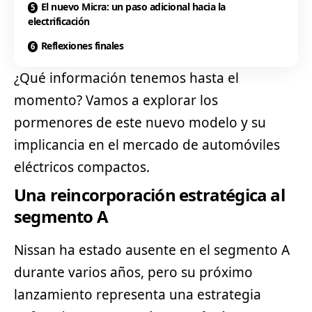
El nuevo Micra: un paso adicional hacia la
electrificación
Reflexiones finales
¿Qué información tenemos hasta el
momento? Vamos a explorar los
pormenores de este nuevo modelo y su
implicancia en el mercado de automóviles
eléctricos compactos.
Una reincorporación estratégica al
segmento A
Nissan
ha estado ausente en el segmento A
durante varios años, pero su próximo
lanzamiento representa una estrategia