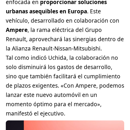
enfocada en
proporcionar soluciones
urbanas asequibles en Europa
. Este
vehículo, desarrollado en colaboración con
Ampere
, la rama eléctrica del Grupo
Renault, aprovechará las sinergias dentro de
la Alianza Renault-Nissan-
Mitsubishi
.
Tal como indicó Uchida, la colaboración no
solo disminuirá los gastos de desarrollo,
sino que también facilitará el cumplimiento
de plazos exigentes. «Con Ampere, podemos
lanzar este nuevo automóvil en un
momento óptimo para el mercado»,
manifestó el ejecutivo.