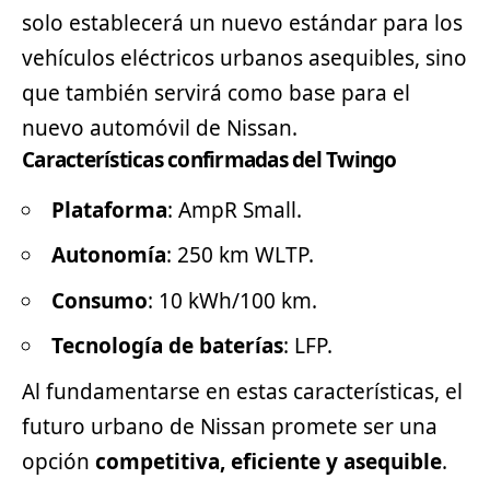
solo establecerá un nuevo estándar para los
vehículos eléctricos
urbanos asequibles, sino
que también servirá como base para el
nuevo automóvil de Nissan.
Características confirmadas del Twingo
Plataforma
: AmpR Small.
Autonomía
: 250 km WLTP.
Consumo
: 10 kWh/100 km.
Tecnología de baterías
: LFP.
Al fundamentarse en estas características, el
futuro urbano de Nissan promete ser una
opción
competitiva, eficiente y asequible
.