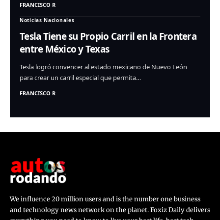
FRANCISCO R
Noticias Nacionales
Tesla Tiene su Propio Carril en la Frontera
entre México y Texas
Tesla logró convencer al estado mexicano de Nuevo León
para crear un carril especial que permita…
FRANCISCO R
We influence 20 million users and is the number one business
and technology news network on the planet. Foxiz Daily delivers