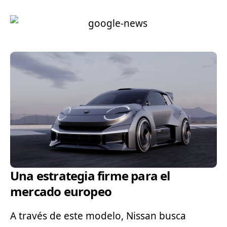
Una estrategia firme para el
mercado europeo
A través de este modelo, Nissan busca