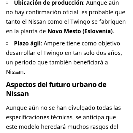
Ubicación de producción
: Aunque aún
no hay confirmación oficial, es probable que
tanto el Nissan como el Twingo se fabriquen
en la planta de
Novo Mesto (Eslovenia)
.
Plazo ágil
: Ampere tiene como objetivo
desarrollar el Twingo en tan solo dos años,
un período que también beneficiará a
Nissan.
Aspectos del futuro urbano de
Nissan
Aunque aún no se han divulgado todas las
especificaciones técnicas, se anticipa que
este modelo heredará muchos rasgos del