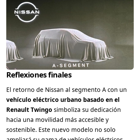
Reflexiones finales
El retorno de Nissan al segmento A con un
vehículo eléctrico urbano basado en el
Renault Twingo
simboliza su dedicación
hacia una movilidad más accesible y
sostenible. Este nuevo modelo no solo
ampliará su gama de vehículos eléctricos,