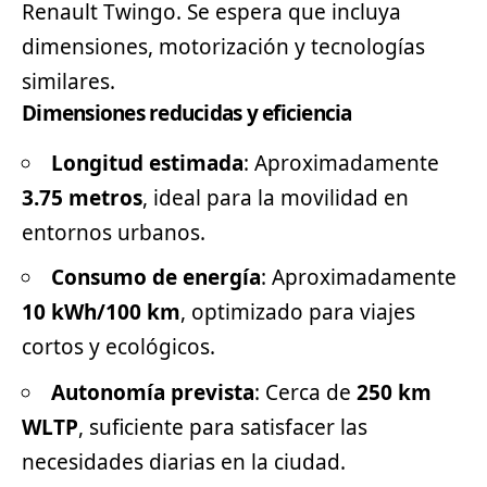
Renault Twingo. Se espera que incluya
dimensiones, motorización y tecnologías
similares.
Dimensiones reducidas y eficiencia
Longitud estimada
: Aproximadamente
3.75 metros
, ideal para la movilidad en
entornos urbanos.
Consumo de energía
: Aproximadamente
10 kWh/100 km
, optimizado para viajes
cortos y ecológicos.
Autonomía prevista
: Cerca de
250 km
WLTP
, suficiente para satisfacer las
necesidades diarias en la ciudad.