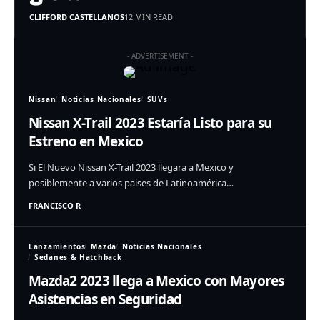
CLIFFORD CASTELLANOS
12 MIN READ
- ADVERTISEMENT -
Nissan
Noticias Nacionales
SUVs
Nissan X-Trail 2023 Estaría Listo para su
Estreno en Mexico
Si El Nuevo Nissan X-Trail 2023 llegara a Mexico y
posiblemente a varios paises de Latinoamérica…
FRANCISCO R
Lanzamientos
Mazda
Noticias Nacionales
Sedanes & Hatchback
Mazda2 2023 llega a Mexico con Mayores
Asistencias en Seguridad