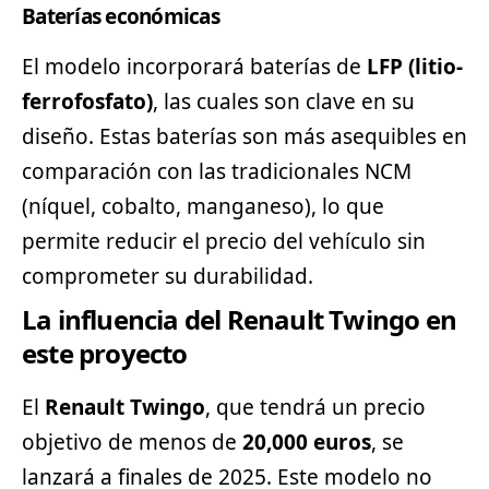
Baterías económicas
El modelo incorporará baterías de
LFP (litio-
ferrofosfato)
, las cuales son clave en su
diseño. Estas baterías son más asequibles en
comparación con las tradicionales NCM
(níquel, cobalto, manganeso), lo que
permite reducir el precio del vehículo sin
comprometer su durabilidad.
La influencia del Renault Twingo en
este proyecto
El
Renault Twingo
, que tendrá un precio
objetivo de menos de
20,000 euros
, se
lanzará a finales de 2025. Este modelo no