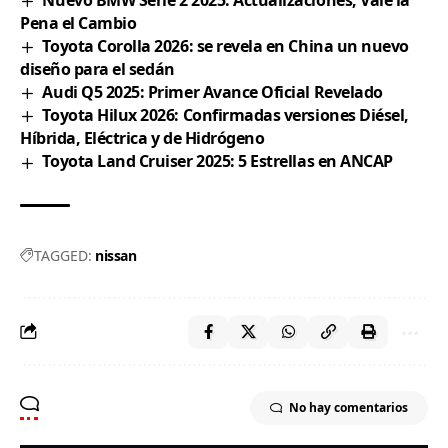
Pena el Cambio
Toyota Corolla 2026: se revela en China un nuevo
diseño para el sedán
Audi Q5 2025: Primer Avance Oficial Revelado
Toyota Hilux 2026: Confirmadas versiones Diésel,
Híbrida, Eléctrica y de Hidrógeno
Toyota Land Cruiser 2025: 5 Estrellas en ANCAP
TAGGED:
nissan
No hay comentarios