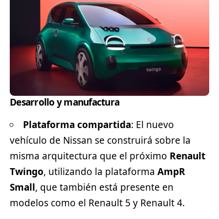
Desarrollo y manufactura
Plataforma compartida
: El nuevo
vehículo de Nissan se construirá sobre la
misma arquitectura que el próximo
Renault
Twingo
, utilizando la plataforma
AmpR
Small
, que también está presente en
modelos como el Renault 5 y Renault 4.