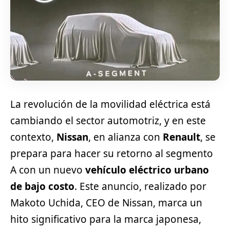
La revolución de la movilidad eléctrica está
cambiando el sector automotriz, y en este
contexto,
Nissan
, en alianza con
Renault
, se
prepara para hacer su retorno al segmento
A con un nuevo
vehículo eléctrico urbano
de bajo costo
. Este anuncio, realizado por
Makoto Uchida, CEO de Nissan, marca un
hito significativo para la marca japonesa,