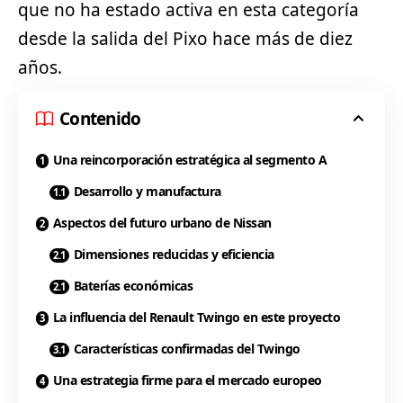
que no ha estado activa en esta categoría
desde la salida del Pixo hace más de diez
años.
Contenido
Una reincorporación estratégica al segmento A
Desarrollo y manufactura
Aspectos del futuro urbano de Nissan
Dimensiones reducidas y eficiencia
Baterías económicas
La influencia del Renault Twingo en este proyecto
Características confirmadas del Twingo
Una estrategia firme para el mercado europeo