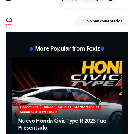
No hay comentarios
More Popular from Foxiz
Deportivos
Honda
Noticias Internacionales
Sedanes & Hatchback
Nuevo Honda Civic Type R 2023 Fue
Presentado