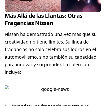
Más Allá de las Llantas: Otras
Fragancias Nissan
Nissan ha demostrado una vez más que su
creatividad no tiene límites. Su línea de
fragancias no solo celebra sus logros en el
automovilismo, sino también su capacidad
para innovar y sorprender. La colección
incluye: