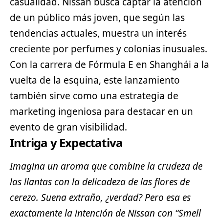
casualidad. Nissan busca captar la atención
de un público más joven, que según las
tendencias actuales, muestra un interés
creciente por perfumes y colonias inusuales.
Con la carrera de Fórmula E en Shanghái a la
vuelta de la esquina, este lanzamiento
también sirve como una estrategia de
marketing ingeniosa para destacar en un
evento de gran visibilidad.
Intriga y Expectativa
Imagina un aroma que combine la crudeza de
las llantas con la delicadeza de las flores de
cerezo. Suena extraño, ¿verdad? Pero esa es
exactamente la intención de Nissan con “Smell