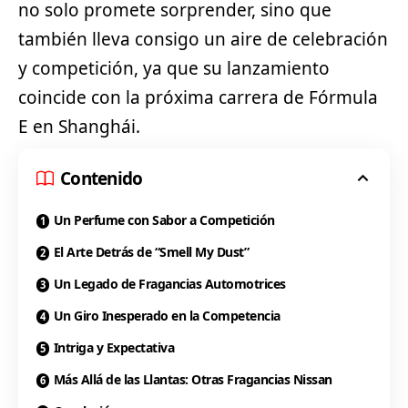
no solo promete sorprender, sino que
también lleva consigo un aire de celebración
y competición, ya que su lanzamiento
coincide con la próxima carrera de Fórmula
E en Shanghái.
Contenido
Un Perfume con Sabor a Competición
El Arte Detrás de “Smell My Dust”
Un Legado de Fragancias Automotrices
Un Giro Inesperado en la Competencia
Intriga y Expectativa
Más Allá de las Llantas: Otras Fragancias Nissan