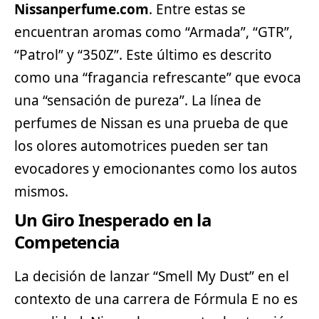
Nissanperfume.com
. Entre estas se
encuentran aromas como “Armada”, “GTR”,
“Patrol” y “350Z”. Este último es descrito
como una “fragancia refrescante” que evoca
una “sensación de pureza”. La línea de
perfumes de Nissan es una prueba de que
los olores automotrices pueden ser tan
evocadores y emocionantes como los autos
mismos.
Un Giro Inesperado en la
Competencia
La decisión de lanzar “Smell My Dust” en el
contexto de una carrera de Fórmula E no es