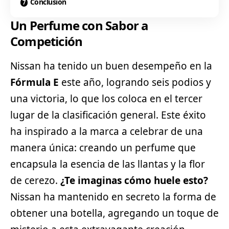
Conclusión
Un Perfume con Sabor a
Competición
Nissan
ha tenido un buen desempeño en la
Fórmula E
este año, logrando seis podios y
una victoria, lo que los coloca en el tercer
lugar de la clasificación general. Este éxito
ha inspirado a la marca a celebrar de una
manera única: creando un perfume que
encapsula la esencia de las llantas y la flor
de cerezo.
¿Te imaginas cómo huele esto?
Nissan ha mantenido en secreto la forma de
obtener una botella, agregando un toque de