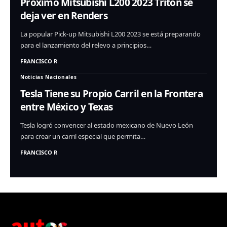
Proximo Mitsubishi L200 2023 Triton se
deja ver en Renders
La popular Pick-up Mitsubishi L200 2023 se está preparando
para el lanzamiento del relevo a principios…
FRANCISCO R
Noticias Nacionales
Tesla Tiene su Propio Carril en la Frontera
entre México y Texas
Tesla logró convencer al estado mexicano de Nuevo León
para crear un carril especial que permita…
FRANCISCO R