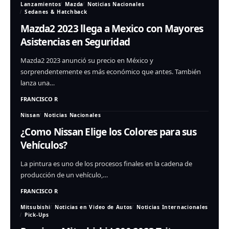
Lanzamientos
Mazda
Noticias Nacionales
Sedanes & Hatchback
Mazda2 2023 llega a Mexico con Mayores
Asistencias en Seguridad
Mazda2 2023 anunció su precio en México y
sorprendentemente es más económico que antes. También
lanza una…
FRANCISCO R
Nissan
Noticias Nacionales
¿Como Nissan Elige los Colores para sus
Vehículos?
La pintura es uno de los procesos finales en la cadena de
producción de un vehículo,…
FRANCISCO R
Mitsubishi
Noticias en Video de Autos
Noticias Internacionales
Pick-Ups