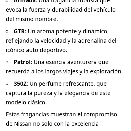
Armada
: Una fragancia robusta que
evoca la fuerza y durabilidad del vehículo
del mismo nombre.
GTR
: Un aroma potente y dinámico,
reflejando la velocidad y la adrenalina del
icónico auto
deportivo
.
Patrol
: Una esencia aventurera que
recuerda a los largos viajes y la exploración.
350Z
: Un perfume refrescante, que
captura la pureza y la elegancia de este
modelo clásico.
Estas fragancias muestran el compromiso
de Nissan no solo con la excelencia