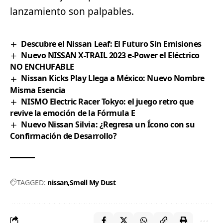
lanzamiento son palpables.
Descubre el Nissan Leaf: El Futuro Sin Emisiones
Nuevo NISSAN X-TRAIL 2023 e-Power el Eléctrico
NO ENCHUFABLE
Nissan Kicks Play Llega a México: Nuevo Nombre
Misma Esencia
NISMO Electric Racer Tokyo: el juego retro que
revive la emoción de la Fórmula E
Nuevo Nissan Silvia: ¿Regresa un Ícono con su
Confirmación de Desarrollo?
TAGGED:
nissan
Smell My Dust