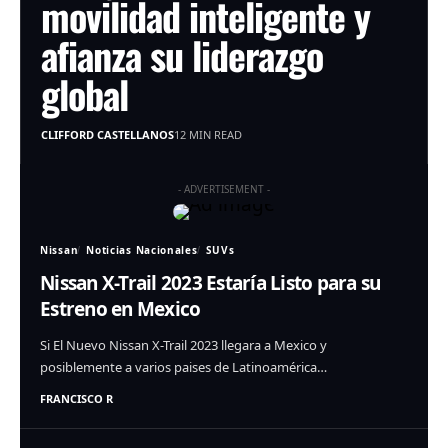
movilidad inteligente y
afianza su liderazgo
global
CLIFFORD CASTELLANOS
12 MIN READ
- ADVERTISEMENT -
Nissan
Noticias Nacionales
SUVs
Nissan X-Trail 2023 Estaría Listo para su
Estreno en Mexico
Si El Nuevo Nissan X-Trail 2023 llegara a Mexico y
posiblemente a varios paises de Latinoamérica…
FRANCISCO R