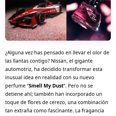
¿Alguna vez has pensado en llevar el olor de
las llantas contigo? Nissan, el gigante
automotriz, ha decidido transformar esta
inusual idea en realidad con su nuevo
perfume “
Smell My Dust
“. Pero no se
detiene ahí; también han incorporado un
toque de flores de cerezo, una combinación
tan extraña como fascinante. La fragancia