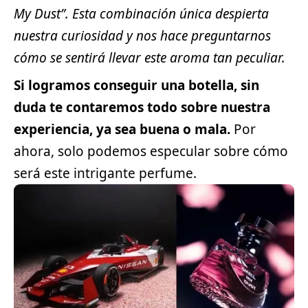
My Dust”. Esta combinación única despierta
nuestra curiosidad y nos hace preguntarnos
cómo se sentirá llevar este aroma tan peculiar.
Si logramos conseguir una botella, sin
duda te contaremos todo sobre nuestra
experiencia, ya sea buena o mala.
Por
ahora, solo podemos especular sobre cómo
será este intrigante perfume.