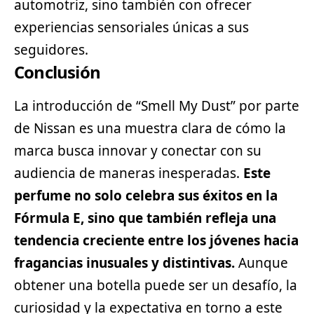
automotriz, sino también con ofrecer
experiencias sensoriales únicas a sus
seguidores.
Conclusión
La introducción de “Smell My Dust” por parte
de Nissan es una muestra clara de cómo la
marca busca innovar y conectar con su
audiencia de maneras inesperadas.
Este
perfume no solo celebra sus éxitos en la
Fórmula E, sino que también refleja una
tendencia creciente entre los jóvenes hacia
fragancias inusuales y distintivas.
Aunque
obtener una botella puede ser un desafío, la
curiosidad y la expectativa en torno a este