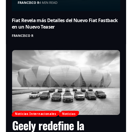
FRANCISCO R
4 MIN READ
Fiat Revela más Detalles del Nuevo Fiat Fastback
en un Nuevo Teaser
FRANCISCO R
Noticias Internacionales
Noticias
Geely redefine la