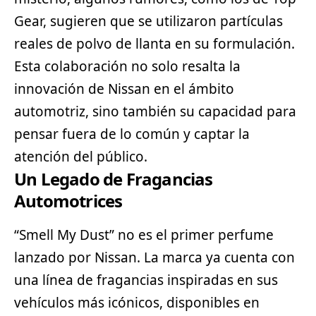
Gear, sugieren que se utilizaron partículas
reales de polvo de llanta en su formulación.
Esta colaboración no solo resalta la
innovación de Nissan en el ámbito
automotriz, sino también su capacidad para
pensar fuera de lo común y captar la
atención del público.
Un Legado de Fragancias
Automotrices
“Smell My Dust” no es el primer perfume
lanzado por Nissan. La marca ya cuenta con
una línea de fragancias inspiradas en sus
vehículos más icónicos, disponibles en