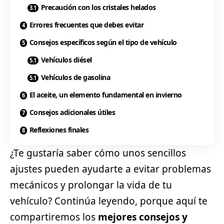
Precaución con los cristales helados
Errores frecuentes que debes evitar
Consejos específicos según el tipo de vehículo
Vehículos diésel
Vehículos de gasolina
El aceite, un elemento fundamental en invierno
Consejos adicionales útiles
Reflexiones finales
¿Te gustaría saber cómo unos sencillos
ajustes pueden ayudarte a evitar problemas
mecánicos y prolongar la vida de tu
vehículo? Continúa leyendo, porque aquí te
compartiremos los
mejores consejos y