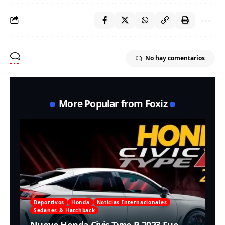
No hay comentarios
More Popular from Foxiz
Deportivos
Honda
Noticias Internacionales
Sedanes & Hatchback