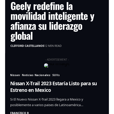
Geely redefine la
movilidad inteligente y
afianza su liderazgo
global
CLIFFORD CASTELLANOS
12 MIN READ
- ADVERTISEMENT -
Nissan
Noticias Nacionales
SUVs
Nissan X-Trail 2023 Estaría Listo para su
Estreno en Mexico
Si El Nuevo Nissan X-Trail 2023 llegara a Mexico y
posiblemente a varios paises de Latinoamérica…
FRANCISCO R