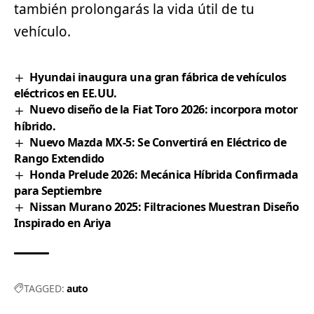
también prolongarás la vida útil de tu
vehículo.
Hyundai inaugura una gran fábrica de vehículos
eléctricos en EE.UU.
Nuevo diseño de la Fiat Toro 2026: incorpora motor
híbrido.
Nuevo Mazda MX-5: Se Convertirá en Eléctrico de
Rango Extendido
Honda Prelude 2026: Mecánica Híbrida Confirmada
para Septiembre
Nissan Murano 2025: Filtraciones Muestran Diseño
Inspirado en Ariya
TAGGED:
auto