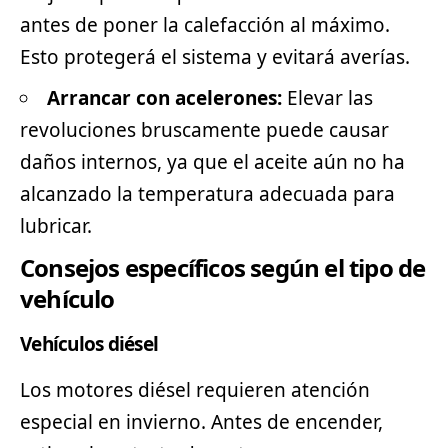
antes de poner la calefacción al máximo.
Esto protegerá el sistema y evitará averías.
Arrancar con acelerones:
Elevar las
revoluciones bruscamente puede causar
daños internos, ya que el aceite aún no ha
alcanzado la temperatura adecuada para
lubricar.
Consejos específicos según el tipo de
vehículo
Vehículos diésel
Los motores diésel requieren atención
especial en invierno. Antes de encender,