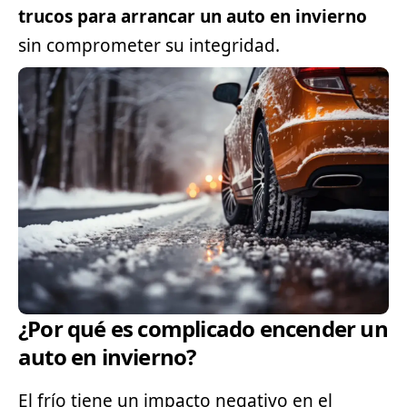
trucos para arrancar un auto en invierno
sin comprometer su integridad.
¿Por qué es complicado encender un
auto en invierno?
El frío tiene un impacto negativo en el