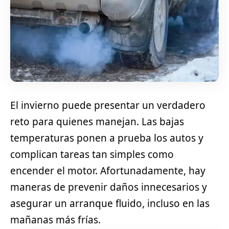
El invierno puede presentar un verdadero
reto para quienes manejan. Las bajas
temperaturas ponen a prueba los autos y
complican tareas tan simples como
encender el motor. Afortunadamente, hay
maneras de prevenir daños innecesarios y
asegurar un arranque fluido, incluso en las
mañanas más frías.