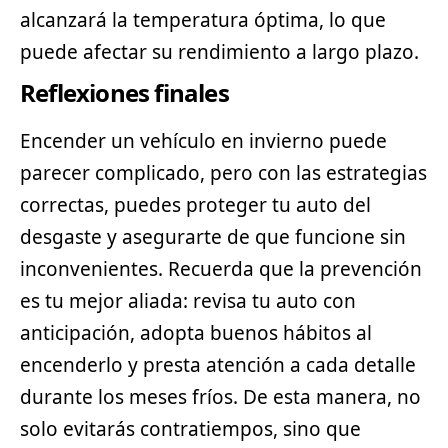
alcanzará la temperatura óptima, lo que
puede afectar su rendimiento a largo plazo.
Reflexiones finales
Encender un vehículo en invierno puede
parecer complicado, pero con las estrategias
correctas, puedes proteger tu auto del
desgaste y asegurarte de que funcione sin
inconvenientes. Recuerda que la prevención
es tu mejor aliada: revisa tu auto con
anticipación, adopta buenos hábitos al
encenderlo y presta atención a cada detalle
durante los meses fríos. De esta manera, no
solo evitarás contratiempos, sino que