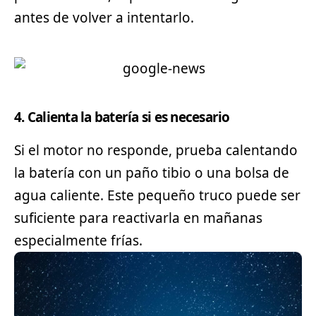
antes de volver a intentarlo.
4. Calienta la batería si es necesario
Si el motor no responde, prueba calentando
la batería con un paño tibio o una bolsa de
agua caliente. Este pequeño truco puede ser
suficiente para reactivarla en mañanas
especialmente frías.