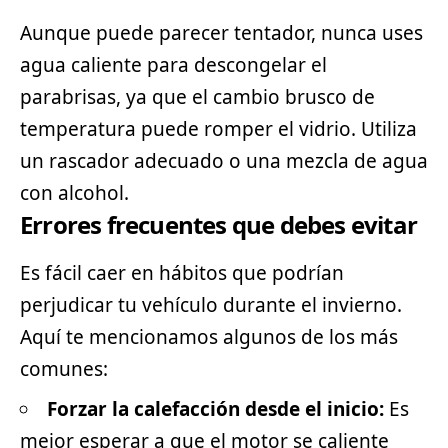
Aunque puede parecer tentador, nunca uses
agua caliente para descongelar el
parabrisas, ya que el cambio brusco de
temperatura puede romper el vidrio. Utiliza
un rascador adecuado o una mezcla de agua
con alcohol.
Errores frecuentes que debes evitar
Es fácil caer en hábitos que podrían
perjudicar tu vehículo durante el invierno.
Aquí te mencionamos algunos de los más
comunes:
Forzar la calefacción desde el inicio:
Es
mejor esperar a que el motor se caliente