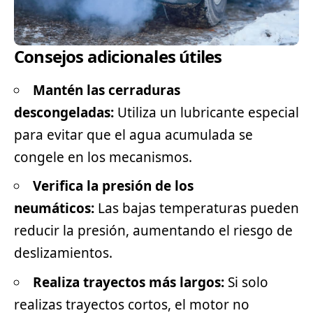
Consejos adicionales útiles
Mantén las cerraduras
descongeladas:
Utiliza un lubricante especial
para evitar que el agua acumulada se
congele en los mecanismos.
Verifica la presión de los
neumáticos:
Las bajas temperaturas pueden
reducir la presión, aumentando el riesgo de
deslizamientos.
Realiza trayectos más largos:
Si solo
realizas trayectos cortos, el motor no