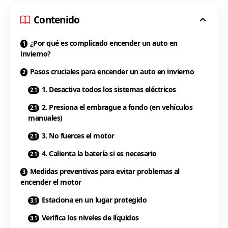
Contenido
¿Por qué es complicado encender un auto en
invierno?
Pasos cruciales para encender un auto en invierno
1. Desactiva todos los sistemas eléctricos
2. Presiona el embrague a fondo (en vehículos
manuales)
3. No fuerces el motor
4. Calienta la batería si es necesario
Medidas preventivas para evitar problemas al
encender el motor
Estaciona en un lugar protegido
Verifica los niveles de líquidos