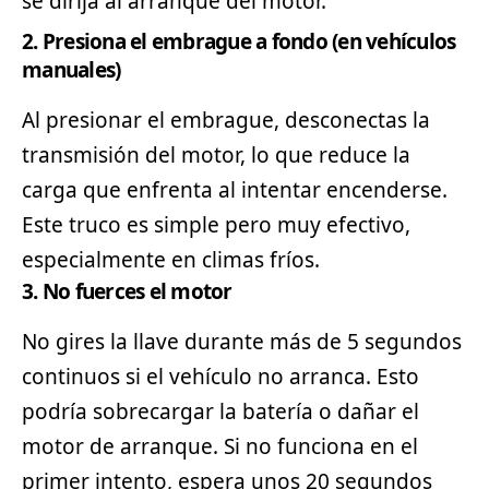
se dirija al arranque del motor.
2. Presiona el embrague a fondo (en vehículos
manuales)
Al presionar el embrague, desconectas la
transmisión del motor, lo que reduce la
carga que enfrenta al intentar encenderse.
Este truco es simple pero muy efectivo,
especialmente en climas fríos.
3. No fuerces el motor
No gires la llave durante más de 5 segundos
continuos si el vehículo no arranca. Esto
podría sobrecargar la batería o dañar el
motor de arranque. Si no funciona en el
primer intento, espera unos 20 segundos