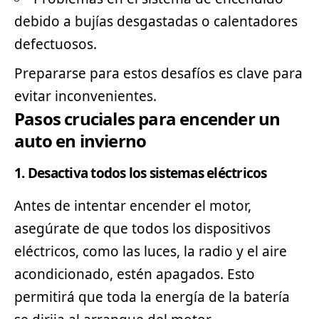
debido a bujías desgastadas o calentadores
defectuosos.
Prepararse para estos desafíos es clave para
evitar inconvenientes.
Pasos cruciales para encender un
auto en invierno
1. Desactiva todos los sistemas eléctricos
Antes de intentar encender el motor,
asegúrate de que todos los dispositivos
eléctricos, como las luces, la radio y el aire
acondicionado, estén apagados. Esto
permitirá que toda la energía de la batería