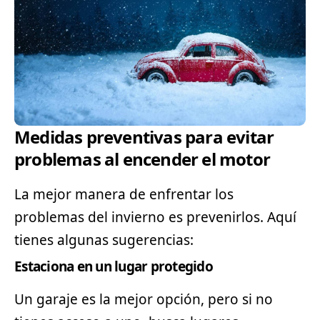
Medidas preventivas para evitar
problemas al encender el motor
La mejor manera de enfrentar los
problemas del invierno es prevenirlos. Aquí
tienes algunas sugerencias:
Estaciona en un lugar protegido
Un garaje es la mejor opción, pero si no