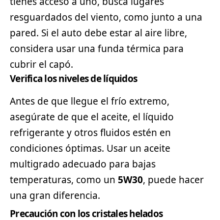
tienes acceso a uno, busca lugares
resguardados del viento, como junto a una
pared. Si el auto debe estar al aire libre,
considera usar una funda térmica para
cubrir el capó.
Verifica los niveles de líquidos
Antes de que llegue el frío extremo,
asegúrate de que el aceite, el líquido
refrigerante y otros fluidos estén en
condiciones óptimas. Usar un aceite
multigrado adecuado para bajas
temperaturas, como un
5W30
, puede hacer
una gran diferencia.
Precaución con los cristales helados