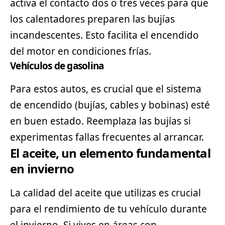
activa el contacto dos o tres veces para que
los calentadores preparen las bujías
incandescentes. Esto facilita el encendido
del motor en condiciones frías.
Vehículos de gasolina
Para estos autos, es crucial que el sistema
de encendido (bujías, cables y bobinas) esté
en buen estado. Reemplaza las bujías si
experimentas fallas frecuentes al arrancar.
El aceite, un elemento fundamental
en invierno
La calidad del aceite que utilizas es crucial
para el rendimiento de tu vehículo durante