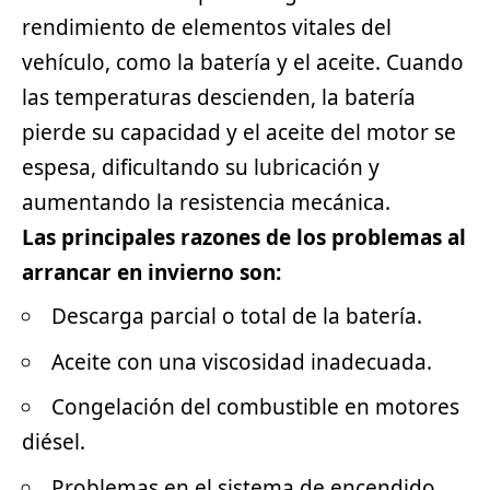
rendimiento de elementos vitales del
vehículo, como la batería y el aceite. Cuando
las temperaturas descienden, la batería
pierde su capacidad y el aceite del motor se
espesa, dificultando su lubricación y
aumentando la resistencia mecánica.
Las principales razones de los problemas al
arrancar en invierno son:
Descarga parcial o total de la batería.
Aceite con una viscosidad inadecuada.
Congelación del combustible en motores
diésel.
Problemas en el sistema de encendido