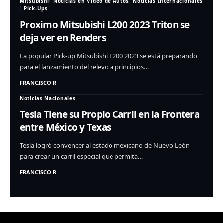
Mitsubishi
Noticias en Video de Autos
Noticias Internacionales
Pick-Ups
Proximo Mitsubishi L200 2023 Triton se
deja ver en Renders
La popular Pick-up Mitsubishi L200 2023 se está preparando
para el lanzamiento del relevo a principios…
FRANCISCO R
Noticias Nacionales
Tesla Tiene su Propio Carril en la Frontera
entre México y Texas
Tesla logró convencer al estado mexicano de Nuevo León
para crear un carril especial que permita…
FRANCISCO R