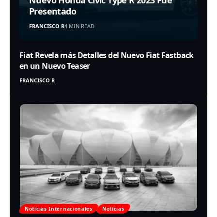
Nuevo Honda Civic Type R 2023 Fue
Presentado
FRANCISCO R
4 MIN READ
Fiat Revela más Detalles del Nuevo Fiat Fastback
en un Nuevo Teaser
FRANCISCO R
Noticias Internacionales
Noticias