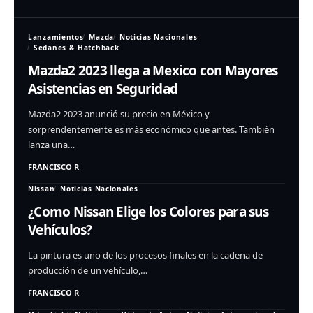
Lanzamientos
Mazda
Noticias Nacionales
Sedanes & Hatchback
Mazda2 2023 llega a Mexico con Mayores
Asistencias en Seguridad
Mazda2 2023 anunció su precio en México y
sorprendentemente es más económico que antes. También
lanza una…
FRANCISCO R
Nissan
Noticias Nacionales
¿Como Nissan Elige los Colores para sus
Vehículos?
La pintura es uno de los procesos finales en la cadena de
producción de un vehículo,…
FRANCISCO R