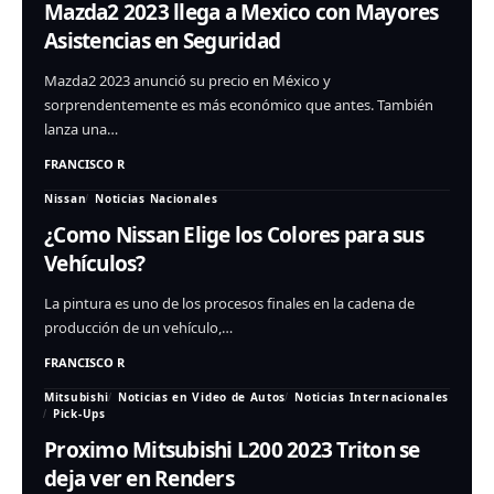
Mazda2 2023 llega a Mexico con Mayores
Asistencias en Seguridad
Mazda2 2023 anunció su precio en México y
sorprendentemente es más económico que antes. También
lanza una…
FRANCISCO R
Nissan
Noticias Nacionales
¿Como Nissan Elige los Colores para sus
Vehículos?
La pintura es uno de los procesos finales en la cadena de
producción de un vehículo,…
FRANCISCO R
Mitsubishi
Noticias en Video de Autos
Noticias Internacionales
Pick-Ups
Proximo Mitsubishi L200 2023 Triton se
deja ver en Renders