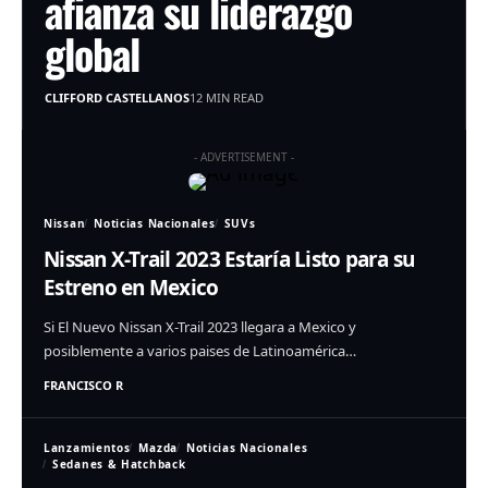
afianza su liderazgo
global
CLIFFORD CASTELLANOS
12 MIN READ
- ADVERTISEMENT -
Nissan
Noticias Nacionales
SUVs
Nissan X-Trail 2023 Estaría Listo para su
Estreno en Mexico
Si El Nuevo Nissan X-Trail 2023 llegara a Mexico y
posiblemente a varios paises de Latinoamérica…
FRANCISCO R
Lanzamientos
Mazda
Noticias Nacionales
Sedanes & Hatchback