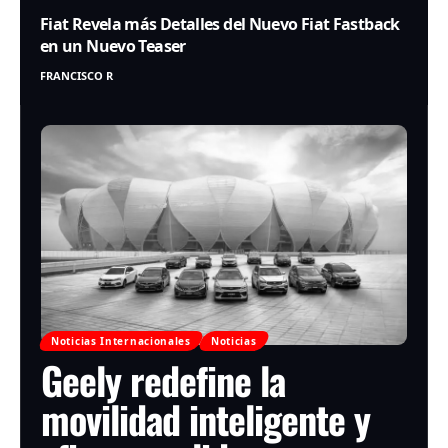
Fiat Revela más Detalles del Nuevo Fiat Fastback
en un Nuevo Teaser
FRANCISCO R
Noticias Internacionales
Noticias
Geely redefine la
movilidad inteligente y