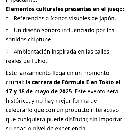
Elementos culturales presentes en el juego:
Referencias a íconos visuales de Japón.
Un diseño sonoro influenciado por los
sonidos chiptune.
Ambientación inspirada en las calles
reales de Tokio.
Este lanzamiento llega en un momento
crucial: la
carrera de Fórmula E en Tokio el
17 y 18 de mayo de 2025
. Este evento será
histórico, y no hay mejor forma de
celebrarlo que con un producto interactivo
que cualquiera puede disfrutar, sin importar
su edad o nivel de experiencia.