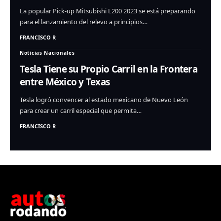
La popular Pick-up Mitsubishi L200 2023 se está preparando
para el lanzamiento del relevo a principios…
FRANCISCO R
Noticias Nacionales
Tesla Tiene su Propio Carril en la Frontera
entre México y Texas
Tesla logró convencer al estado mexicano de Nuevo León
para crear un carril especial que permita…
FRANCISCO R