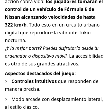
acción cobra vida:
los jugadores tomarán el
control de un vehículo de Fórmula E de
Nissan alcanzando velocidades de hasta
322 km/h
. Todo esto en un circuito urbano
digital que reproduce la vibrante Tokio
nocturna.
¿Y la mejor parte? Puedes disfrutarlo desde tu
ordenador o dispositivo móvil.
La accesibilidad
es otro de sus grandes atractivos.
Aspectos destacados del juego:
Controles intuitivos
que responden de
manera precisa.
Modo arcade con desplazamiento lateral,
al estilo clásico.