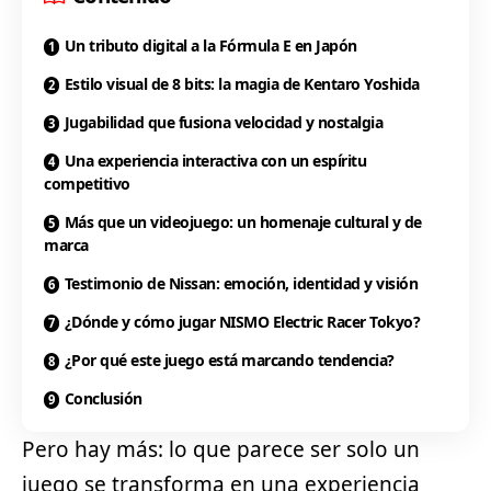
Un tributo digital a la Fórmula E en Japón
Estilo visual de 8 bits: la magia de Kentaro Yoshida
Jugabilidad que fusiona velocidad y nostalgia
Una experiencia interactiva con un espíritu
competitivo
Más que un videojuego: un homenaje cultural y de
marca
Testimonio de Nissan: emoción, identidad y visión
¿Dónde y cómo jugar NISMO Electric Racer Tokyo?
¿Por qué este juego está marcando tendencia?
Conclusión
Pero hay más: lo que parece ser solo un
juego se transforma en una experiencia