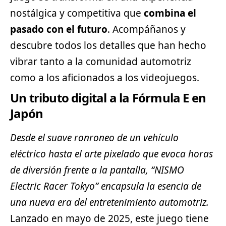
nostálgica y competitiva que
combina el
pasado con el futuro
. Acompáñanos y
descubre todos los detalles que han hecho
vibrar tanto a la comunidad automotriz
como a los aficionados a los videojuegos.
Un tributo digital a la Fórmula E en
Japón
Desde el suave ronroneo de un
vehículo
eléctrico
hasta el arte pixelado que evoca horas
de diversión frente a la pantalla, “NISMO
Electric Racer Tokyo” encapsula la esencia de
una nueva era del entretenimiento automotriz.
Lanzado en mayo de 2025, este juego tiene