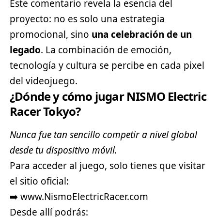
Este comentario revela la esencia del
proyecto: no es solo una estrategia
promocional, sino
una celebración de un
legado
. La combinación de emoción,
tecnología y cultura se percibe en cada pixel
del videojuego.
¿Dónde y cómo jugar NISMO Electric
Racer Tokyo?
Nunca fue tan sencillo competir a nivel global
desde tu dispositivo móvil.
Para acceder al juego, solo tienes que visitar
el sitio oficial:
➡️
www.NismoElectricRacer.com
Desde allí podrás: