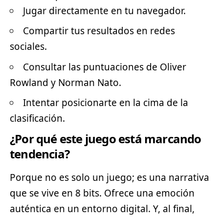
Jugar directamente en tu navegador.
Compartir tus resultados en redes
sociales.
Consultar las puntuaciones de Oliver
Rowland y Norman Nato.
Intentar posicionarte en la cima de la
clasificación.
¿Por qué este juego está marcando
tendencia?
Porque no es solo un juego; es una narrativa
que se vive en 8 bits. Ofrece una emoción
auténtica en un entorno digital. Y, al final,