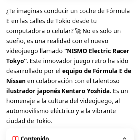
¿Te imaginas conducir un coche de Fórmula
E en las calles de Tokio desde tu
computadora o celular? 🚀 No es solo un
sueño, es una realidad con el nuevo
videojuego llamado
“NISMO Electric Racer
Tokyo”
. Este innovador juego retro ha sido
desarrollado por el
equipo de Fórmula E de
Nissan
en colaboración con el talentoso
ilustrador japonés Kentaro Yoshida
. Es un
homenaje a la cultura del videojuego, al
automovilismo eléctrico y a la vibrante
ciudad de Tokio.
Contenido