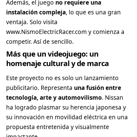
Además, el juego
no requiere una
instalación compleja
, lo que es una gran
ventaja. Solo visita
www.NismoElectricRacer.com
y comienza a
competir. Así de sencillo.
Más que un videojuego: un
homenaje cultural y de marca
Este proyecto no es solo un lanzamiento
publicitario. Representa
una fusión entre
tecnología, arte y automovilismo
. Nissan
ha logrado plasmar su herencia japonesa y
su innovación en movilidad eléctrica en una
propuesta entretenida y visualmente
impactante.