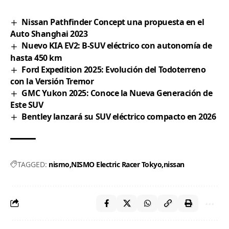
Nissan Pathfinder Concept una propuesta en el
Auto Shanghai 2023
Nuevo KIA EV2: B-SUV eléctrico con autonomía de
hasta 450 km
Ford Expedition 2025: Evolución del Todoterreno
con la Versión Tremor
GMC Yukon 2025: Conoce la Nueva Generación de
Este SUV
Bentley lanzará su SUV eléctrico compacto en 2026
TAGGED:
nismo
NISMO Electric Racer Tokyo
nissan