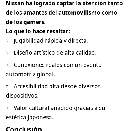
Nissan ha logrado captar la atención tanto
de los amantes del automovilismo como
de los gamers
.
Lo que lo hace resaltar:
Jugabilidad rápida y directa.
Diseño artístico de alta calidad.
Conexiones reales con un evento
automotriz global.
Accesibilidad alta desde diversos
dispositivos.
Valor cultural añadido gracias a su
estética japonesa.
Conclusión