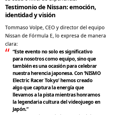
Testimonio de Nissan: emoción,
identidad y visión
Tommaso Volpe, CEO y director del equipo
Nissan de Fórmula E, lo expresa de manera
clara:
“Este evento no solo es significativo
para nosotros como equipo, sino que
también es una ocasión para celebrar
nuestra herencia japonesa. Con ‘NISMO
Electric Racer Tokyo’ hemos creado
algo que captura la energía que
llevamos a la pista mientras honramos
la legendaria cultura del videojuego en
Japón.”