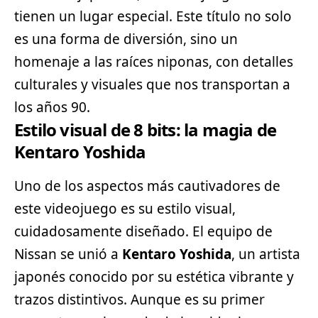
tienen un lugar especial. Este título no solo
es una forma de diversión, sino un
homenaje a las raíces niponas, con detalles
culturales y visuales que nos transportan a
los años 90.
Estilo visual de 8 bits: la magia de
Kentaro Yoshida
Uno de los aspectos más cautivadores de
este videojuego es su estilo visual,
cuidadosamente diseñado. El equipo de
Nissan se unió a
Kentaro Yoshida
, un artista
japonés conocido por su estética vibrante y
trazos distintivos. Aunque es su primer