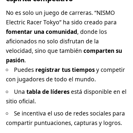
No es solo un juego de carreras. “NISMO
Electric Racer Tokyo” ha sido creado para
fomentar una comunidad
, donde los
aficionados no solo disfrutan de la
velocidad, sino que también
comparten su
pasión
.
Puedes
registrar tus tiempos
y competir
con jugadores de todo el mundo.
Una
tabla de líderes
está disponible en el
sitio oficial.
Se incentiva el uso de redes sociales para
compartir puntuaciones, capturas y logros.