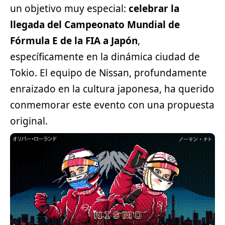
un objetivo muy especial:
celebrar la
llegada del Campeonato Mundial de
Fórmula E de la FIA a Japón
,
específicamente en la dinámica ciudad de
Tokio. El equipo de
Nissan
, profundamente
enraizado en la cultura japonesa, ha querido
conmemorar este evento con una propuesta
original.