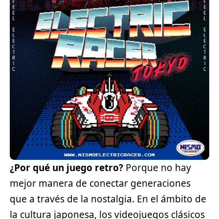
¿Por qué un juego retro?
Porque no hay
mejor manera de conectar generaciones
que a través de la nostalgia. En el ámbito de
la cultura japonesa, los videojuegos clásicos