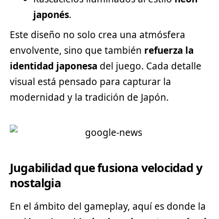
japonés
.
Este diseño no solo crea una atmósfera
envolvente, sino que también
refuerza la
identidad japonesa
del juego. Cada detalle
visual está pensado para capturar la
modernidad y la tradición de Japón.
Jugabilidad que fusiona velocidad y
nostalgia
En el ámbito del gameplay, aquí es donde la