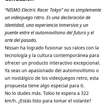
“NISMO Electric Racer Tokyo” no es simplemente
un videojuego retro. Es una declaración de
identidad, una experiencia inmersiva y un
puente entre el automovilismo del futuro y el
arte del pasado.
Nissan ha logrado fusionar sus raíces con la
tecnología y la cultura contemporánea para
ofrecer un producto interactivo excepcional.
Ya seas un apasionado del automovilismo o
un nostálgico de los videojuegos retro, esta
propuesta tiene algo especial para ti.
No lo dudes más. Tokio te espera a 322
km/h. ¿Estás listo para tomar el volante?