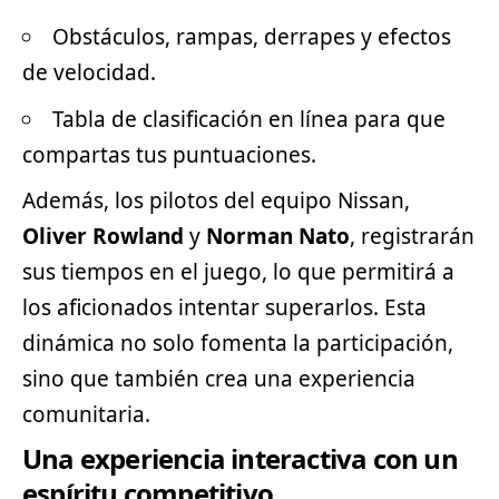
Obstáculos, rampas, derrapes y efectos
de velocidad.
Tabla de clasificación en línea para que
compartas tus puntuaciones.
Además, los pilotos del equipo Nissan,
Oliver Rowland
y
Norman Nato
, registrarán
sus tiempos en el juego, lo que permitirá a
los aficionados intentar superarlos. Esta
dinámica no solo fomenta la participación,
sino que también crea una experiencia
comunitaria.
Una experiencia interactiva con un
espíritu competitivo