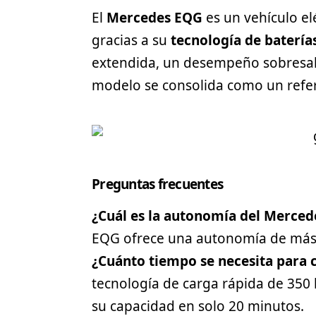
El
Mercedes EQG
es un vehículo el
gracias a su
tecnología de batería
extendida, un desempeño sobresali
modelo se consolida como un refere
Preguntas frecuentes
¿Cuál es la autonomía del Merce
EQG ofrece una autonomía de más 
¿Cuánto tiempo se necesita para 
tecnología de carga rápida de 350
su capacidad en solo 20 minutos.