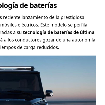
logía de baterías
 reciente lanzamiento de la prestigiosa
óviles eléctricos. Este modelo se perfila
racias a su
tecnología de baterías de última
tará a los conductores gozar de una autonomía
tiempos de carga reducidos.