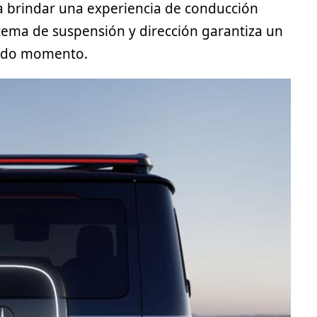
 brindar una experiencia de conducción
istema de suspensión y dirección garantiza un
todo momento.