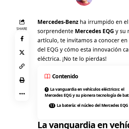
Mercedes-Benz
ha irrumpido en el 
SHARE
sorprendente
Mercedes EQG
y su 
artículo, te invitamos a conocer en
del EQG y cómo esta innovación c
eléctrica. ¡No te lo pierdas!
Contenido
La vanguardia en vehículos eléctricos: el
Mercedes EQG y su pionera tecnología de bat
La batería: el núcleo del Mercedes EQG
La vanguardia en vehíc