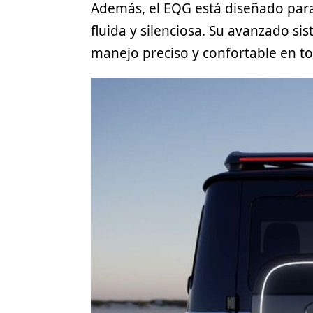
Además, el EQG está diseñado para
fluida y silenciosa. Su avanzado s
manejo preciso y confortable en 