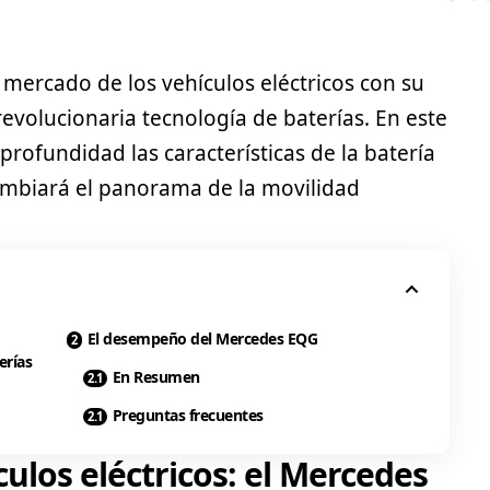
mercado de los vehículos eléctricos con su
revolucionaria tecnología de baterías. En este
 profundidad las características de la batería
ambiará el panorama de la movilidad
El desempeño del Mercedes EQG
erías
En Resumen
Preguntas frecuentes
ulos eléctricos: el Mercedes