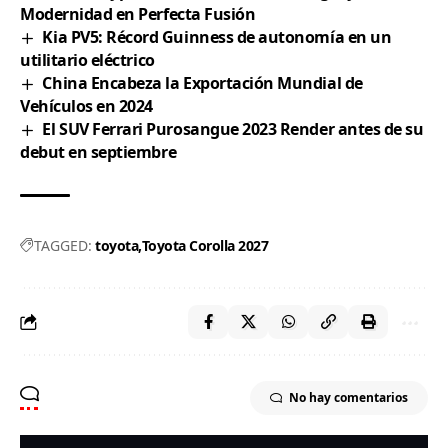
Modernidad en Perfecta Fusión
Kia PV5: Récord Guinness de autonomía en un
utilitario eléctrico
China Encabeza la Exportación Mundial de
Vehículos en 2024
El SUV Ferrari Purosangue 2023 Render antes de su
debut en septiembre
TAGGED:
toyota
Toyota Corolla 2027
No hay comentarios