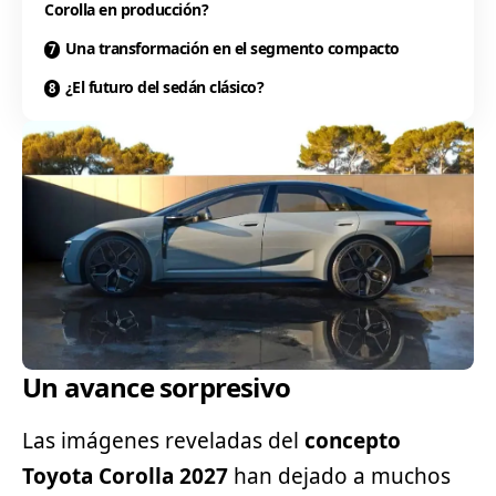
Corolla en producción?
Una transformación en el segmento compacto
¿El futuro del sedán clásico?
Un avance sorpresivo
Las imágenes reveladas del
concepto
Toyota Corolla 2027
han dejado a muchos