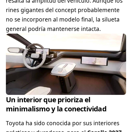
resalta la amplitud del vehículo. Aunque los
rines gigantes del concept probablemente
no se incorporen al modelo final, la silueta
general podría mantenerse intacta.
Un interior que prioriza el
minimalismo y la conectividad
Toyota ha sido conocida por sus interiores