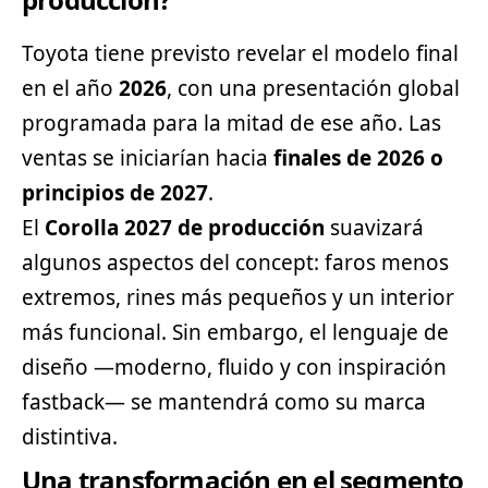
Toyota tiene previsto revelar el modelo final
en el año
2026
, con una presentación global
programada para la mitad de ese año. Las
ventas se iniciarían hacia
finales de 2026 o
principios de 2027
.
El
Corolla 2027 de producción
suavizará
algunos aspectos del concept: faros menos
extremos, rines más pequeños y un interior
más funcional. Sin embargo, el lenguaje de
diseño —moderno, fluido y con inspiración
fastback— se mantendrá como su marca
distintiva.
Una transformación en el segmento