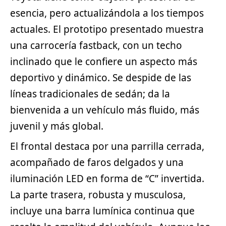
esencia, pero actualizándola a los tiempos
actuales. El prototipo presentado muestra
una carrocería fastback, con un techo
inclinado que le confiere un aspecto más
deportivo y dinámico. Se despide de las
líneas tradicionales de sedán; da la
bienvenida a un vehículo más fluido, más
juvenil y más global.
El frontal destaca por una parrilla cerrada,
acompañado de faros delgados y una
iluminación LED en forma de “C” invertida.
La parte trasera, robusta y musculosa,
incluye una barra lumínica continua que