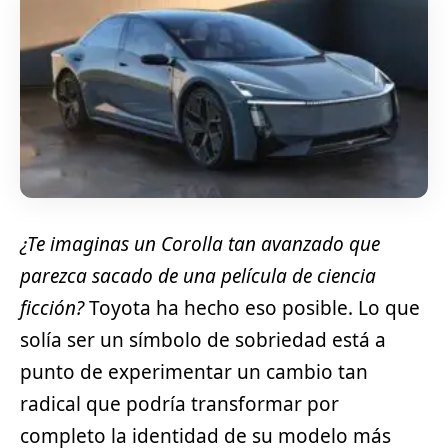
¿Te imaginas un Corolla tan avanzado que
parezca sacado de una película de ciencia
ficción?
Toyota ha hecho eso posible. Lo que
solía ser un símbolo de sobriedad está a
punto de experimentar un cambio tan
radical que podría transformar por
completo la identidad de su modelo más