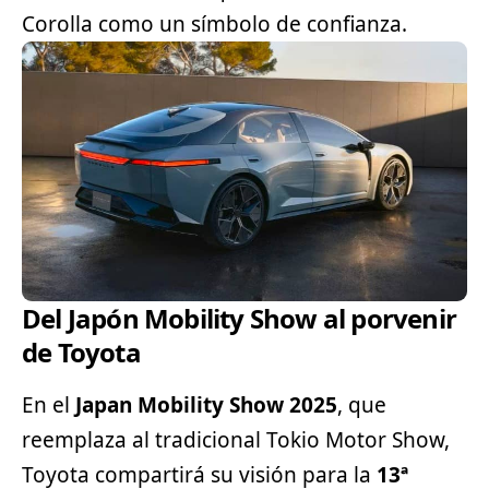
Corolla como un símbolo de confianza.
Del Japón Mobility Show al porvenir
de Toyota
En el
Japan Mobility Show 2025
, que
reemplaza al tradicional Tokio Motor Show,
Toyota compartirá su visión para la
13ª