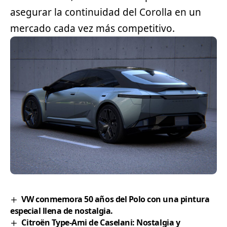
asegurar la continuidad del Corolla en un
mercado cada vez más competitivo.
VW conmemora 50 años del Polo con una pintura
especial llena de nostalgia.
Citroën Type-Ami de Caselani: Nostalgia y