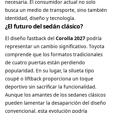
necesaria. El consumidor actual no solo
busca un medio de transporte, sino también
identidad, diseño y tecnología.
¿El futuro del sedán clásico?
El diseño fastback del
Corolla 2027
podría
representar un cambio significativo. Toyota
comprende que los formatos tradicionales
de cuatro puertas están perdiendo
popularidad. En su lugar, la silueta tipo
coupé o liftback proporciona un toque
deportivo sin sacrificar la funcionalidad.
Aunque los amantes de los
sedanes
clásicos
pueden lamentar la desaparición del diseño
convencional, esta evolución podría