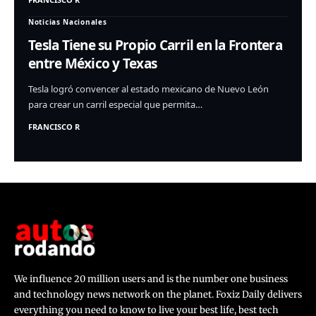
Noticias Nacionales
Tesla Tiene su Propio Carril en la Frontera
entre México y Texas
Tesla logró convencer al estado mexicano de Nuevo León
para crear un carril especial que permita…
FRANCISCO R
We influence 20 million users and is the number one business
and technology news network on the planet. Foxiz Daily delivers
everything you need to know to live your best life, best tech