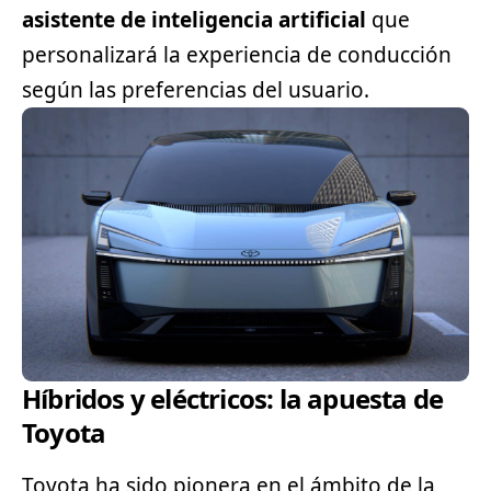
asistente de inteligencia artificial
que
personalizará la experiencia de conducción
según las preferencias del usuario.
Híbridos y eléctricos: la apuesta de
Toyota
Toyota ha sido pionera en el ámbito de la