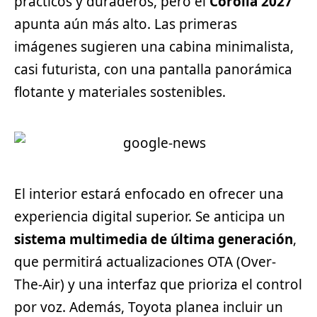
prácticos y duraderos, pero el
Corolla 2027
apunta aún más alto. Las primeras
imágenes sugieren una cabina minimalista,
casi futurista, con una pantalla panorámica
flotante y materiales sostenibles.
El interior estará enfocado en ofrecer una
experiencia digital superior. Se anticipa un
sistema multimedia de última generación
,
que permitirá actualizaciones OTA (Over-
The-Air) y una interfaz que prioriza el control
por voz. Además, Toyota planea incluir un