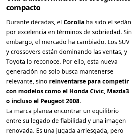
compacto
Durante décadas, el
Corolla
ha sido el sedán
por excelencia en términos de sobriedad. Sin
embargo, el mercado ha cambiado. Los
SUV
y crossovers están dominando las ventas, y
Toyota lo reconoce. Por ello, esta nueva
generación no solo busca mantenerse
relevante, sino
reinventarse para competir
con modelos como el
Honda
Civic, Mazda3
o incluso el Peugeot 2008
.
La marca planea encontrar un equilibrio
entre su legado de fiabilidad y una imagen
renovada. Es una jugada arriesgada, pero