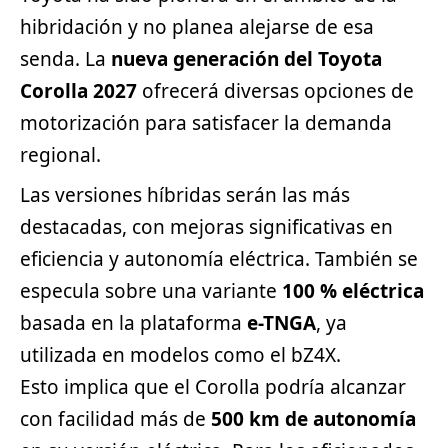
hibridación y no planea alejarse de esa
senda. La
nueva generación del Toyota
Corolla 2027
ofrecerá diversas opciones de
motorización para satisfacer la demanda
regional.
Las versiones híbridas serán las más
destacadas, con mejoras significativas en
eficiencia y autonomía eléctrica. También se
especula sobre una variante
100 % eléctrica
basada en la plataforma
e-TNGA
, ya
utilizada en modelos como el bZ4X.
Esto implica que el Corolla podría alcanzar
con facilidad más de
500 km de autonomía