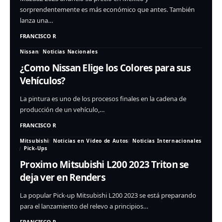
sorprendentemente es más económico que antes. También
lanza una…
FRANCISCO R
Nissan
Noticias Nacionales
¿Como Nissan Elige los Colores para sus
Vehículos?
La pintura es uno de los procesos finales en la cadena de
producción de un vehículo,…
FRANCISCO R
Mitsubishi
Noticias en Video de Autos
Noticias Internacionales
Pick-Ups
Proximo Mitsubishi L200 2023 Triton se
deja ver en Renders
La popular Pick-up Mitsubishi L200 2023 se está preparando
para el lanzamiento del relevo a principios…
FRANCISCO R