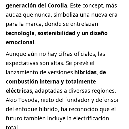
generación del Corolla
. Este concept, más
audaz que nunca, simboliza una nueva era
para la marca, donde se entrelazan
tecnología, sostenibilidad y un diseño
emocional
.
Aunque aún no hay cifras oficiales, las
expectativas son altas. Se prevé el
lanzamiento de versiones
híbridas, de
combustión interna y totalmente
eléctricas
, adaptadas a diversas regiones.
Akio Toyoda, nieto del fundador y defensor
del enfoque híbrido, ha reconocido que el
futuro también incluye la electrificación
total.