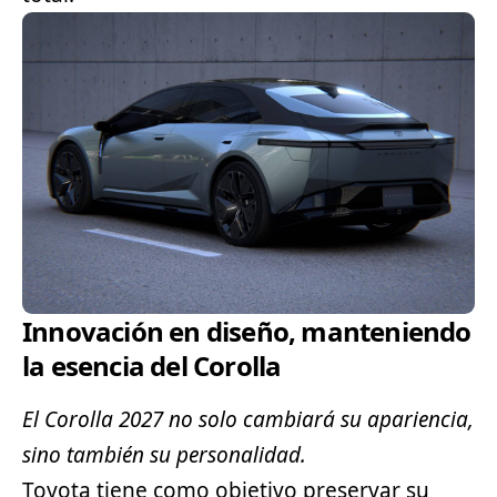
Innovación en diseño, manteniendo
la esencia del Corolla
El Corolla 2027 no solo cambiará su apariencia,
sino también su personalidad.
Toyota tiene como objetivo preservar su