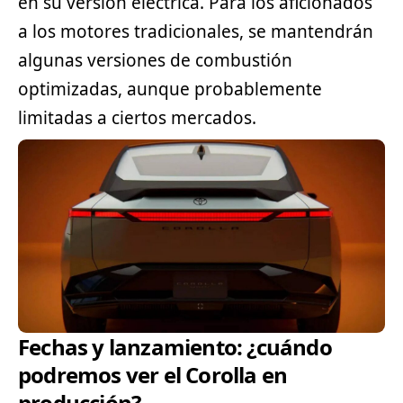
en su versión eléctrica. Para los aficionados
a los motores tradicionales, se mantendrán
algunas versiones de combustión
optimizadas, aunque probablemente
limitadas a ciertos mercados.
Fechas y lanzamiento: ¿cuándo
podremos ver el Corolla en
producción?