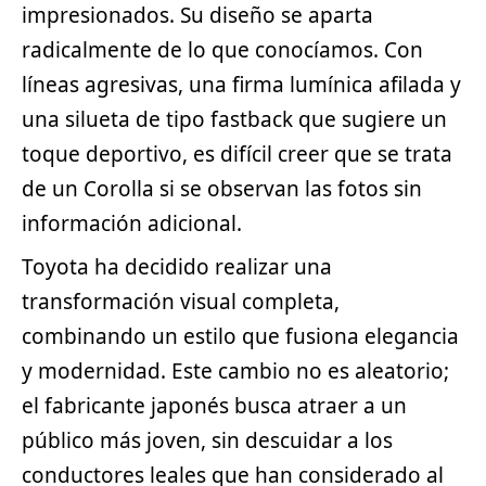
impresionados. Su diseño se aparta
radicalmente de lo que conocíamos. Con
líneas agresivas, una firma lumínica afilada y
una silueta de tipo fastback que sugiere un
toque
deportivo
, es difícil creer que se trata
de un Corolla si se observan las fotos sin
información adicional.
Toyota ha decidido realizar una
transformación visual completa,
combinando un estilo que fusiona elegancia
y modernidad. Este cambio no es aleatorio;
el fabricante japonés busca atraer a un
público más joven, sin descuidar a los
conductores leales que han considerado al