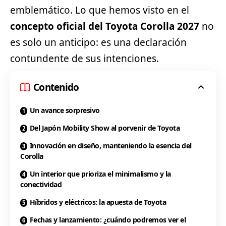
emblemático. Lo que hemos visto en el
concepto oficial del
Toyota
Corolla 2027
no
es solo un anticipo: es una declaración
contundente de sus intenciones.
Contenido
Un avance sorpresivo
Del Japón Mobility Show al porvenir de Toyota
Innovación en diseño, manteniendo la esencia del
Corolla
Un interior que prioriza el minimalismo y la
conectividad
Híbridos y eléctricos: la apuesta de Toyota
Fechas y lanzamiento: ¿cuándo podremos ver el