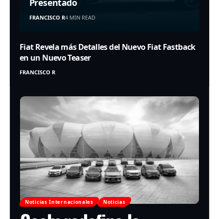
Presentado
FRANCISCO R
4 MIN READ
Fiat Revela más Detalles del Nuevo Fiat Fastback
en un Nuevo Teaser
FRANCISCO R
Noticias Internacionales
Noticias