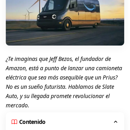
¿Te imaginas que Jeff Bezos, el fundador de
Amazon, está a punto de lanzar una camioneta
eléctrica que sea más asequible que un Prius?
No es un sueño futurista. Hablamos de Slate
Auto, y su llegada promete revolucionar el
mercado.
Contenido