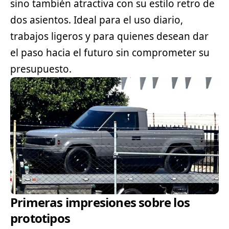
sino también atractiva con su estilo retro de
dos asientos. Ideal para el uso diario,
trabajos ligeros y para quienes desean dar
el paso hacia el futuro sin comprometer su
presupuesto.
Primeras impresiones sobre los
prototipos