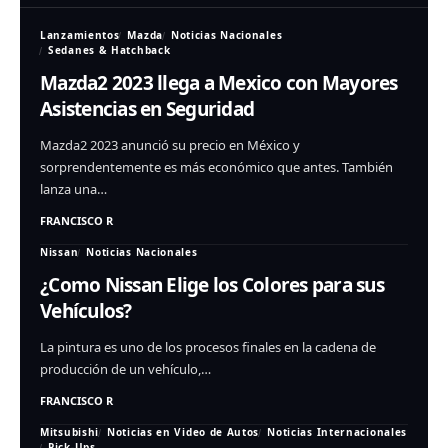
Lanzamientos
Mazda
Noticias Nacionales
Sedanes & Hatchback
Mazda2 2023 llega a Mexico con Mayores
Asistencias en Seguridad
Mazda2 2023 anunció su precio en México y
sorprendentemente es más económico que antes. También
lanza una…
FRANCISCO R
Nissan
Noticias Nacionales
¿Como Nissan Elige los Colores para sus
Vehículos?
La pintura es uno de los procesos finales en la cadena de
producción de un vehículo,…
FRANCISCO R
Mitsubishi
Noticias en Video de Autos
Noticias Internacionales
Pick-Ups