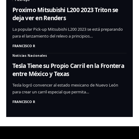
Proximo Mitsubishi L200 2023 Triton se
deja ver en Renders
La popular Pick-up Mitsubishi L200 2023 se está preparando
para el lanzamiento del relevo a principios…
FRANCISCO R
Noticias Nacionales
Tesla Tiene su Propio Carril en la Frontera
entre México y Texas
Tesla logró convencer al estado mexicano de Nuevo León
para crear un carril especial que permita…
FRANCISCO R