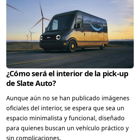
¿Cómo será el interior de la pick-up
de Slate Auto?
Aunque aún no se han publicado imágenes
oficiales del interior, se espera que sea un
espacio minimalista y funcional, diseñado
para quienes buscan un vehículo práctico y
sin complicaciones.