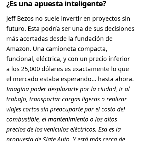
¿Es una apuesta inteligente?
Jeff Bezos no suele invertir en proyectos sin
futuro. Esta podría ser una de sus decisiones
más acertadas desde la fundación de
Amazon. Una camioneta compacta,
funcional, eléctrica, y con un precio inferior
a los 25,000 dólares es exactamente lo que
el mercado estaba esperando… hasta ahora.
Imagina poder desplazarte por la ciudad, ir al
trabajo, transportar cargas ligeras o realizar
viajes cortos sin preocuparte por el costo del
combustible, el mantenimiento o los altos
precios de los
vehículos eléctricos
. Esa es la
propuesta de Slate Auto. Y está más cerca de