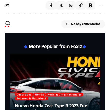
No hay comentarios
More Popular from Foxiz
Deportivos
Honda
Noticias Internacionales
Sedanes & Hatchback
Nuevo Honda Civic Type R 2023 Fue