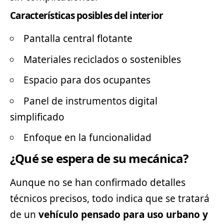
Características posibles del interior
Pantalla central flotante
Materiales reciclados o sostenibles
Espacio para dos ocupantes
Panel de instrumentos digital
simplificado
Enfoque en la funcionalidad
¿Qué se espera de su mecánica?
Aunque no se han confirmado detalles
técnicos precisos, todo indica que se tratará
de un
vehículo pensado para uso urbano y