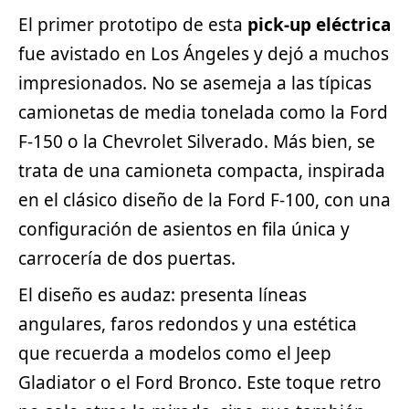
El primer prototipo de esta
pick-up eléctrica
fue avistado en Los Ángeles y dejó a muchos
impresionados. No se asemeja a las típicas
camionetas de media tonelada como la
Ford
F-150 o la Chevrolet Silverado. Más bien, se
trata de una camioneta compacta, inspirada
en el clásico diseño de la Ford F-100, con una
configuración de asientos en fila única y
carrocería de dos puertas.
El diseño es audaz: presenta líneas
angulares, faros redondos y una estética
que recuerda a modelos como el
Jeep
Gladiator o el Ford Bronco. Este toque retro