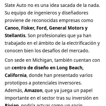
Slate Auto no es una idea sacada de la nada.
Su equipo de ingenieros y diseñadores
proviene de reconocidas empresas como
Canoo, Fisker, Ford, General Motors y
Stellantis
. Son profesionales que ya han
trabajado en el ámbito de la electrificación y
conocen bien los desafíos del mercado.
Con sede en Michigan, también cuentan con
un
centro de diseño en Long Beach,
California
, donde han presentado varios
prototipos a potenciales inversores.
Además,
Amazon
, que ya juega un papel
importante en el sector tras su inversión en
Rivian
, podría actuar como un socio