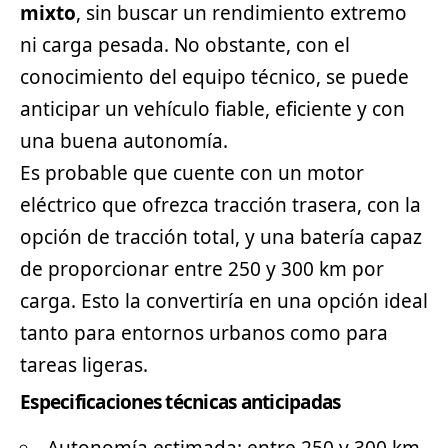
mixto
, sin buscar un rendimiento extremo
ni carga pesada. No obstante, con el
conocimiento del equipo técnico, se puede
anticipar un vehículo fiable, eficiente y con
una buena autonomía.
Es probable que cuente con un motor
eléctrico que ofrezca tracción trasera, con la
opción de tracción total, y una batería capaz
de proporcionar entre 250 y 300 km por
carga. Esto la convertiría en una opción ideal
tanto para entornos urbanos como para
tareas ligeras.
Especificaciones técnicas anticipadas
Autonomía estimada: entre 250 y 300 km