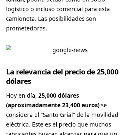
logístico o incluso comercial para esta
camioneta. Las posibilidades son
prometedoras.
La relevancia del precio de 25,000
dólares
Hoy en día,
25,000 dólares
(aproximadamente 23,400 euros)
se
considera el “Santo Grial” de la movilidad
eléctrica. Este es el precio que muchos
fabricantes buscan alcanzar para que un