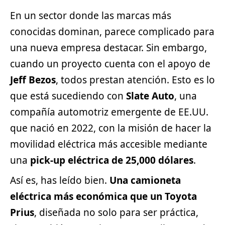
En un sector donde las marcas más
conocidas dominan, parece complicado para
una nueva empresa destacar. Sin embargo,
cuando un proyecto cuenta con el apoyo de
Jeff Bezos
, todos prestan atención. Esto es lo
que está sucediendo con
Slate Auto
, una
compañía automotriz emergente de EE.UU.
que nació en 2022, con la misión de hacer la
movilidad eléctrica más accesible mediante
una
pick-up
eléctrica de 25,000 dólares
.
Así es, has leído bien.
Una camioneta
eléctrica más económica que un
Toyota
Prius
, diseñada no solo para ser práctica,