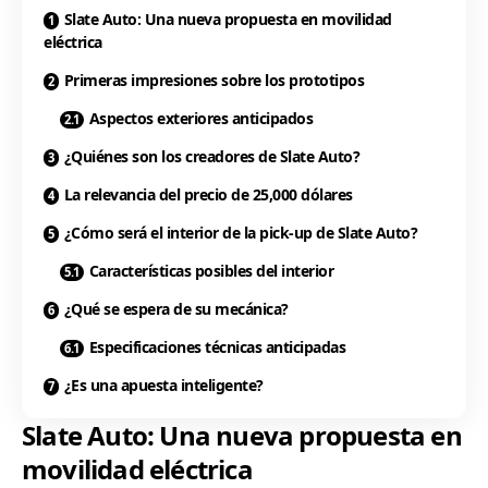
Slate Auto: Una nueva propuesta en movilidad
eléctrica
Primeras impresiones sobre los prototipos
Aspectos exteriores anticipados
¿Quiénes son los creadores de Slate Auto?
La relevancia del precio de 25,000 dólares
¿Cómo será el interior de la pick-up de Slate Auto?
Características posibles del interior
¿Qué se espera de su mecánica?
Especificaciones técnicas anticipadas
¿Es una apuesta inteligente?
Slate Auto: Una nueva propuesta en
movilidad eléctrica