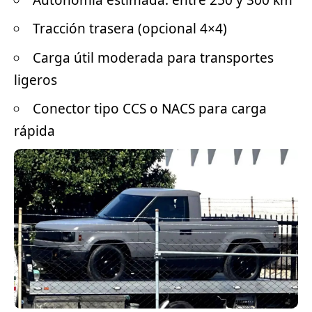
Tracción trasera (opcional
4×4
)
Carga útil moderada para transportes
ligeros
Conector tipo CCS o NACS para carga
rápida