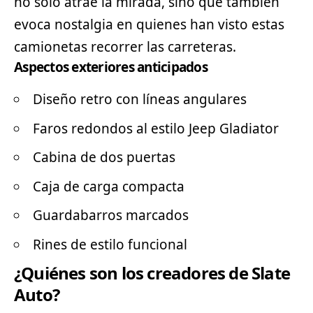
no solo atrae la mirada, sino que también
evoca nostalgia en quienes han visto estas
camionetas recorrer las carreteras.
Aspectos exteriores anticipados
Diseño retro con líneas angulares
Faros redondos al estilo Jeep Gladiator
Cabina de dos puertas
Caja de carga compacta
Guardabarros marcados
Rines de estilo funcional
¿Quiénes son los creadores de Slate
Auto?