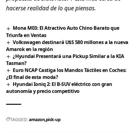
hacerse realidad de lo que piensas.
Mona M03: El Atractivo Auto Chino Barato que
Triunfa en Ventas
Volkswagen destinará U$S 580 millones a la nueva
Amarok en la región
¿Hyundai Presentará una Pickup Similar a la KIA
Tasman?
Euro NCAP Castiga los Mandos Táctiles en Coches:
¿El final de esta moda?
Hyundai Ioniq 2: El B-SUV eléctrico con gran
autonomía y precio competitivo
TAGGED:
amazon
pick-up