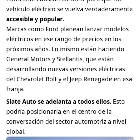
vehículo eléctrico se vuelva verdaderamente
accesible y popular
.
Marcas como Ford planean lanzar modelos
eléctricos en ese rango de precios en los
próximos años. Lo mismo están haciendo
General Motors y Stellantis, que están
desarrollando nuevas versiones eléctricas
del
Chevrolet
Bolt y el Jeep Renegade en esa
franja.
Slate Auto se adelanta a todos ellos.
Esto
podría posicionarla en el centro de la
conversación del sector automotriz a nivel
global.