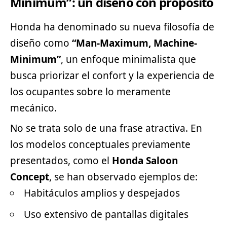
Minimum”: un diseño con propósito
Honda ha denominado su nueva filosofía de
diseño como
“Man-Maximum, Machine-
Minimum”
, un enfoque minimalista que
busca priorizar el confort y la experiencia de
los ocupantes sobre lo meramente
mecánico.
No se trata solo de una frase atractiva. En
los modelos conceptuales previamente
presentados, como el
Honda Saloon
Concept
, se han observado ejemplos de:
Habitáculos amplios y despejados
Uso extensivo de pantallas digitales