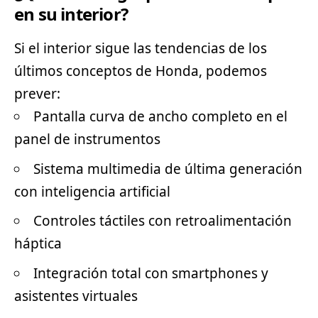
en su interior?
Si el interior sigue las tendencias de los
últimos conceptos de Honda, podemos
prever:
Pantalla curva de ancho completo en el
panel de instrumentos
Sistema multimedia de última generación
con inteligencia artificial
Controles táctiles con retroalimentación
háptica
Integración total con smartphones y
asistentes virtuales