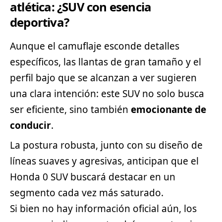
atlética: ¿SUV con esencia
deportiva?
Aunque el camuflaje esconde detalles
específicos, las llantas de gran tamaño y el
perfil bajo que se alcanzan a ver sugieren
una clara intención: este SUV no solo busca
ser eficiente, sino también
emocionante de
conducir
.
La postura robusta, junto con su diseño de
líneas suaves y agresivas, anticipan que el
Honda 0 SUV buscará destacar en un
segmento cada vez más saturado.
Si bien no hay información oficial aún, los