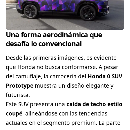
Una forma aerodinámica que
desafía lo convencional
Desde las primeras imágenes, es evidente
que
Honda
no busca conformarse. A pesar
del camuflaje, la carrocería del
Honda 0 SUV
Prototype
muestra un diseño elegante y
futurista.
Este SUV presenta una
caída de techo estilo
coupé
, alineándose con las tendencias
actuales en el segmento premium. La parte