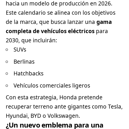
hacia un modelo de producción en 2026.
Este calendario se alinea con los objetivos
de la marca, que busca lanzar una
gama
completa de vehículos eléctricos
para
2030, que incluirán:
SUVs
Berlinas
Hatchbacks
Vehículos comerciales ligeros
Con esta estrategia, Honda pretende
recuperar terreno ante gigantes como
Tesla
,
Hyundai, BYD o Volkswagen.
¿Un nuevo emblema para una