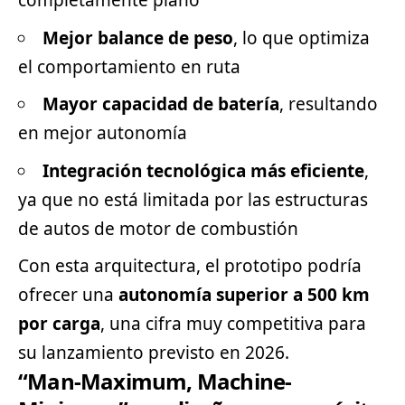
completamente plano
Mejor balance de peso
, lo que optimiza
el comportamiento en ruta
Mayor capacidad de batería
, resultando
en mejor autonomía
Integración tecnológica más eficiente
,
ya que no está limitada por las estructuras
de autos de motor de combustión
Con esta arquitectura, el prototipo podría
ofrecer una
autonomía superior a 500 km
por carga
, una cifra muy competitiva para
su lanzamiento previsto en 2026.
“Man-Maximum, Machine-