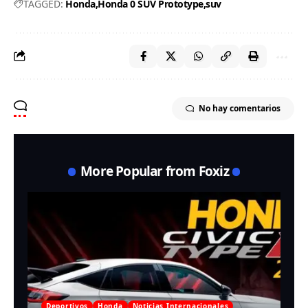
TAGGED:
Honda
Honda 0 SUV Prototype
suv
No hay comentarios
More Popular from Foxiz
Deportivos
Honda
Noticias Internacionales