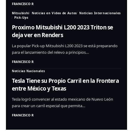
FRANCISCO R
Mitsubishi
Noticias en Video de Autos
Noticias Internacionales
Pick-Ups
Proximo Mitsubishi L200 2023 Triton se
deja ver en Renders
La popular Pick-up Mitsubishi L200 2023 se está preparando
para el lanzamiento del relevo a principios…
FRANCISCO R
Noticias Nacionales
Tesla Tiene su Propio Carril en la Frontera
entre México y Texas
Tesla logró convencer al estado mexicano de Nuevo León
para crear un carril especial que permita…
FRANCISCO R