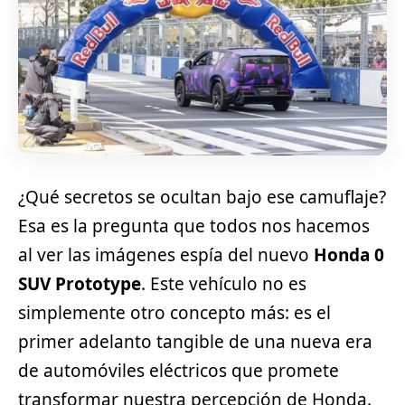
¿Qué secretos se ocultan bajo ese camuflaje?
Esa es la pregunta que todos nos hacemos
al ver las imágenes espía del nuevo
Honda 0
SUV Prototype
. Este vehículo no es
simplemente otro concepto más: es el
primer adelanto tangible de una nueva era
de automóviles eléctricos que promete
transformar nuestra percepción de Honda.