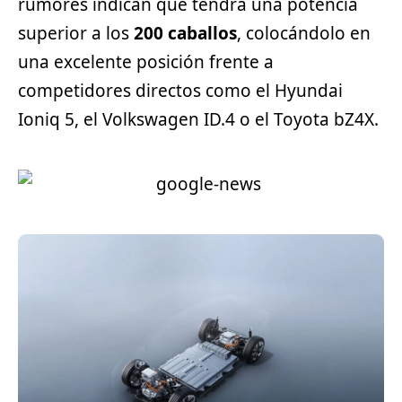
rumores indican que tendrá una potencia
superior a los
200 caballos
, colocándolo en
una excelente posición frente a
competidores directos como el
Hyundai
Ioniq 5, el Volkswagen ID.4 o el Toyota bZ4X.