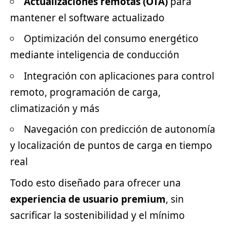
Actualizaciones remotas (OTA)
para
mantener el software actualizado
Optimización del consumo energético
mediante inteligencia de conducción
Integración con aplicaciones para control
remoto, programación de carga,
climatización y más
Navegación con predicción de autonomía
y localización de puntos de carga en tiempo
real
Todo esto diseñado para ofrecer una
experiencia de usuario premium
, sin
sacrificar la sostenibilidad y el mínimo