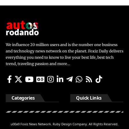
We influence 20 million users and is the number one business
and technology news network on the planet. Foxiz Daily delivers
everything you need to know to live your best life, best tech
trend, traveling passion and more…
Categories
Quick Links
u00a9 Foxiz News Network. Ruby Design Company. All Rights Reserved.