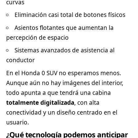
curvas
Eliminación casi total de botones físicos
Asientos flotantes que aumentan la
percepción de espacio
Sistemas avanzados de asistencia al
conductor
En el Honda 0 SUV no esperamos menos.
Aunque aún no hay imágenes del interior,
todo apunta a que tendrá una cabina
totalmente digitalizada
, con alta
conectividad y un diseño centrado en el
usuario.
¿Qué tecnología podemos anticipar