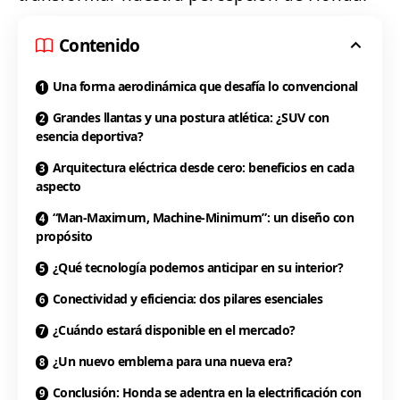
Contenido
Una forma aerodinámica que desafía lo convencional
Grandes llantas y una postura atlética: ¿SUV con
esencia deportiva?
Arquitectura eléctrica desde cero: beneficios en cada
aspecto
“Man-Maximum, Machine-Minimum”: un diseño con
propósito
¿Qué tecnología podemos anticipar en su interior?
Conectividad y eficiencia: dos pilares esenciales
¿Cuándo estará disponible en el mercado?
¿Un nuevo emblema para una nueva era?
Conclusión: Honda se adentra en la electrificación con