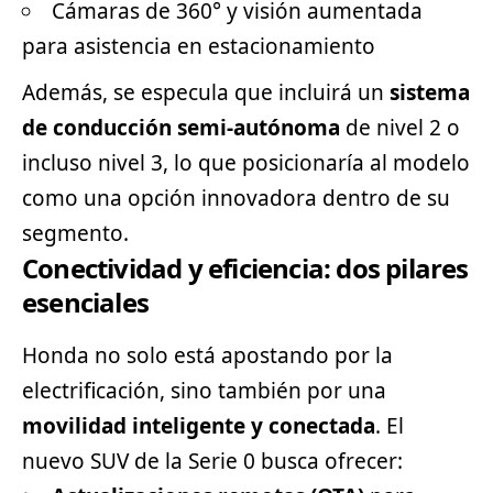
Cámaras de 360° y visión aumentada
para asistencia en estacionamiento
Además, se especula que incluirá un
sistema
de conducción semi-autónoma
de nivel 2 o
incluso nivel 3, lo que posicionaría al modelo
como una opción innovadora dentro de su
segmento.
Conectividad y eficiencia: dos pilares
esenciales
Honda no solo está apostando por la
electrificación, sino también por una
movilidad inteligente y conectada
. El
nuevo SUV de la Serie 0 busca ofrecer: