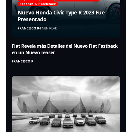
Sedanes & Hatchback
Nuevo Honda Civic Type R 2023 Fue
Presentado
FRANCISCO R
4 MIN READ
Fiat Revela más Detalles del Nuevo Fiat Fastback
en un Nuevo Teaser
FRANCISCO R