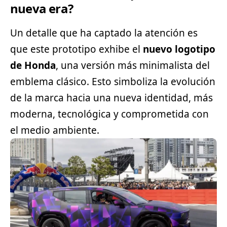
nueva era?
Un detalle que ha captado la atención es
que este prototipo exhibe el
nuevo logotipo
de Honda
, una versión más minimalista del
emblema clásico. Esto simboliza la evolución
de la marca hacia una nueva identidad, más
moderna, tecnológica y comprometida con
el medio ambiente.