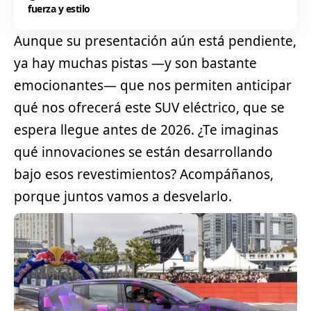
fuerza y estilo
Aunque su presentación aún está pendiente,
ya hay muchas pistas —y son bastante
emocionantes— que nos permiten anticipar
qué nos ofrecerá este
SUV
eléctrico, que se
espera llegue antes de 2026. ¿Te imaginas
qué innovaciones se están desarrollando
bajo esos revestimientos? Acompáñanos,
porque juntos vamos a desvelarlo.