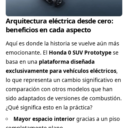
Arquitectura eléctrica desde cero:
beneficios en cada aspecto
Aquí es donde la historia se vuelve aún más
emocionante. El
Honda 0 SUV Prototype
se
basa en una
plataforma diseñada
exclusivamente para
vehículos eléctricos
,
lo que representa un cambio significativo en
comparación con otros modelos que han
sido adaptados de versiones de combustión.
¿Qué significa esto en la práctica?
Mayor espacio interior
gracias a un piso