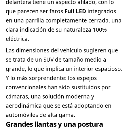
delantera tiene un aspecto afilado, con lo
que parecen ser faros
Full LED
integrados
en una parrilla completamente cerrada, una
clara indicación de su naturaleza 100%
eléctrica.
Las dimensiones del vehículo sugieren que
se trata de un SUV de tamaño medio a
grande, lo que implica un interior espacioso.
Y lo más sorprendente: los espejos
convencionales han sido sustituidos por
cámaras, una solución moderna y
aerodinámica que se está adoptando en
automóviles de alta gama.
Grandes llantas y una postura