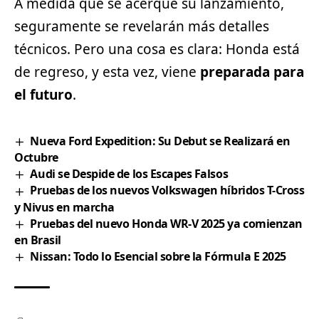
A medida que se acerque su lanzamiento,
seguramente se revelarán más detalles
técnicos. Pero una cosa es clara: Honda está
de regreso, y esta vez, viene
preparada para
el futuro
.
Nueva Ford Expedition: Su Debut se Realizará en
Octubre
Audi se Despide de los Escapes Falsos
Pruebas de los nuevos Volkswagen híbridos T-Cross
y Nivus en marcha
Pruebas del nuevo Honda WR-V 2025 ya comienzan
en Brasil
Nissan: Todo lo Esencial sobre la Fórmula E 2025