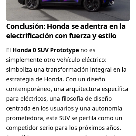
Conclusión: Honda se adentra en la
electrificación con fuerza y estilo
El
Honda 0 SUV Prototype
no es
simplemente otro vehículo eléctrico:
simboliza una transformación integral en la
estrategia de Honda. Con un diseño
contemporáneo, una arquitectura específica
para eléctricos, una filosofía de diseño
centrada en los usuarios y una autonomía
prometedora, este SUV se perfila como un
competidor serio para los próximos años.