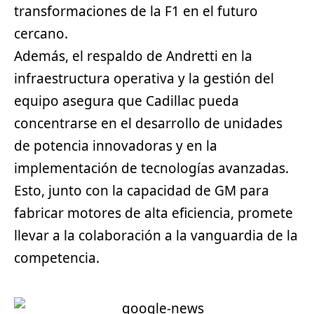
transformaciones de la F1 en el futuro
cercano.
Además, el respaldo de Andretti en la
infraestructura operativa y la gestión del
equipo asegura que Cadillac pueda
concentrarse en el desarrollo de unidades
de potencia innovadoras y en la
implementación de tecnologías avanzadas.
Esto, junto con la capacidad de GM para
fabricar motores de alta eficiencia, promete
llevar a la colaboración a la vanguardia de la
competencia.