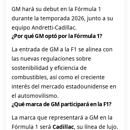
GM hará su debut en la Fórmula 1
durante la temporada 2026, junto a su
equipo Andretti-Cadillac.
¿Por qué GM optó por la Fórmula 1?
La entrada de GM a la F1 se alinea con
las nuevas regulaciones sobre
sostenibilidad y eficiencia de
combustibles, así como el creciente
interés del mercado estadounidense en
el automovilismo.
¿Qué marca de GM participará en la F1?
La marca que representará a GM en la
Fórmula 1 será
Cadillac
, su línea de lujo.