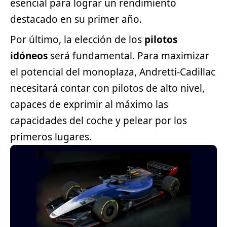
esencial para lograr un rendimiento
destacado en su primer año.
Por último, la elección de los
pilotos
idóneos
será fundamental. Para maximizar
el potencial del monoplaza, Andretti-Cadillac
necesitará contar con pilotos de alto nivel,
capaces de exprimir al máximo las
capacidades del coche y pelear por los
primeros lugares.