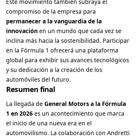
Este movimiento también subraya el
compromiso de la empresa para
permanecer a la vanguardia de la
innovación
en un mundo que cada vez se
inclina más hacia la sostenibilidad. Participar
en la Fórmula 1 ofrecerá una plataforma
global para exhibir sus avances tecnológicos
y su dedicación a la creación de los
automóviles del futuro.
Resumen final
La llegada de
General Motors a la Fórmula
1 en 2026
es un acontecimiento que marca
el inicio de una nueva era en el
automovilismo. La colaboración con Andretti