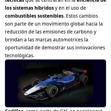
técnicas
que se centrarán en la
eficiencia de
los sistemas híbridos
y en el uso de
combustibles sostenibles
. Estos cambios
son parte de un movimiento global hacia la
reducción de las emisiones de carbono y
brindan a las marcas automotrices la
oportunidad de demostrar sus innovaciones
tecnológicas.