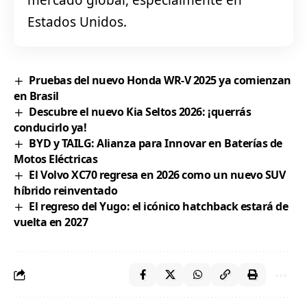
Estados Unidos.
Pruebas del nuevo Honda WR-V 2025 ya comienzan
en Brasil
Descubre el nuevo Kia Seltos 2026: ¡querrás
conducirlo ya!
BYD y TAILG: Alianza para Innovar en Baterías de
Motos Eléctricas
El Volvo XC70 regresa en 2026 como un nuevo SUV
híbrido reinventado
El regreso del Yugo: el icónico hatchback estará de
vuelta en 2027