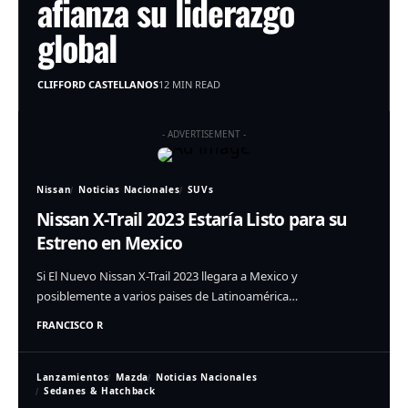
afianza su liderazgo
global
CLIFFORD CASTELLANOS
12 MIN READ
- ADVERTISEMENT -
Nissan
Noticias Nacionales
SUVs
Nissan X-Trail 2023 Estaría Listo para su
Estreno en Mexico
Si El Nuevo Nissan X-Trail 2023 llegara a Mexico y
posiblemente a varios paises de Latinoamérica…
FRANCISCO R
Lanzamientos
Mazda
Noticias Nacionales
Sedanes & Hatchback