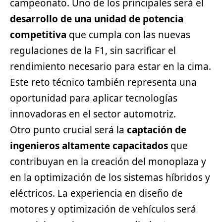
campeonato. Uno de los principales será el
desarrollo de una unidad de potencia
competitiva
que cumpla con las nuevas
regulaciones de la F1, sin sacrificar el
rendimiento necesario para estar en la cima.
Este reto técnico también representa una
oportunidad para aplicar tecnologías
innovadoras en el sector automotriz.
Otro punto crucial será la
captación de
ingenieros altamente capacitados
que
contribuyan en la creación del monoplaza y
en la optimización de los sistemas híbridos y
eléctricos. La experiencia en diseño de
motores y optimización de vehículos será