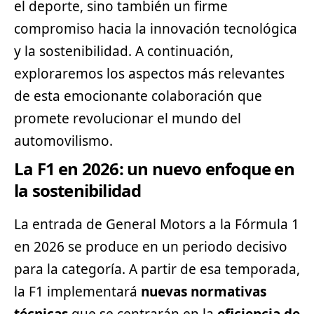
el deporte, sino también un firme
compromiso hacia la innovación tecnológica
y la sostenibilidad. A continuación,
exploraremos los aspectos más relevantes
de esta emocionante colaboración que
promete revolucionar el mundo del
automovilismo.
La F1 en 2026: un nuevo enfoque en
la sostenibilidad
La entrada de General Motors a la Fórmula 1
en 2026 se produce en un periodo decisivo
para la categoría. A partir de esa temporada,
la F1 implementará
nuevas normativas