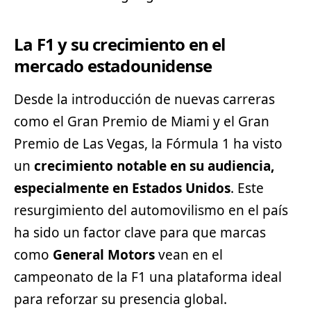
La F1 y su crecimiento en el
mercado estadounidense
Desde la introducción de nuevas carreras
como el Gran Premio de Miami y el Gran
Premio de Las Vegas, la Fórmula 1 ha visto
un
crecimiento notable en su audiencia,
especialmente en Estados Unidos
. Este
resurgimiento del automovilismo en el país
ha sido un factor clave para que marcas
como
General Motors
vean en el
campeonato de la F1 una plataforma ideal
para reforzar su presencia global.