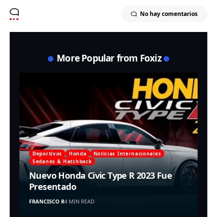
No hay comentarios
More Popular from Foxiz
Deportivos
Honda
Noticias Internacionales
Sedanes & Hatchback
Nuevo Honda Civic Type R 2023 Fue
Presentado
FRANCISCO R
4 MIN READ