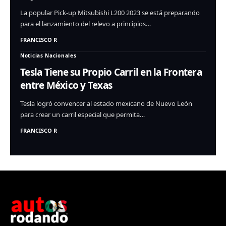
La popular Pick-up Mitsubishi L200 2023 se está preparando
para el lanzamiento del relevo a principios…
FRANCISCO R
Noticias Nacionales
Tesla Tiene su Propio Carril en la Frontera
entre México y Texas
Tesla logró convencer al estado mexicano de Nuevo León
para crear un carril especial que permita…
FRANCISCO R