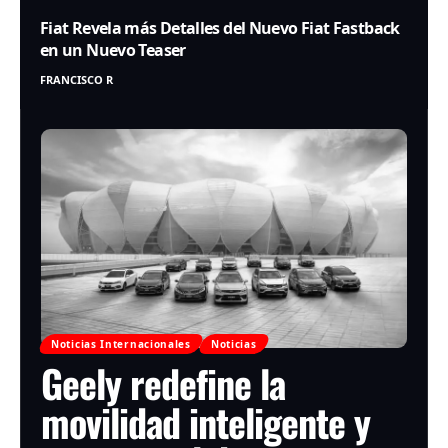
Fiat Revela más Detalles del Nuevo Fiat Fastback
en un Nuevo Teaser
FRANCISCO R
Noticias Internacionales
Noticias
Geely redefine la
movilidad inteligente y