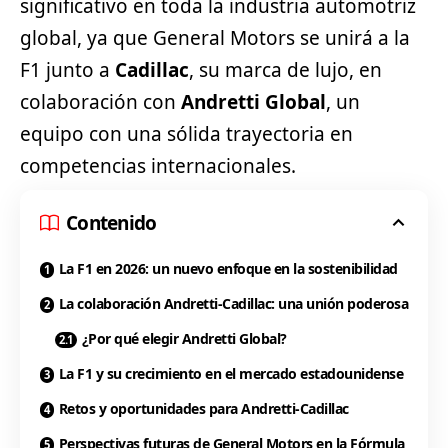
significativo en toda la industria automotriz
global, ya que General Motors se unirá a la
F1 junto a
Cadillac
, su marca de lujo, en
colaboración con
Andretti Global
, un
equipo con una sólida trayectoria en
competencias internacionales.
Contenido
La F1 en 2026: un nuevo enfoque en la sostenibilidad
La colaboración Andretti-Cadillac: una unión poderosa
¿Por qué elegir Andretti Global?
La F1 y su crecimiento en el mercado estadounidense
Retos y oportunidades para Andretti-Cadillac
Perspectivas futuras de General Motors en la Fórmula