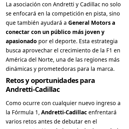
La asociación con Andretti y Cadillac no solo
se enfocará en la competición en pista, sino
que también ayudará a
General Motors a
conectar con un público más joven y
apasionado
por el deporte. Esta estrategia
busca aprovechar el crecimiento de la F1 en
América del Norte, una de las regiones más
dinámicas y prometedoras para la marca.
Retos y oportunidades para
Andretti-Cadillac
Como ocurre con cualquier nuevo ingreso a
la Fórmula 1,
Andretti-Cadillac
enfrentará
varios retos antes de debutar en el