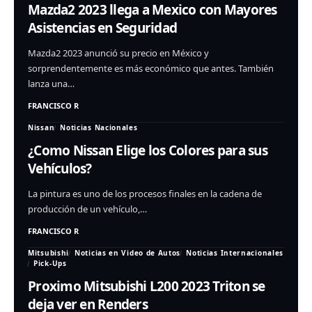
Mazda2 2023 llega a Mexico con Mayores
Asistencias en Seguridad
Mazda2 2023 anunció su precio en México y
sorprendentemente es más económico que antes. También
lanza una…
FRANCISCO R
Nissan
Noticias Nacionales
¿Como Nissan Elige los Colores para sus
Vehículos?
La pintura es uno de los procesos finales en la cadena de
producción de un vehículo,…
FRANCISCO R
Mitsubishi
Noticias en Video de Autos
Noticias Internacionales
Pick-Ups
Proximo Mitsubishi L200 2023 Triton se
deja ver en Renders