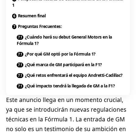
1
Resumen final
Preguntas Frecuentes:
¿Cuándo hará su debut General Motors en la
Fórmula 1?
¿Por qué GM optó por la Fórmula 1?
¿Qué marca de GM participará en la F1?
¿Qué retos enfrentará el equipo Andretti-Cadillac?
¿Qué impacto tendrá la llegada de GM a la F1?
Este anuncio llega en un momento crucial,
ya que se introducirán nuevas regulaciones
técnicas en la Fórmula 1. La entrada de GM
no solo es un testimonio de su ambición en