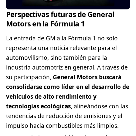
Perspectivas futuras de General
Motors en la Fórmula 1
La entrada de GM a la Fórmula 1 no solo
representa una
noticia
relevante para el
automovilismo, sino también para la
industria automotriz en general. A través de
su participación,
General Motors buscará
consolidarse como líder en el desarrollo de
vehículos de alto rendimiento y
tecnologías ecológicas
, alineándose con las
tendencias de reducción de emisiones y el
impulso hacia combustibles más limpios.