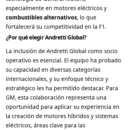
especialmente en motores eléctricos y
combustibles alternativos
, lo que
fortalecerá su competitividad en la F1.
¿Por qué elegir Andretti Global?
La inclusión de Andretti Global como socio
operativo es esencial. El equipo ha probado
su capacidad en diversas categorías
internacionales, y su enfoque técnico y
estratégico les ha permitido destacar. Para
GM, esta colaboración representa una
oportunidad para aplicar su experiencia en
la creación de motores híbridos y sistemas
eléctricos, áreas clave para las