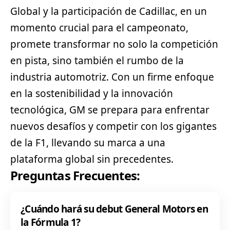
Global y la participación de Cadillac, en un
momento crucial para el campeonato,
promete transformar no solo la competición
en pista, sino también el rumbo de la
industria automotriz. Con un firme enfoque
en la sostenibilidad y la innovación
tecnológica, GM se prepara para enfrentar
nuevos desafíos y competir con los gigantes
de la F1, llevando su marca a una
plataforma global sin precedentes.
Preguntas Frecuentes:
¿Cuándo hará su debut General Motors en
la Fórmula 1?