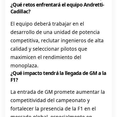
¿Qué retos enfrentará el equipo Andretti-
Cadillac?
El equipo deberá trabajar en el
desarrollo de una unidad de potencia
competitiva, reclutar ingenieros de alta
calidad y seleccionar pilotos que
maximicen el rendimiento del
monoplaza.
¿Qué impacto tendrá la llegada de GM a la
F1?
La entrada de GM promete aumentar la
competitividad del campeonato y
fortalecer la presencia de la F1 en el
mercado global, especialmente en