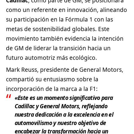
Cadillac
, como parte de GM, se posicionará
como un referente en innovación, alineando
su participación en la Fórmula 1 con las
metas de sostenibilidad globales. Este
movimiento también evidencia la intención
de GM de liderar la transición hacia un
futuro automotriz más ecológico.
Mark Reuss, presidente de General Motors,
compartió su entusiasmo sobre la
incorporación de la marca a la F1:
«Este es un momento significativo para
Cadillac y General Motors, reflejando
nuestra dedicación a la excelencia en el
automovilismo y nuestro objetivo de
encabezar la transformación hacia un