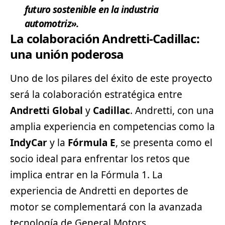
futuro sostenible en la industria
automotriz».
La colaboración Andretti-Cadillac:
una unión poderosa
Uno de los pilares del éxito de este proyecto
será la colaboración estratégica entre
Andretti Global
y
Cadillac
. Andretti, con una
amplia experiencia en competencias como la
IndyCar
y la
Fórmula E
, se presenta como el
socio ideal para enfrentar los retos que
implica entrar en la Fórmula 1. La
experiencia de Andretti en deportes de
motor se complementará con la avanzada
tecnología de General Motors,