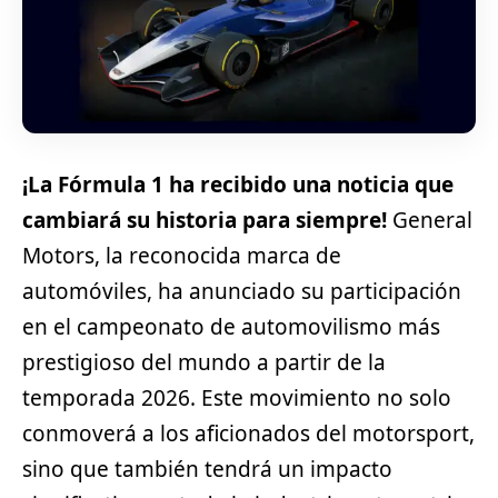
¡La Fórmula 1 ha recibido una noticia que
cambiará su historia para siempre!
General
Motors, la reconocida marca de
automóviles, ha anunciado su participación
en el campeonato de automovilismo más
prestigioso del mundo a partir de la
temporada 2026. Este movimiento no solo
conmoverá a los aficionados del motorsport,
sino que también tendrá un impacto