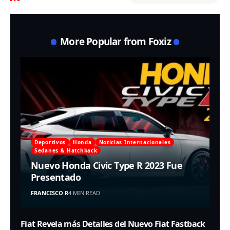
More Popular from Foxiz
Deportivos
Honda
Noticias Internacionales
Sedanes & Hatchback
Nuevo Honda Civic Type R 2023 Fue
Presentado
FRANCISCO R
4 MIN READ
Fiat Revela más Detalles del Nuevo Fiat Fastback