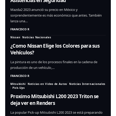
Asistencias en Seguridad
Mazda2 2023 anunció su precio en México y
sorprendentemente es más económico que antes. También
lanza una…
FRANCISCO R
Nissan
Noticias Nacionales
¿Como Nissan Elige los Colores para sus
Vehículos?
La pintura es uno de los procesos finales en la cadena de
producción de un vehículo,…
FRANCISCO R
Mitsubishi
Noticias en Video de Autos
Noticias Internacionales
Pick-Ups
Proximo Mitsubishi L200 2023 Triton se
deja ver en Renders
La popular Pick-up Mitsubishi L200 2023 se está preparando