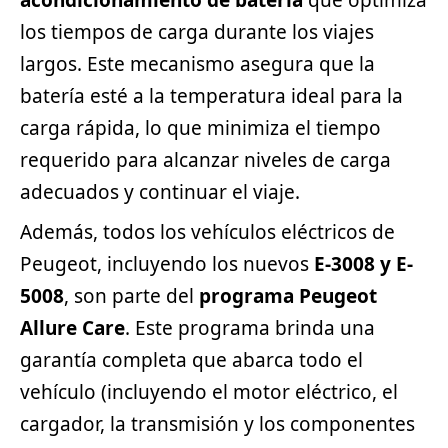
acondicionamiento de batería
que optimiza
los tiempos de carga durante los viajes
largos. Este mecanismo asegura que la
batería esté a la temperatura ideal para la
carga rápida, lo que minimiza el tiempo
requerido para alcanzar niveles de carga
adecuados y continuar el viaje.
Además, todos los
vehículos eléctricos
de
Peugeot, incluyendo los nuevos
E-3008 y E-
5008
, son parte del
programa Peugeot
Allure Care
. Este programa brinda una
garantía completa que abarca todo el
vehículo (incluyendo el motor eléctrico, el
cargador, la transmisión y los componentes