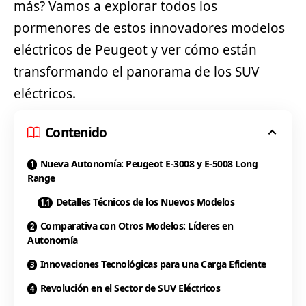
más? Vamos a explorar todos los
pormenores de estos innovadores modelos
eléctricos de Peugeot y ver cómo están
transformando el panorama de los
SUV
eléctricos.
Contenido
Nueva Autonomía: Peugeot E-3008 y E-5008 Long
Range
Detalles Técnicos de los Nuevos Modelos
Comparativa con Otros Modelos: Líderes en
Autonomía
Innovaciones Tecnológicas para una Carga Eficiente
Revolución en el Sector de SUV Eléctricos