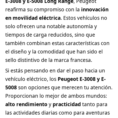
E-3008 y E-5008 Long Range
, Peugeot
reafirma su compromiso con la
innovación
en movilidad eléctrica
. Estos vehículos no
solo ofrecen una notable autonomía y
tiempos de carga reducidos, sino que
también combinan estas características con
el diseño y la comodidad que han sido el
sello distintivo de la marca francesa.
Si estás pensando en dar el paso hacia un
vehículo eléctrico, los
Peugeot E-3008 y E-
5008
son opciones que merecen tu atención.
Proporcionan lo mejor de ambos mundos:
alto rendimiento
y
practicidad
tanto para
las actividades diarias como para aventuras