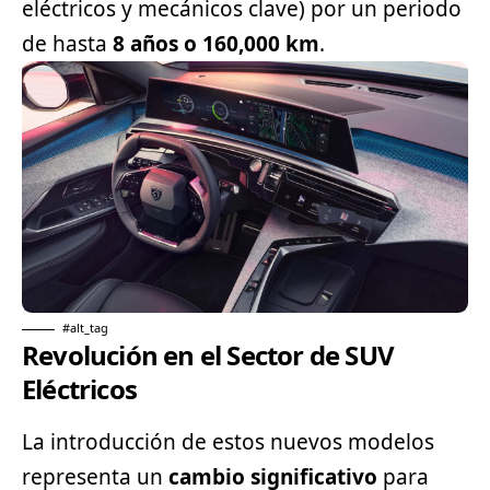
eléctricos y mecánicos clave) por un periodo
de hasta
8 años o 160,000 km
.
#alt_tag
Revolución en el Sector de SUV
Eléctricos
La introducción de estos nuevos modelos
representa un
cambio significativo
para