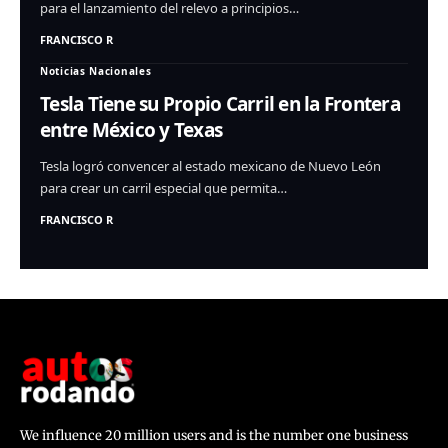
para el lanzamiento del relevo a principios…
FRANCISCO R
Noticias Nacionales
Tesla Tiene su Propio Carril en la Frontera
entre México y Texas
Tesla logró convencer al estado mexicano de Nuevo León
para crear un carril especial que permita…
FRANCISCO R
We influence 20 million users and is the number one business