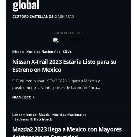
global
CLIFFORD CASTELLANOS
12 MIN READ
- ADVERTISEMENT -
Nissan
Noticias Nacionales
SUVs
Nissan X-Trail 2023 Estaría Listo para su
Estreno en Mexico
Si El Nuevo Nissan X-Trail 2023 llegara a Mexico y
posiblemente a varios paises de Latinoamérica…
FRANCISCO R
Lanzamientos
Mazda
Noticias Nacionales
Sedanes & Hatchback
Mazda2 2023 llega a Mexico con Mayores