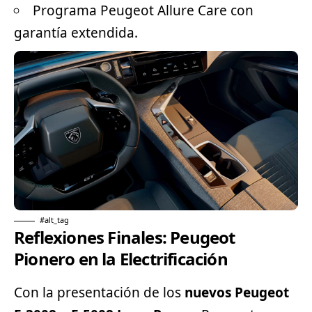
Programa Peugeot Allure Care con
garantía extendida.
#alt_tag
Reflexiones Finales: Peugeot
Pionero en la Electrificación
Con la presentación de los
nuevos Peugeot