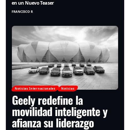
en un Nuevo Teaser
FRANCISCO R
Noticias Internacionales
Noticias
Geely redefine la
movilidad inteligente y
afianza su liderazgo