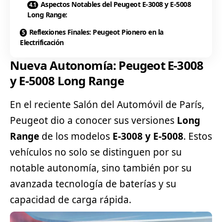
Aspectos Notables del Peugeot E-3008 y E-5008
Long Range:
Reflexiones Finales: Peugeot Pionero en la
Electrificación
Nueva Autonomía: Peugeot E-3008
y E-5008 Long Range
En el reciente Salón del Automóvil de París,
Peugeot dio a conocer sus versiones
Long
Range
de los modelos
E-3008 y E-5008
. Estos
vehículos no solo se distinguen por su
notable autonomía, sino también por su
avanzada tecnología de baterías y su
capacidad de carga rápida.