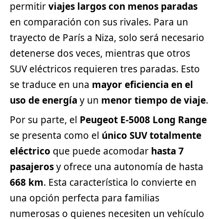
permitir
viajes largos con menos paradas
en comparación con sus rivales. Para un
trayecto de París a Niza, solo será necesario
detenerse dos veces, mientras que otros
SUV eléctricos requieren tres paradas. Esto
se traduce en una
mayor eficiencia en el
uso de energía
y un
menor tiempo de viaje
.
Por su parte, el
Peugeot E-5008 Long Range
se presenta como el
único SUV totalmente
eléctrico
que puede acomodar
hasta 7
pasajeros
y ofrece una autonomía de hasta
668 km
. Esta característica lo convierte en
una opción perfecta para familias
numerosas o quienes necesiten un vehículo