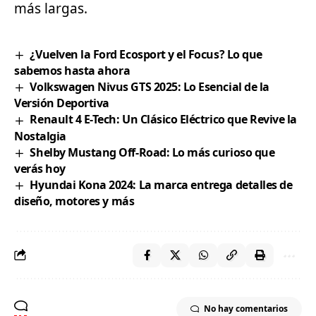
más largas.
¿Vuelven la Ford Ecosport y el Focus? Lo que
sabemos hasta ahora
Volkswagen Nivus GTS 2025: Lo Esencial de la
Versión Deportiva
Renault 4 E-Tech: Un Clásico Eléctrico que Revive la
Nostalgia
Shelby Mustang Off-Road: Lo más curioso que
verás hoy
Hyundai Kona 2024: La marca entrega detalles de
diseño, motores y más
No hay comentarios