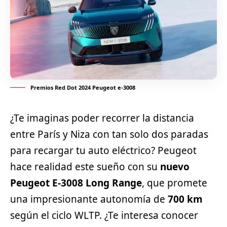
Premios Red Dot 2024 Peugeot e-3008
¿Te imaginas poder recorrer la distancia
entre París y Niza con tan solo dos paradas
para recargar tu auto eléctrico? Peugeot
hace realidad este sueño con su
nuevo
Peugeot E-3008 Long Range
, que promete
una impresionante autonomía de
700 km
según el ciclo WLTP. ¿Te interesa conocer