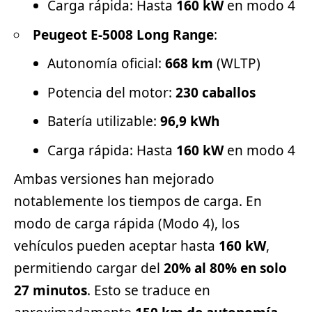
Carga rápida: Hasta
160 kW
en modo 4
Peugeot E-5008 Long Range
:
Autonomía oficial:
668 km
(WLTP)
Potencia del motor:
230 caballos
Batería utilizable:
96,9 kWh
Carga rápida: Hasta
160 kW
en modo 4
Ambas versiones han mejorado
notablemente los tiempos de carga. En
modo de carga rápida (Modo 4), los
vehículos pueden aceptar hasta
160 kW
,
permitiendo cargar del
20% al 80% en solo
27 minutos
. Esto se traduce en