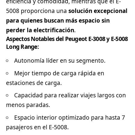
eficiencia y comodidad, mientras que el E-
5008 proporciona una
solución excepcional
para quienes buscan más espacio sin
perder la electrificación
.
Aspectos Notables del Peugeot E-3008 y E-5008
Long Range:
Autonomía líder en su segmento.
Mejor tiempo de carga rápida en
estaciones de carga.
Capacidad para realizar viajes largos con
menos paradas.
Espacio interior optimizado para hasta 7
pasajeros en el E-5008.