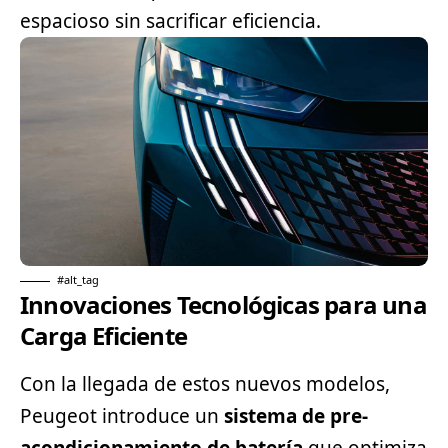
espacioso sin sacrificar eficiencia.
#alt_tag
Innovaciones Tecnológicas para una
Carga Eficiente
Con la llegada de estos nuevos modelos,
Peugeot introduce un
sistema de pre-