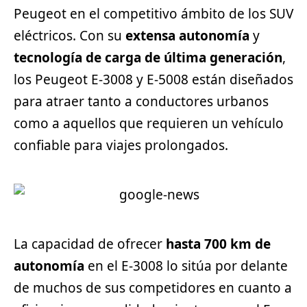
Peugeot en el competitivo ámbito de los SUV
eléctricos. Con su
extensa autonomía
y
tecnología de carga de última generación
,
los Peugeot E-3008 y E-5008 están diseñados
para atraer tanto a conductores urbanos
como a aquellos que requieren un vehículo
confiable para viajes prolongados.
La capacidad de ofrecer
hasta 700 km de
autonomía
en el E-3008 lo sitúa por delante
de muchos de sus competidores en cuanto a