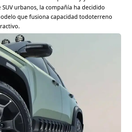
 SUV urbanos, la compañía ha decidido
modelo que fusiona capacidad todoterreno
activo.