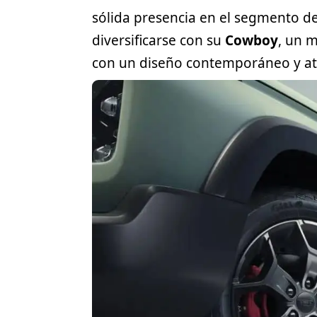
sólida presencia en el
segmento
de
diversificarse con su
Cowboy
, un 
con un diseño contemporáneo y atr