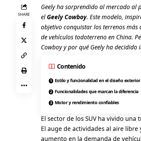
Geely ha sorprendido al mercado al p
SHARE
el
Geely Cowboy
. Este modelo, insp
objetivo conquistar los terrenos más
de vehículos todoterreno en China. Pe
Cowboy y por qué Geely ha decidido i
Contenido
Estilo y funcionalidad en el diseño exterior
Funcionalidades que marcan la diferencia
Motor y rendimiento confiables
El sector de los
SUV
ha vivido una t
El auge de actividades al aire libr
aumento en la demanda de vehícul