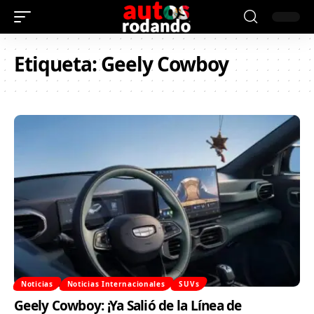
Etiqueta:
Geely Cowboy
Noticias
Noticias Internacionales
SUVs
Geely Cowboy: ¡Ya Salió de la Línea de