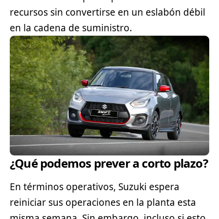
recursos sin convertirse en un eslabón débil
en la cadena de suministro.
¿Qué podemos prever a corto plazo?
En términos operativos, Suzuki espera
reiniciar sus operaciones en la planta esta
misma semana. Sin embargo, incluso si esto