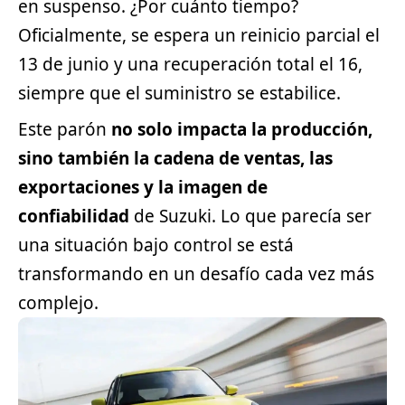
en suspenso. ¿Por cuánto tiempo?
Oficialmente, se espera un reinicio parcial el
13 de junio y una recuperación total el 16,
siempre que el suministro se estabilice.
Este parón
no solo impacta la producción,
sino también la cadena de ventas, las
exportaciones y la imagen de
confiabilidad
de Suzuki. Lo que parecía ser
una situación bajo control se está
transformando en un desafío cada vez más
complejo.