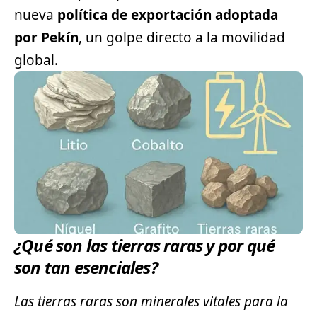
nueva
política de exportación adoptada
por Pekín
, un golpe directo a la movilidad
global.
¿Qué son las tierras raras y por qué
son tan esenciales?
Las tierras raras son minerales vitales para la