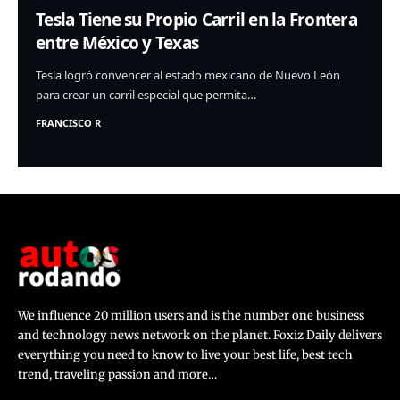
Tesla Tiene su Propio Carril en la Frontera
entre México y Texas
Tesla logró convencer al estado mexicano de Nuevo León
para crear un carril especial que permita…
FRANCISCO R
We influence 20 million users and is the number one business
and technology news network on the planet. Foxiz Daily delivers
everything you need to know to live your best life, best tech
trend, traveling passion and more…