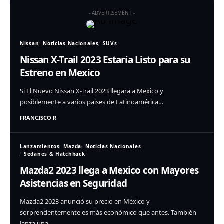
- ADVERTISEMENT -
Nissan
Noticias Nacionales
SUVs
Nissan X-Trail 2023 Estaría Listo para su
Estreno en Mexico
Si El Nuevo Nissan X-Trail 2023 llegara a Mexico y
posiblemente a varios paises de Latinoamérica…
FRANCISCO R
Lanzamientos
Mazda
Noticias Nacionales
Sedanes & Hatchback
Mazda2 2023 llega a Mexico con Mayores
Asistencias en Seguridad
Mazda2 2023 anunció su precio en México y
sorprendentemente es más económico que antes. También
lanza una…