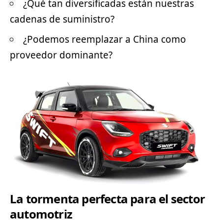
¿Qué tan diversificadas están nuestras
cadenas de suministro?
¿Podemos reemplazar a China como
proveedor dominante?
La tormenta perfecta para el sector
automotriz