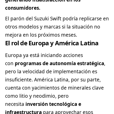
consumidores.
El parón del Suzuki Swift podría replicarse en
otros modelos y marcas si la situación no
mejora en los próximos meses.
El rol de Europa y América Latina
Europa ya está iniciando acciones
con
programas de autonomía estratégica
,
pero la velocidad de implementación es
insuficiente. América Latina, por su parte,
cuenta con yacimientos de minerales clave
como litio y neodimio, pero
necesita
inversión tecnológica e
infraestructura
para aprovechar esos