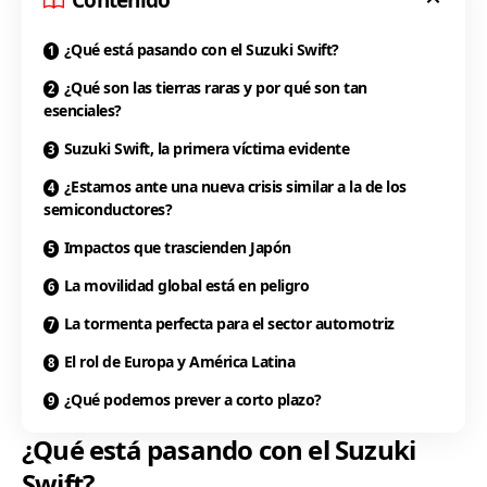
¿Qué está pasando con el Suzuki Swift?
¿Qué son las tierras raras y por qué son tan
esenciales?
Suzuki Swift, la primera víctima evidente
¿Estamos ante una nueva crisis similar a la de los
semiconductores?
Impactos que trascienden Japón
La movilidad global está en peligro
La tormenta perfecta para el sector automotriz
El rol de Europa y América Latina
¿Qué podemos prever a corto plazo?
¿Qué está pasando con el Suzuki
Swift?