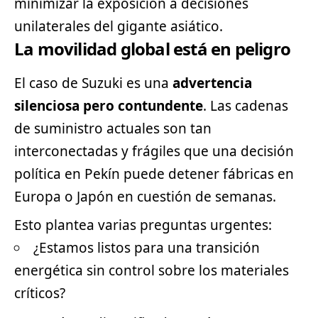
minimizar la exposición a decisiones
unilaterales del gigante asiático.
La movilidad global está en peligro
El caso de Suzuki es una
advertencia
silenciosa pero contundente
. Las cadenas
de suministro actuales son tan
interconectadas y frágiles que una decisión
política en Pekín puede detener fábricas en
Europa o Japón en cuestión de semanas.
Esto plantea varias preguntas urgentes:
¿Estamos listos para una transición
energética sin control sobre los materiales
críticos?