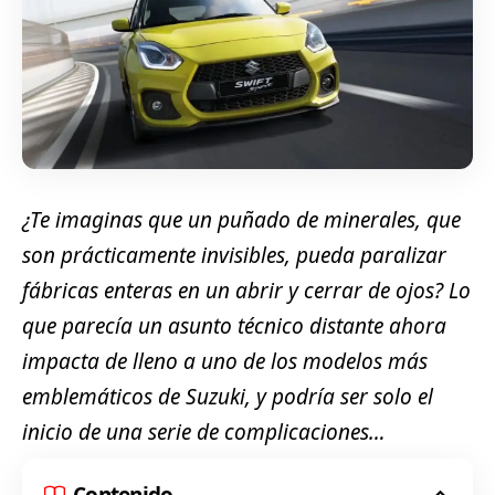
¿Te imaginas que un puñado de minerales, que
son prácticamente invisibles, pueda paralizar
fábricas enteras en un abrir y cerrar de ojos? Lo
que parecía un asunto técnico distante ahora
impacta de lleno a uno de los modelos más
emblemáticos de Suzuki, y podría ser solo el
inicio de una serie de complicaciones…
Contenido