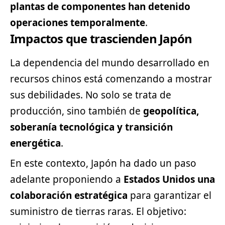
plantas de componentes han detenido
operaciones temporalmente
.
Impactos que trascienden Japón
La dependencia del mundo desarrollado en
recursos chinos está comenzando a mostrar
sus debilidades. No solo se trata de
producción, sino también de
geopolítica,
soberanía tecnológica y transición
energética
.
En este contexto, Japón ha dado un paso
adelante proponiendo a
Estados Unidos una
colaboración estratégica
para garantizar el
suministro de tierras raras. El objetivo: