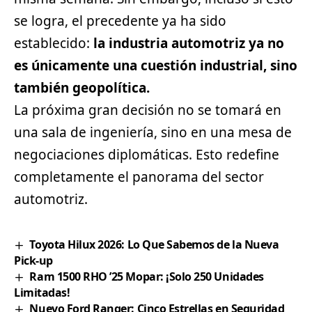
se logra, el precedente ya ha sido
establecido:
la industria automotriz ya no
es únicamente una cuestión industrial, sino
también geopolítica.
La próxima gran decisión no se tomará en
una sala de ingeniería, sino en una mesa de
negociaciones diplomáticas. Esto redefine
completamente el panorama del sector
automotriz.
Toyota Hilux 2026: Lo Que Sabemos de la Nueva
Pick-up
Ram 1500 RHO ’25 Mopar: ¡Solo 250 Unidades
Limitadas!
Nuevo Ford Ranger: Cinco Estrellas en Seguridad