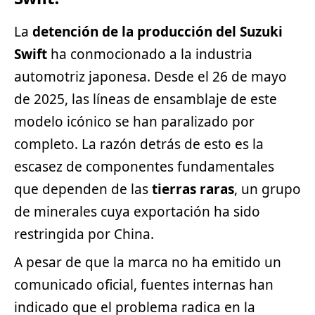
La
detención de la producción del Suzuki
Swift
ha conmocionado a la industria
automotriz japonesa. Desde el 26 de mayo
de 2025, las líneas de ensamblaje de este
modelo icónico se han paralizado por
completo. La razón detrás de esto es la
escasez de componentes fundamentales
que dependen de las
tierras raras
, un grupo
de minerales cuya exportación ha sido
restringida por China.
A pesar de que la marca no ha emitido un
comunicado oficial, fuentes internas han
indicado que el problema radica en la