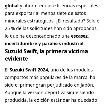
global
y ahora requiere licencias especiales
para exportar al menos siete de estos
minerales estratégicos. ¿El resultado? Solo el
25 % de las solicitudes han sido aprobadas,
lo que ha desencadenado una
escasez,
incertidumbre y parálisis industrial
.
Suzuki Swift, la primera víctima
evidente
El
Suzuki
Swift 2024
, uno de los modelos
compactos más populares de la marca, ha
sido el primer gran perjudicado en Japón.
Aunque la versión deportiva sigue siendo
producida, la edición estándar ha quedado