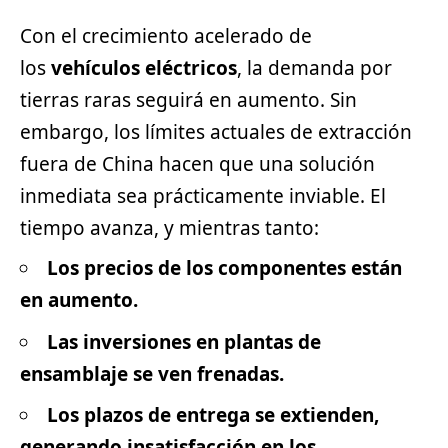
Con el crecimiento acelerado de
los
vehículos eléctricos
, la demanda por
tierras raras seguirá en aumento. Sin
embargo, los límites actuales de extracción
fuera de China hacen que una solución
inmediata sea prácticamente inviable. El
tiempo avanza, y mientras tanto:
Los precios de los componentes están
en aumento.
Las inversiones en plantas de
ensamblaje se ven frenadas.
Los plazos de entrega se extienden,
generando insatisfacción en los