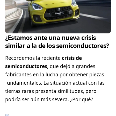
¿Estamos ante una nueva crisis
similar a la de los semiconductores?
Recordemos la reciente
crisis de
semiconductores
, que dejó a grandes
fabricantes en la lucha por obtener piezas
fundamentales. La situación actual con las
tierras raras presenta similitudes, pero
podría ser aún más severa. ¿Por qué?