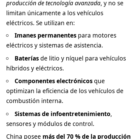
producción de tecnología avanzada
, y no se
limitan únicamente a los
vehículos
eléctricos
. Se utilizan en:
Imanes permanentes
para motores
eléctricos y sistemas de asistencia.
Baterías
de litio y níquel para vehículos
híbridos y eléctricos.
Componentes electrónicos
que
optimizan la eficiencia de los vehículos de
combustión interna.
Sistemas de infoentretenimiento
,
sensores y módulos de control.
China posee
más del 70 % de la producción