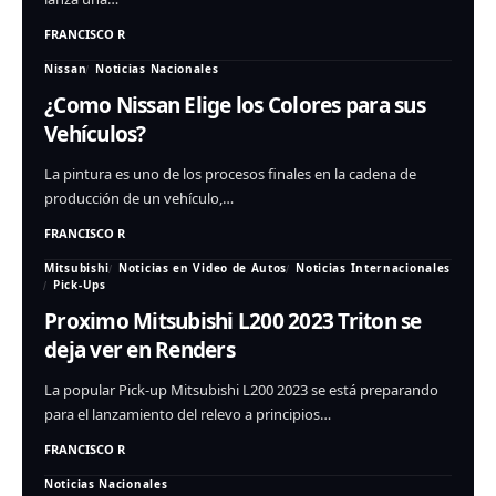
FRANCISCO R
Nissan
Noticias Nacionales
¿Como Nissan Elige los Colores para sus
Vehículos?
La pintura es uno de los procesos finales en la cadena de
producción de un vehículo,…
FRANCISCO R
Mitsubishi
Noticias en Video de Autos
Noticias Internacionales
Pick-Ups
Proximo Mitsubishi L200 2023 Triton se
deja ver en Renders
La popular Pick-up Mitsubishi L200 2023 se está preparando
para el lanzamiento del relevo a principios…
FRANCISCO R
Noticias Nacionales