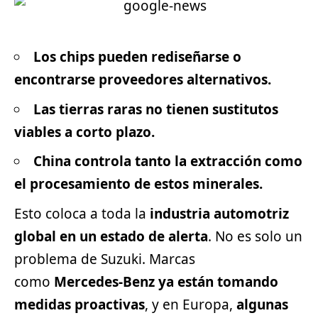
Los chips pueden rediseñarse o
encontrarse proveedores alternativos.
Las tierras raras no tienen sustitutos
viables a corto plazo.
China controla tanto la extracción como
el procesamiento de estos minerales.
Esto coloca a toda la
industria automotriz
global en un estado de alerta
. No es solo un
problema de Suzuki. Marcas
como
Mercedes-Benz
ya están tomando
medidas proactivas
, y en Europa,
algunas